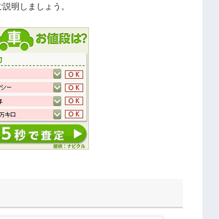
ご説明しましょう。