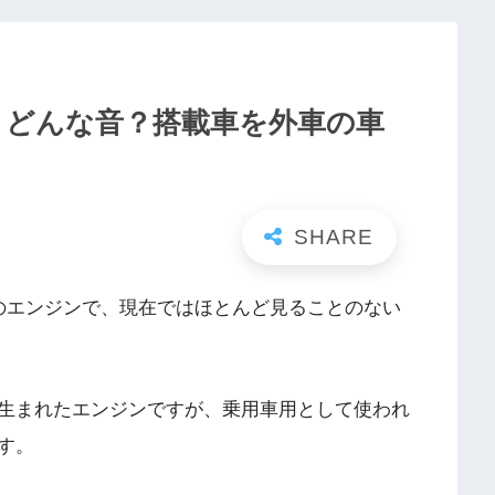
！どんな音？搭載車を外車の車
のエンジンで、現在ではほとんど見ることのない
生まれたエンジンですが、乗用車用として使われ
す。