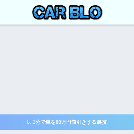
1分で車を60万円値引きする裏技