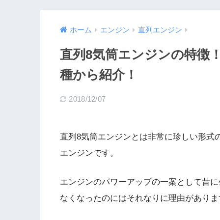
ホーム
エンジン
直列エンジン
直列8気筒エンジンの特徴
種から紹介！
2018/12/07
直列8気筒エンジンとは非常に珍しい形式
エンジンです。
エンジンのパワーアップの一案として昔に
なくなったのにはそれなりに理由がありま