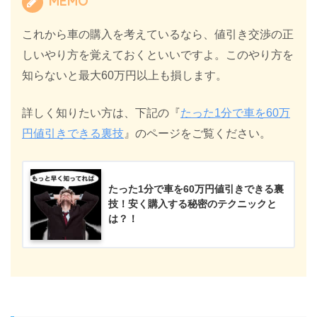
MEMO
これから車の購入を考えているなら、値引き交渉の正
しいやり方を覚えておくといいですよ。このやり方を
知らないと最大60万円以上も損します。
詳しく知りたい方は、下記の『
たった1分で車を60万
円値引きできる裏技
』のページをご覧ください。
たった1分で車を60万円値引きできる裏
技！安く購入する秘密のテクニックと
は？！