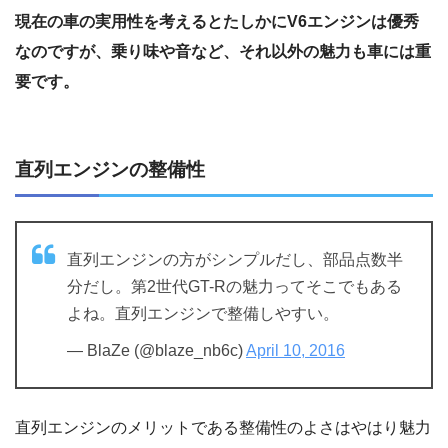
現在の車の実用性を考えるとたしかにV6エンジンは優秀
なのですが、乗り味や音など、それ以外の魅力も車には重
要です。
直列エンジンの整備性
直列エンジンの方がシンプルだし、部品点数半
分だし。第2世代GT-Rの魅力ってそこでもある
よね。直列エンジンで整備しやすい。
— BlaZe (@blaze_nb6c)
April 10, 2016
直列エンジンのメリットである整備性のよさはやはり魅力