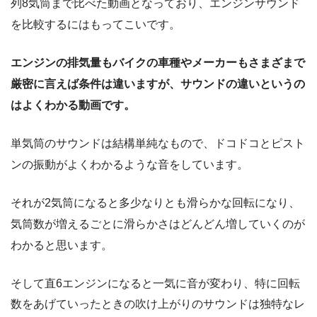
列8気筒まで比べた動画となっており、エンジンサウンド
を比較するにはもってこいです。
エンジンの排気量もバイクの車種やメーカーもさまざまで
厳密に言えば条件は違いますが、サウンドの違いというの
はよくわかる動画です。
単気筒のサウンドは結構単純なもので、ドコドコとピスト
ンの振動がよくわかるような音をしています。
それが2気筒になると多少なりとも滑らかな回転になり、
気筒数が増えるごとに滑らかさはどんどん増していくのが
わかると思います。
そして直6エンジンになると一気に音が変わり、特に回転
数をあげていったときの吹け上がりのサウンドは独特なレ