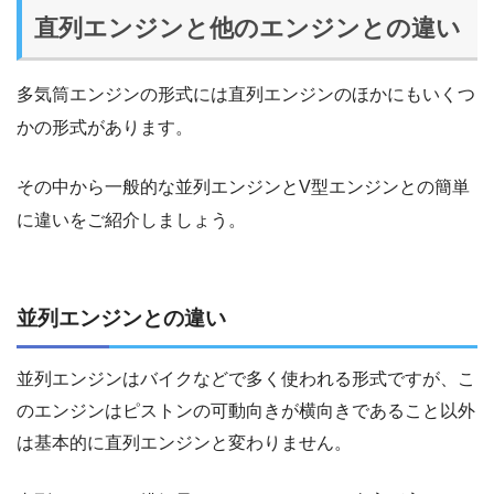
直列エンジンと他のエンジンとの違い
多気筒エンジンの形式には直列エンジンのほかにもいくつ
かの形式があります。
その中から一般的な並列エンジンとV型エンジンとの簡単
に違いをご紹介しましょう。
並列エンジンとの違い
並列エンジンはバイクなどで多く使われる形式ですが、こ
のエンジンはピストンの可動向きが横向きであること以外
は基本的に直列エンジンと変わりません。