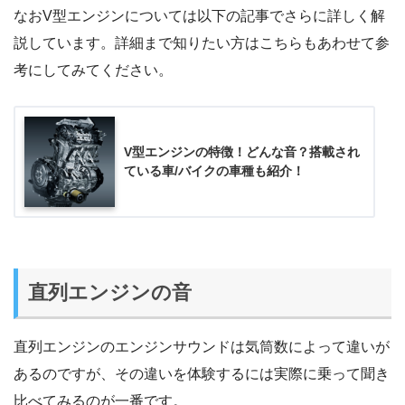
なおV型エンジンについては以下の記事でさらに詳しく解
説しています。詳細まで知りたい方はこちらもあわせて参
考にしてみてください。
V型エンジンの特徴！どんな音？搭載され
ている車/バイクの車種も紹介！
直列エンジンの音
直列エンジンのエンジンサウンドは気筒数によって違いが
あるのですが、その違いを体験するには実際に乗って聞き
比べてみるのが一番です。