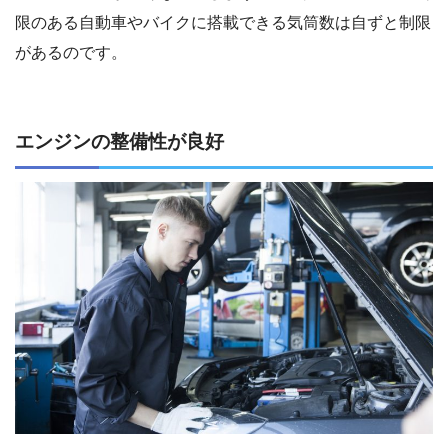
限のある自動車やバイクに搭載できる気筒数は自ずと制限
があるのです。
エンジンの整備性が良好