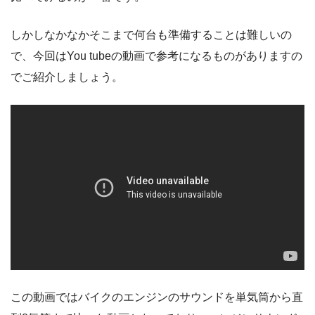
しかしなかなかそこまで何台も準備することは難しいの
で、今回はYou tubeの動画で参考になるものがありますの
でご紹介しましょう。
この動画ではバイクのエンジンのサウンドを単気筒から直