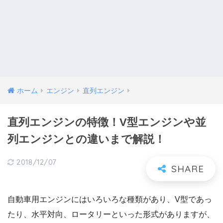
ホーム
エンジン
直列エンジン
直列エンジンの特徴！V型エンジンや並
列エンジンとの違いまで解説！
2018/12/07
自動車用エンジンにはいろいろな種類があり、V型であっ
たり、水平対向、ロータリーといった形式がありますが、