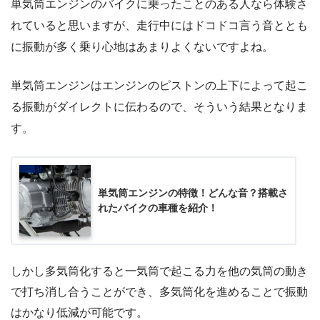
単気筒エンジンのバイクに乗ったことのある人なら体験さ
れていると思いますが、走行中にはドコドコ言う音ととも
に振動が多く乗り心地はあまりよくないですよね。
単気筒エンジンはエンジンのピストンの上下によって起こ
る振動がダイレクトに伝わるので、そういう結果となりま
す。
単気筒エンジンの特徴！どんな音？搭載さ
れたバイクの車種を紹介！
しかし多気筒化すると一気筒で起こる力を他の気筒の動き
で打ち消し合うことができ、多気筒化を進めることで振動
はかなり低減が可能です。