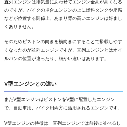
直列エンジンは排気量にあわせてエンジン全高が高くなる
のですが、バイクの場合エンジンの上に燃料タンクや座席
などが位置する関係上、あまり背の高いエンジンは好まし
くありません。
そのためピストンの向きを横向きにすることで搭載しやす
くなったのが並列エンジンですが、直列エンジンとはオイ
ルパンの位置が違ったり、細かい違いはあります。
V型エンジンとの違い
またV型エンジンはピストンをV型に配置したエンジン
で、自動車用、バイク用両方に活用されるエンジンです。
V型エンジンの特徴は、直列エンジンでは前後に並べるし