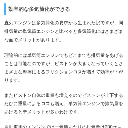
効率的な多気筒化ができる
直列エンジンは多気筒化の要求から生まれた訳ですが、同
排気量の単気筒エンジンと比べると多気筒化にはさまざま
な面でメリットがあります。
理論的には単気筒エンジンでもどこまでも排気量をあげる
ことは可能なのですが、ピストンが大きくなっていくとさ
まざまな摩擦によるフリクションロスが増えて効率が下が
ります。
またピストン自体の重量も増えるのでピストンが上下する
たびに重量によるロスも増え、単気筒エンジンで排気量を
あげるとデメリットが多いわけです。
自動車用のエンジンでは一気筒あたりの排気量は200cc～