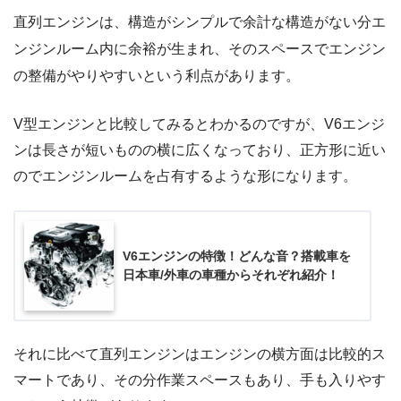
直列エンジンは、構造がシンプルで余計な構造がない分エ
ンジンルーム内に余裕が生まれ、そのスペースでエンジン
の整備がやりやすいという利点があります。
V型エンジンと比較してみるとわかるのですが、V6エンジ
ンは長さが短いものの横に広くなっており、正方形に近い
のでエンジンルームを占有するような形になります。
V6エンジンの特徴！どんな音？搭載車を
日本車/外車の車種からそれぞれ紹介！
それに比べて直列エンジンはエンジンの横方面は比較的ス
マートであり、その分作業スペースもあり、手も入りやす