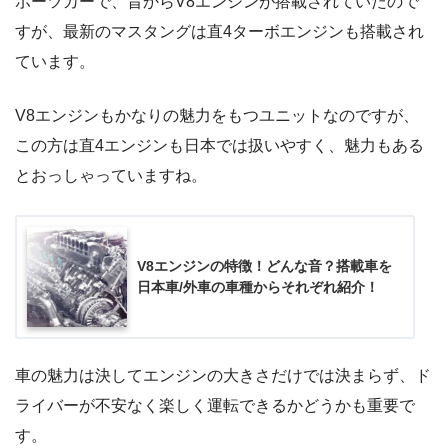
ポーツカーで、昔からV8エンジンが搭載されていたので
すが、最新のマスタングは直4ターボエンジンも搭載され
ています。
V8エンジンもかなりの魅力をもつユニットなのですが、
この方は直4エンジンも日本では扱いやすく、魅力もある
とおっしゃっていますね。
V8エンジンの特徴！どんな音？搭載車を
日本車/外車の車種からそれぞれ紹介！
車の魅力は決してエンジンの大きさだけでは決まらず、ド
ライバーが不安なく楽しく運転できるかどうかも重要で
す。