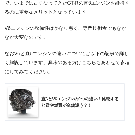
で、いまでは古くなってきたGT-Rの直6エンジンを維持す
るのに重要なメリットとなっています。
V6エンジンの整備性はかなり悪く、専門技術者でもなか
なか大変なのです。
なおV6と直6エンジンの違いについては以下の記事で詳し
く解説しています。興味のある方はこちらもあわせて参考
にしてみてください。
直6とV6エンジンの9つの違い！比較する
と音や燃費が全然違う？！