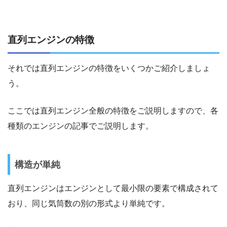
直列エンジンの特徴
それでは直列エンジンの特徴をいくつかご紹介しましょ
う。
ここでは直列エンジン全般の特徴をご説明しますので、各
種類のエンジンの記事でご説明します。
構造が単純
直列エンジンはエンジンとして最小限の要素で構成されて
おり、同じ気筒数の別の形式より単純です。