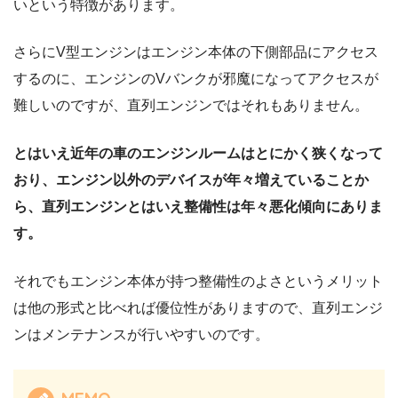
いという特徴があります。
さらにV型エンジンはエンジン本体の下側部品にアクセス
するのに、エンジンのVバンクが邪魔になってアクセスが
難しいのですが、直列エンジンではそれもありません。
とはいえ近年の車のエンジンルームはとにかく狭くなって
おり、エンジン以外のデバイスが年々増えていることか
ら、直列エンジンとはいえ整備性は年々悪化傾向にありま
す。
それでもエンジン本体が持つ整備性のよさというメリット
は他の形式と比べれば優位性がありますので、直列エンジ
ンはメンテナンスが行いやすいのです。