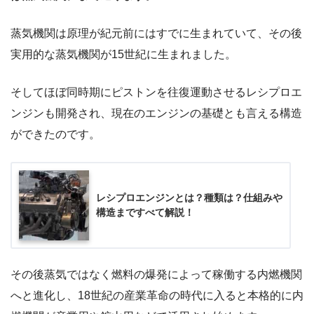
蒸気機関は原理が紀元前にはすでに生まれていて、その後
実用的な蒸気機関が15世紀に生まれました。
そしてほぼ同時期にピストンを往復運動させるレシプロエ
ンジンも開発され、現在のエンジンの基礎とも言える構造
ができたのです。
レシプロエンジンとは？種類は？仕組みや
構造まですべて解説！
その後蒸気ではなく燃料の爆発によって稼働する内燃機関
へと進化し、18世紀の産業革命の時代に入ると本格的に内