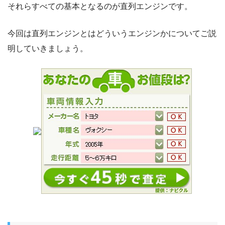
それらすべての基本となるのが直列エンジンです。
今回は直列エンジンとはどういうエンジンかについてご説
明していきましょう。