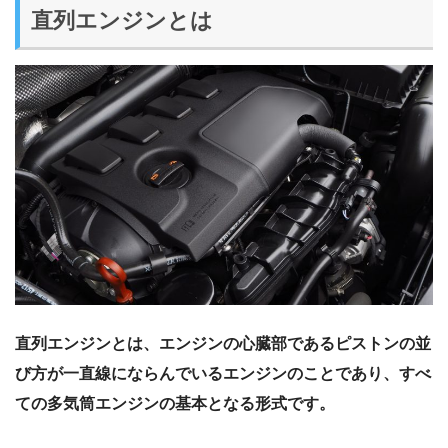
直列エンジンとは
直列エンジンとは、エンジンの心臓部であるピストンの並
び方が一直線にならんでいるエンジンのことであり、すべ
ての多気筒エンジンの基本となる形式です。