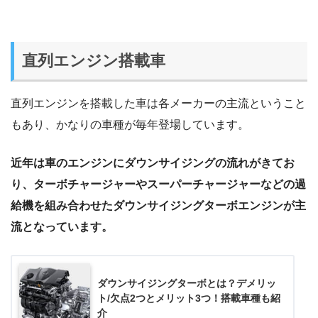
直列エンジン搭載車
直列エンジンを搭載した車は各メーカーの主流ということ
もあり、かなりの車種が毎年登場しています。
近年は車のエンジンにダウンサイジングの流れがきてお
り、ターボチャージャーやスーパーチャージャーなどの過
給機を組み合わせたダウンサイジングターボエンジンが主
流となっています。
ダウンサイジングターボとは？デメリッ
ト/欠点2つとメリット3つ！搭載車種も紹
介