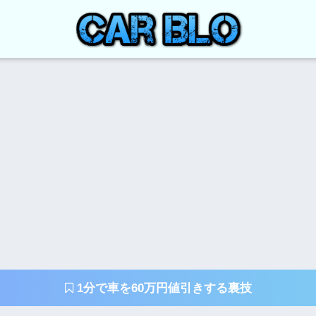
1分で車を60万円値引きする裏技