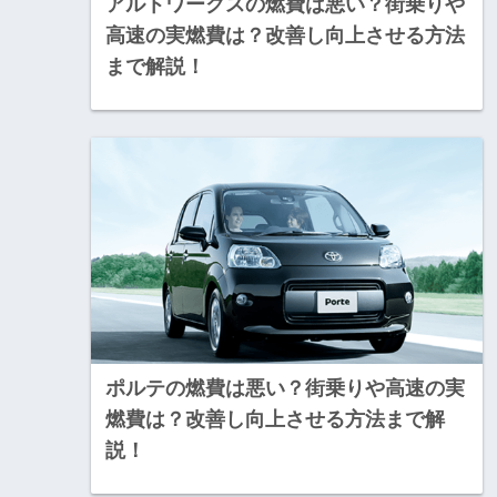
アルトワークスの燃費は悪い？街乗りや
高速の実燃費は？改善し向上させる方法
まで解説！
ポルテの燃費は悪い？街乗りや高速の実
燃費は？改善し向上させる方法まで解
説！