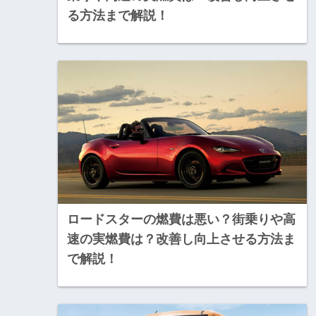
る方法まで解説！
ロードスターの燃費は悪い？街乗りや高
速の実燃費は？改善し向上させる方法ま
で解説！