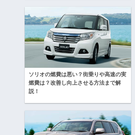
ソリオの燃費は悪い？街乗りや高速の実
燃費は？改善し向上させる方法まで解
説！