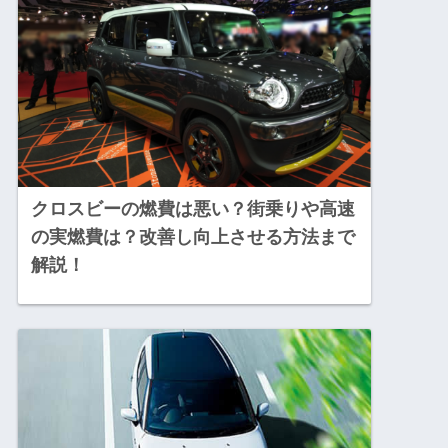
クロスビーの燃費は悪い？街乗りや高速
の実燃費は？改善し向上させる方法まで
解説！