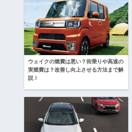
ウェイクの燃費は悪い？街乗りや高速の
実燃費は？改善し向上させる方法まで解
説！