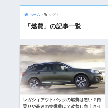
ホーム
タグ
「燃費」の記事一覧
レガシィアウトバックの燃費は悪い？街
乗りや高速の実燃費は？改善し向上させ