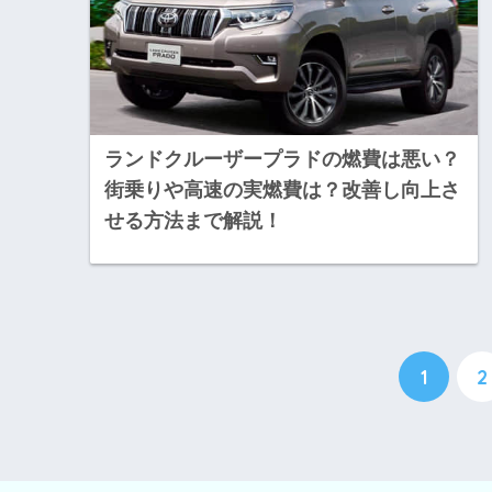
ランドクルーザープラドの燃費は悪い？
街乗りや高速の実燃費は？改善し向上さ
せる方法まで解説！
1
2