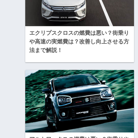
エクリプスクロスの燃費は悪い？街乗り
や高速の実燃費は？改善し向上させる方
法まで解説！