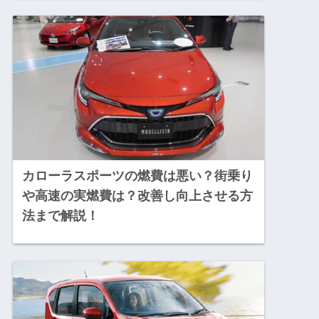
カローラスポーツの燃費は悪い？街乗り
や高速の実燃費は？改善し向上させる方
法まで解説！