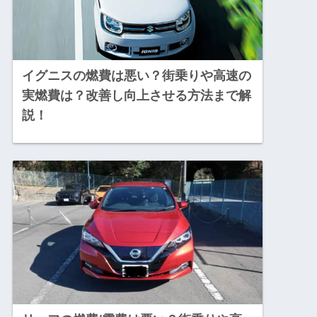
イグニスの燃費は悪い？街乗りや高速の
実燃費は？改善し向上させる方法まで解
説！