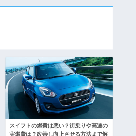
スイフトの燃費は悪い？街乗りや高速の
実燃費は？改善し向上させる方法まで解