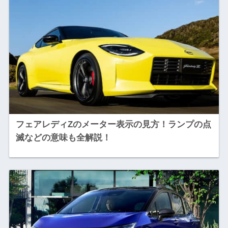
フェアレディZのメーター表示の見方！ランプの点
滅などの意味も全解説！