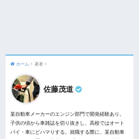
ホーム
著者
佐藤茂道
某自動車メーカーのエンジン部門で開発経験あり。
子供の頃から車雑誌を切り抜きし、高校ではオート
バイ・車にどハマりする。就職する際に、某自動車