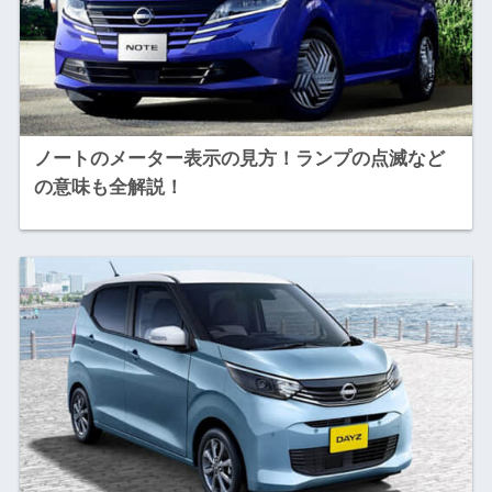
ノートのメーター表示の見方！ランプの点滅など
の意味も全解説！