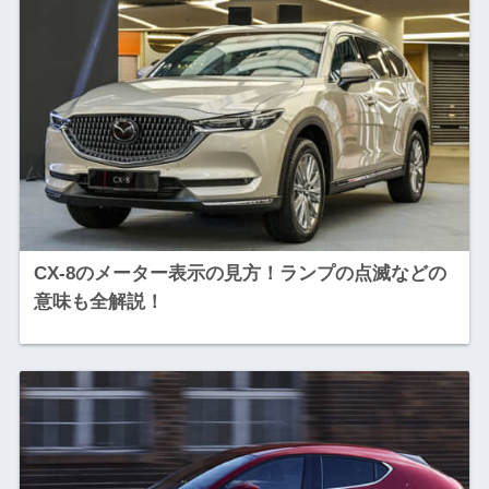
CX-8のメーター表示の見方！ランプの点滅などの
意味も全解説！