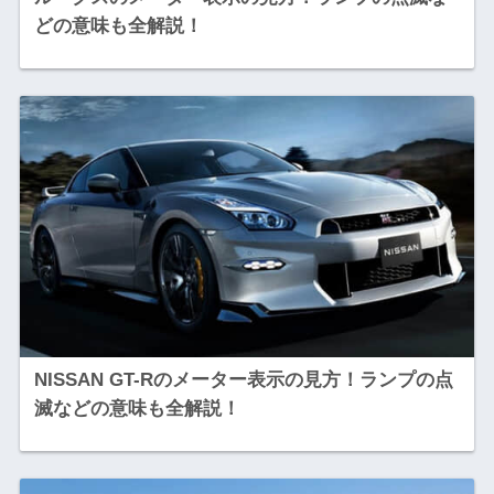
どの意味も全解説！
NISSAN GT-Rのメーター表示の見方！ランプの点
滅などの意味も全解説！