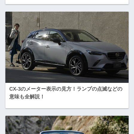
CX-3のメーター表示の見方！ランプの点滅などの
意味も全解説！