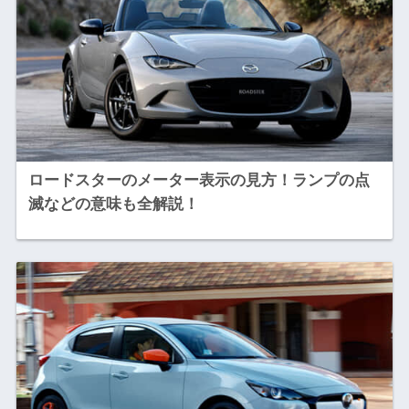
ロードスターのメーター表示の見方！ランプの点
滅などの意味も全解説！