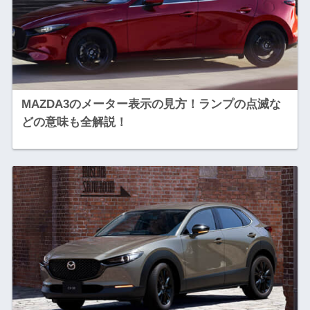
MAZDA3のメーター表示の見方！ランプの点滅な
どの意味も全解説！