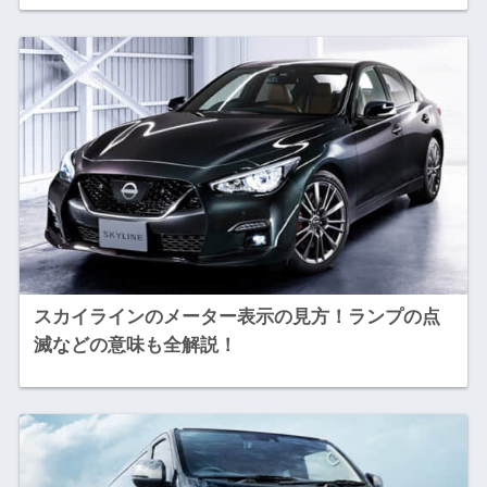
スカイラインのメーター表示の見方！ランプの点
滅などの意味も全解説！