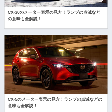
CX-30のメーター表示の見方！ランプの点滅など
の意味も全解説！
CX-5のメーター表示の見方！ランプの点滅などの
意味も全解説！