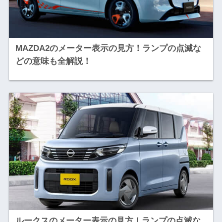
MAZDA2のメーター表示の見方！ランプの点滅な
どの意味も全解説！
ルークスのメーター表示の見方！ランプの点滅な