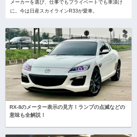
メーカーを選び、仕事でもプライベートでも車漬け
に。今は日産スカイラインR33が愛車。
RX-8のメーター表示の見方！ランプの点滅などの
意味も全解説！