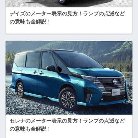
デイズのメーター表示の見方！ランプの点滅など
の意味も全解説！
セレナのメーター表示の見方！ランプの点滅など
の意味も全解説！