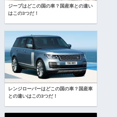
ジープはどこの国の車？国産車との違い
はこの3つだ！
レンジローバーはどこの国の車？国産車
との違いはこの3つだ！