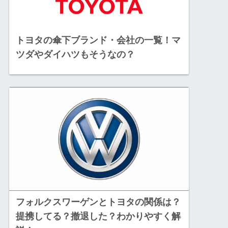
トヨタの傘下ブランド・会社の一覧！マ
ツダやダイハツもそうなの？
フォルクスワーゲンとトヨタの関係は？
提携してる？撤退した？わかりやすく解