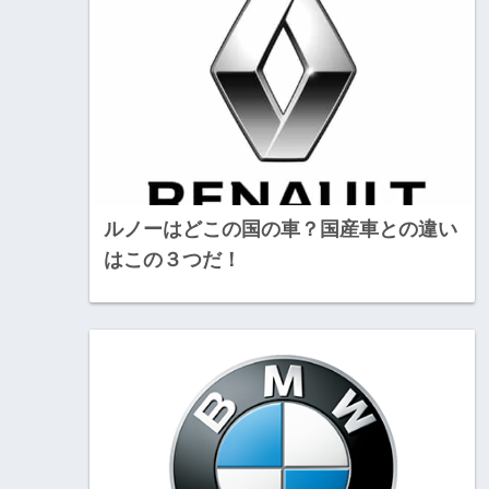
ルノーはどこの国の車？国産車との違い
はこの３つだ！