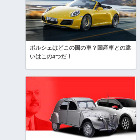
ポルシェはどこの国の車？国産車との違
いはこの4つだ！