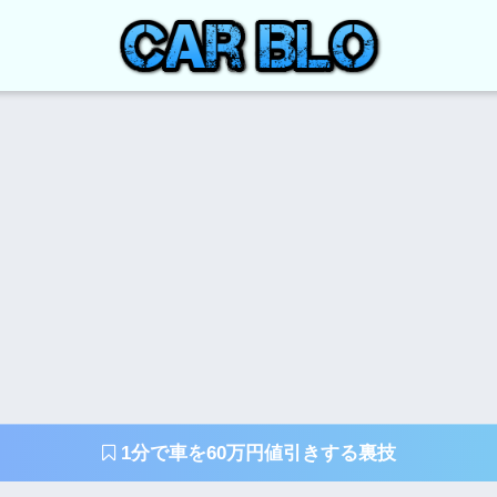
1分で車を60万円値引きする裏技