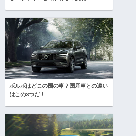
ボルボはどこの国の車？国産車との違い
はこの3つだ！