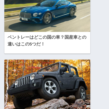
ベントレーはどこの国の車？国産車との
違いはこの5つだ！