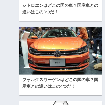
シトロエンはどこの国の車？国産車との
違いはこの3つだ！
フォルクスワーゲンはどこの国の車？国
産車との違いはこの4つだ！