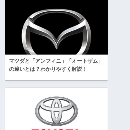
マツダと「アンフィニ」「オートザム」
の違いとは？わかりやすく解説！