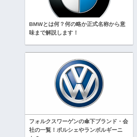
BMWとは何？何の略か正式名称から意
味まで解説します！
フォルクスワーゲンの傘下ブランド・会
社の一覧！ポルシェやランボルギーニ