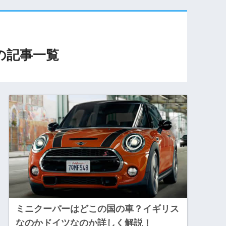
の記事一覧
ミニクーパーはどこの国の車？イギリス
なのかドイツなのか詳しく解説！