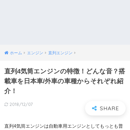
ホーム
エンジン
直列エンジン
直列4気筒エンジンの特徴！どんな音？搭
載車を日本車/外車の車種からそれぞれ紹
介！
2018/12/07
直列4気筒エンジンは自動車用エンジンとしてもっとも普