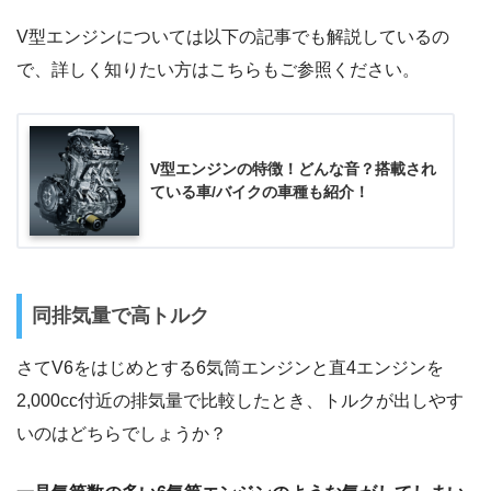
V型エンジンについては以下の記事でも解説しているの
で、詳しく知りたい方はこちらもご参照ください。
V型エンジンの特徴！どんな音？搭載され
ている車/バイクの車種も紹介！
同排気量で高トルク
さてV6をはじめとする6気筒エンジンと直4エンジンを
2,000cc付近の排気量で比較したとき、トルクが出しやす
いのはどちらでしょうか？