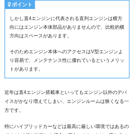
ポイント
しかし直4エンジンに代表される直列エンジンは横方
向にはエンジン本体部品がありませんので、比較的横
方向はスペースがあります。
そのためエンジン本体へのアクセスはV型エンジンよ
り容易で、メンテナンス性に優れているというメリッ
トがあります。
近年は直4エンジン搭載車といってもエンジン以外のデバ
イスがかなり増えてしまい、エンジンルームは狭くなる一
方です。
特にハイブリッドカーなどは最高に厳しい環境ではあるの