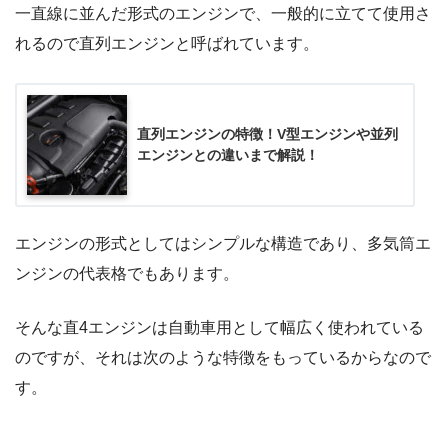
一直線に並んだ形式のエンジンで、一般的に立てて使用さ
れるので直列エンジンと呼ばれています。
直列エンジンの特徴！V型エンジンや並列
エンジンとの違いまで解説！
エンジンの形式としてはシンプルな構造であり、多気筒エ
ンジンの代表格でもあります。
そんな直4エンジンは自動車用として幅広く使われている
のですが、それは次のような特徴をもっているからなので
す。