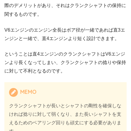
際のデメリットがあり、それはクランクシャフトの保持に
関するものです。
V6エンジンのエンジン全長はボア径が一緒であれば直3エ
ンジンと一緒で、直4エンジンより短く設計できます。
ということは直4エンジンのクランクシャフトはV6エンジ
ンより長くなってしまい、クランクシャフトの捻りや保持
に対して不利となるのです。
MEMO
クランクシャフトが長いとシャフトの剛性を確保しな
ければ捻りに対して弱くなり、また長いシャフトを支
えるためのベアリング回りも頑丈にする必要がありま