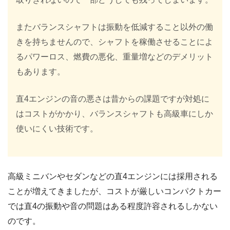
またバランスシャフトは振動を低減すること以外の働
きを持ちませんので、シャフトを稼働させることによ
るパワーロス、燃費の悪化、重量増などのデメリット
もあります。
直4エンジンの音の悪さは昔からの課題ですが対処に
はコストがかかり、バランスシャフトも高級車にしか
使いにくい技術です。
高級ミニバンやセダンなどの直4エンジンには採用される
ことが増えてきましたが、コストが厳しいコンパクトカー
では直4の振動や音の問題はある程度許容されるしかない
のです。