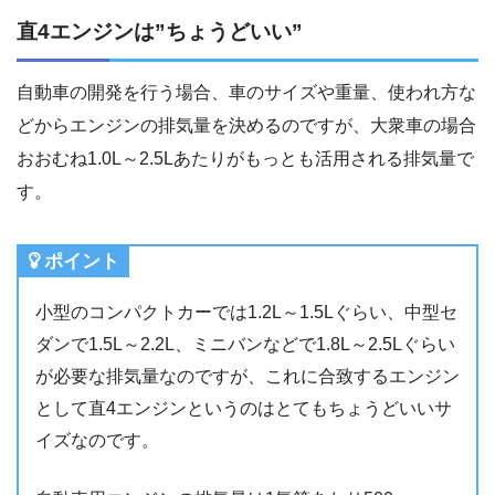
直4エンジンは”ちょうどいい”
自動車の開発を行う場合、車のサイズや重量、使われ方な
どからエンジンの排気量を決めるのですが、大衆車の場合
おおむね1.0L～2.5Lあたりがもっとも活用される排気量で
す。
ポイント
小型のコンパクトカーでは1.2L～1.5Lぐらい、中型セ
ダンで1.5L～2.2L、ミニバンなどで1.8L～2.5Lぐらい
が必要な排気量なのですが、これに合致するエンジン
として直4エンジンというのはとてもちょうどいいサ
イズなのです。