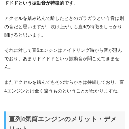
ドドドという振動音が特徴的です。
アクセルを踏み込んで離したときのガラガラという音は別
の音だと思いますが、吹け上がりも直4の特徴をしっかり
聞けると思います。
それに対して直6エンジンはアイドリング時から音が澄ん
でおり、あまりドドドドという振動音が聞こえてきませ
ん。
またアクセルを踏んでもその滑らかさは持続しており、直
4エンジンとは全く違うものということがわかりますね。
直列4気筒エンジンのメリット・デメ