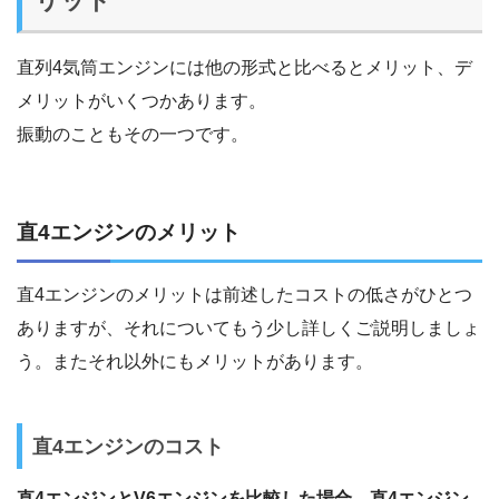
リット
直列4気筒エンジンには他の形式と比べるとメリット、デ
メリットがいくつかあります。
振動のこともその一つです。
直4エンジンのメリット
直4エンジンのメリットは前述したコストの低さがひとつ
ありますが、それについてもう少し詳しくご説明しましょ
う。またそれ以外にもメリットがあります。
直4エンジンのコスト
直4エンジンとV6エンジンを比較した場合、直4エンジン