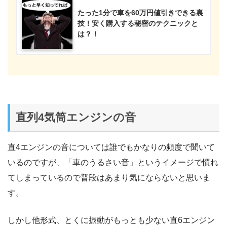
たった1分で車を60万円値引きできる裏
技！安く購入する秘密のテクニックと
は？！
直列4気筒エンジンの音
直4エンジンの音については誰でもかなりの頻度で聞いて
いるのですが、「車のうるさい音」というイメージで慣れ
てしまっているので普段はあまり気にならないと思いま
す。
しかし他形式、とくに振動がもっとも少ない直6エンジン