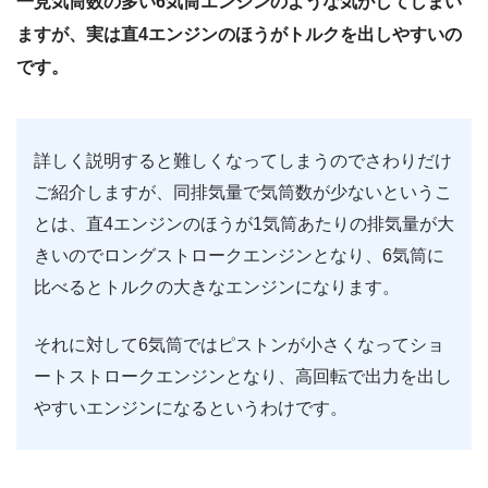
一見気筒数の多い6気筒エンジンのような気がしてしまい
ますが、実は直4エンジンのほうがトルクを出しやすいの
です。
詳しく説明すると難しくなってしまうのでさわりだけ
ご紹介しますが、同排気量で気筒数が少ないというこ
とは、直4エンジンのほうが1気筒あたりの排気量が大
きいのでロングストロークエンジンとなり、6気筒に
比べるとトルクの大きなエンジンになります。
それに対して6気筒ではピストンが小さくなってショ
ートストロークエンジンとなり、高回転で出力を出し
やすいエンジンになるというわけです。