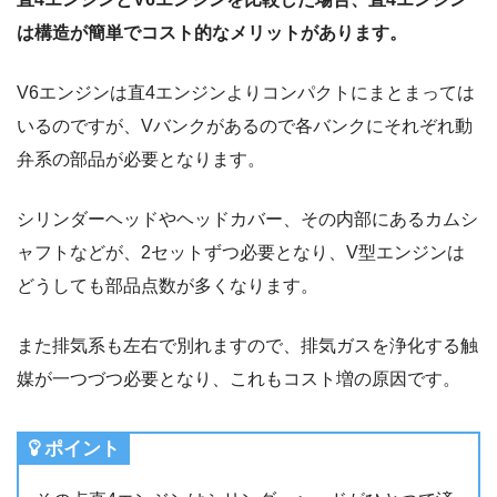
は構造が簡単でコスト的なメリットがあります。
V6エンジンは直4エンジンよりコンパクトにまとまっては
いるのですが、Vバンクがあるので各バンクにそれぞれ動
弁系の部品が必要となります。
シリンダーヘッドやヘッドカバー、その内部にあるカムシ
ャフトなどが、2セットずつ必要となり、V型エンジンは
どうしても部品点数が多くなります。
また排気系も左右で別れますので、排気ガスを浄化する触
媒が一つづつ必要となり、これもコスト増の原因です。
ポイント