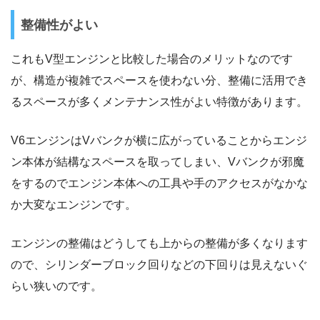
整備性がよい
これもV型エンジンと比較した場合のメリットなのです
が、構造が複雑でスペースを使わない分、整備に活用でき
るスペースが多くメンテナンス性がよい特徴があります。
V6エンジンはVバンクが横に広がっていることからエンジ
ン本体が結構なスペースを取ってしまい、Vバンクが邪魔
をするのでエンジン本体への工具や手のアクセスがなかな
か大変なエンジンです。
エンジンの整備はどうしても上からの整備が多くなります
ので、シリンダーブロック回りなどの下回りは見えないぐ
らい狭いのです。