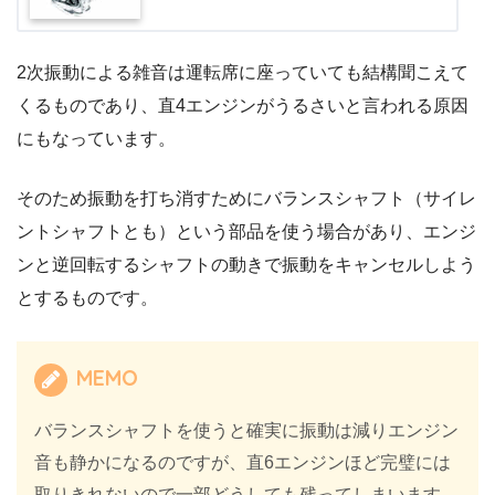
2次振動による雑音は運転席に座っていても結構聞こえて
くるものであり、直4エンジンがうるさいと言われる原因
にもなっています。
そのため振動を打ち消すためにバランスシャフト（サイレ
ントシャフトとも）という部品を使う場合があり、エンジ
ンと逆回転するシャフトの動きで振動をキャンセルしよう
とするものです。
MEMO
バランスシャフトを使うと確実に振動は減りエンジン
音も静かになるのですが、直6エンジンほど完璧には
取りきれないので一部どうしても残ってしまいます。