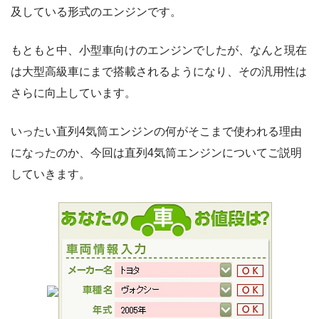
及している形式のエンジンです。
もともと中、小型車向けのエンジンでしたが、なんと現在
は大型高級車にまで搭載されるようになり、その汎用性は
さらに向上しています。
いったい直列4気筒エンジンの何がそこまで使われる理由
になったのか、今回は直列4気筒エンジンについてご説明
していきます。