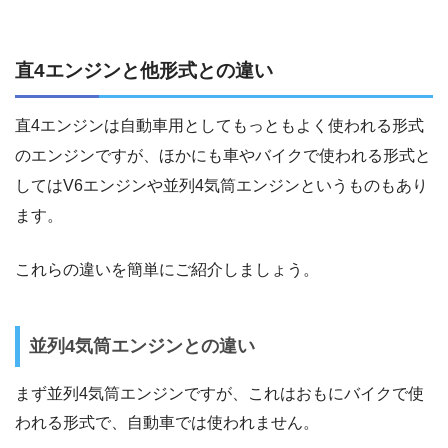
直4エンジンと他形式との違い
直4エンジンは自動車用としてもっともよく使われる形式
のエンジンですが、ほかにも車やバイクで使われる形式と
してはV6エンジンや並列4気筒エンジンというものもあり
ます。
これらの違いを簡単にご紹介しましょう。
並列4気筒エンジンとの違い
まず並列4気筒エンジンですが、これはおもにバイクで使
われる形式で、自動車では使われません。