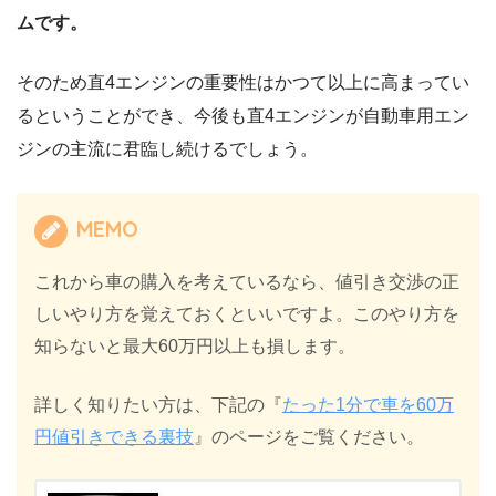
ムです。
そのため直4エンジンの重要性はかつて以上に高まってい
るということができ、今後も直4エンジンが自動車用エン
ジンの主流に君臨し続けるでしょう。
MEMO
これから車の購入を考えているなら、値引き交渉の正
しいやり方を覚えておくといいですよ。このやり方を
知らないと最大60万円以上も損します。
詳しく知りたい方は、下記の『
たった1分で車を60万
円値引きできる裏技
』のページをご覧ください。