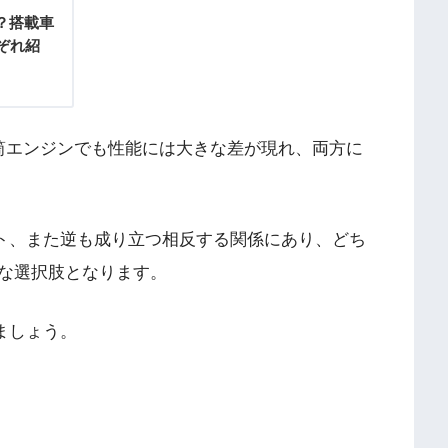
？搭載車
ぞれ紹
筒エンジンでも性能には大きな差が現れ、両方に
ット、また逆も成り立つ相反する関係にあり、どち
な選択肢となります。
ましょう。