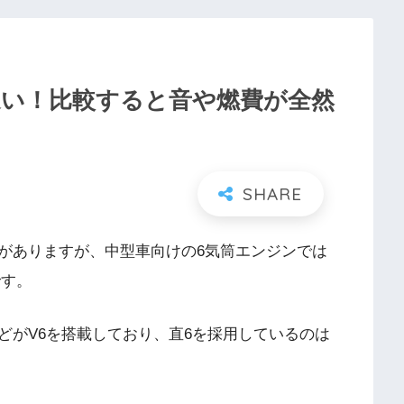
違い！比較すると音や燃費が全然
がありますが、中型車向けの6気筒エンジンでは
です。
どがV6を搭載しており、直6を採用しているのは