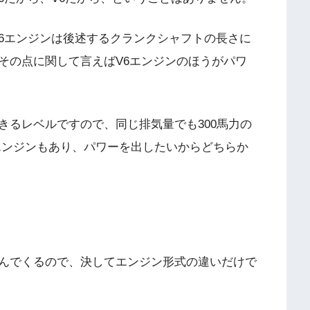
6エンジンは後述するクランクシャフトの長さに
その点に関して言えばV6エンジンのほうがパワ
きるレベルですので、同じ排気量でも300馬力の
6エンジンもあり、パワーを出したいからどちらか
んでくるので、決してエンジン形式の違いだけで