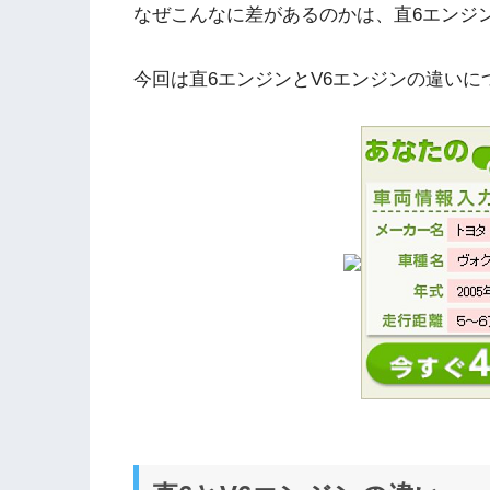
なぜこんなに差があるのかは、直6エンジ
今回は直6エンジンとV6エンジンの違い