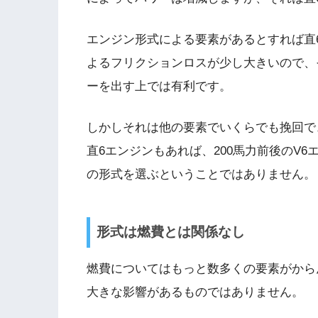
エンジン形式による要素があるとすれば直
よるフリクションロスが少し大きいので、
ーを出す上では有利です。
しかしそれは他の要素でいくらでも挽回で
直6エンジンもあれば、200馬力前後のV
の形式を選ぶということではありません。
形式は燃費とは関係なし
燃費についてはもっと数多くの要素がから
大きな影響があるものではありません。