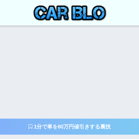
1分で車を60万円値引きする裏技