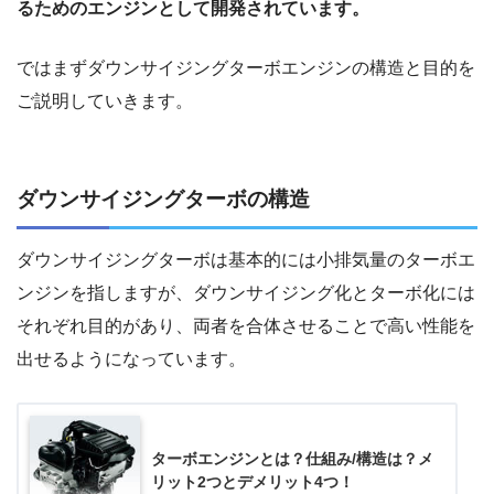
るためのエンジンとして開発されています。
ではまずダウンサイジングターボエンジンの構造と目的を
ご説明していきます。
ダウンサイジングターボの構造
ダウンサイジングターボは基本的には小排気量のターボエ
ンジンを指しますが、ダウンサイジング化とターボ化には
それぞれ目的があり、両者を合体させることで高い性能を
出せるようになっています。
ターボエンジンとは？仕組み/構造は？メ
リット2つとデメリット4つ！