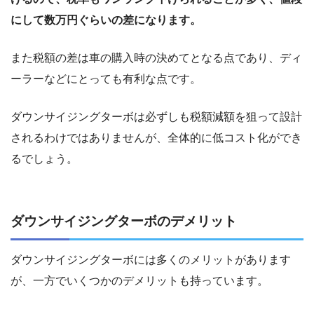
にして数万円ぐらいの差になります。
また税額の差は車の購入時の決めてとなる点であり、ディ
ーラーなどにとっても有利な点です。
ダウンサイジングターボは必ずしも税額減額を狙って設計
されるわけではありませんが、全体的に低コスト化ができ
るでしょう。
ダウンサイジングターボのデメリット
ダウンサイジングターボには多くのメリットがあります
が、一方でいくつかのデメリットも持っています。