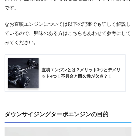
です。
なお直噴エンジンについては以下の記事でも詳しく解説し
ているので、興味のある方はこちらもあわせて参考にして
みてください。
直噴エンジンとは？メリット3つとデメリ
ット4つ！不具合と耐久性が欠点？！
ダウンサイジングターボエンジンの目的