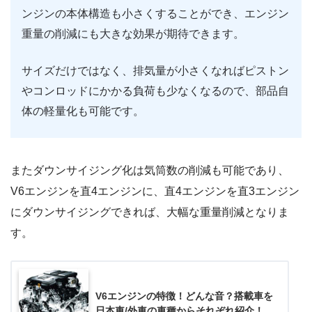
ンジンの本体構造も小さくすることができ、エンジン
重量の削減にも大きな効果が期待できます。
サイズだけではなく、排気量が小さくなればピストン
やコンロッドにかかる負荷も少なくなるので、部品自
体の軽量化も可能です。
またダウンサイジング化は気筒数の削減も可能であり、
V6エンジンを直4エンジンに、直4エンジンを直3エンジン
にダウンサイジングできれば、大幅な重量削減となりま
す。
V6エンジンの特徴！どんな音？搭載車を
日本車/外車の車種からそれぞれ紹介！