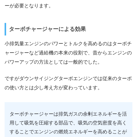
ーが必要となります。
ターボチャージャーによる効果
小排気量エンジンのパワーとトルクを高めるのはターボチ
ャージャーなど過給機の本来の役割で、昔からエンジンの
パワーアップの方法としては一般的でした。
ですがダウンサイジングターボエンジンでは従来のターボ
の使い方とは少し考え方が変わっています。
ターボチャージャーは排気ガスの余剰エネルギーを活
用して吸気を圧縮する部品で、吸気の空気密度を高く
することでエンジンの燃焼エネルギーを高めることが