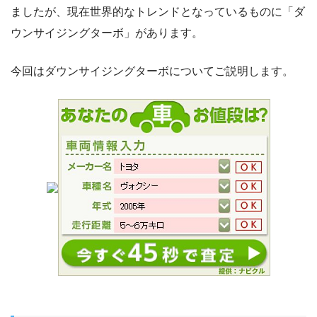
ましたが、現在世界的なトレンドとなっているものに「ダ
ウンサイジングターボ」があります。
今回はダウンサイジングターボについてご説明します。