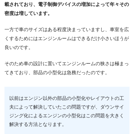
載されており、電子制御デバイスの増加によって年々その
密度は増しています。
一方で車のサイズはある程度決まっていますし、車室を広
くするためにはエンジンルームはできるだけ小さいほうが
良いのです。
そのため車の設計に置いてエンジンルームの狭さは極まっ
てきており、部品の小型化は急務だったのです。
以前はエンジン以外の部品の小型化やレイアウトの工
夫によって解決していたこの問題ですが、ダウンサイ
ジング化によるエンジンの小型化はこの問題を大きく
解決する方法となります。