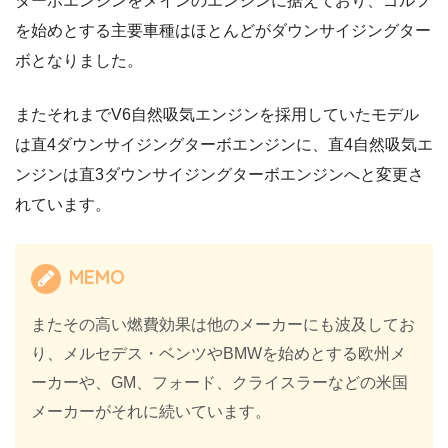
ターボエンジンをメインのエンジンに据えており、ゴルフ
を始めとする主要車種はほとんどがダウンサイジングター
ボとなりました。
またそれまでV6自然吸気エンジンを採用していたモデル
は直4ダウンサイジングターボエンジンに、直4自然吸気エ
ンジンは直3ダウンサイジングターボエンジンへと変更さ
れています。
MEMO
またその高い燃費効果は他のメーカーにも波及してお
り、メルセデス・ベンツやBMWを始めとする欧州メ
ーカーや、GM、フォード、クライスラーなどの米国
メーカーがそれに続いています。