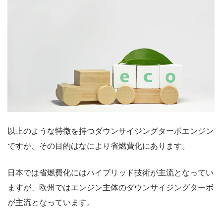
以上のような特徴を持つダウンサイジングターボエンジン
ですが、その目的はなにより省燃費化にあります。
日本では省燃費化にはハイブリッド技術が主流となってい
ますが、欧州ではエンジン主体のダウンサイジングターボ
が主流となっています。