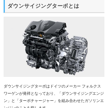
ダウンサイジングターボとは
ダウンサイジングターボはドイツのメーカー フォルクス
ワーゲンが発祥となっており、「ダウンサイジングエンジ
ン」と「ターボチャージャー」を組み合わせたガソリンエ
ンジンのことを指します。