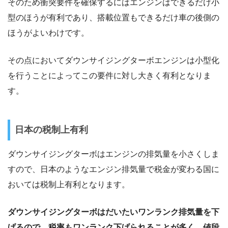
そのため衝突要件を確保するにはエンジンはできるだけ小
型のほうが有利であり、搭載位置もできるだけ車の後側の
ほうがよいわけです。
その点においてダウンサイジングターボエンジンは小型化
を行うことによってこの要件に対し大きく有利となりま
す。
日本の税制上有利
ダウンサイジングターボはエンジンの排気量を小さくしま
すので、日本のようなエンジン排気量で税金が変わる国に
おいては税制上有利となります。
ダウンサイジングターボはだいたいワンランク排気量を下
げるので、税率もワンランク下げられることが多く、値段