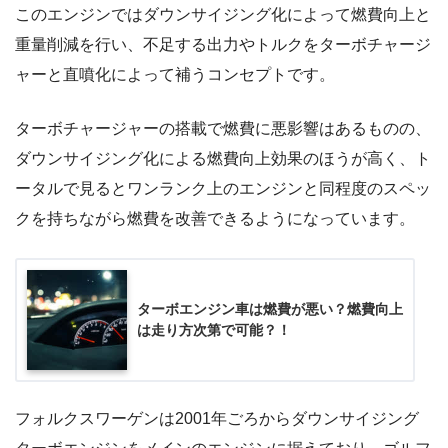
このエンジンではダウンサイジング化によって燃費向上と
重量削減を行い、不足する出力やトルクをターボチャージ
ャーと直噴化によって補うコンセプトです。
ターボチャージャーの搭載で燃費に悪影響はあるものの、
ダウンサイジング化による燃費向上効果のほうが高く、ト
ータルで見るとワンランク上のエンジンと同程度のスペッ
クを持ちながら燃費を改善できるようになっています。
ターボエンジン車は燃費が悪い？燃費向上
は走り方次第で可能？！
フォルクスワーゲンは2001年ごろからダウンサイジング