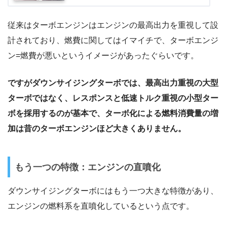
従来はターボエンジンはエンジンの最高出力を重視して設
計されており、燃費に関してはイマイチで、ターボエンジ
ン=燃費が悪いというイメージがあったぐらいです。
ですがダウンサイジングターボでは、最高出力重視の大型
ターボではなく、レスポンスと低速トルク重視の小型ター
ボを採用するのが基本で、ターボ化による燃料消費量の増
加は昔のターボエンジンほど大きくありません。
もう一つの特徴：エンジンの直噴化
ダウンサイジングターボにはもう一つ大きな特徴があり、
エンジンの燃料系を直噴化しているという点です。