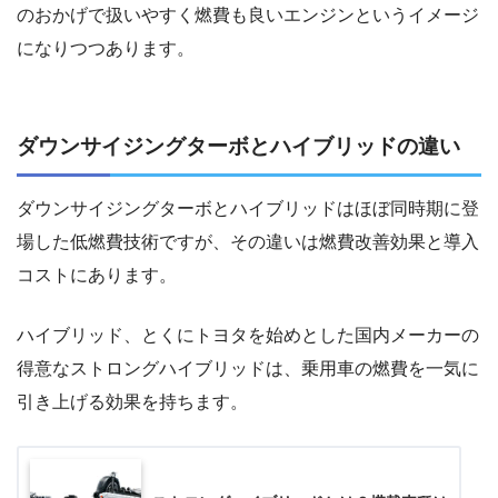
のおかげで扱いやすく燃費も良いエンジンというイメージ
になりつつあります。
ダウンサイジングターボとハイブリッドの違い
ダウンサイジングターボとハイブリッドはほぼ同時期に登
場した低燃費技術ですが、その違いは燃費改善効果と導入
コストにあります。
ハイブリッド、とくにトヨタを始めとした国内メーカーの
得意なストロングハイブリッドは、乗用車の燃費を一気に
引き上げる効果を持ちます。