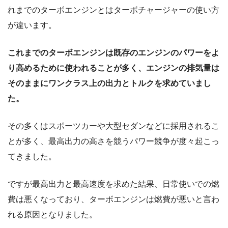
れまでのターボエンジンとはターボチャージャーの使い方
が違います。
これまでのターボエンジンは既存のエンジンのパワーをよ
り高めるために使われることが多く、エンジンの排気量は
そのままにワンクラス上の出力とトルクを求めていまし
た。
その多くはスポーツカーや大型セダンなどに採用されるこ
とが多く、最高出力の高さを競うパワー競争が度々起こっ
てきました。
ですが最高出力と最高速度を求めた結果、日常使いでの燃
費は悪くなっており、ターボエンジンは燃費が悪いと言わ
れる原因となりました。