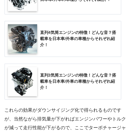
直列4気筒エンジンの特徴！どんな音？搭
載車を日本車/外車の車種からそれぞれ紹
介！
直列3気筒エンジンの特徴！どんな音？搭
載車を日本車/外車の車種からそれぞれ紹
介！
これらの効果がダウンサイジング化で得られるものです
が、当然ながら排気量が下がればエンジンパワーやトルク
が減って走行性能が下がるので、ここでターボチャージャ