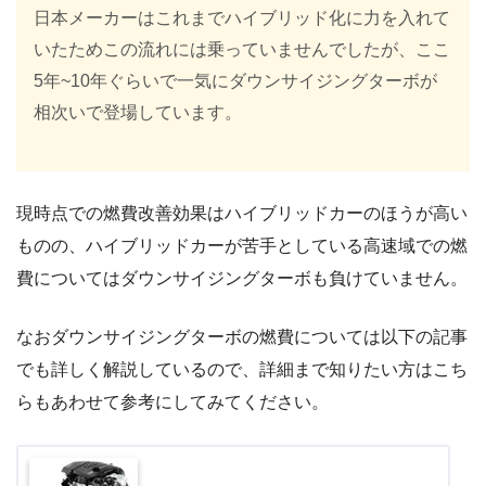
日本メーカーはこれまでハイブリッド化に力を入れて
いたためこの流れには乗っていませんでしたが、ここ
5年~10年ぐらいで一気にダウンサイジングターボが
相次いで登場しています。
現時点での燃費改善効果はハイブリッドカーのほうが高い
ものの、ハイブリッドカーが苦手としている高速域での燃
費についてはダウンサイジングターボも負けていません。
なおダウンサイジングターボの燃費については以下の記事
でも詳しく解説しているので、詳細まで知りたい方はこち
らもあわせて参考にしてみてください。