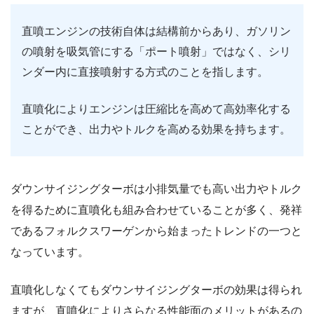
直噴エンジンの技術自体は結構前からあり、ガソリン
の噴射を吸気管にする「ポート噴射」ではなく、シリ
ンダー内に直接噴射する方式のことを指します。
直噴化によりエンジンは圧縮比を高めて高効率化する
ことができ、出力やトルクを高める効果を持ちます。
ダウンサイジングターボは小排気量でも高い出力やトルク
を得るために直噴化も組み合わせていることが多く、発祥
であるフォルクスワーゲンから始まったトレンドの一つと
なっています。
直噴化しなくてもダウンサイジングターボの効果は得られ
ますが、直噴化によりさらなる性能面のメリットがあるの