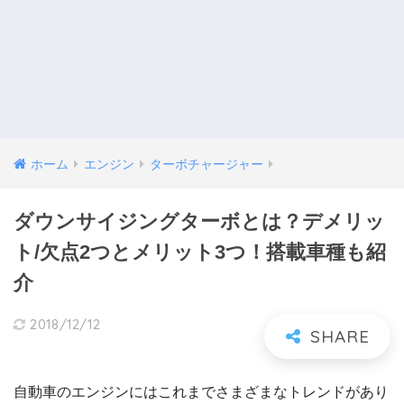
ホーム
エンジン
ターボチャージャー
ダウンサイジングターボとは？デメリッ
ト/欠点2つとメリット3つ！搭載車種も紹
介
2018/12/12
自動車のエンジンにはこれまでさまざまなトレンドがあり