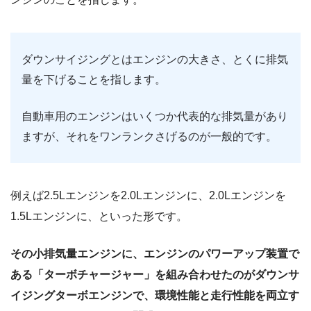
ダウンサイジングとはエンジンの大きさ、とくに排気
量を下げることを指します。
自動車用のエンジンはいくつか代表的な排気量があり
ますが、それをワンランクさげるのが一般的です。
例えば2.5Lエンジンを2.0Lエンジンに、2.0Lエンジンを
1.5Lエンジンに、といった形です。
その小排気量エンジンに、エンジンのパワーアップ装置で
ある「ターボチャージャー」を組み合わせたのがダウンサ
イジングターボエンジンで、環境性能と走行性能を両立す