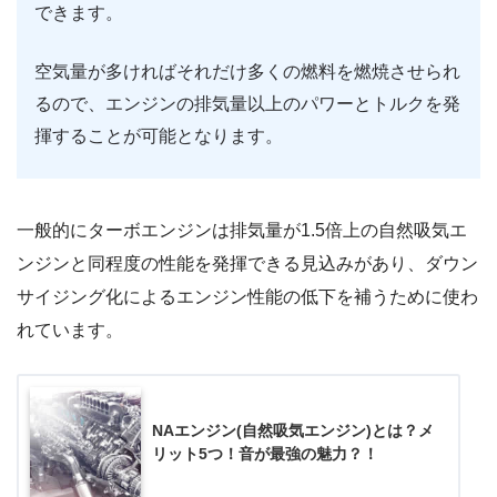
できます。
空気量が多ければそれだけ多くの燃料を燃焼させられ
るので、エンジンの排気量以上のパワーとトルクを発
揮することが可能となります。
一般的にターボエンジンは排気量が1.5倍上の自然吸気エ
ンジンと同程度の性能を発揮できる見込みがあり、ダウン
サイジング化によるエンジン性能の低下を補うために使わ
れています。
NAエンジン(自然吸気エンジン)とは？メ
リット5つ！音が最強の魅力？！