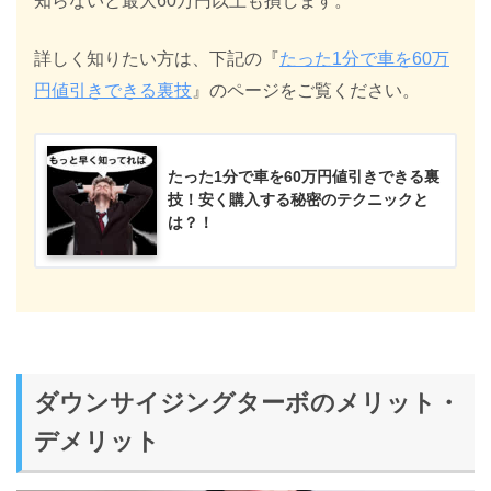
知らないと最大60万円以上も損します。
詳しく知りたい方は、下記の『
たった1分で車を60万
円値引きできる裏技
』のページをご覧ください。
たった1分で車を60万円値引きできる裏
技！安く購入する秘密のテクニックと
は？！
ダウンサイジングターボのメリット・
デメリット