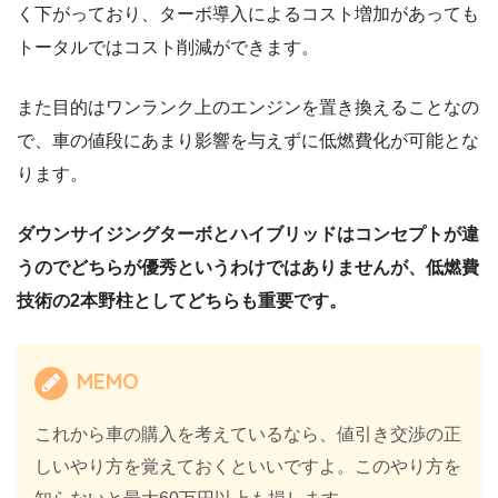
く下がっており、ターボ導入によるコスト増加があっても
トータルではコスト削減ができます。
また目的はワンランク上のエンジンを置き換えることなの
で、車の値段にあまり影響を与えずに低燃費化が可能とな
ります。
ダウンサイジングターボとハイブリッドはコンセプトが違
うのでどちらが優秀というわけではありませんが、低燃費
技術の2本野柱としてどちらも重要です。
MEMO
これから車の購入を考えているなら、値引き交渉の正
しいやり方を覚えておくといいですよ。このやり方を