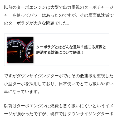
以前のターボエンジンは大型で出力重視のターボチャージ
ャーを使ってパワーはあったのですが、その反面低速域で
のターボラグが大きな問題でした。
ターボラグとはどんな意味？起こる原因と
解消する対策について解説！
ですがダウンサイジングターボではその低速域を重視した
小型ターボを採用しており、日常使いでとても扱いやすい
車になっています。
以前はターボエンジンは燃費も悪く扱いにくいというイメ
ージが強かったですが、現在ではダウンサイジングターボ