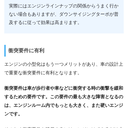
実際にはエンジンラインナップの関係からうまく行か
ない場合もありますが、ダウンサイジングターボが普
及するに従って効果は高まります。
衝突要件に有利
エンジンの小型化はもう一つメリットがあり、車の設計上
で重要な衝突要件に有利となります。
衝突要件は車が歩行者や車などに衝突する時の衝撃を緩和
するための要件です。この要件の最も大きな障害となるの
は、エンジンルーム内でもっとも大きく、また硬いエンジ
ンです。