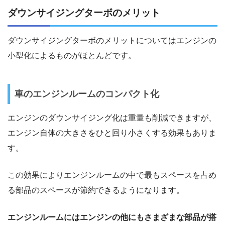
ダウンサイジングターボのメリット
ダウンサイジングターボのメリットについてはエンジンの
小型化によるものがほとんどです。
車のエンジンルームのコンパクト化
エンジンのダウンサイジング化は重量も削減できますが、
エンジン自体の大きさをひと回り小さくする効果もありま
す。
この効果によりエンジンルームの中で最もスペースを占め
る部品のスペースが節約できるようになります。
エンジンルームにはエンジンの他にもさまざまな部品が搭