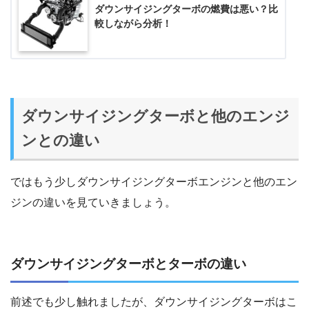
ダウンサイジングターボの燃費は悪い？比
較しながら分析！
ダウンサイジングターボと他のエンジ
ンとの違い
ではもう少しダウンサイジングターボエンジンと他のエン
ジンの違いを見ていきましょう。
ダウンサイジングターボとターボの違い
前述でも少し触れましたが、ダウンサイジングターボはこ