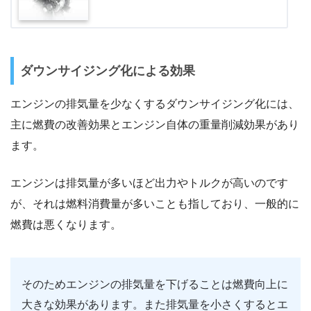
ダウンサイジング化による効果
エンジンの排気量を少なくするダウンサイジング化には、
主に燃費の改善効果とエンジン自体の重量削減効果があり
ます。
エンジンは排気量が多いほど出力やトルクが高いのです
が、それは燃料消費量が多いことも指しており、一般的に
燃費は悪くなります。
そのためエンジンの排気量を下げることは燃費向上に
大きな効果があります。また排気量を小さくするとエ