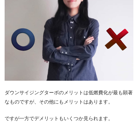
ダウンサイジングターボのメリットは低燃費化が最も顕著
なものですが、その他にもメリットはあります。
ですが一方でデメリットもいくつか見られます。