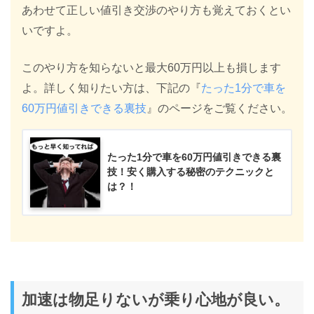
あわせて正しい値引き交渉のやり方も覚えておくとい
いですよ。
このやり方を知らないと最大60万円以上も損します
よ。詳しく知りたい方は、下記の『
たった1分で車を
60万円値引きできる裏技
』のページをご覧ください。
たった1分で車を60万円値引きできる裏
技！安く購入する秘密のテクニックと
は？！
加速は物足りないが乗り心地が良い。