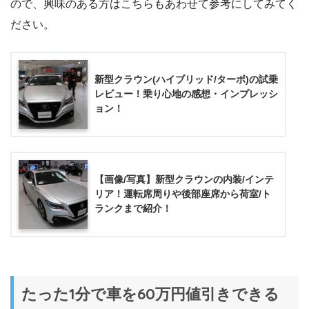
ので、興味のある方はこちらもあわせて参考にしてみてく
ださい。
新型クラウン(ハイブリッド/ターボ)の試乗
レビュー！乗り心地の感想・インプレッシ
ョン！
【画像/写真】新型クラウンの内装/インテ
リア！運転席周りや後部座席から荷室/ト
ランクまで紹介！
たった1分で車を60万円値引きできる