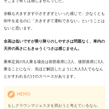
そこまで長くは感じませんでした。
全幅も大きすぎず小さすぎずといった感じで、少なくとも
街中を走るのに「大きすぎて運転できない」ということは
ないと思います。
全高は低いですが乗り降りのしやすさは問題なく、車内の
天井の高さにもきゅうくつさは感じません。
乗車定員の5人乗る場合は前部座席に2人、後部座席に3人
乗ることになり、先ほど解説したように大人5人でもなん
とかすわれるだけのスペースがあります。
MEMO
もしクラウンマジェスタを買おうと考えているなら、