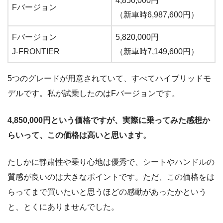
4,850,000円
Fバージョン
（新車時6,987,600円）
Fバージョン
5,820,000円
J-FRONTIER
（新車時7,149,600円）
5つのグレードが用意されていて、すべてハイブリッドモ
デルです。私が試乗したのはFバージョンです。
4,850,000円という価格ですが、実際に乗ってみた感想か
らいって、この価格は高いと思います。
たしかに静粛性や乗り心地は優秀で、シートやハンドルの
質感が良いのは大きなポイントです。ただ、この価格をは
らってまで買いたいと思うほどの感動があったかという
と、とくにありませんでした。