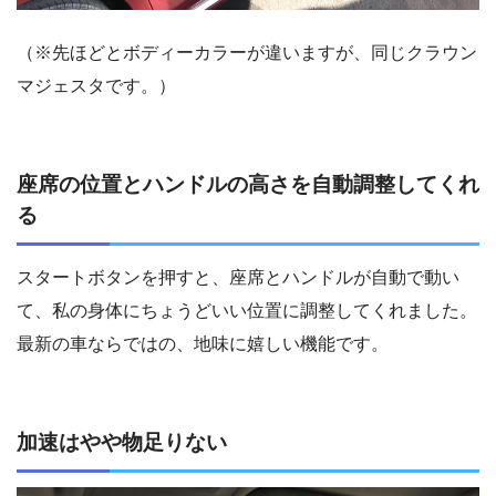
（※先ほどとボディーカラーが違いますが、同じクラウン
マジェスタです。）
座席の位置とハンドルの高さを自動調整してくれ
る
スタートボタンを押すと、座席とハンドルが自動で動い
て、私の身体にちょうどいい位置に調整してくれました。
最新の車ならではの、地味に嬉しい機能です。
加速はやや物足りない