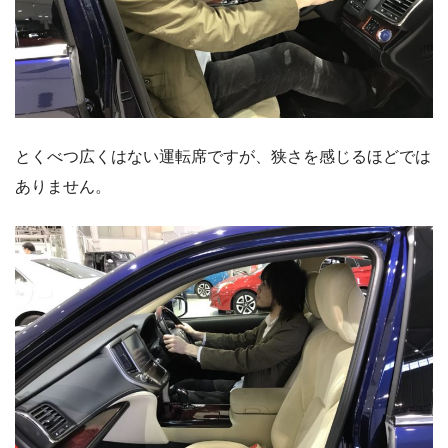
とくべつ広くはない運転席ですが、狭さを感じるほどでは
ありません。