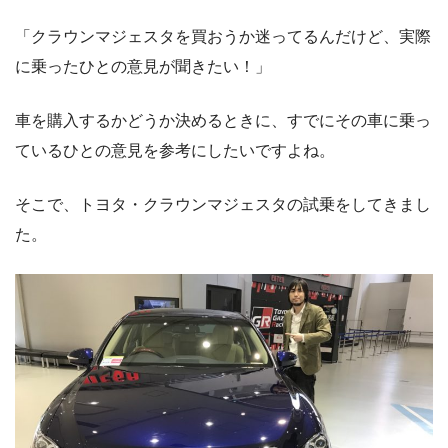
「クラウンマジェスタを買おうか迷ってるんだけど、実際
に乗ったひとの意見が聞きたい！」
車を購入するかどうか決めるときに、すでにその車に乗っ
ているひとの意見を参考にしたいですよね。
そこで、トヨタ・クラウンマジェスタの試乗をしてきまし
た。