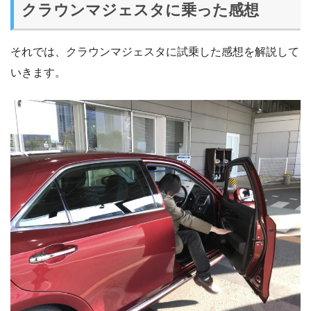
クラウンマジェスタに乗った感想
それでは、クラウンマジェスタに試乗した感想を解説して
いきます。