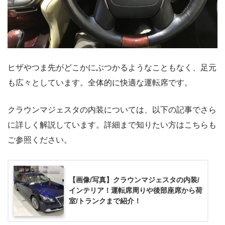
ヒザやつま先がどこかにぶつかるようなこともなく、足元
も広々としています。全体的に快適な運転席です。
クラウンマジェスタの内装については、以下の記事でさら
に詳しく解説しています。詳細まで知りたい方はこちらも
ご参照ください。
【画像/写真】クラウンマジェスタの内装/
インテリア！運転席周りや後部座席から荷
室/トランクまで紹介！