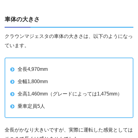
車体の大きさ
クラウンマジェスタの車体の大きさは、以下のようになっ
ています。
全長4,970mm
全幅1,800mm
全高1,460mm（グレードによっては1,475mm）
乗車定員5人
全長がかなり大きいですが、実際に運転した感覚としては