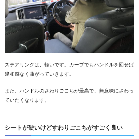
ステアリングは、軽いです。カーブでもハンドルを回せば
違和感なく曲がっていきます。
また、ハンドルのさわりごこちが最高で、無意味にさわっ
ていたくなります。
シートが硬いけどすわりごこちがすごく良い