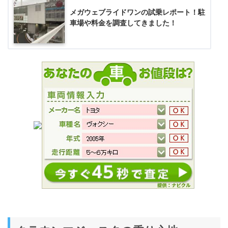
メガウェブライドワンの試乗レポート！駐
車場や料金を調査してきました！