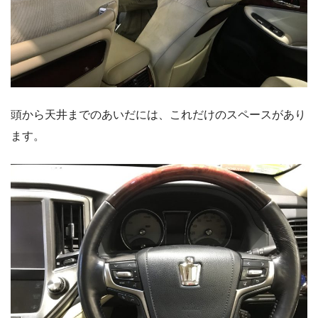
頭から天井までのあいだには、これだけのスペースがあり
ます。