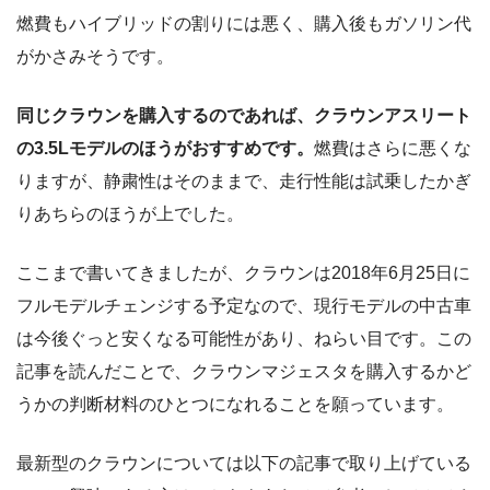
燃費もハイブリッドの割りには悪く、購入後もガソリン代
がかさみそうです。
同じクラウンを購入するのであれば、クラウンアスリート
の3.5Lモデルのほうがおすすめです。
燃費はさらに悪くな
りますが、静粛性はそのままで、走行性能は試乗したかぎ
りあちらのほうが上でした。
ここまで書いてきましたが、クラウンは2018年6月25日に
フルモデルチェンジする予定なので、現行モデルの中古車
は今後ぐっと安くなる可能性があり、ねらい目です。この
記事を読んだことで、クラウンマジェスタを購入するかど
うかの判断材料のひとつになれることを願っています。
最新型のクラウンについては以下の記事で取り上げている