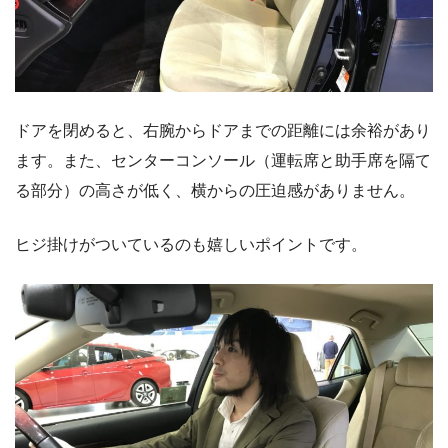
ドアを閉めると、右腕からドアまでの距離には余裕があり
ます。また、センターコンソール（運転席と助手席を隔て
る部分）の高さが低く、横からの圧迫感がありません。
ヒジ掛けがついているのも嬉しいポイントです。