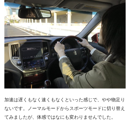
加速は遅くもなく速くもなくといった感じで、やや物足り
ないです。ノーマルモードからスポーツモードに切り替え
てみましたが、体感ではなにも変わりませんでした。