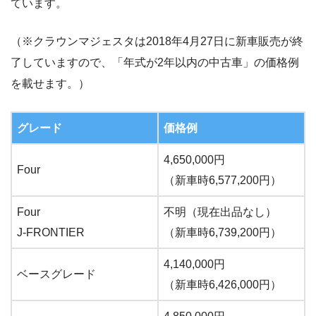
ています。
（※クラウンマジェスタは2018年4月27日に新車販売が終
了していますので、「年式が2年以内の中古車」の価格例
を載せます。）
グレード
価格例
4,650,000円
Four
（新車時6,577,200円）
Four
不明（現在出品なし）
J-FRONTIER
（新車時6,739,200円）
4,140,000円
ベースグレード
（新車時6,426,000円）