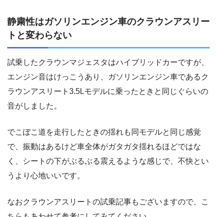
静粛性はガソリンエンジン車のクラウンアスリー
トと変わらない
試乗したクラウンマジェスタはハイブリッドカーですが、
エンジン音はけっこうあり、ガソリンエンジン車であるク
ラウンアスリート3.5Lモデルに乗ったときと同じぐらいの
音がしました。
でこぼこ道を走行したときの揺れも同モデルと同じ感覚
で、振動はあるけど車全体がガタガタ揺れるほどではな
く、シートの下がぶるぶる震えるような感じで、不快とい
うより心地いいです。
なおクラウンアスリートの試乗記事もございますので、こ
ちらもあわせて参考にしてみてください。