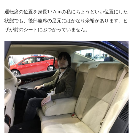
運転席の位置を身長177cmの私にちょうどいい位置にした
状態でも、後部座席の足元にはかなり余裕があります。ヒ
ザが前のシートにぶつかっていません。