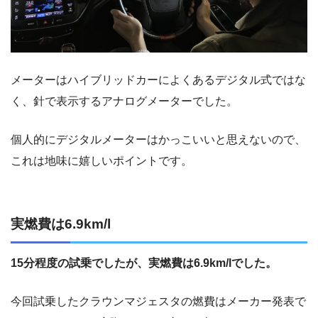
メーターはハイブリッドカーによくあるデジタル式ではな
く、針で表示するアナログメーターでした。
個人的にデジタルメーターはかっこいいと思えないので、
これは地味に嬉しいポイントです。
実燃費は6.9km/l
15分程度の試乗でしたが、実燃費は6.9km/lでした。
今回試乗したクラウンマジェスタの燃費はメーカー発表で