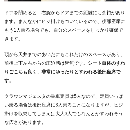
ドアを閉めると、右腕からドアまでの距離にも余裕があり
ます。まんなかにヒジ掛けもついているので、後部座席に
もう1人乗る場合でも、自分のスペースをしっかり確保で
きます。
頭から天井までのあいだにもこれだけのスペースがあり、
前後上下左右からの圧迫感は皆無です。
シート自体のすわ
りごこちも良く、非常にゆったりとすわれる後部座席で
す。
クラウンマジェスタの乗車定員は5人なので、定員いっぱ
い乗る場合は後部座席に3人乗ることになりますが、ヒジ
掛けを収納してしまえば大人3人でもなんとかすわれそう
な広さがあります。