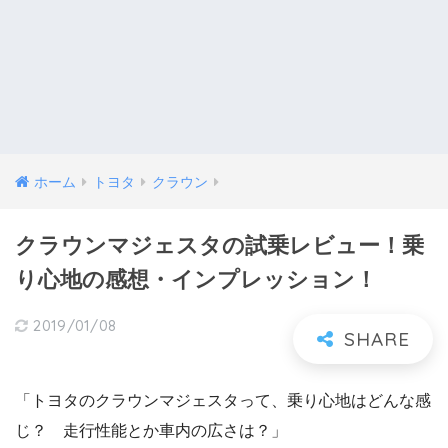
ホーム
トヨタ
クラウン
クラウンマジェスタの試乗レビュー！乗
り心地の感想・インプレッション！
2019/01/08
「トヨタのクラウンマジェスタって、乗り心地はどんな感
じ？ 走行性能とか車内の広さは？」