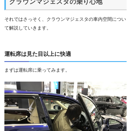
クラウンマジェスタの乗り心地
それではさっそく、クラウンマジェスタの車内空間につい
て解説していきます。
運転席は見た目以上に快適
まずは運転席に乗ってみます。