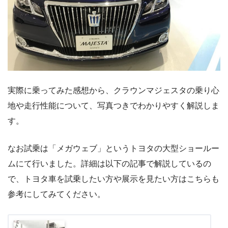
実際に乗ってみた感想から、クラウンマジェスタの乗り心
地や走行性能について、写真つきでわかりやすく解説しま
す。
なお試乗は「メガウェブ」というトヨタの大型ショールー
ムにて行いました。詳細は以下の記事で解説しているの
で、トヨタ車を試乗したい方や展示を見たい方はこちらも
参考にしてみてください。