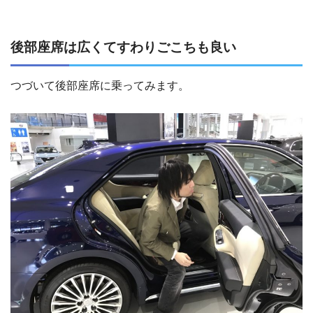
後部座席は広くてすわりごこちも良い
つづいて後部座席に乗ってみます。