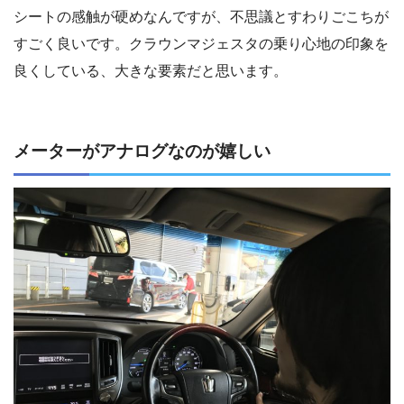
シートの感触が硬めなんですが、不思議とすわりごこちが
すごく良いです。クラウンマジェスタの乗り心地の印象を
良くしている、大きな要素だと思います。
メーターがアナログなのが嬉しい