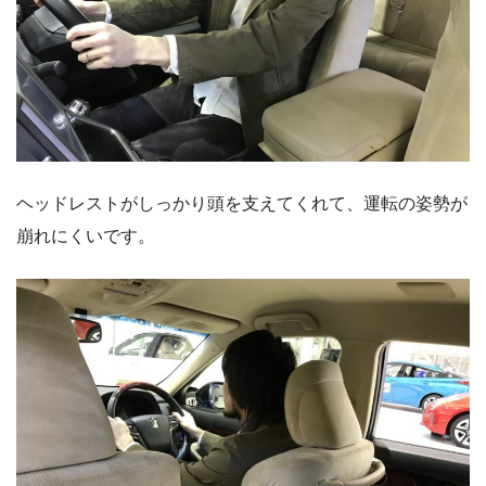
ヘッドレストがしっかり頭を支えてくれて、運転の姿勢が
崩れにくいです。