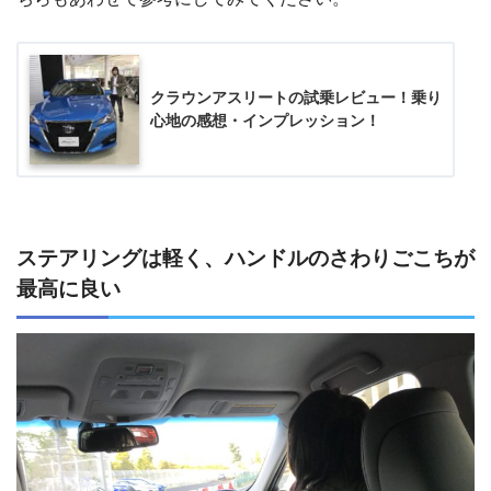
クラウンアスリートの試乗レビュー！乗り
心地の感想・インプレッション！
ステアリングは軽く、ハンドルのさわりごこちが
最高に良い