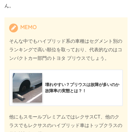
ん。
MEMO
そんな中でもハイブリッド系の車種はセグメント別の
ランキングで高い順位を取っており、代表的なのはコ
ンパクトカー部門のトヨタ プリウスでしょう。
壊れやすい？プリウスは故障が多いのか
故障率の実態とは？！
他にもスモールプレミアムではレクサスCT、他のク
ラスでもレクサスのハイブリッド車はトップクラスの