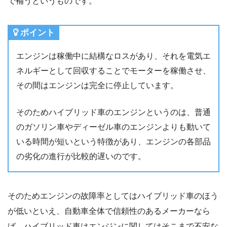
で補うというものです。
ポイント
エンジンは稼働中に結構なロスがあり、それを電気エ
ネルギーとして回収することでモーターを稼働させ、
その間はエンジンは完全に停止しています。
そのためハイブリッド車のエンジンというのは、普通
のガソリン車やディーゼル車のエンジンよりも動いて
いる時間が短いという特徴があり、エンジンの各部品
の劣化の進行が比較的遅いのです。
そのためエンジンの故障率としてはハイブリッド車のほう
が低いといえ、自動車全体で信頼性のあるメーカーなら
ば、ハイブリッド車はエンジンに関してはそこまで不安な