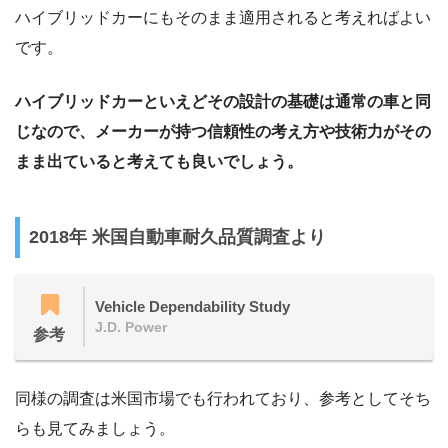
ハイブリッドカーにもそのまま適用されると考えればよい
です。
ハイブリッドカーといえどその設計の基礎は通常の車と同
じなので、メーカーが持つ信頼性の考え方や技術力がその
まま出ていると考えても良いでしょう。
2018年 米国自動車耐久品質調査より
Vehicle Dependability Study
J.D. Power
参考
同様の調査は米国市場でも行われており、参考としてそち
らも見てみましょう。