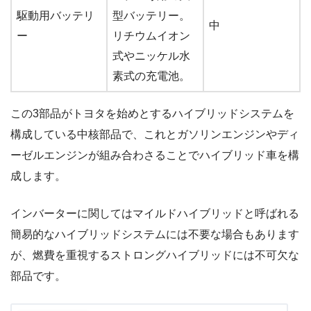
駆動用バッテリ
型バッテリー。
中
ー
リチウムイオン
式やニッケル水
素式の充電池。
この3部品がトヨタを始めとするハイブリッドシステムを
構成している中核部品で、これとガソリンエンジンやディ
ーゼルエンジンが組み合わさることでハイブリッド車を構
成します。
インバーターに関してはマイルドハイブリッドと呼ばれる
簡易的なハイブリッドシステムには不要な場合もあります
が、燃費を重視するストロングハイブリッドには不可欠な
部品です。