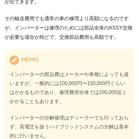
が出てきます。
その輸送費用でも通常の車の修理より高額になるのです
が、インバーターは修理のためには部品全体のASSY交換
が必要な場合が殆どで、交換部品費用も高額です。
MEMO
インバーターの部品費はメーカーや車種によっても違
いますが、一般的には100,000円〜150,000円ぐらい
はかかるものであり、修理費用全体では200,000近く
かかることもあります。
インバーターの分解修理はディーラーでも行っておら
ず、高電圧を扱うハイブリッドシステムの分解は基本
的に行いません。