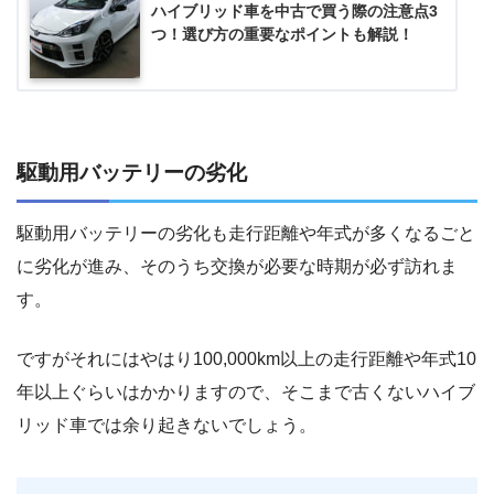
ハイブリッド車を中古で買う際の注意点3
つ！選び方の重要なポイントも解説！
駆動用バッテリーの劣化
駆動用バッテリーの劣化も走行距離や年式が多くなるごと
に劣化が進み、そのうち交換が必要な時期が必ず訪れま
す。
ですがそれにはやはり100,000km以上の走行距離や年式10
年以上ぐらいはかかりますので、そこまで古くないハイブ
リッド車では余り起きないでしょう。