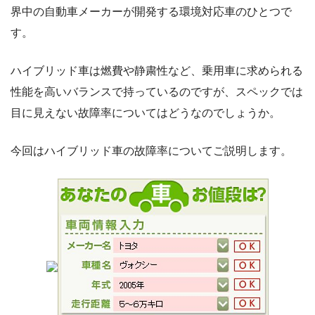
界中の自動車メーカーが開発する環境対応車のひとつで
す。
ハイブリッド車は燃費や静粛性など、乗用車に求められる
性能を高いバランスで持っているのですが、スペックでは
目に見えない故障率についてはどうなのでしょうか。
今回はハイブリッド車の故障率についてご説明します。