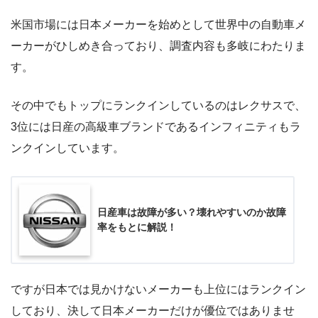
米国市場には日本メーカーを始めとして世界中の自動車メ
ーカーがひしめき合っており、調査内容も多岐にわたりま
す。
その中でもトップにランクインしているのはレクサスで、
3位には日産の高級車ブランドであるインフィニティもラ
ンクインしています。
日産車は故障が多い？壊れやすいのか故障
率をもとに解説！
ですが日本では見かけないメーカーも上位にはランクイン
しており、決して日本メーカーだけが優位ではありませ