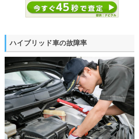
ハイブリッド車の故障率