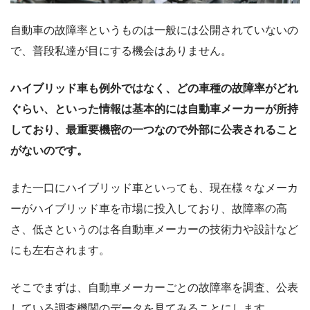
自動車の故障率というものは一般には公開されていないの
で、普段私達が目にする機会はありません。
ハイブリッド車も例外ではなく、どの車種の故障率がどれ
ぐらい、といった情報は基本的には自動車メーカーが所持
しており、最重要機密の一つなので外部に公表されること
がないのです。
また一口にハイブリッド車といっても、現在様々なメーカ
ーがハイブリッド車を市場に投入しており、故障率の高
さ、低さというのは各自動車メーカーの技術力や設計など
にも左右されます。
そこでまずは、自動車メーカーごとの故障率を調査、公表
している調査機関のデータを見てみることにします。