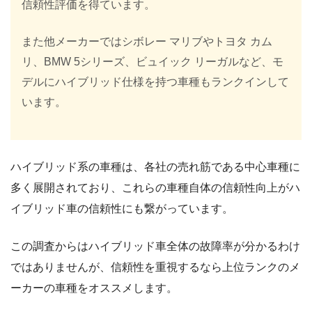
信頼性評価を得ています。
また他メーカーではシボレー マリブやトヨタ カム
リ、BMW 5シリーズ、ビュイック リーガルなど、モ
デルにハイブリッド仕様を持つ車種もランクインして
います。
ハイブリッド系の車種は、各社の売れ筋である中心車種に
多く展開されており、これらの車種自体の信頼性向上がハ
イブリッド車の信頼性にも繋がっています。
この調査からはハイブリッド車全体の故障率が分かるわけ
ではありませんが、信頼性を重視するなら上位ランクのメ
ーカーの車種をオススメします。