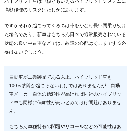
ハイブリッド車は中核ともいえるハイブリッドシステムに
高額修理のリスクはたしかにあります。
ですがそれが起こってくるのは車をかなり長い間乗り続け
た場合であり、新車はもちろん日本で通常販売されている
状態の良い中古車などでは、故障の心配はそこまでする必
要はないでしょう。
自動車が工業製品である以上、ハイブリッド車も
100％故障が起こらないわけではありませんが、自動
車メーカー自体の信頼性が高ければ同社のハイブリッ
ド車も同様に信頼性が高いとみてほぼ問題はありませ
ん。
もちろん車種特有の問題やリコールなどの可能性はあ