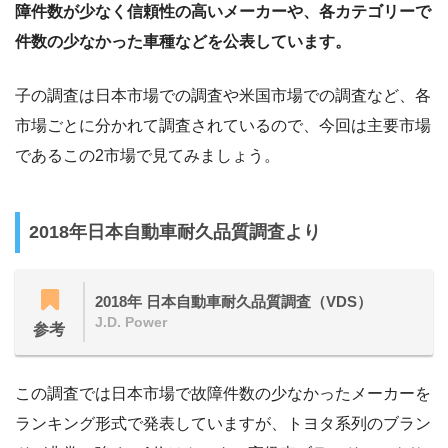
障件数が少なく信頼性の高いメーカーや、各カテゴリーで
件数の少なかった車種などを公表しています。
子の調査は日本市場での調査や米国市場での調査など、各
市場ごとに分かれて調査されているので、今回は主要市場
であるこの2市場で見てみましょう。
2018年日本自動車耐久品質調査より
2018年 日本自動車耐久品質調査（VDS）
J.D. Power
参考
この調査では日本市場で故障件数の少なかったメーカーを
ランキング形式で発表していますが、トヨタ系列のブラン