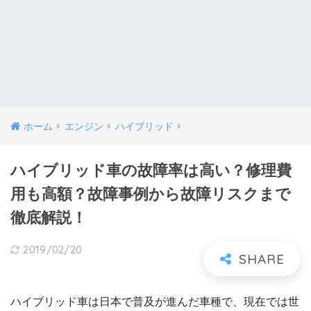
ホーム
エンジン
ハイブリッド
ハイブリッド車の故障率は高い？修理費
用も高額？故障事例から故障リスクまで
徹底解説！
2019/02/20
ハイブリッド車は日本で普及が進んだ車種で、現在では世