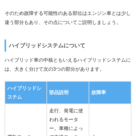
そのため故障する可能性のある部位はエンジン車とは少し
違う部分もあり、その点についてご説明しましょう。
ハイブリッドシステムについて
ハイブリッド車の中核ともいえるハイブリッドシステムに
は、大きく分けて次の3つの部分があります。
ハイブリッドシ
部品説明
故障率
ステム
走行、発電に使
われるモータ
ー。車種によっ