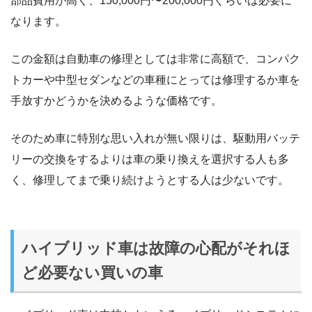
部品費用が高く、150,000円〜200,000円ぐらいは必要に
なります。
この金額は自動車の修理としては非常に高額で、コンパク
トカーや中型セダンなどの車種にとっては修理するか車を
手放すかどうかを決めるような価格です。
そのため車に特別な思い入れが無い限りは、駆動用バッテ
リーの交換をするよりは車の乗り換えを選択する人も多
く、修理してまで乗り続けようとする人は少ないです。
ハイブリッド車は故障の心配がそれほ
ど必要ない買いの車