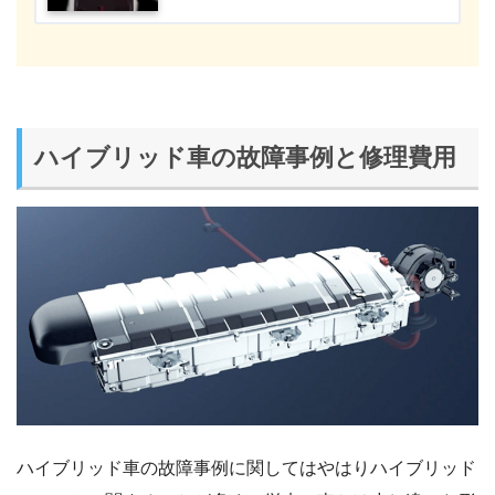
ハイブリッド車の故障事例と修理費用
ハイブリッド車の故障事例に関してはやはりハイブリッド