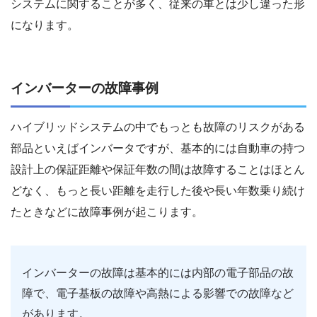
システムに関することが多く、従来の車とは少し違った形
になります。
インバーターの故障事例
ハイブリッドシステムの中でもっとも故障のリスクがある
部品といえばインバータですが、基本的には自動車の持つ
設計上の保証距離や保証年数の間は故障することはほとん
どなく、もっと長い距離を走行した後や長い年数乗り続け
たときなどに故障事例が起こります。
インバーターの故障は基本的には内部の電子部品の故
障で、電子基板の故障や高熱による影響での故障など
があります。