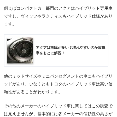
例えばコンパクトカー部門のアクアはハイブリッド専用車
ですし、ヴィッツやラクティスもハイブリッド仕様があり
ます。
アクアは故障が多い？壊れやすいのか故障
率をもとに解説！
他のミッドサイズやミニバンセグメントの車にもハイブリ
ッドがあり、少なくともトヨタのハイブリッド車は高い信
頼性があることがわかります。
その他のメーカーのハイブリッド車に関してはこの調査で
は見えませんが、基本的には各メーカーの信頼性の高さが