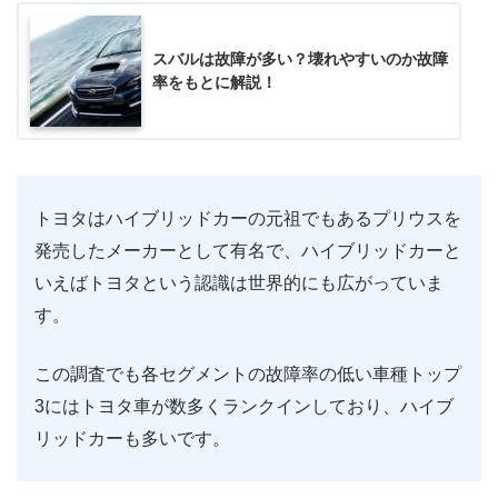
スバルは故障が多い？壊れやすいのか故障
率をもとに解説！
トヨタはハイブリッドカーの元祖でもあるプリウスを
発売したメーカーとして有名で、ハイブリッドカーと
いえばトヨタという認識は世界的にも広がっていま
す。
この調査でも各セグメントの故障率の低い車種トップ
3にはトヨタ車が数多くランクインしており、ハイブ
リッドカーも多いです。