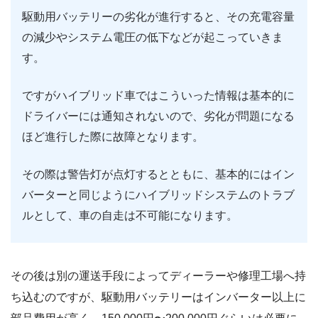
駆動用バッテリーの劣化が進行すると、その充電容量
の減少やシステム電圧の低下などが起こっていきま
す。
ですがハイブリッド車ではこういった情報は基本的に
ドライバーには通知されないので、劣化が問題になる
ほど進行した際に故障となります。
その際は警告灯が点灯するとともに、基本的にはイン
バーターと同じようにハイブリッドシステムのトラブ
ルとして、車の自走は不可能になります。
その後は別の運送手段によってディーラーや修理工場へ持
ち込むのですが、駆動用バッテリーはインバーター以上に