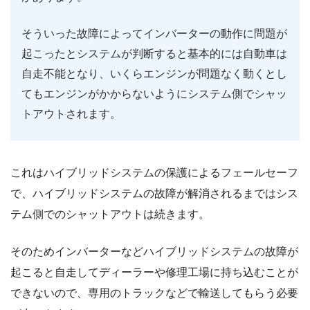
そういった故障によってインバーターの動作に問題が
起こったとシステムが判断すると基本的には自動車は
自走不能となり、いくらエンジンが問題なく動くとし
てもエンジンがかからないようにシステム側でシャッ
トアウトされます。
これはハイブリッドシステムの保護によるフェールセーフ
で、ハイブリッドシステムの故障が解消されるまではシス
テム側でのシャットアウトは続きます。
そのためインバーターなどハイブリッドシステムの故障が
起こると自走してディーラーや修理工場に持ち込むことが
できないので、専用のトラックなどで輸送してもらう必要