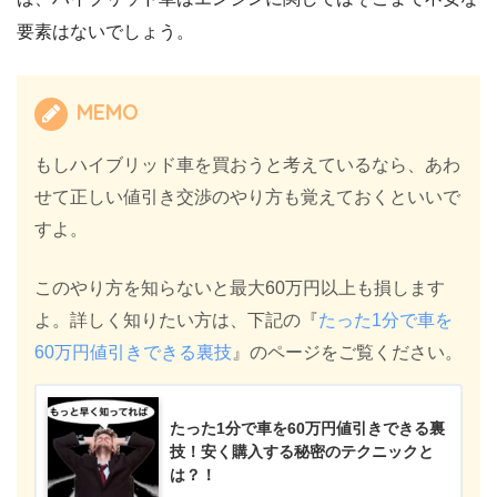
要素はないでしょう。
MEMO
もしハイブリッド車を買おうと考えているなら、あわ
せて正しい値引き交渉のやり方も覚えておくといいで
すよ。
このやり方を知らないと最大60万円以上も損します
よ。詳しく知りたい方は、下記の『
たった1分で車を
60万円値引きできる裏技
』のページをご覧ください。
たった1分で車を60万円値引きできる裏
技！安く購入する秘密のテクニックと
は？！