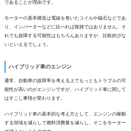
であることが理由です。
モーターの基本構造は電線を巻いたコイルや磁石などであ
り、インバーターなどに比べれば複雑ではありません。そ
れでも故障する可能性はもちろんありますが、比較的少な
いといえるでしょう。
ハイブリッド車のエンジン
通常、自動車の故障率を考える上でもっともトラブルの可
能性が高いのがエンジンですが、ハイブリッド車に関して
はすこし事情が変わります。
ハイブリッド車の基本的な考え方として、エンジンの稼動
する領域を減らして燃料消費量を減らし、そこをモーター