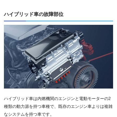
ハイブリッド車の故障部位
ハイブリッド車は内燃機関のエンジンと電動モーターの2
種類の動力源を持つ車種で、既存のエンジン車よりは複雑
なシステムを持つ車です。