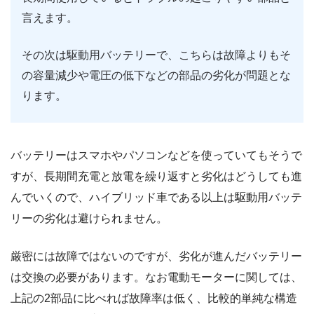
言えます。
その次は駆動用バッテリーで、こちらは故障よりもそ
の容量減少や電圧の低下などの部品の劣化が問題とな
ります。
バッテリーはスマホやパソコンなどを使っていてもそうで
すが、長期間充電と放電を繰り返すと劣化はどうしても進
んでいくので、ハイブリッド車である以上は駆動用バッテ
リーの劣化は避けられません。
厳密には故障ではないのですが、劣化が進んだバッテリー
は交換の必要があります。なお電動モーターに関しては、
上記の2部品に比べれば故障率は低く、比較的単純な構造