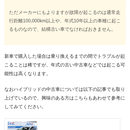
ただメーカーにもよりますが故障が起こるのは通常走
行距離100,000km以上や、年式10年以上の車種に起こ
るものなので、結構古い車でなければおきません。
新車で購入した場合は乗り換えるまでの間でトラブルが起
こることは稀ですが、年式の古い中古車などでは起こる可
能性は高くなります。
なおハイブリッドの中古車については以下の記事でも取り
上げているので、興味のある方はこちらもあわせて参考に
してみてください。