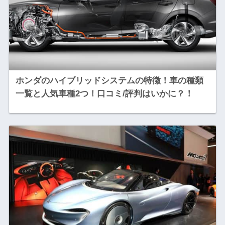
ホンダのハイブリッドシステムの特徴！車の種類
一覧と人気車種2つ！口コミ/評判はいかに？！