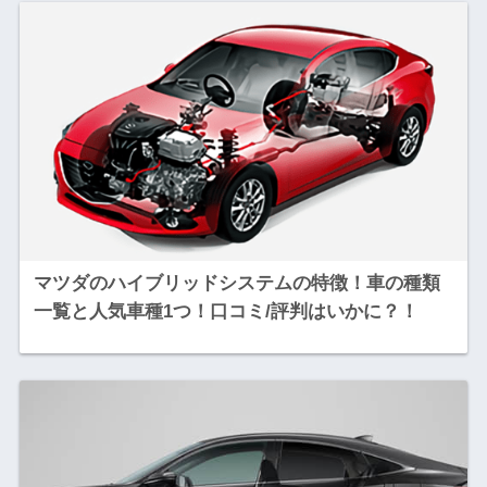
マツダのハイブリッドシステムの特徴！車の種類
一覧と人気車種1つ！口コミ/評判はいかに？！