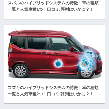
スバルのハイブリッドシステムの特徴！車の種類
一覧と人気車種1つ！口コミ/評判はいかに？！
スズキのハイブリッドシステムの特徴！車の種類
一覧と人気車種2つ！口コミ/評判はいかに？！