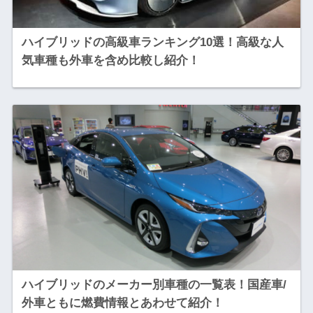
ハイブリッドの高級車ランキング10選！高級な人
気車種も外車を含め比較し紹介！
ハイブリッドのメーカー別車種の一覧表！国産車/
外車ともに燃費情報とあわせて紹介！