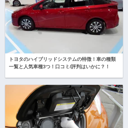
トヨタのハイブリッドシステムの特徴！車の種類
一覧と人気車種3つ！口コミ/評判はいかに？！