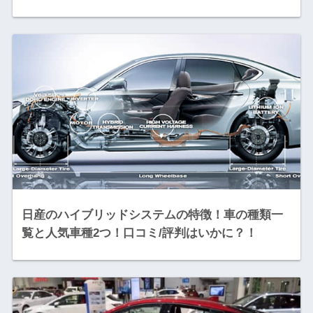
日産のハイブリッドシステムの特徴！車の種類一
覧と人気車種2つ！口コミ/評判はいかに？！