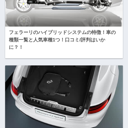
フェラーリのハイブリッドシステムの特徴！車の
種類一覧と人気車種1つ！口コミ/評判はいか
に？！