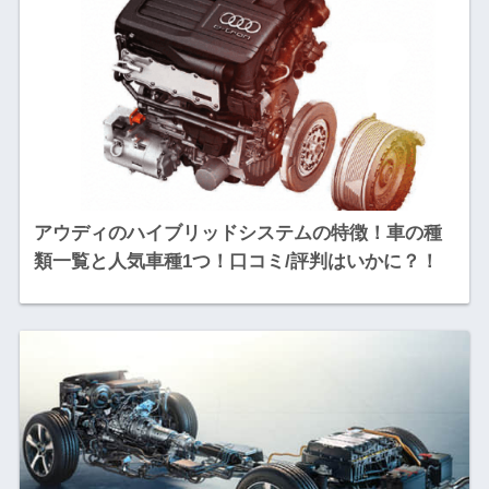
アウディのハイブリッドシステムの特徴！車の種
類一覧と人気車種1つ！口コミ/評判はいかに？！