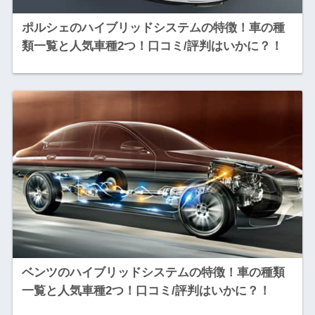
ポルシェのハイブリッドシステムの特徴！車の種
類一覧と人気車種2つ！口コミ/評判はいかに？！
ベンツのハイブリッドシステムの特徴！車の種類
一覧と人気車種2つ！口コミ/評判はいかに？！