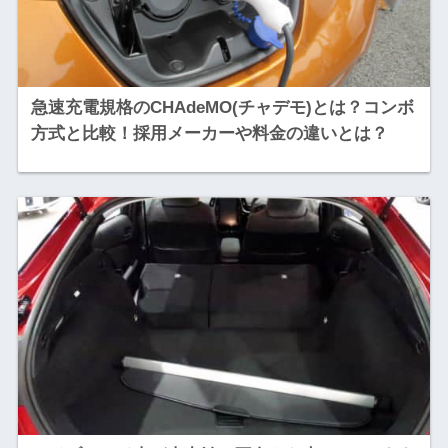
急速充電規格のCHAdeMO(チャデモ)とは？コンボ
方式と比較！採用メーカーや料金の違いとは？