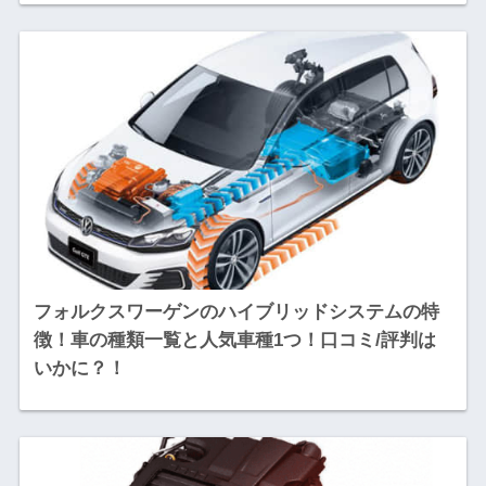
フォルクスワーゲンのハイブリッドシステムの特
徴！車の種類一覧と人気車種1つ！口コミ/評判は
いかに？！