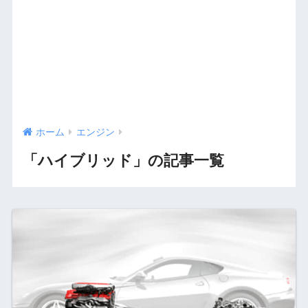
ホーム
エンジン
「ハイブリッド」の記事一覧