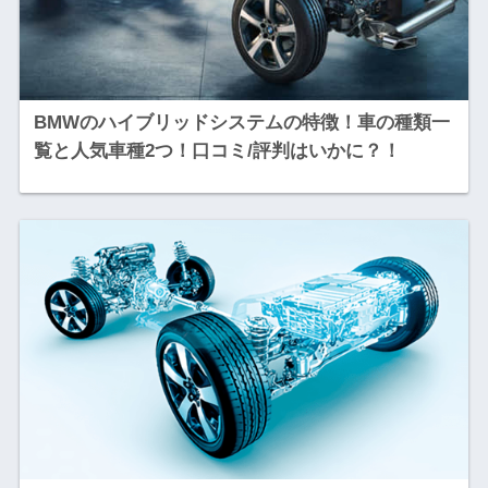
BMWのハイブリッドシステムの特徴！車の種類一
覧と人気車種2つ！口コミ/評判はいかに？！