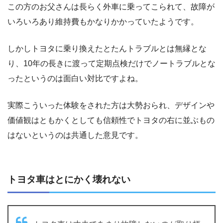
この方のお父さんは長らく外車に乗ってこられて、故障が
いろいろあり維持費もかなりかかっていたようです。
しかしトヨタに乗り換えたとたんトラブルとは無縁とな
り、10年の長きに渡って定期点検だけでノートラブルとな
ったというのは面白い対比ですよね。
実際こういった体験をされた方は大勢おられ、デザインや
価値観はともかくとしても信頼性でトヨタの右に並ぶもの
はないというのは共通した意見です。
トヨタ車はとにかく壊れない