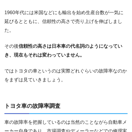
1960年代には米国などにも輸出を始め生産台数が一気に
延びるとともに、信頼性の高さで売り上げを伸ばしまし
た。
その後
信頼性の高さは日本車の代名詞のようになってい
き、現在もそれは変わっていません。
ではトヨタの車というのは実際どれぐらいの故障率なのか
をまずは見ていきましょう。
トヨタ車の故障率調査
車の故障率を把握しているのは当然のことながら自動車メ
ーカー自身であり、市場調査やディーラーなどでの修理実