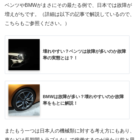
ベンツやBMWがまさにその最たる例で、日本では故障が
増えがちです。（詳細は以下の記事で解説しているので、
こちらもご参照ください。）
壊れやすい？ベンツは故障が多いのか故障
率の実態とは？！
BMWは故障が多い？壊れやすいのか故障
率をもとに解説！
またもう一つは日本人の機械類に対する考え方にもあり、
車などは長期間トラブルなしで稼働するのが当たり前と思