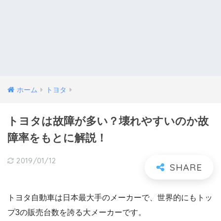
ホーム
トヨタ
トヨタは故障が多い？壊れやすいのか故
障率をもとに解説！
2019/01/12
トヨタ自動車は日本最大手のメーカーで、世界的にもトッ
プ3の販売台数を誇る大メーカーです。