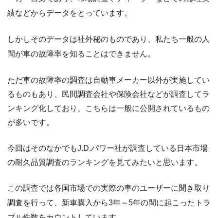
績などからデータをとっています。
しかしそのデータは社外秘のものであり、私たち一般の人
間が車の故障率を知ることはできません。
ただ車の故障率の調査は自動車メーカー以外が実施してい
るものもあり、民間調査会社や保険会社などが調査してラ
ンキング化しており、こちらは一般に公開されているもの
が多いです。
今回はそのなかでもJ.D.パワー社が調査している日本市場
の耐久品質調査のランキングを見てみたいと思います。
この調査では各国市場での実際の車のユーザーに聞き取り
調査を行って、新車購入から3年～5年の間に起こったトラ
ブル件数をカウントしています。