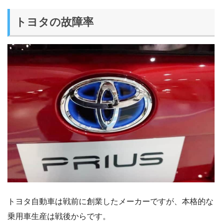
トヨタの故障率
トヨタ自動車は戦前に創業したメーカーですが、本格的な
乗用車生産は戦後からです。