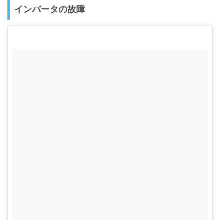
インバータの故障