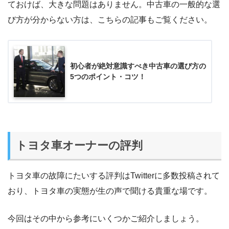
ておけば、大きな問題はありません。中古車の一般的な選
び方が分からない方は、こちらの記事もご覧ください。
初心者が絶対意識すべき中古車の選び方の
5つのポイント・コツ！
トヨタ車オーナーの評判
トヨタ車の故障にたいする評判はTwitterに多数投稿されて
おり、トヨタ車の実態が生の声で聞ける貴重な場です。
今回はその中から参考にいくつかご紹介しましょう。