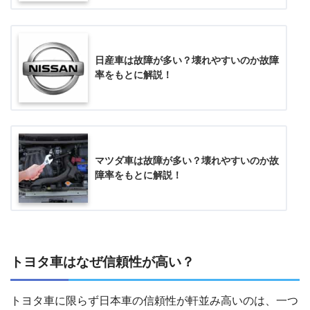
日産車は故障が多い？壊れやすいのか故障
率をもとに解説！
マツダ車は故障が多い？壊れやすいのか故
障率をもとに解説！
トヨタ車はなぜ信頼性が高い？
トヨタ車に限らず日本車の信頼性が軒並み高いのは、一つ