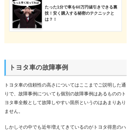
たった1分で車を60万円値引きできる裏
技！安く購入する秘密のテクニックと
は？！
トヨタ車の故障事例
トヨタ車の信頼性の高さについてはここまでご説明した通
りで、故障事例についても個別の故障事例はあるもののト
ヨタ車全般として故障しやすい箇所というのはあまりあり
ません。
しかしその中でも近年増えてきているのがトヨタ得意のハ