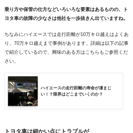
乗り方や保管の仕方などいろいろな要素はあるものの、ト
ヨタ車の故障の少なさは他社を一歩抜きん出ていますね。
ちなみにハイエースでは走行距離が10万キロ越えはよくあ
り、70万キロ越えまで事例があります。詳細は以下の記事
で紹介しているので、興味のある方はこちらもご参照くだ
さい。
ハイエースの走行距離の寿命が凄まじ
い！？限界はどこまでいくのか？
トヨタ車は細かい点にトラブルが