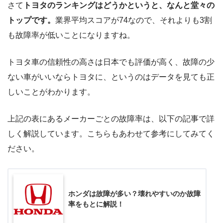
さて
トヨタのランキングはどうかというと、なんと堂々の
トップです。
業界平均スコアが74なので、それよりも3割
も故障率が低いことになりますね。
トヨタ車の信頼性の高さは日本でも評価が高く、故障の少
ない車がいいならトヨタに、というのはデータを見ても正
しいことがわかります。
上記の表にあるメーカーごとの故障率は、以下の記事で詳
しく解説しています。こちらもあわせて参考にしてみてく
ださい。
ホンダは故障が多い？壊れやすいのか故障
率をもとに解説！