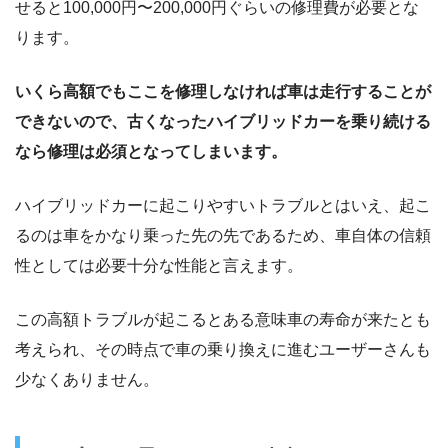
せると100,000円〜200,000円ぐらいの修理費が必要とな
ります。
いくら高額でもここを修理しなければ車は走行することが
できないので、古くなったハイブリッドカーを乗り続ける
なら修理は必須となってしまいます。
ハイブリッドカーに起こりやすいトラブルとはいえ、起こ
るのは車をかなり乗った先の先であるため、車自体の信頼
性としては必要十分な性能と言えます。
この高額トラブルが起こるとある意味車の寿命が来たとも
考えられ、その時点で車の乗り換えに進むユーザーさんも
少なくありません。