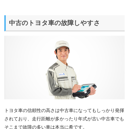
中古のトヨタ車の故障しやすさ
トヨタ車の信頼性の高さは中古車になってもしっかり発揮
されており、走行距離が多かったり年式が古い中古車でも
そこまで故障の多い車は本当に希です。