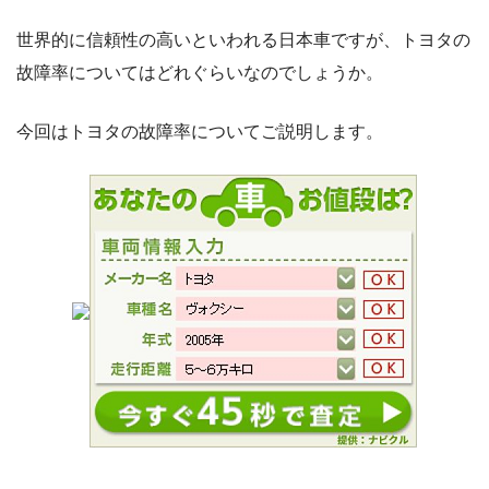
世界的に信頼性の高いといわれる日本車ですが、トヨタの
故障率についてはどれぐらいなのでしょうか。
今回はトヨタの故障率についてご説明します。