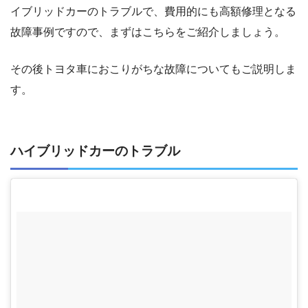
イブリッドカーのトラブルで、費用的にも高額修理となる
故障事例ですので、まずはこちらをご紹介しましょう。
その後トヨタ車におこりがちな故障についてもご説明しま
す。
ハイブリッドカーのトラブル