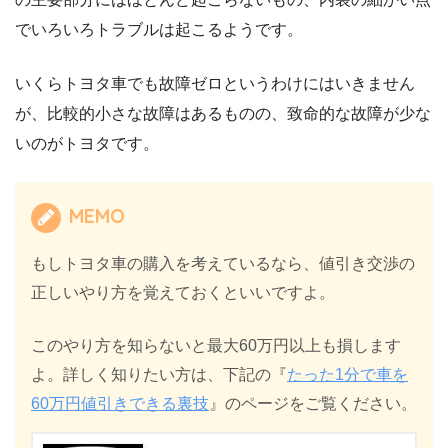
でいろいろトラブルは起こるようです。
いくらトヨタ車でも故障ゼロというわけにはいきません
が、比較的小さな故障はあるものの、致命的な故障が少な
いのがトヨタです。
MEMO
もしトヨタ車の購入を考えているなら、値引き交渉の
正しいやり方を覚えておくといいですよ。
このやり方を知らないと最大60万円以上も損します
よ。詳しく知りたい方は、下記の『
たった1分で車を
60万円値引きできる裏技
』のページをご覧ください。