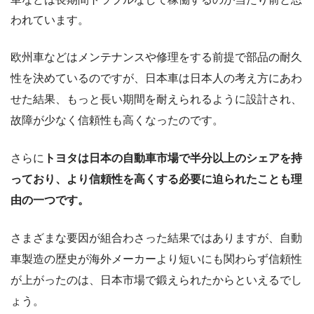
われています。
欧州車などはメンテナンスや修理をする前提で部品の耐久
性を決めているのですが、日本車は日本人の考え方にあわ
せた結果、もっと長い期間を耐えられるように設計され、
故障が少なく信頼性も高くなったのです。
さらに
トヨタは日本の自動車市場で半分以上のシェアを持
っており、より信頼性を高くする必要に迫られたことも理
由の一つです。
さまざまな要因が組合わさった結果ではありますが、自動
車製造の歴史が海外メーカーより短いにも関わらず信頼性
が上がったのは、日本市場で鍛えられたからといえるでし
ょう。