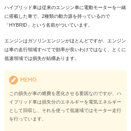
ハイブリッド車は従来のエンジン車に電動モーターを一緒
に搭載した車で、2種類の動力源を持っているので
「HYBRID」という名前がついています。
エンジンはガソリンエンジンがほとんどですが、エンジン
は車の走行領域すべてで効率が良いわけではなく、とくに
低速領域では損失が結構あります。
MEMO
この損失が車の燃費を悪化させる要因なのですが、ハ
イブリッド車は損失分のエネルギーを電気エネルギー
として回収し、それを使って低速域ではモーター走行
を行っています。