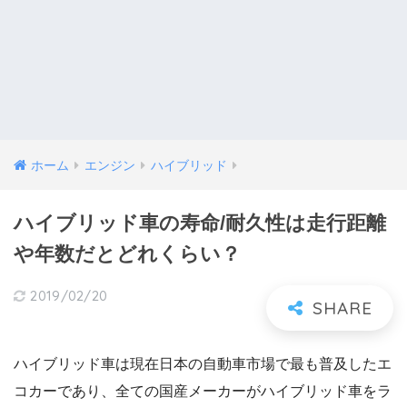
ホーム
エンジン
ハイブリッド
ハイブリッド車の寿命/耐久性は走行距離
や年数だとどれくらい？
2019/02/20
ハイブリッド車は現在日本の自動車市場で最も普及したエ
コカーであり、全ての国産メーカーがハイブリッド車をラ