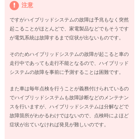
注意
ですがハイブリッドシステムの故障は予兆もなく突然
起こることがほとんどで、家電製品などでもそうです
が電気系統は故障するまで症状が出ないものです。
そのためハイブリッドシステムの故障が起こると車の
走行中であっても走行不能となるので、ハイブリッド
システムの故障を事前に予測することは困難です。
また車は毎年点検を行うことが義務付けられているの
でハイブリッドシステムも故障診断などのメンテナン
スを行いますが、ハイブリッドシステムは分解などで
故障箇所がわかるわけではないので、点検時によほど
症状が出ていなければ発見が難しいのです。