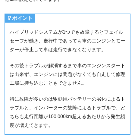
ポイント
ハイブリッドシステムが1つでも故障するとフェイル
セーフが働き、走行中であっても車のエンジンとモー
ターが停止して車は走行できなくなります。
その後トラブルが解消するまで車のエンジンスタート
は出来ず、エンジンには問題がなくても自走して修理
工場に持ち込むこともできません。
特に故障が多いのは駆動用バッテリーの劣化によるト
ラブルと、インバーターの故障によるトラブルで、ど
ちらも走行距離が100,000km超えるあたりから発生頻
度が増えてきます。