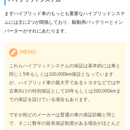
まずハイブリッド車のもっとも重要なハイブリッドシステ
ムには主に2つが関係しており、駆動用バッテリーとイン
バーターがそれにあたります。
MEMO
これらハイブリッドシステムの保証は基本的には車と
同じく5年もしくは100,000km保証となっています
が、ハイブリッド車の最大手であるトヨタなどでは中
古車向けの特別保証として10年もしくは200,000kmま
での保証を設けている場合もあります。
ですが殆どのメーカーは普通の車の保証距離と同じ
で、そこに数年の延長保証制度がある場合がほとんど