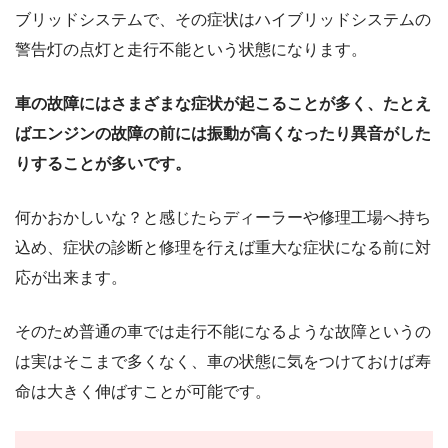
ブリッドシステムで、その症状はハイブリッドシステムの
警告灯の点灯と走行不能という状態になります。
車の故障にはさまざまな症状が起こることが多く、たとえ
ばエンジンの故障の前には振動が高くなったり異音がした
りすることが多いです。
何かおかしいな？と感じたらディーラーや修理工場へ持ち
込め、症状の診断と修理を行えば重大な症状になる前に対
応が出来ます。
そのため普通の車では走行不能になるような故障というの
は実はそこまで多くなく、車の状態に気をつけておけば寿
命は大きく伸ばすことが可能です。