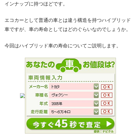
インナップに持つほどです。
エコカーとして普通の車とは違う構造を持つハイブリッド
車ですが、車の寿命としてはどのぐらいなのでしょうか。
今回はハイブリッド車の寿命についてご説明します。