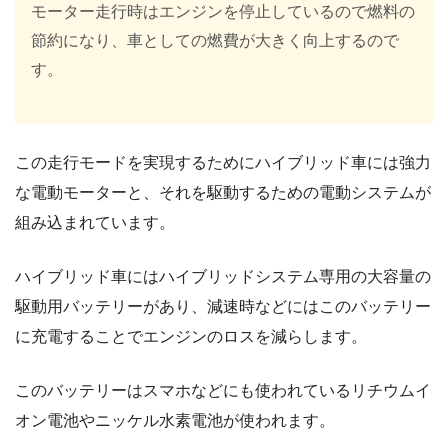
モーター走行時はエンジンを停止しているので燃料の
節約になり、車としての燃費が大きく向上するので
す。
この走行モードを実現するためにハイブリッド車には強力
な電動モーターと、それを駆動するための電動システムが
組み込まれています。
ハイブリッド車にはハイブリッドシステム専用の大容量の
駆動用バッテリーがあり、減速時などにはこのバッテリー
に充電することでエンジンのロスを減らします。
このバッテリーはスマホなどにも使われているリチウムイ
オン電池やニッケル水素電池が使われます。