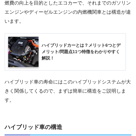
燃費の向上を目的としたエコカーで、それまでのガソリン
エンジンやディーゼルエンジンの内燃機関車とは構造が違
います。
ハイブリッドカーとは？メリット6つとデ
メリット/問題点11つ特徴をわかりやすく
解説！
ハイブリッド車の寿命にはこのハイブリッドシステムが大
きく関係してくるので、まずは簡単に構造をご説明しま
す。
ハイブリッド車の構造