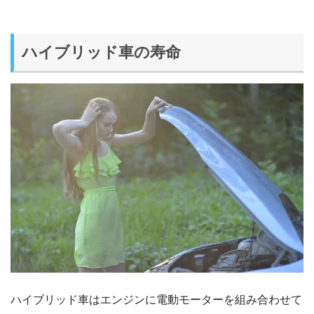
ハイブリッド車の寿命
ハイブリッド車はエンジンに電動モーターを組み合わせて