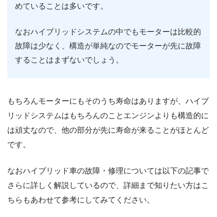
めていることは多いです。
なおハイブリッドシステムの中でもモーターは比較的
故障は少なく、構造が単純なのでモーターが先に故障
することはまずないでしょう。
もちろんモーターにもそのうち寿命はありますが、ハイブ
リッドシステムはもちろんのことエンジンよりも構造的に
は頑丈なので、他の部分が先に寿命が来ることがほとんど
です。
なおハイブリッド車の故障・修理については以下の記事で
さらに詳しく解説しているので、詳細まで知りたい方はこ
ちらもあわせて参考にしてみてください。