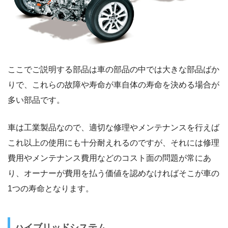
ここでご説明する部品は車の部品の中では大きな部品ばか
りで、これらの故障や寿命が車自体の寿命を決める場合が
多い部品です。
車は工業製品なので、適切な修理やメンテナンスを行えば
これ以上の使用にも十分耐えれるのですが、それには修理
費用やメンテナンス費用などのコスト面の問題が常にあ
り、オーナーが費用を払う価値を認めなければそこが車の
1つの寿命となります。
ハイブリッドシステム