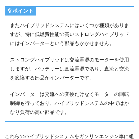
ポイント
またハイブリッドシステムにはいくつか種類がありま
すが、特に低燃費性能の高いストロングハイブリッド
にはインバーターという部品もかかせません。
ストロングハイブリッドは交流電源のモーターを使用
しますが、バッテリーは直流電源であり、直流と交流
を変換する部品がインバーターです。
インバーターは交流への変換だけなくモーターの回転
制御も行っており、ハイブリッドシステムの中ではか
なり負荷の高い部品です。
これらのハイブリッドシステムをガソリンエンジン車に組