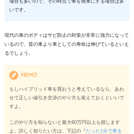
場合も多いので、その時点で車を廃車にする場合は多
いです。
現代の車のボディはサビ防止の対策が非常に強力になって
いるので、昔の車より車としての寿命は伸びているといえ
るでしょう。
MEMO
もしハイブリッド車を買おうと考えているなら、あわ
せて正しい値引き交渉のやり方も覚えておくといいで
すよ。
このやり方を知らないと最大60万円以上も損します
よ。詳しく知りたい方は、下記の『
たった1分で車を