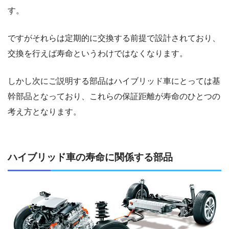
す。
ですがそれらは定期的に交換する前提で設計されており、
交換を行えば寿命というわけではなくなります。
しかし次にご説明する部品はハイブリッド車にとっては基
幹部品となっており、これらの保証距離が寿命のひとつの
考え方となります。
ハイブリッド車の寿命に関係する部品