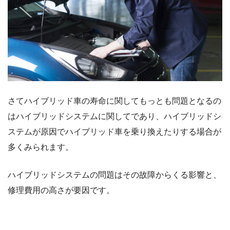
さてハイブリッド車の寿命に関してもっとも問題となるの
はハイブリッドシステムに関してであり、ハイブリッドシ
ステムが原因でハイブリッド車を乗り換えたりする場合が
多くみられます。
ハイブリッドシステムの問題はその故障からくる影響と、
修理費用の高さが要因です。