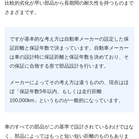
比較的劣化が早い部品から長期間の耐久性を持つものまで
さまざまです。
ですが基本的な考え方は自動車メーカーの設定した保
証距離と保証年数で決まっています。自動車メーカー
は車の設計時に保証距離と保証年数を決めており、そ
の保証に合致する形で部品設計を行います。
メーカーによってその考え方は違うものの、現在はほ
ぼ「保証年数5年以内、もしくは走行距離
100,000km」というものが一般的になっています。
車のすべての部品がこの基準で設計されているわけではな
く、部品によってはもっと短い短い距離のものもありま