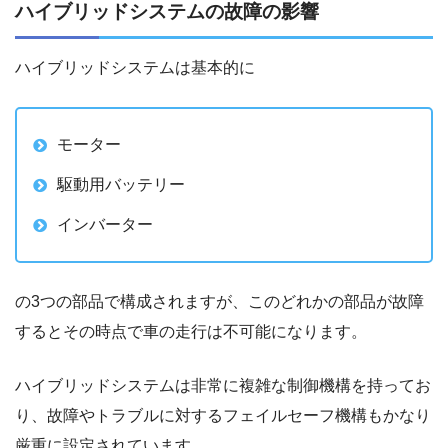
ハイブリッドシステムの故障の影響
ハイブリッドシステムは基本的に
モーター
駆動用バッテリー
インバーター
の3つの部品で構成されますが、このどれかの部品が故障
するとその時点で車の走行は不可能になります。
ハイブリッドシステムは非常に複雑な制御機構を持ってお
り、故障やトラブルに対するフェイルセーフ機構もかなり
厳重に設定されています。