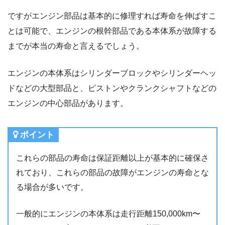
ですがエンジン部品は基本的に修理すれば寿命を伸ばすこ
とは可能で、エンジンの根幹部品である本体系が故障する
までが本当の寿命と言えるでしょう。
エンジンの本体系はシリンダーブロックやシリンダーヘッ
ドなどの大型部品と、ピストンやクランクシャフトなどの
エンジンの中心部品があります。
ポイント
これらの部品の寿命は保証距離以上が基本的に確保さ
れており、これらの部品の故障がエンジンの寿命とな
る場合が多いです。
一般的にエンジンの本体系は走行距離150,000km〜