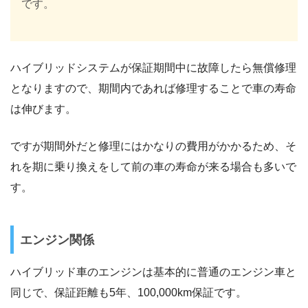
です。
ハイブリッドシステムが保証期間中に故障したら無償修理
となりますので、期間内であれば修理することで車の寿命
は伸びます。
ですが期間外だと修理にはかなりの費用がかかるため、そ
れを期に乗り換えをして前の車の寿命が来る場合も多いで
す。
エンジン関係
ハイブリッド車のエンジンは基本的に普通のエンジン車と
同じで、保証距離も5年、100,000km保証です。