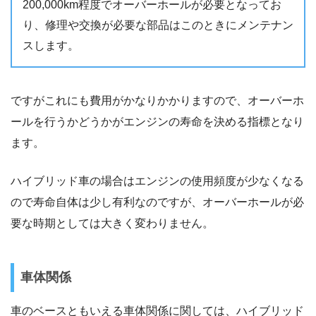
200,000km程度でオーバーホールが必要となってお
り、修理や交換が必要な部品はこのときにメンテナン
スします。
ですがこれにも費用がかなりかかりますので、オーバーホ
ールを行うかどうかがエンジンの寿命を決める指標となり
ます。
ハイブリッド車の場合はエンジンの使用頻度が少なくなる
ので寿命自体は少し有利なのですが、オーバーホールが必
要な時期としては大きく変わりません。
車体関係
車のベースともいえる車体関係に関しては、ハイブリッド