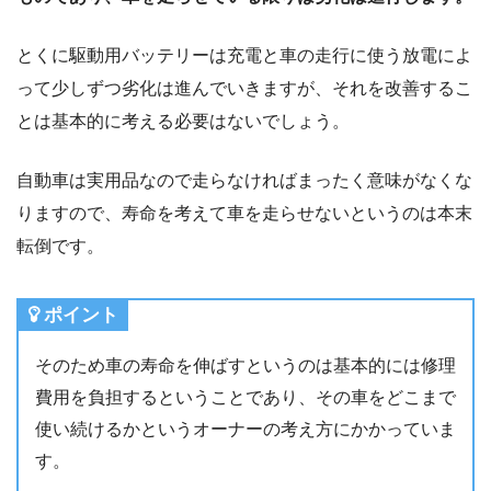
とくに駆動用バッテリーは充電と車の走行に使う放電によ
って少しずつ劣化は進んでいきますが、それを改善するこ
とは基本的に考える必要はないでしょう。
自動車は実用品なので走らなければまったく意味がなくな
りますので、寿命を考えて車を走らせないというのは本末
転倒です。
ポイント
そのため車の寿命を伸ばすというのは基本的には修理
費用を負担するということであり、その車をどこまで
使い続けるかというオーナーの考え方にかかっていま
す。