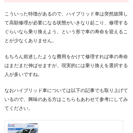
こういった特徴があるので、ハイブリッド車は突然故障し
て高額修理が必要になる状態がいきなり起こり、修理する
ぐらいなら乗り換えよう、という形で車の寿命を迎えるこ
とが少なくありません。
もちろん前述したような費用をかけて修理すれば車の寿命
はまだまだ伸ばせますが、現実的には乗り換えを選択する
人が多いですね。
なおハイブリッド車については以下の記事でも取り上げて
いるので、興味のある方はこちらもあわせて参考にしてみ
てください。