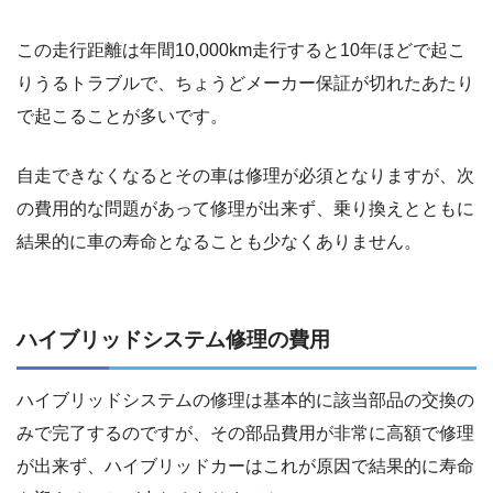
この走行距離は年間10,000km走行すると10年ほどで起こ
りうるトラブルで、ちょうどメーカー保証が切れたあたり
で起こることが多いです。
自走できなくなるとその車は修理が必須となりますが、次
の費用的な問題があって修理が出来ず、乗り換えとともに
結果的に車の寿命となることも少なくありません。
ハイブリッドシステム修理の費用
ハイブリッドシステムの修理は基本的に該当部品の交換の
みで完了するのですが、その部品費用が非常に高額で修理
が出来ず、ハイブリッドカーはこれが原因で結果的に寿命