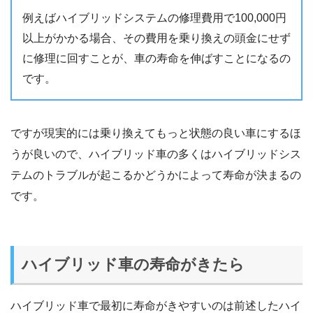
例えばハイブリッドシステムの修理費用で100,000円
以上がかかる場合、その費用を乗り換えの頭金にせず
に修理に回すことが、車の寿命を伸ばすことになるの
です。
ですが現実的には乗り換えてもっと状態の良い車にするほ
うが良いので、ハイブリッド車の多くはハイブリッドシス
テムのトラブルが起こるかどうかによって寿命が決まるの
です。
ハイブリッド車の寿命がきたら
ハイブリッド車で最初に寿命がきやすいのは前述したハイ