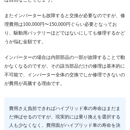
またインバーターも故障すると交換が必要なのですが、修
理費用は100,000円〜150,000円ぐらい必要となってお
り、駆動用バッテリーほどではないにしても修理するかど
うか悩む金額です。
インバーターの場合は内部部品の一部が故障することで動
かなくなるのですが、その該当部品だけの修理は基本的に
不可能で、インバーター全体の交換でしか修理できないの
が費用が高騰する理由です。
費用さえ負担できればハイブリッド車の寿命はまだま
だ伸ばせるのですが、現実的には乗り換えを選択する
人も少なくなく、費用面がハイブリッド車の寿命を決