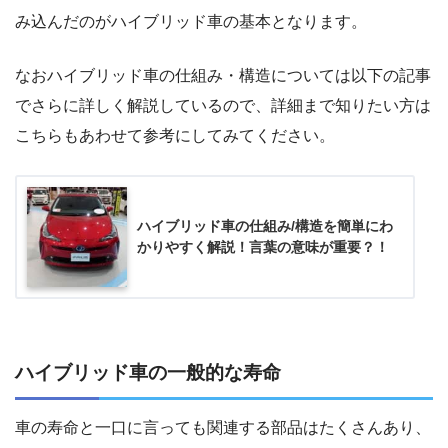
み込んだのがハイブリッド車の基本となります。
なおハイブリッド車の仕組み・構造については以下の記事
でさらに詳しく解説しているので、詳細まで知りたい方は
こちらもあわせて参考にしてみてください。
ハイブリッド車の仕組み/構造を簡単にわ
かりやすく解説！言葉の意味が重要？！
ハイブリッド車の一般的な寿命
車の寿命と一口に言っても関連する部品はたくさんあり、