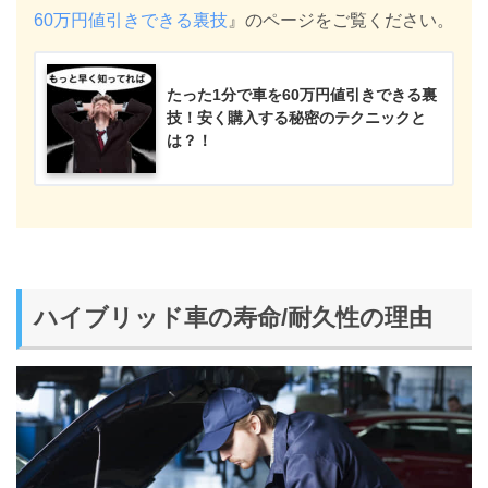
60万円値引きできる裏技
』のページをご覧ください。
たった1分で車を60万円値引きできる裏
技！安く購入する秘密のテクニックと
は？！
ハイブリッド車の寿命/耐久性の理由