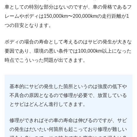
車としての特別な部分はないのですが、車の骨格であるフ
レームやボディは150,000km〜200,000kmの走行距離が1
つの目安となります。
ボディの場合の寿命として考えるのはサビの発生が大きな
要因であり、環境の悪い条件では100,000km以上になった
時点でこういった問題が出てきます。
基本的にサビの発生した箇所というのは強度の低下や
不具合の原因となるので修理が必要で、放置している
とサビはどんどん進行してきます。
修理ができればその車の寿命は伸びるのですが、サビ
の発生はだいたい何箇所も起こっており修理が難しい