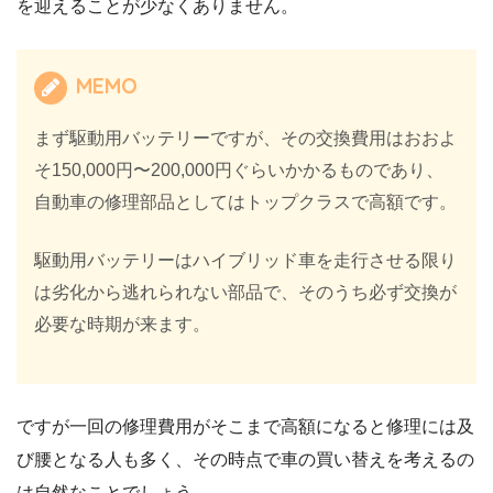
を迎えることが少なくありません。
MEMO
まず駆動用バッテリーですが、その交換費用はおおよ
そ150,000円〜200,000円ぐらいかかるものであり、
自動車の修理部品としてはトップクラスで高額です。
駆動用バッテリーはハイブリッド車を走行させる限り
は劣化から逃れられない部品で、そのうち必ず交換が
必要な時期が来ます。
ですが一回の修理費用がそこまで高額になると修理には及
び腰となる人も多く、その時点で車の買い替えを考えるの
は自然なことでしょう。