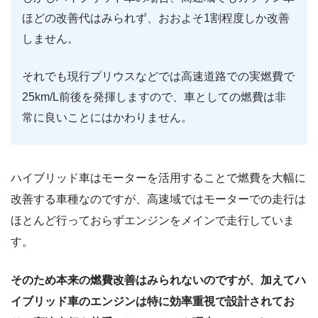
ほどの改善代はみられず、おおよそ1割程度しか改善
しません。
それでも現行プリウスなどでは高速道路での実燃費で
25km/L前後を発揮しますので、車としての燃費は非
常に良いことにはかわりません。
ハイブリッド車はモーターを活用することで燃費を大幅に
改善する車種なのですが、高速域ではモーターでの走行は
ほとんど行っておらずエンジンをメインで走行していま
す。
そのため本来の燃費改善はみられないのですが、加えてハ
イブリッド車のエンジンは特に効率重視で設計されてお