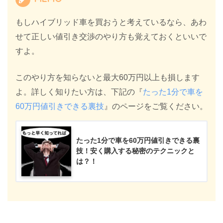
もしハイブリッド車を買おうと考えているなら、あわ
せて正しい値引き交渉のやり方も覚えておくといいで
すよ。
このやり方を知らないと最大60万円以上も損します
よ。詳しく知りたい方は、下記の『
たった1分で車を
60万円値引きできる裏技
』のページをご覧ください。
たった1分で車を60万円値引きできる裏
技！安く購入する秘密のテクニックと
は？！