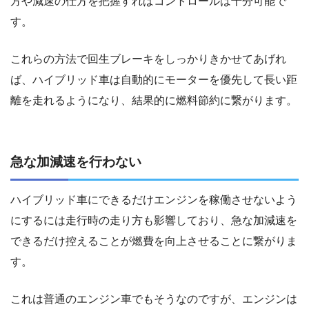
方や減速の仕方を把握すればコントロールは十分可能で
す。
これらの方法で回生ブレーキをしっかりきかせてあげれ
ば、ハイブリッド車は自動的にモーターを優先して長い距
離を走れるようになり、結果的に燃料節約に繋がります。
急な加減速を行わない
ハイブリッド車にできるだけエンジンを稼働させないよう
にするには走行時の走り方も影響しており、急な加減速を
できるだけ控えることが燃費を向上させることに繋がりま
す。
これは普通のエンジン車でもそうなのですが、エンジンは