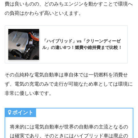
費は良いものの、どのみちエンジンを動かすことで環境へ
の負荷はかわらず高いといえます。
「ハイブリッド」vs「クリーンディーゼ
ル」の違い8つ！燃費や維持費まで比較！
その点純粋な電気自動車は車自体では一切燃料を消費せ
ず、電気の充電のみで走行が可能なため車としては環境に
非常に優しい車です。
ポイント
将来的には電気自動車が世界の自動車の主流となるの
は確実であり、そのときにはハイブリッド車は廃止の