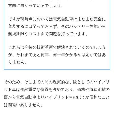
方向に向かっているでしょう。
ですが現時点においては電気自動車はまだまだ完全に
普及するには至っておらず、そのバッテリー性能から
航続距離やコスト面で問題を持っています。
これらは今後の技術革新で解決されていくのでしょう
が、それまであと何年、何十年かかるかは定かではあ
りません。
そのため、そこまでの間の現実的な手段としてのハイブリ
ッド車は依然重要な位置を占めており、価格や航続距離の
面から電気自動車よりハイブリッド車のほうが便利なこと
は間違いありません。