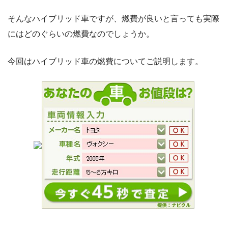
そんなハイブリッド車ですが、燃費が良いと言っても実際
にはどのぐらいの燃費なのでしょうか。
今回はハイブリッド車の燃費についてご説明します。