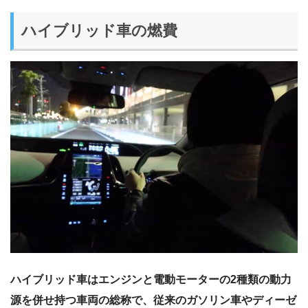
ハイブリッド車の燃費
ハイブリッド車はエンジンと電動モーターの2種類の動力
源を併せ持つ車両の総称で、従来のガソリン車やディーゼ