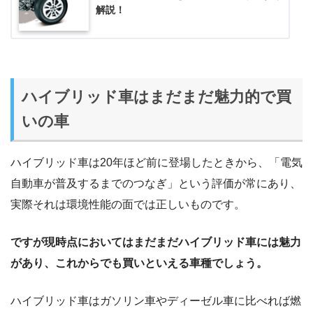
解説！
ハイブリッド車はまだまだ魅力的で買
いの車
ハイブリッド車は20年ほど前に登場したときから、「電気
自動車が普及するまでのつなぎ」という評価が常にあり、
実際それは環境性能の面では正しいものです。
ですが現時点においてはまだまだハイブリッド車には魅力
があり、これからでも買いといえる車種でしょう。
ハイブリッド車はガソリン車やディーゼル車に比べれば燃