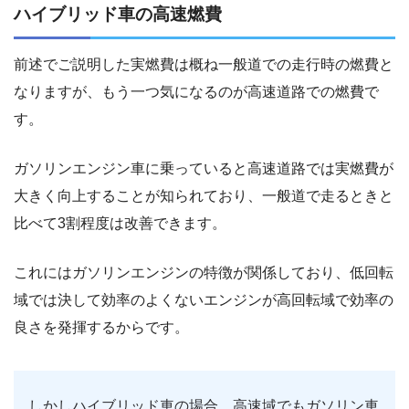
ハイブリッド車の高速燃費
前述でご説明した実燃費は概ね一般道での走行時の燃費と
なりますが、もう一つ気になるのが高速道路での燃費で
す。
ガソリンエンジン車に乗っていると高速道路では実燃費が
大きく向上することが知られており、一般道で走るときと
比べて3割程度は改善できます。
これにはガソリンエンジンの特徴が関係しており、低回転
域では決して効率のよくないエンジンが高回転域で効率の
良さを発揮するからです。
しかしハイブリッド車の場合、高速域でもガソリン車