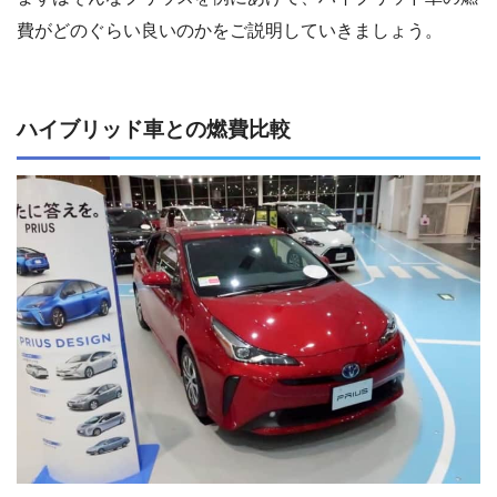
費がどのぐらい良いのかをご説明していきましょう。
ハイブリッド車との燃費比較