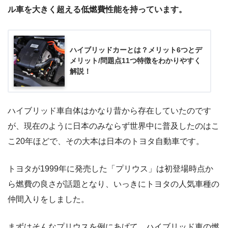
ル車を大きく超える低燃費性能を持っています。
ハイブリッドカーとは？メリット6つとデ
メリット/問題点11つ特徴をわかりやすく
解説！
ハイブリッド車自体はかなり昔から存在していたのです
が、現在のように日本のみならず世界中に普及したのはこ
こ20年ほどで、その大本は日本のトヨタ自動車です。
トヨタが1999年に発売した「プリウス」は初登場時点か
ら燃費の良さが話題となり、いっきにトヨタの人気車種の
仲間入りをしました。
まずはそんなプリウスを例にあげて、ハイブリッド車の燃