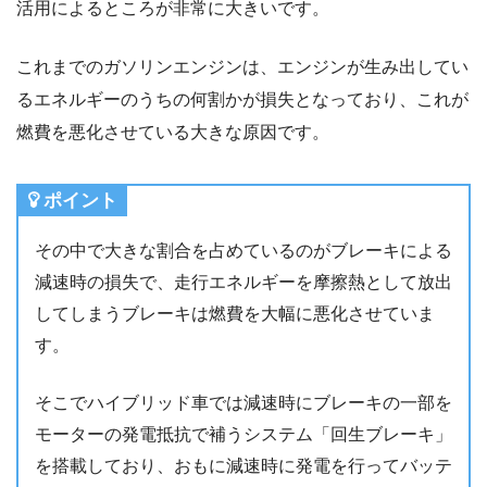
活用によるところが非常に大きいです。
これまでのガソリンエンジンは、エンジンが生み出してい
るエネルギーのうちの何割かが損失となっており、これが
燃費を悪化させている大きな原因です。
ポイント
その中で大きな割合を占めているのがブレーキによる
減速時の損失で、走行エネルギーを摩擦熱として放出
してしまうブレーキは燃費を大幅に悪化させていま
す。
そこでハイブリッド車では減速時にブレーキの一部を
モーターの発電抵抗で補うシステム「回生ブレーキ」
を搭載しており、おもに減速時に発電を行ってバッテ