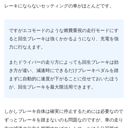
レーキにならないセッティングの車がほとんどです。
ですがエコモードのような燃費重視の走行モードにす
ると回生ブレーキは強くかかるようになり、充電を強
力に行なえます。
またドライバーの走り方によっても回生ブレーキは効
き方が違い、減速時にできるだけブレーキペダルを踏
まずに自動的に速度が下がることに任せておいたほう
が、回生ブレーキを最大限活用できます。
しかしブレーキ自体は確実に停止するためには必要なので
ずっとブレーキを踏まないのも問題なのですが、車の走り