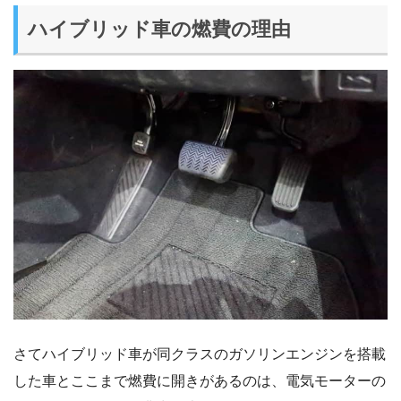
ハイブリッド車の燃費の理由
さてハイブリッド車が同クラスのガソリンエンジンを搭載
した車とここまで燃費に開きがあるのは、電気モーターの