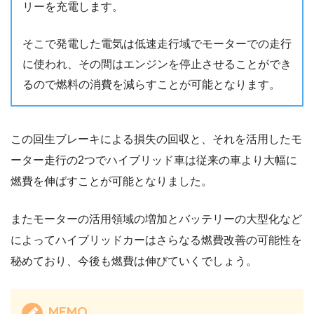
リーを充電します。
そこで発電した電気は低速走行域でモーターでの走行
に使われ、その間はエンジンを停止させることができ
るので燃料の消費を減らすことが可能となります。
この回生ブレーキによる損失の回収と、それを活用したモ
ーター走行の2つでハイブリッド車は従来の車より大幅に
燃費を伸ばすことが可能となりました。
またモーターの活用領域の増加とバッテリーの大型化など
によってハイブリッドカーはさらなる燃費改善の可能性を
秘めており、今後も燃費は伸びていくでしょう。
MEMO