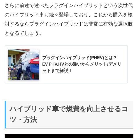
さらに前述で述べたプラグインハイブリッドという次世代
のハイブリッド車も続々登場しており、これから購入を検
討するならプラグインハイブリッドは非常に有効な選択肢
となるでしょう。
プラグインハイブリッド(PHEV)とは？
EV,PHV,HVとの違いからメリット/デメリ
ットまで解説！
ハイブリッド車で燃費を向上させるコ
ツ・方法