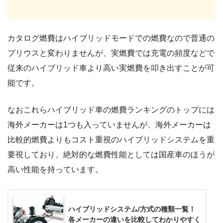
カタログ燃費はハイブリッドモードでの燃費なので普通の
プリウスと変わりませんが、実燃費では充電の頻度などで
従来のハイブリッド車より高い実燃費を叩き出すことが可
能です。
なおこれらハイブリッド車の燃費ランキングのトップには
海外メーカーは1つも入っていませんが、海外メーカーは
比較的燃費よりもコスト重視のハイブリッドシステムを重
要視しており、絶対的な燃費性能としては国産車のほうが
高い性能を持っています。
ハイブリッドシステム/方式の種類一覧！
各メーカーの違いを比較してわかりやすく