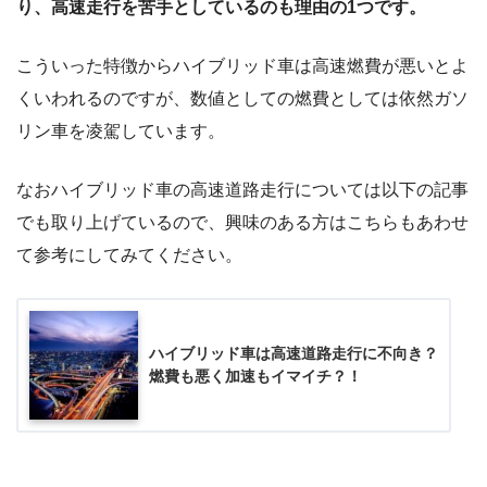
り、高速走行を苦手としているのも理由の1つです。
こういった特徴からハイブリッド車は高速燃費が悪いとよ
くいわれるのですが、数値としての燃費としては依然ガソ
リン車を凌駕しています。
なおハイブリッド車の高速道路走行については以下の記事
でも取り上げているので、興味のある方はこちらもあわせ
て参考にしてみてください。
ハイブリッド車は高速道路走行に不向き？
燃費も悪く加速もイマイチ？！