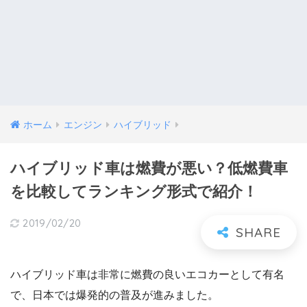
ホーム
エンジン
ハイブリッド
ハイブリッド車は燃費が悪い？低燃費車
を比較してランキング形式で紹介！
2019/02/20
ハイブリッド車は非常に燃費の良いエコカーとして有名
で、日本では爆発的の普及が進みました。