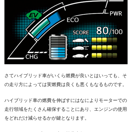
さてハイブリッド車がいくら燃費が良いとはいっても、そ
の走り方によっては実燃費は良くも悪くもなるものです。
ハイブリッド車の燃費を伸ばすにはなによりモーターでの
走行領域をたくさん確保することにあり、エンジンの使用
をどれだけ減らせるかが鍵となります。