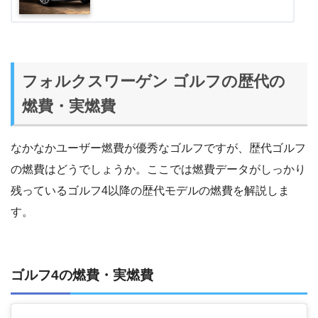
フォルクスワーゲン ゴルフの歴代の
燃費・実燃費
なかなかユーザー燃費が優秀なゴルフですが、歴代ゴルフ
の燃費はどうでしょうか。ここでは燃費データがしっかり
残っているゴルフ4以降の歴代モデルの燃費を解説しま
す。
ゴルフ4の燃費・実燃費