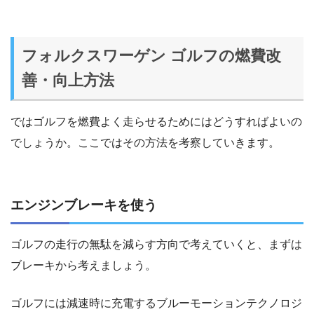
フォルクスワーゲン ゴルフの燃費改
善・向上方法
ではゴルフを燃費よく走らせるためにはどうすればよいの
でしょうか。ここではその方法を考察していきます。
エンジンブレーキを使う
ゴルフの走行の無駄を減らす方向で考えていくと、まずは
ブレーキから考えましょう。
ゴルフには減速時に充電するブルーモーションテクノロジ