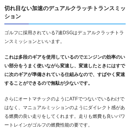
切れ目ない加速のデュアルクラッチトランスミッ
ション
ゴルフに採用されている7速DSGはデュアルクラッチトラ
ンスミッションといいます。
これは多段のギアを使用しているのでエンジンの効率のい
い部分をうまく使いながら変速し、変速したときにはすで
に次のギアが準備されている仕組みなので、すばやく変速
することができるので無駄が少ないです。
さらにオートマチックのようにATFでつないでいるわけで
はなく、マニュアルミッションのようにダイレクト感があ
る燃費の良い走りをしてくれます。走りも燃費も良いパワ
ートレインがゴルフの燃費性能の要です。