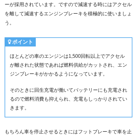
ーが採用されています。ですので減速する時にはアクセル
を離して減速するエンジンブレーキを積極的に使いましょ
う。
ポイント
ほとんどの車のエンジンは1,500回転以上でアクセル
が離された状態であれば燃料供給がカットされ、エン
ジンブレーキがかかるようになっています。
そのときに回生充電が働いてバッテリーにも充電され
るので燃料消費も抑えられ、充電もしっかりされてい
きます。
もちろん車を停止させるときにはフットブレーキで車を止