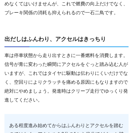
めなくてはいけませんが、これで燃費の向上だけでなく、
ブレーキ関係の消耗も抑えられるので一石二鳥です。
出だしはふんわり、アクセルはきっちり
車は停車状態から走り出すときに一番燃料を消費します。
信号が青に変わった瞬間にアクセルをぐっと踏み込む人が
いますが、これではタイヤに駆動は伝わりにくいだけでな
く、空回りによりクラッチを痛める原因にもなりますので
絶対にやめましょう。発進時はクリープ走行でゆっくり発
進してください。
ある程度進み始めてからはふんわりとアクセルを踏む