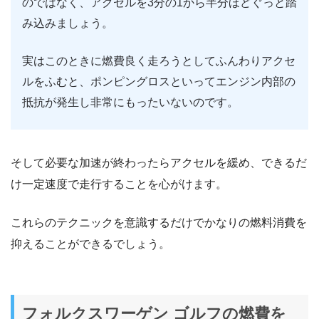
のではなく、アクセルを3分の1から半分ほどぐっと踏
み込みましょう。
実はこのときに燃費良く走ろうとしてふんわりアクセ
ルをふむと、ポンピングロスといってエンジン内部の
抵抗が発生し非常にもったいないのです。
そして必要な加速が終わったらアクセルを緩め、できるだ
け一定速度で走行することを心がけます。
これらのテクニックを意識するだけでかなりの燃料消費を
抑えることができるでしょう。
フォルクスワーゲン ゴルフの燃費を