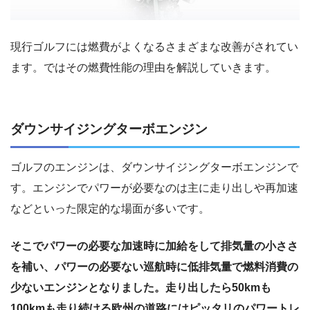
現行ゴルフには燃費がよくなるさまざまな改善がされてい
ます。ではその燃費性能の理由を解説していきます。
ダウンサイジングターボエンジン
ゴルフのエンジンは、ダウンサイジングターボエンジンで
す。エンジンでパワーが必要なのは主に走り出しや再加速
などといった限定的な場面が多いです。
そこでパワーの必要な加速時に加給をして排気量の小ささ
を補い、パワーの必要ない巡航時に低排気量で燃料消費の
少ないエンジンとなりました。走り出したら50kmも
100kmも走り続ける欧州の道路にはピッタリのパワートレ