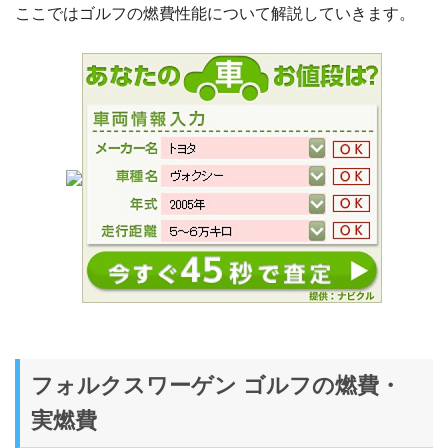
ここではゴルフの燃費性能について解説していきます。
フォルクスワーゲン ゴルフの燃費・
実燃費