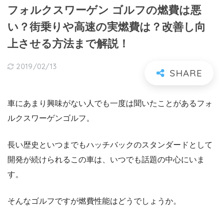
フォルクスワーゲン ゴルフの燃費は悪
い？街乗りや高速の実燃費は？改善し向
上させる方法まで解説！
2019/02/13
車にあまり興味がない人でも一度は聞いたことがあるフォ
ルクスワーゲンゴルフ。
長い歴史といつまでもハッチバックのスタンダードとして
開発が続けられるこの車は、いつでも話題の中心にいま
す。
そんなゴルフですが燃費性能はどうでしょうか。