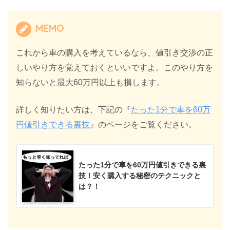
MEMO
これから車の購入を考えているなら、値引き交渉の正
しいやり方を覚えておくといいですよ。このやり方を
知らないと最大60万円以上も損します。
詳しく知りたい方は、下記の『
たった1分で車を60万
円値引きできる裏技
』のページをご覧ください。
たった1分で車を60万円値引きできる裏
技！安く購入する秘密のテクニックと
は？！