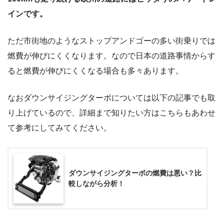
インです。
ただ市街地のようなストップアンドゴーの多い街乗りでは
燃費が伸びにくくなります。なので日本の道路事情からす
ると燃費が伸びにくくなる場合も多々あります。
なおダウンサイジングターボについては以下の記事でも取
り上げているので、詳細まで知りたい方はこちらもあわせ
て参考にしてみてください。
ダウンサイジングターボの燃費は悪い？比
較しながら分析！