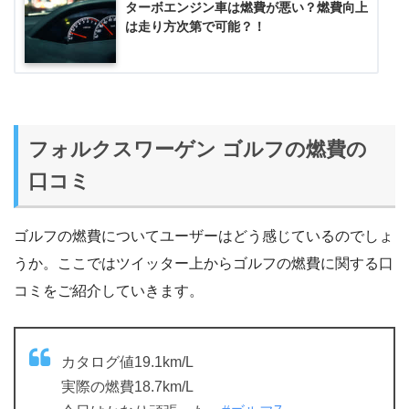
ターボエンジン車は燃費が悪い？燃費向上
は走り方次第で可能？！
フォルクスワーゲン ゴルフの燃費の
口コミ
ゴルフの燃費についてユーザーはどう感じているのでしょ
うか。ここではツイッター上からゴルフの燃費に関する口
コミをご紹介していきます。
カタログ値19.1km/L
実際の燃費18.7km/L