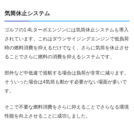
気筒休止システム
ゴルフの1.4Lターボエンジンには気筒休止システムも導入
されています。これはダウンサイジングエンジンで低負荷
時の燃料消費を抑えるだけでなく、さらに気筒を休止させ
ることでさらに燃料の消費を抑えるシステムです。
郊外など中低速で巡航する場合は負荷が非常に減ります。
そういった場合は4気筒も動かす必要がない場面が多いで
す。
そこで不要な燃料消費をさらに抑えることでさらなる環境
性能を向上させることに成功しました。