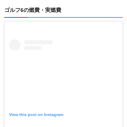
ゴルフ6の燃費・実燃費
View this post on Instagram