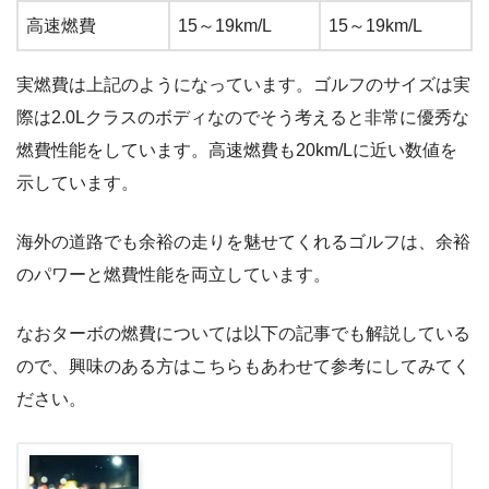
高速燃費
15～19km/L
15～19km/L
実燃費は上記のようになっています。ゴルフのサイズは実
際は2.0Lクラスのボディなのでそう考えると非常に優秀な
燃費性能をしています。高速燃費も20km/Lに近い数値を
示しています。
海外の道路でも余裕の走りを魅せてくれるゴルフは、余裕
のパワーと燃費性能を両立しています。
なおターボの燃費については以下の記事でも解説している
ので、興味のある方はこちらもあわせて参考にしてみてく
ださい。