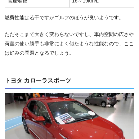
高速燃費
16～19km/L
燃費性能は若干ですがゴルフのほうが良いようです。
ただそこまで大きく変わらないですし、車内空間の広さや
荷室の使い勝手も非常によく似たような性能なので、ここ
は好みの問題となるでしょう。
トヨタ カローラスポーツ