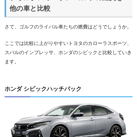
他の車と比較
さて、ゴルフのライバル車たちの燃費はどうでしょうか。
ここでは比較に上がりやすいトヨタのカローラスポーツ、
スバルのインプレッサ、ホンダのシビックと比較していき
ます。
ホンダ シビックハッチバック