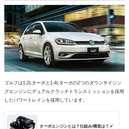
ゴルフは1.2Lターボと1.4Lターボの2つのダウンサイジン
グエンジンにデュアルクラッチトランスミッションを採用
したパワートレインを採用しています。
ターボエンジンとは？仕組み/構造は？メ