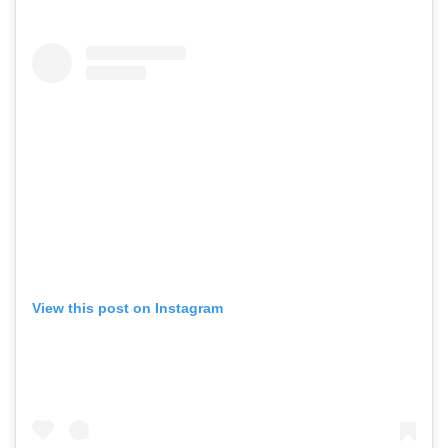
View this post on Instagram