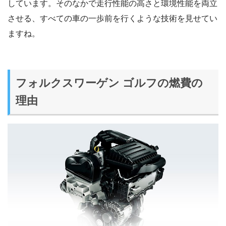
しています。そのなかで走行性能の高さと環境性能を両立
させる、すべての車の一歩前を行くような技術を見せてい
ますね。
フォルクスワーゲン ゴルフの燃費の
理由