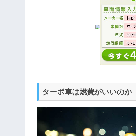
ターボ車は燃費がいいのか