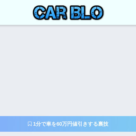
1分で車を60万円値引きする裏技