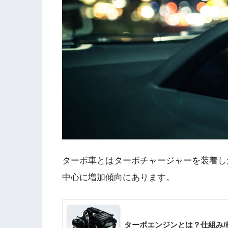
ターボ車とはターボチャージャーを装着し
中心に増加傾向にあります。
ターボエンジンとは？仕組み/