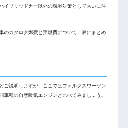
ハイブリッドカー以外の環境対策として大いに注
車のカタログ燃費と実燃費について、表にまとめ
どご説明しますが、ここではフォルクスワーゲン
同車種の自然吸気エンジンと比べてみましょう。