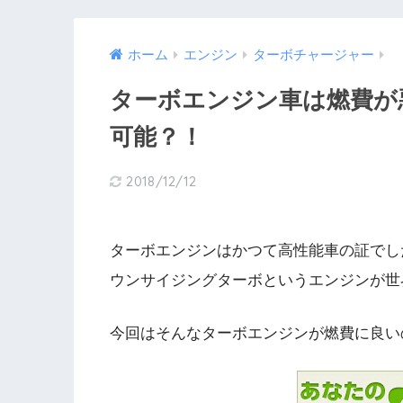
ホーム
エンジン
ターボチャージャー
ターボエンジン車は燃費が
可能？！
2018/12/12
ターボエンジンはかつて高性能車の証でし
ウンサイジングターボというエンジンが世
今回はそんなターボエンジンが燃費に良い