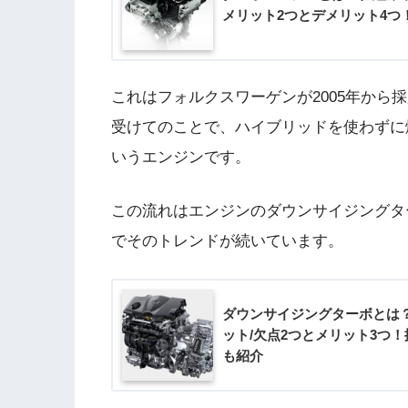
メリット2つとデメリット4つ
これはフォルクスワーゲンが2005年から
受けてのことで、ハイブリッドを使わずに
いうエンジンです。
この流れはエンジンのダウンサイジングター
でそのトレンドが続いています。
ダウンサイジングターボとは
ット/欠点2つとメリット3つ
も紹介