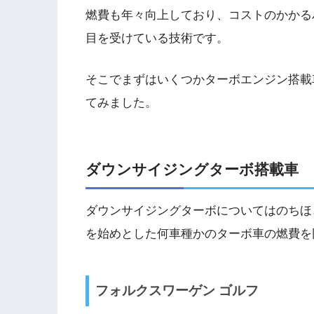
燃費も年々向上しており、コストのかかる
目を受けている技術です。
そこでまずはいくつかターボエンジン搭載
てみました。
ダウンサイジングターボ搭載車
ダウンサイジングターボについてはのちほ
を始めとした何車種かのターボ車の燃費を
フォルクスワーゲン ゴルフ