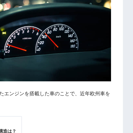
たエンジンを搭載した車のことで、近年欧州車を
構造は？