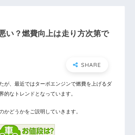
悪い？燃費向上は走り方次第で
たが、最近ではターボエンジンで燃費を上げるダ
界的なトレンドとなっています。
のかどうかをご説明していきます。