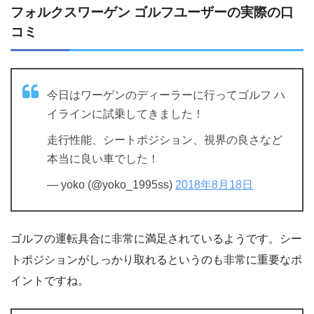
フォルクスワーゲン ゴルフユーザーの実際の口
コミ
今日はワーゲンのディーラーに行ってゴルフ ハ
イラインに試乗してきました！
走行性能、シートポジション、視界の良さなど
本当に良い車でした！
— yoko (@yoko_1995ss)
2018年8月18日
ゴルフの運転具合に非常に満足されているようです。シー
トポジションがしっかり取れるというのも非常に重要なポ
イントですね。