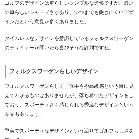
ゴルフのデザインは車らしいシンプルな造形ですが、最近
の車らしいシャープさがあり、いつまでも飽きにくいデザ
インだという意見が多くありました。
タイムレスなデザインを意識しているフォルクスワーゲン
のデザイナーが聞いたら喜びそうな評判ですね。
フォルクスワーゲンらしいデザイン
フォルクスワーゲンらしく、派手さや高級感という目に見
えてわかるものはありませんが、落ち着いたデザインをし
ており、スポーティさも感じられる秀逸なデザインという
意見もあります。
堅実でスポーティなデザインという辺りでゴルフらしさを