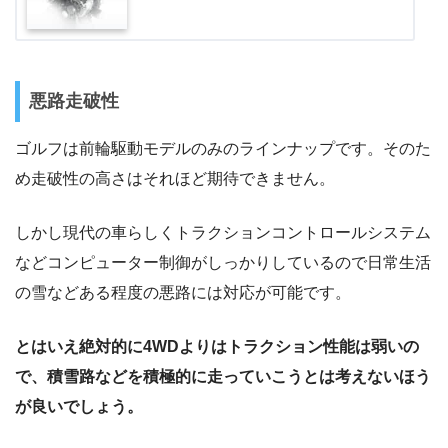
悪路走破性
ゴルフは前輪駆動モデルのみのラインナップです。そのた
め走破性の高さはそれほど期待できません。
しかし現代の車らしくトラクションコントロールシステム
などコンピューター制御がしっかりしているので日常生活
の雪などある程度の悪路には対応が可能です。
とはいえ絶対的に4WDよりはトラクション性能は弱いの
で、積雪路などを積極的に走っていこうとは考えないほう
が良いでしょう。