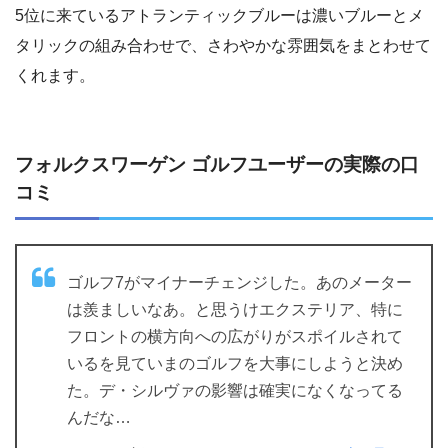
5位に来ているアトランティックブルーは濃いブルーとメ
タリックの組み合わせで、さわやかな雰囲気をまとわせて
くれます。
フォルクスワーゲン ゴルフユーザーの実際の口
コミ
ゴルフ7がマイナーチェンジした。あのメーター
は羨ましいなあ。と思うけエクステリア、特に
フロントの横方向への広がりがスポイルされて
いるを見ていまのゴルフを大事にしようと決め
た。デ・シルヴァの影響は確実になくなってる
んだな…