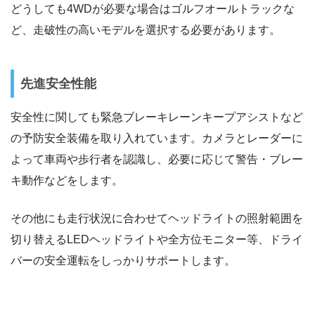
どうしても4WDが必要な場合はゴルフオールトラックな
ど、走破性の高いモデルを選択する必要があります。
先進安全性能
安全性に関しても緊急ブレーキレーンキープアシストなど
の予防安全装備を取り入れています。カメラとレーダーに
よって車両や歩行者を認識し、必要に応じて警告・ブレー
キ動作などをします。
その他にも走行状況に合わせてヘッドライトの照射範囲を
切り替えるLEDヘッドライトや全方位モニター等、ドライ
バーの安全運転をしっかりサポートします。