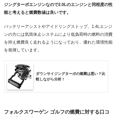
ジングターボエンジンなので2.0Lのエンジンと同程度の性
能と考えると燃費数値は良いです。
バッテリーアシストやアイドリングストップ、1.4Lエンジ
ンの方には気筒休止システムにより低負荷時の燃料の消費
を抑え燃費良く走れるようになっており、優れた環境性能
を発揮しています。
ダウンサイジングターボの燃費は悪い？比
較しながら分析！
フォルクスワーゲン ゴルフの燃費に対する口コ