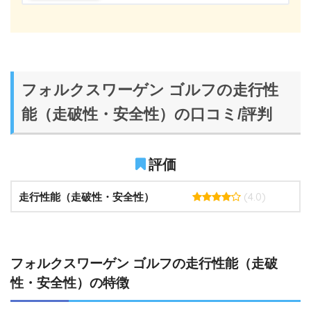
フォルクスワーゲン ゴルフの走行性
能（走破性・安全性）の口コミ/評判
評価
(4.0)
走行性能（走破性・安全性）
フォルクスワーゲン ゴルフの走行性能（走破
性・安全性）の特徴