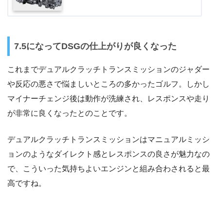
7.5になってDSGの仕上がりが良くなった
これまでデュアルクラッチトランスミッションのジャダー
や反応の悪さで悩ましいところの多かったゴルフ。しかし
マイナーチェンジ後は動作が洗練され、レスポンスや走り
が非常に良くなったとのことです。
デュアルクラッチトランスミッションはマニュアルミッシ
ョンのようなダイレクト感とレスポンスの良さが魅力なの
で、こういった気持ちよいエンジンと組み合わされると最
高ですね。