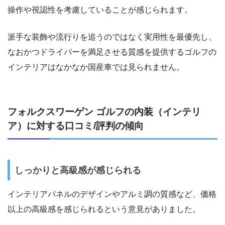
操作や視認性を考慮していることが感じられます。
派手な装飾や流行りを追うのではなく実用性を最優先し、
なおかつドライバーを満足させる質感を提供するゴルフの
インテリアはなかなか国産車では見られません。
フォルクスワーゲン ゴルフの内装（インテリ
ア）に対する口コミ/評判の傾向
しっかりと高級感が感じられる
インテリアパネルのデザインやアルミ調の質感など、価格
以上の高級感を感じられるという意見がありました。