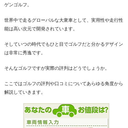
ゲンゴルフ。
世界中で走るグローバルな大衆車として、実用性や走行性
能は高い次元で開発されています。
そしていつの時代でもひと目でゴルフだと分かるデザイン
は非常に秀逸です。
そんなゴルフですが実際の評判はどうでしょうか。
ここではゴルフの評判や口コミについてあらゆる角度から
解説していきます。