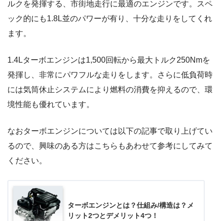
ルクを発揮する、市街地走行に最適のエンジンです。スペ
ック的にも1.8L並のパワーが有り、十分な走りをしてくれ
ます。
1.4Lターボエンジンは1,500回転から最大トルク250Nmを
発揮し、非常にパワフルな走りをします。さらに低負荷時
には気筒休止システムにより燃料の消費を抑えるので、環
境性能も優れています。
なおターボエンジンについては以下の記事で取り上げてい
るので、興味のある方はこちらもあわせて参考にしてみて
ください。
ターボエンジンとは？仕組み/構造は？メ
リット2つとデメリット4つ！