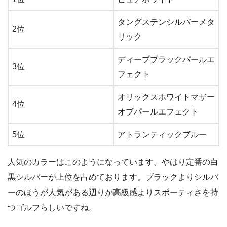
タングステンシルバーメタ
2位
リック
ディープブラックパールエ
3位
フェクト
オリックスホワイトマザー
4位
オブパールエフェクト
5位
アトランティックブルー
人気のカラーはこのようになっています。やはり定番の白
黒シルバーが上位を占めております。ブラックよりシルバ
ーのほうが人気がある辺りが高級感よりスポーティさを持
つゴルフらしいですね。