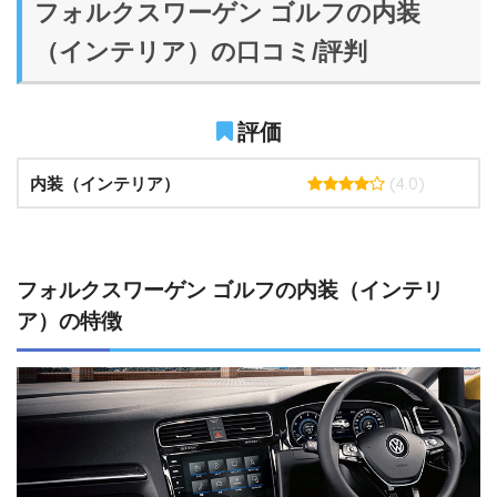
フォルクスワーゲン ゴルフの内装
（インテリア）の口コミ/評判
評価
(4.0)
内装（インテリア）
フォルクスワーゲン ゴルフの内装（インテリ
ア）の特徴