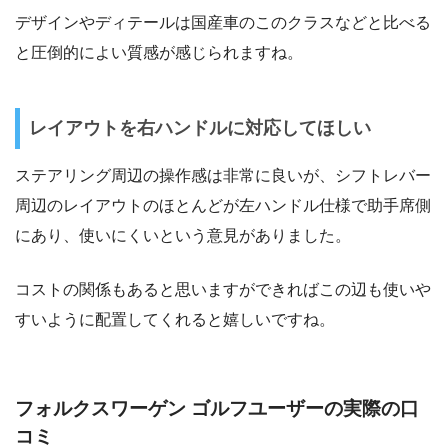
デザインやディテールは国産車のこのクラスなどと比べる
と圧倒的によい質感が感じられますね。
レイアウトを右ハンドルに対応してほしい
ステアリング周辺の操作感は非常に良いが、シフトレバー
周辺のレイアウトのほとんどが左ハンドル仕様で助手席側
にあり、使いにくいという意見がありました。
コストの関係もあると思いますができればこの辺も使いや
すいように配置してくれると嬉しいですね。
フォルクスワーゲン ゴルフユーザーの実際の口
コミ