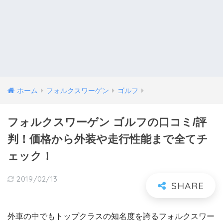
ホーム
フォルクスワーゲン
ゴルフ
フォルクスワーゲン ゴルフの口コミ/評
判！価格から外装や走行性能まで全てチ
ェック！
2019/02/13
外車の中でもトップクラスの知名度を誇るフォルクスワー