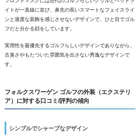
フロントマスクには歴代のゴルフらしいグリルとヘッドラ
イトが一直線に並び、鼻先の長いスマートなフェイスライ
ンと過度な装飾を感じさせないデザインで、ひと目でゴル
フだと分かる顔をしています。
実用性を最優先するゴルフらしいデザインでありながら、
古臭さやもたついた雰囲気を出さない秀逸なデザインで
す。
フォルクスワーゲン ゴルフの外装（エクステリ
ア）に対する口コミ/評判の傾向
シンプルでシャープなデザイン