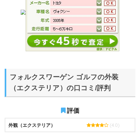
フォルクスワーゲン ゴルフの外装
（エクステリア）の口コミ/評判
評価
(4.0)
外観（エクステリア）