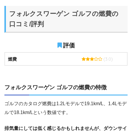
フォルクスワーゲン ゴルフの燃費の
口コミ/評判
評価
(3.0)
燃費
フォルクスワーゲン ゴルフの燃費の特徴
ゴルフのカタログ燃費は1.2Lモデルで19.1km/L、1.4Lモデ
ルで18.1km/Lという数値です。
排気量にしては低く感じるかもしれませんが、ダウンサイ