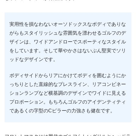
実用性を損なわないオーソドックスなボディでありな
がらもスタイリッシュな雰囲気を漂わせるゴルフのデ
ザインは、ワイドアンドローでスポーティなスタイル
をしています。そして華やかさはないぶん堅実でソリ
ッドなデザインです。
ボディサイドからリアにかけてボディを囲むようにか
っちりとした直線的なプレスライン、リアコンビネー
ションランプなど横基調のデザインでワイドに見える
プロポーション。もちろんゴルフのアイデンティティ
であるくの字型のCピラーの力強さも健在です。