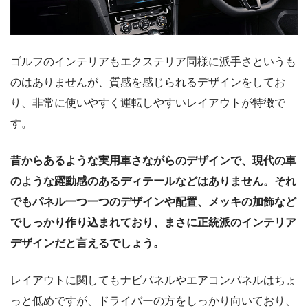
ゴルフのインテリアもエクステリア同様に派手さというも
のはありませんが、質感を感じられるデザインをしてお
り、非常に使いやすく運転しやすいレイアウトが特徴で
す。
昔からあるような実用車さながらのデザインで、現代の車
のような躍動感のあるディテールなどはありません。それ
でもパネル一つ一つのデザインや配置、メッキの加飾など
でしっかり作り込まれており、まさに正統派のインテリア
デザインだと言えるでしょう。
レイアウトに関してもナビパネルやエアコンパネルはちょ
っと低めですが、ドライバーの方をしっかり向いており、