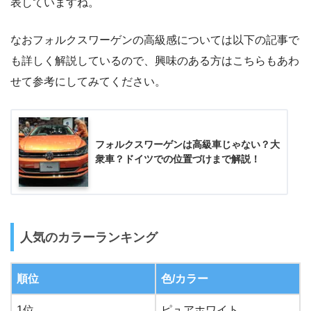
表していますね。
なおフォルクスワーゲンの高級感については以下の記事で
も詳しく解説しているので、興味のある方はこちらもあわ
せて参考にしてみてください。
フォルクスワーゲンは高級車じゃない？大
衆車？ドイツでの位置づけまで解説！
人気のカラーランキング
順位
色/カラー
1位
ピュアホワイト