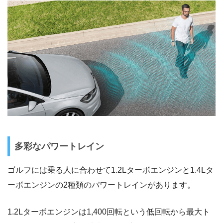
多彩なパワートレイン
ゴルフには乗る人に合わせて1.2Lターボエンジンと1.4Lタ
ーボエンジンの2種類のパワートレインがあります。
1.2Lターボエンジンは1,400回転という低回転から最大ト