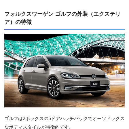
フォルクスワーゲン ゴルフの外装（エクステリ
ア）の特徴
ゴルフは2ボックスの5ドアハッチバックでオーソドックス
なボディスタイルが特徴的です。