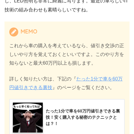
し、LED照明も非常に綺麗に写ります。最近の車らしいIT
技術の組み合わせも素晴らしいですね。
MEMO
これから車の購入を考えているなら、値引き交渉の正
しいやり方を覚えておくといいですよ。このやり方を
知らないと最大60万円以上も損します。
詳しく知りたい方は、下記の『
たった1分で車を60万
円値引きできる裏技
』のページをご覧ください。
たった1分で車を60万円値引きできる裏
技！安く購入する秘密のテクニックと
は？！