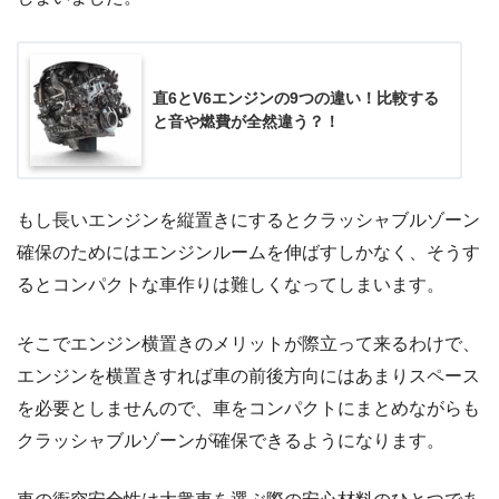
直6とV6エンジンの9つの違い！比較する
と音や燃費が全然違う？！
もし長いエンジンを縦置きにするとクラッシャブルゾーン
確保のためにはエンジンルームを伸ばすしかなく、そうす
るとコンパクトな車作りは難しくなってしまいます。
そこでエンジン横置きのメリットが際立って来るわけで、
エンジンを横置きすれば車の前後方向にはあまりスペース
を必要としませんので、車をコンパクトにまとめながらも
クラッシャブルゾーンが確保できるようになります。