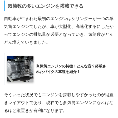
気筒数の多いエンジンを搭載できる
自動車が生まれた最初のエンジンはシリンダーが一つの単
気筒エンジンでしたが、車が大型化、高速化するにしたが
ってエンジンの排気量が必要となっていき、気筒数がどん
どん増えていきました。
単気筒エンジンの特徴！どんな音？搭載さ
れたバイクの車種を紹介！
そういった状況でもエンジンを搭載しやすかったのが縦置
きレイアウトであり、現在でも多気筒エンジンになればな
るほど縦置きが有利になります。