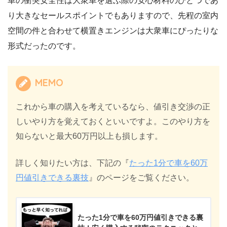
車の衝突安全性は大衆車を選ぶ際の安心材料のひとつであ
り大きなセールスポイントでもありますので、先程の室内
空間の件と合わせて横置きエンジンは大衆車にぴったりな
形式だったのです。
MEMO
これから車の購入を考えているなら、値引き交渉の正
しいやり方を覚えておくといいですよ。このやり方を
知らないと最大60万円以上も損します。
詳しく知りたい方は、下記の『
たった1分で車を60万
円値引きできる裏技
』のページをご覧ください。
たった1分で車を60万円値引きできる裏