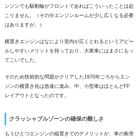
ンジンでも駆動輪がフロントであればこういったことは起
こりません。（その分エンジンルームが少し広くなる必要
はありますが。）
横置きエンジンはなにより室内が広くとれるというアピー
ルしやすいメリットを持っており、大衆車にはまさにもっ
てこいでした。
そのため技術的な問題がクリアした1970年ごろからエン
ジンの横置き化は急速に進み、中、小型車はほとんどFF
レイアウトとなったのです。
クラッシャブルゾーンの確保の難しさ
もうひとつエンジンの縦置きでのデメリットが、車の衝突