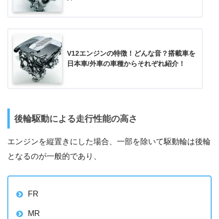
V12エンジンの特徴！どんな音？搭載車を
日本車/外車の車種からそれぞれ紹介！
後輪駆動による走行性能の高さ
エンジンを縦置きにした場合、一部を除いて駆動輪は後輪
となるのが一般的であり、
FR
MR