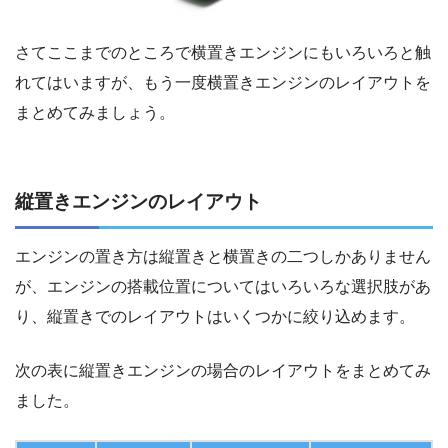
さてここまでのところで横置きエンジンにもいろいろと触
れてはいますが、もう一度横置きエンジンのレイアウトを
まとめてみましょう。
縦置きエンジンのレイアウト
エンジンの置き方は縦置きと横置きの二つしかありません
が、エンジンの搭載位置についてはいろいろな選択肢があ
り、縦置きでのレイアウトはいくつかに絞り込めます。
次の表に縦置きエンジンの場合のレイアウトをまとめてみ
ました。