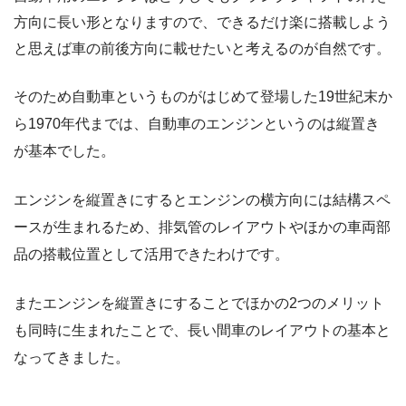
方向に長い形となりますので、できるだけ楽に搭載しよう
と思えば車の前後方向に載せたいと考えるのが自然です。
そのため自動車というものがはじめて登場した19世紀末か
ら1970年代までは、自動車のエンジンというのは縦置き
が基本でした。
エンジンを縦置きにするとエンジンの横方向には結構スペ
ースが生まれるため、排気管のレイアウトやほかの車両部
品の搭載位置として活用できたわけです。
またエンジンを縦置きにすることでほかの2つのメリット
も同時に生まれたことで、長い間車のレイアウトの基本と
なってきました。