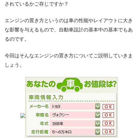
されているかご存じですか？
エンジンの置き方というのは車の性能やレイアウトに大き
な影響を与えるもので、自動車設計の基本中の基本でもあ
るのです。
今回はそんなエンジンの置き方についてご説明していきま
しょう。