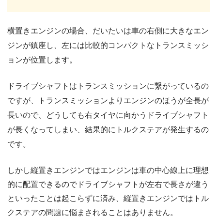
横置きエンジンの場合、だいたいは車の右側に大きなエン
ジンが鎮座し、左には比較的コンパクトなトランスミッシ
ョンが位置します。
ドライブシャフトはトランスミッションに繋がっているの
ですが、トランスミッションよりエンジンのほうが全長が
長いので、どうしても右タイヤに向かうドライブシャフト
が長くなってしまい、結果的にトルクステアが発生するの
です。
しかし縦置きエンジンではエンジンは車の中心線上に理想
的に配置できるのでドライブシャフトが左右で長さが違う
といったことは起こらずに済み、縦置きエンジンではトル
クステアの問題に悩まされることはありません。