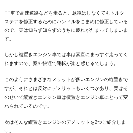
FF車で高速道路などを走ると、意識はしなくてもトルク
ステアを修正するためにハンドルをこまめに修正している
ので、実は知らず知らずのうちに疲れがたまってしまいま
す。
しかし縦置きエンジン車では車は素直にまっすぐ走ってく
れますので、案外快適で運転が楽と感じるでしょう。
このようにさまざまなメリットが多いエンジンの縦置きで
すが、それとは反対にデメリットもいくつかあり、実はそ
のせいで縦置きエンジン車は横置きエンジン車にとって変
わられているのです。
次はそんな縦置きエンジンのデメリットを2つご紹介しま
す。