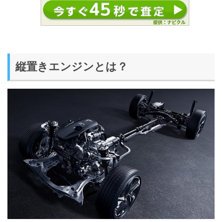
縦置きエンジンとは？