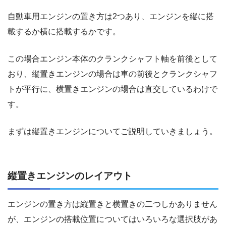
自動車用エンジンの置き方は2つあり、エンジンを縦に搭
載するか横に搭載するかです。
この場合エンジン本体のクランクシャフト軸を前後として
おり、縦置きエンジンの場合は車の前後とクランクシャフ
トが平行に、横置きエンジンの場合は直交しているわけで
す。
まずは縦置きエンジンについてご説明していきましょう。
縦置きエンジンのレイアウト
エンジンの置き方は縦置きと横置きの二つしかありません
が、エンジンの搭載位置についてはいろいろな選択肢があ