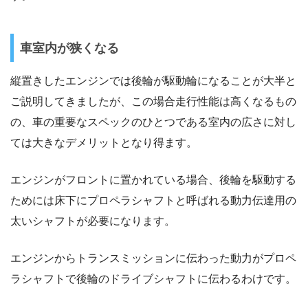
車室内が狭くなる
縦置きしたエンジンでは後輪が駆動輪になることが大半と
ご説明してきましたが、この場合走行性能は高くなるもの
の、車の重要なスペックのひとつである室内の広さに対し
ては大きなデメリットとなり得ます。
エンジンがフロントに置かれている場合、後輪を駆動する
ためには床下にプロペラシャフトと呼ばれる動力伝達用の
太いシャフトが必要になります。
エンジンからトランスミッションに伝わった動力がプロペ
ラシャフトで後輪のドライブシャフトに伝わるわけです。