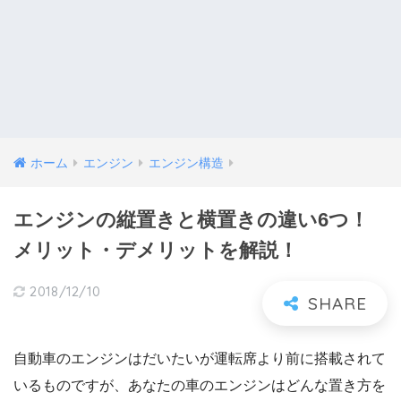
ホーム
エンジン
エンジン構造
エンジンの縦置きと横置きの違い6つ！
メリット・デメリットを解説！
2018/12/10
自動車のエンジンはだいたいが運転席より前に搭載されて
いるものですが、あなたの車のエンジンはどんな置き方を