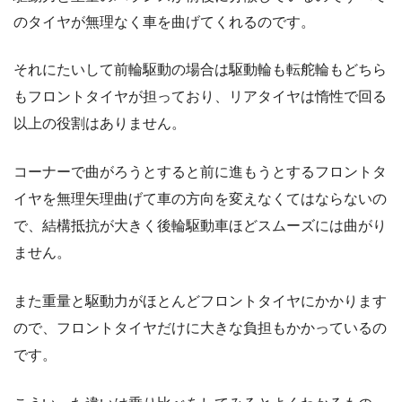
のタイヤが無理なく車を曲げてくれるのです。
それにたいして前輪駆動の場合は駆動輪も転舵輪もどちら
もフロントタイヤが担っており、リアタイヤは惰性で回る
以上の役割はありません。
コーナーで曲がろうとすると前に進もうとするフロントタ
イヤを無理矢理曲げて車の方向を変えなくてはならないの
で、結構抵抗が大きく後輪駆動車ほどスムーズには曲がり
ません。
また重量と駆動力がほとんどフロントタイヤにかかります
ので、フロントタイヤだけに大きな負担もかかっているの
です。