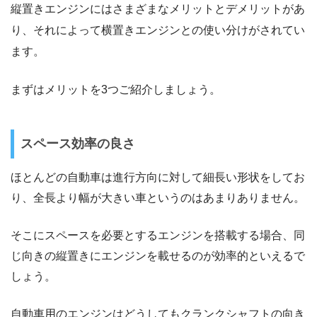
縦置きエンジンにはさまざまなメリットとデメリットがあ
り、それによって横置きエンジンとの使い分けがされてい
ます。
まずはメリットを3つご紹介しましょう。
スペース効率の良さ
ほとんどの自動車は進行方向に対して細長い形状をしてお
り、全長より幅が大きい車というのはあまりありません。
そこにスペースを必要とするエンジンを搭載する場合、同
じ向きの縦置きにエンジンを載せるのが効率的といえるで
しょう。
自動車用のエンジンはどうしてもクランクシャフトの向き