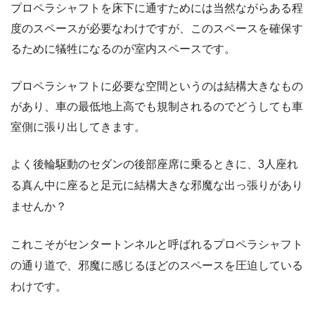
プロペラシャフトを床下に通すためには当然ながらある程
度のスペースが必要なわけですが、このスペースを確保す
るために犠牲になるのが室内スペースです。
プロペラシャフトに必要な空間というのは結構大きなもの
があり、車の最低地上高でも規制されるのでどうしても車
室側に張り出してきます。
よく後輪駆動のセダンの後部座席に乗るときに、3人座れ
る真ん中に座ると足元に結構大きな邪魔な出っ張りがあり
ませんか？
これこそがセンタートンネルと呼ばれるプロペラシャフト
の通り道で、邪魔に感じるほどのスペースを圧迫している
わけです。