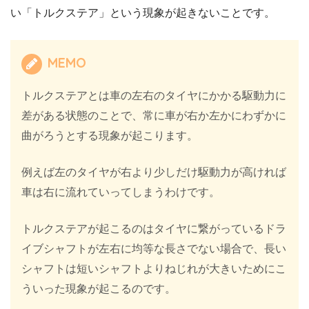
い「トルクステア」という現象が起きないことです。
MEMO
トルクステアとは車の左右のタイヤにかかる駆動力に
差がある状態のことで、常に車が右か左かにわずかに
曲がろうとする現象が起こります。
例えば左のタイヤが右より少しだけ駆動力が高ければ
車は右に流れていってしまうわけです。
トルクステアが起こるのはタイヤに繋がっているドラ
イブシャフトが左右に均等な長さでない場合で、長い
シャフトは短いシャフトよりねじれが大きいためにこ
ういった現象が起こるのです。