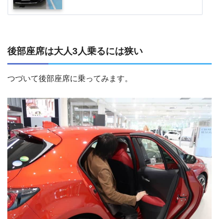
後部座席は大人3人乗るには狭い
つづいて後部座席に乗ってみます。