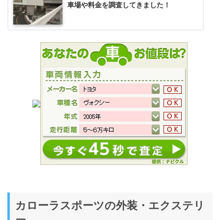
車場や料金を調査してきました！
カローラスポーツの外装・エクステリ