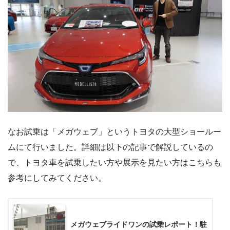
なお試乗は「メガウェブ」というトヨタの大型ショールー
ムにて行いました。詳細は以下の記事で解説しているの
で、トヨタ車を試乗したい方や展示を見たい方はこちらも
参考にしてみてください。
メガウェブライドワンの試乗レポート！駐