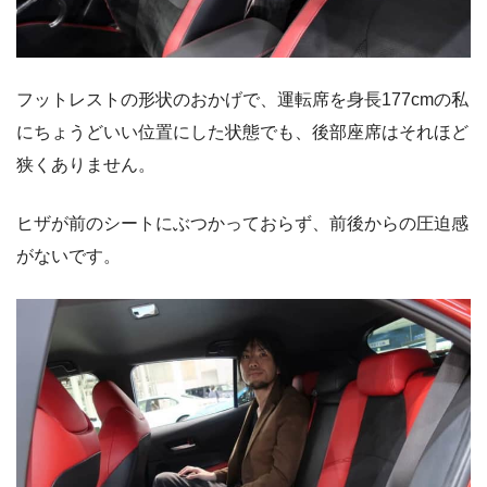
フットレストの形状のおかげで、運転席を身長177cmの私
にちょうどいい位置にした状態でも、後部座席はそれほど
狭くありません。
ヒザが前のシートにぶつかっておらず、前後からの圧迫感
がないです。