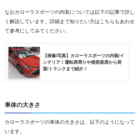
なおカローラスポーツの内装については以下の記事で詳し
く解説しています。詳細まで知りたい方はこちらもあわせ
て参考にしてみてください。
【画像/写真】カローラスポーツの内装/イ
ンテリア！運転席周りや後部座席から荷
室/トランクまで紹介！
車体の大きさ
カローラスポーツの車体の大きさは、以下のようになって
います。