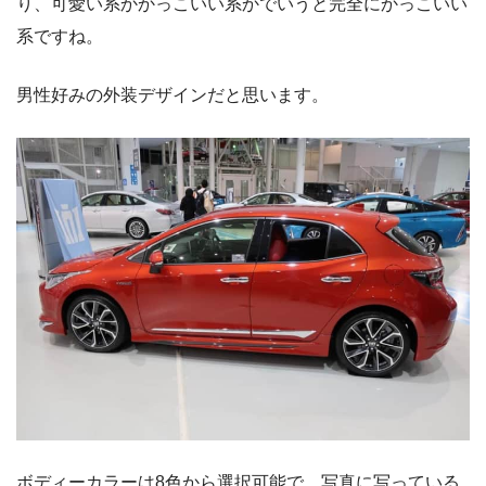
り、可愛い系かかっこいい系かでいうと完全にかっこいい
系ですね。
男性好みの外装デザインだと思います。
ボディーカラーは8色から選択可能で、写真に写っている