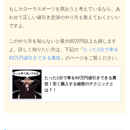
もしカローラスポーツを買おうと考えているなら、あ
わせて正しい値引き交渉のやり方も覚えておくといい
ですよ。
このやり方を知らないと最大60万円以上も損します
よ。詳しく知りたい方は、下記の『
たった1分で車を
60万円値引きできる裏技
』のページをご覧ください。
たった1分で車を60万円値引きできる裏
技！安く購入する秘密のテクニックと
は？！