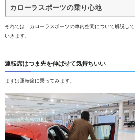
カローラスポーツの乗り心地
それでは、カローラスポーツの車内空間について解説して
いきます。
運転席はつま先を伸ばせて気持ちいい
まずは運転席に乗ってみます。