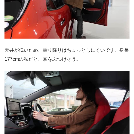
天井が低いため、乗り降りはちょっとしにくいです。身長
177cmの私だと、頭をぶつけそう。