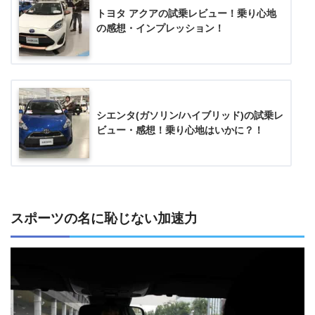
トヨタ アクアの試乗レビュー！乗り心地
の感想・インプレッション！
シエンタ(ガソリン/ハイブリッド)の試乗レ
ビュー・感想！乗り心地はいかに？！
スポーツの名に恥じない加速力