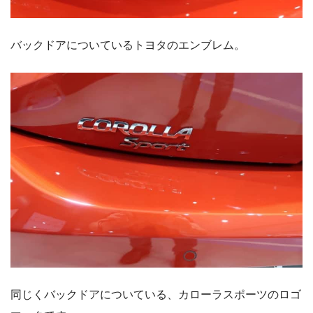
バックドアについているトヨタのエンブレム。
同じくバックドアについている、カローラスポーツのロゴ