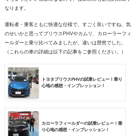
なります。
運転者・乗客ともに快適な仕様で、すごく良いですね。気
のせいかと思ってプリウスPHVやカムリ、カローラーフィ
ールダーと乗り比べてみましたが、違いは歴然でした。
（これらの車の詳細は以下の記事をご参照ください。）
トヨタプリウスPHVの試乗レビュー！乗り
心地の感想・インプレッション！
カローラフィールダーの試乗レビュー！乗
り心地の感想・インプレッション！