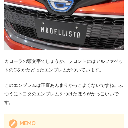
カローラの頭文字でしょうか、フロントにはアルファベッ
トのCをかたどったエンブレムがついています。
このエンブレムは正直あんまりかっこよくないですね。ふ
つうにトヨタのエンブレムをつけたほうがかっこいいで
す。
MEMO