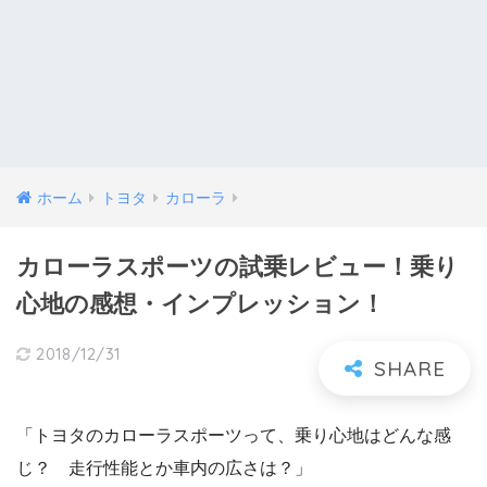
ホーム
トヨタ
カローラ
カローラスポーツの試乗レビュー！乗り
心地の感想・インプレッション！
2018/12/31
「トヨタのカローラスポーツって、乗り心地はどんな感
じ？ 走行性能とか車内の広さは？」