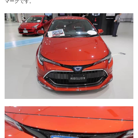
マークです。