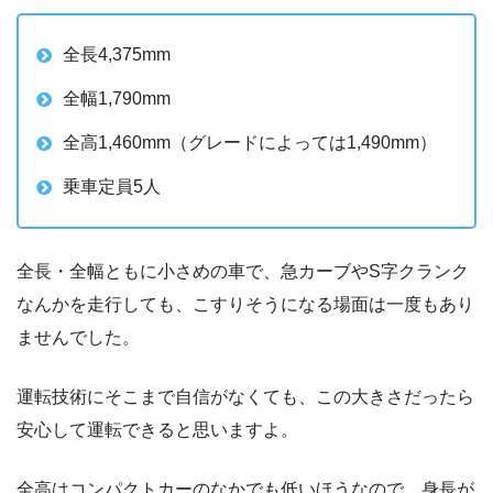
全長4,375mm
全幅1,790mm
全高1,460mm（グレードによっては1,490mm）
乗車定員5人
全長・全幅ともに小さめの車で、急カーブやS字クランク
なんかを走行しても、こすりそうになる場面は一度もあり
ませんでした。
運転技術にそこまで自信がなくても、この大きさだったら
安心して運転できると思いますよ。
全高はコンパクトカーのなかでも低いほうなので、身長が