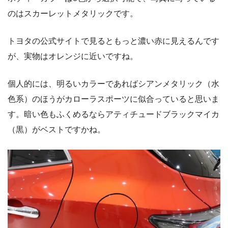
のはスカーレットメタリックです。
トヨタの公式サイトで見るともっと濃い赤に見えるんです
が、実物はオレンジに近いですね。
個人的には、明るいカラーであればシアンメタリック（水
色系）のほうがカローラスポーツに似合っていると思いま
す。暗い色もふくめるならアティチュードブラックマイカ
（黒）がベストですかね。