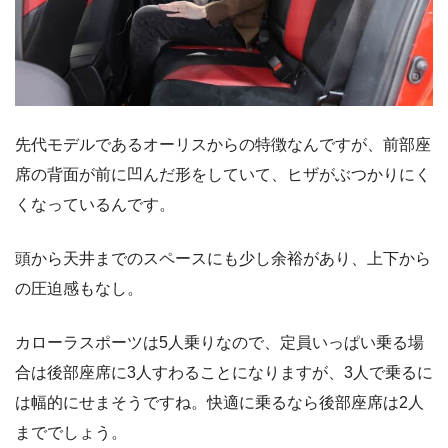
先代モデルであるオーリスからの特徴なんですが、前部座
席の背面が前に凹んだ形をしていて、ヒザがぶつかりにく
くなっているんです。
頭から天井までのスペースにも少し余裕があり、上下から
の圧迫感もなし。
カローラスポーツは5人乗りなので、定員いっぱい乗る場
合は後部座席に3人すわることになりますが、3人で乗るに
は幅的にせまそうですね。快適に乗るなら後部座席は2人
まででしょう。