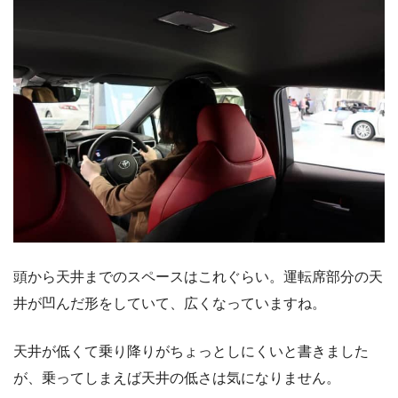
頭から天井までのスペースはこれぐらい。運転席部分の天
井が凹んだ形をしていて、広くなっていますね。
天井が低くて乗り降りがちょっとしにくいと書きました
が、乗ってしまえば天井の低さは気になりません。