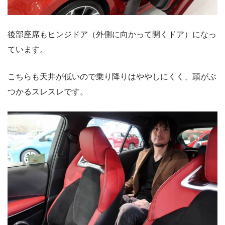
後部座席もヒンジドア（外側に向かって開くドア）になっ
ています。
こちらも天井が低いので乗り降りはややしにくく、頭がぶ
つかるスレスレです。