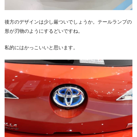
後方のデザインは少し厳ついでしょうか。テールランプの
形が刃物のようにするどいですね。
私的にはかっこいいと思います。