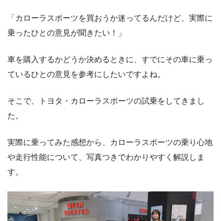
「カローラスポーツを買おうか迷ってるんだけど、実際に
乗ったひとの意見が聞きたい！」
車を購入するかどうか決めるときに、すでにその車に乗っ
ているひとの意見を参考にしたいですよね。
そこで、トヨタ・カローラスポーツの試乗をしてきまし
た。
実際に乗ってみた感想から、カローラスポーツの乗り心地
や走行性能について、写真つきでわかりやすく解説しま
す。