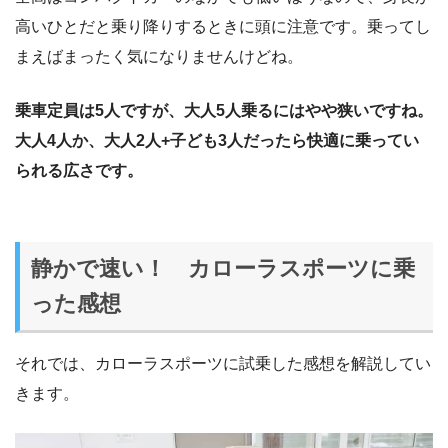
高いひとだと乗り降りするときに頭に注意です。乗ってし
まえばまったく気になりませんけどね。
乗車定員は5人ですが、大人5人乗るにはやや狭いですね。
大人4人か、大人2人+子ども3人だったら快適に乗ってい
られる広さです。
静かで速い！ カローラスポーツに乗
った感想
それでは、カローラスポーツに試乗した感想を解説してい
きます。