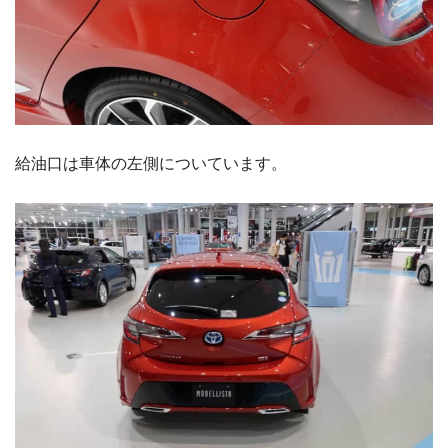
給油口は車体の左側についています。