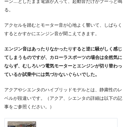
ーン…としたまま電源が入って、起動音だけがプーっと鳴
る。
アクセルを踏むとモーター音が心地よく響いて、しばらく
するとかすかにエンジン音が聞こえてきます。
エンジン音はあったりなかったりすると逆に騒がしく感じ
てしまうものですが、カローラスポーツの場合は全然気に
ならず、むしろいつ電気モーターとエンジンが切り替わっ
ているか試乗中には気づかないぐらいでした。
アクアやシエンタのハイブリッドモデルとは、静粛性のレ
ベルが段違いです。（アクア、シエンタの詳細は以下の記
事をご参照ください。）