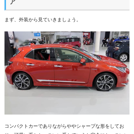
ア
まず、外装から見ていきましょう。
コンパクトカーでありながらややシャープな形をしてお