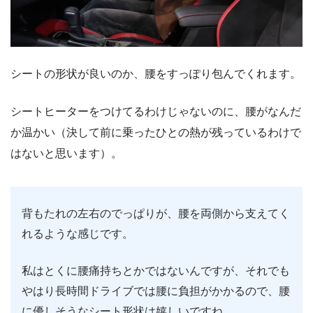
シートの形状が良いのか、腰をすっぽり包んでくれます。
シートヒーターをつけてるわけじゃないのに、腰がなんだ
か温かい（決して前に乗ったひとの熱が残っているわけで
はないと思います）。
背もたれの左右のでっぱりが、腰を両側から支えてく
れるような感じです。
私はとくに腰痛持ちとかではないんですが、それでも
やはり長時間ドライブでは腰に負担がかかるので、腰
に優しそうなシート形状は嬉しいですね。