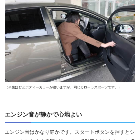
（※先ほどとボディーカラーが違いますが、同じカローラスポーツです。）
エンジン音が静かで心地よい
エンジン音はかなり静かです。スタートボタンを押すとシ