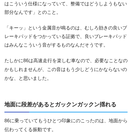
はこういう仕様になっていて、整備ではどうしようもない
部分なんです」とのこと。
「キーッ」という金属音が鳴るのは、むしろ効きの良いブ
レーキパッドをつかっている証拠で、良いブレーキパッド
はみんなこういう音がするものなんだそうです。
たしかに86は高速走行を楽しむ車なので、必要なことなの
かもしれませんが、この音はもう少しどうにかならないの
かな、と思いました。
地面に段差があるとガックンガックン揺れる
86に乗っていてもうひとつ印象にのこったのは、地面から
伝わってくる振動です。