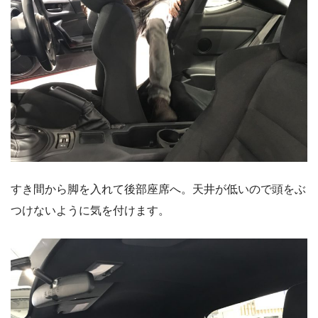
すき間から脚を入れて後部座席へ。天井が低いので頭をぶ
つけないように気を付けます。