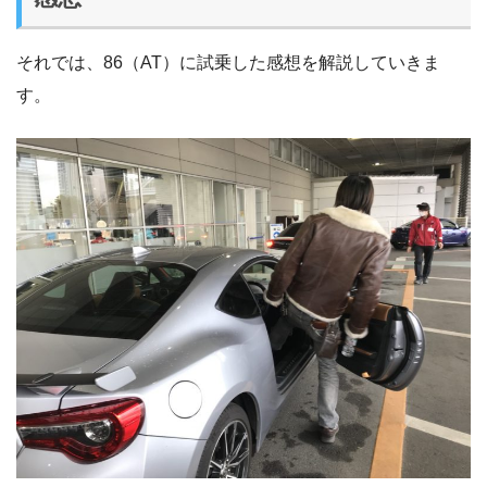
それでは、86（AT）に試乗した感想を解説していきま
す。