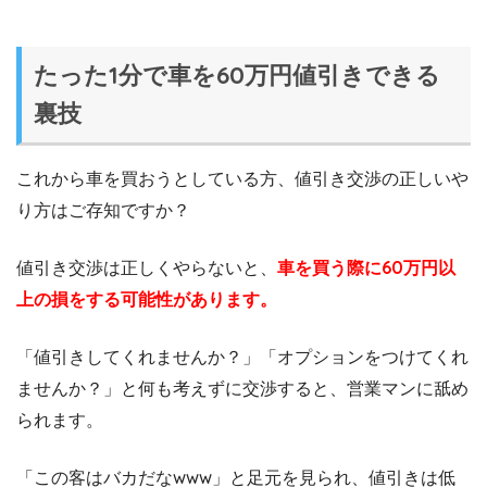
たった1分で車を60万円値引きできる
裏技
これから車を買おうとしている方、値引き交渉の正しいや
り方はご存知ですか？
値引き交渉は正しくやらないと、
車を買う際に60万円以
上の損をする可能性があります。
「値引きしてくれませんか？」「オプションをつけてくれ
ませんか？」と何も考えずに交渉すると、営業マンに舐め
られます。
「この客はバカだなwww」と足元を見られ、値引きは低