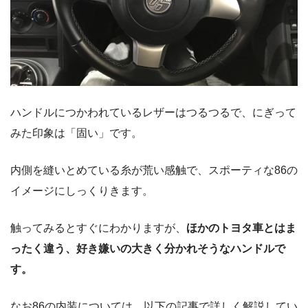
ハンドルにつかわれているレザーはつるつるで、にぎって
みた印象は「固い」です。
内側を縫いとめている糸が荒い感触で、スポーティな86の
イメージにしっくりきます。
触ってみるとすぐにわかりますが、
ほかのトヨタ車とはま
ったく違う、好き嫌いの大きく分かれそうなハンドルで
す。
なお86の内装については、以下の記事で詳しく解説してい