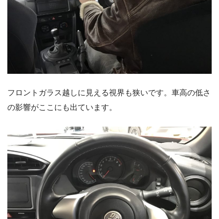
フロントガラス越しに見える視界も狭いです。車高の低さ
の影響がここにも出ています。