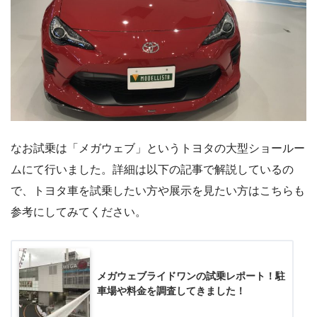
なお試乗は「メガウェブ」というトヨタの大型ショールー
ムにて行いました。詳細は以下の記事で解説しているの
で、トヨタ車を試乗したい方や展示を見たい方はこちらも
参考にしてみてください。
メガウェブライドワンの試乗レポート！駐
車場や料金を調査してきました！