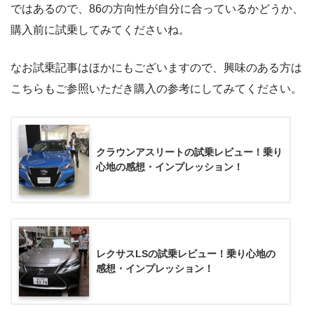
ではあるので、86の方向性が自分に合っているかどうか、
購入前に試乗してみてくださいね。
なお試乗記事はほかにもございますので、興味のある方は
こちらもご参照いただき購入の参考にしてみてください。
クラウンアスリートの試乗レビュー！乗り
心地の感想・インプレッション！
レクサスLSの試乗レビュー！乗り心地の
感想・インプレッション！