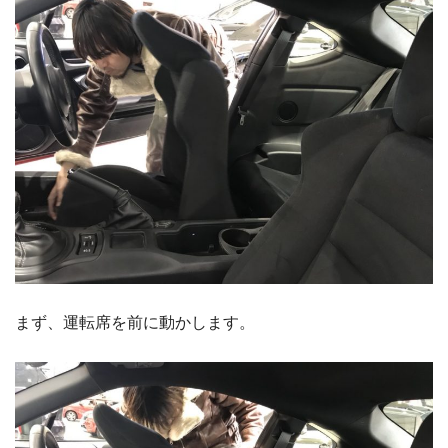
まず、運転席を前に動かします。