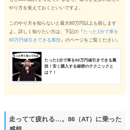
やり方を覚えておくといいですよ。
このやり方を知らないと最大60万円以上も損します
よ。詳しく知りたい方は、下記の『
たった1分で車を
60万円値引きできる裏技
』のページをご覧ください。
たった1分で車を60万円値引きできる裏
技！安く購入する秘密のテクニックと
は？！
走ってて疲れる…。86（AT）に乗った
感想