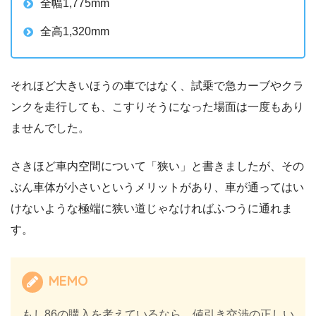
全幅1,775mm
全高1,320mm
それほど大きいほうの車ではなく、試乗で急カーブやクラ
ンクを走行しても、こすりそうになった場面は一度もあり
ませんでした。
さきほど車内空間について「狭い」と書きましたが、その
ぶん車体が小さいというメリットがあり、車が通ってはい
けないような極端に狭い道じゃなければふつうに通れま
す。
MEMO
もし86の購入を考えているなら、値引き交渉の正しい