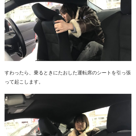
すわったら、乗るときにたおした運転席のシートを引っ張
って起こします。