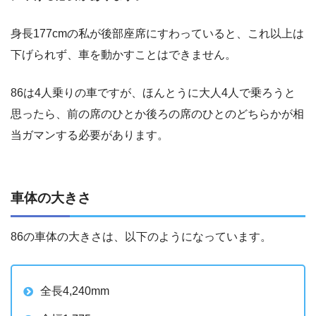
身長177cmの私が後部座席にすわっていると、これ以上は
下げられず、車を動かすことはできません。
86は4人乗りの車ですが、ほんとうに大人4人で乗ろうと
思ったら、前の席のひとか後ろの席のひとのどちらかが相
当ガマンする必要があります。
車体の大きさ
86の車体の大きさは、以下のようになっています。
全長4,240mm