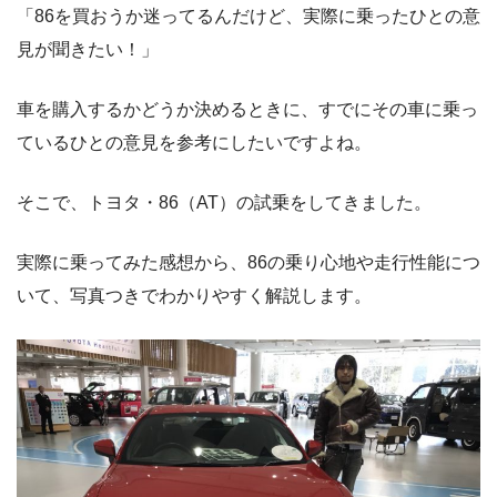
「86を買おうか迷ってるんだけど、実際に乗ったひとの意
見が聞きたい！」
車を購入するかどうか決めるときに、すでにその車に乗っ
ているひとの意見を参考にしたいですよね。
そこで、トヨタ・86（AT）の試乗をしてきました。
実際に乗ってみた感想から、86の乗り心地や走行性能につ
いて、写真つきでわかりやすく解説します。