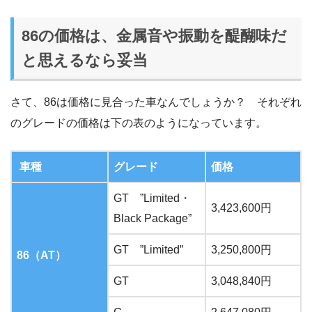
86の価格は、金属音や振動を醍醐味だ
と思えるなら妥当
さて、86は価格に見合った車なんでしょうか？ それぞれ
のグレードの価格は下の表のようになっています。
車種
グレード
価格
GT ”Limited・
3,423,600円
Black Package”
GT ”Limited”
3,250,800円
86（AT）
GT
3,048,840円