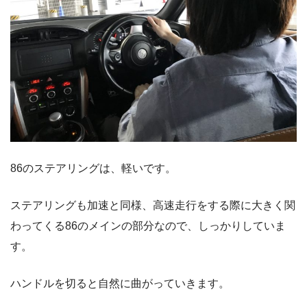
86のステアリングは、軽いです。
ステアリングも加速と同様、高速走行をする際に大きく関
わってくる86のメインの部分なので、しっかりしていま
す。
ハンドルを切ると自然に曲がっていきます。