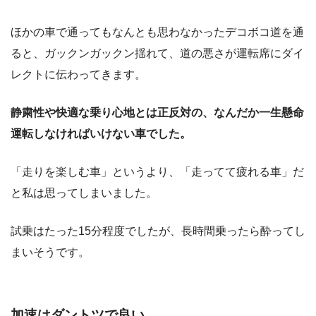
ほかの車で通ってもなんとも思わなかったデコボコ道を通
ると、ガックンガックン揺れて、道の悪さが運転席にダイ
レクトに伝わってきます。
静粛性や快適な乗り心地とは正反対の、なんだか一生懸命
運転しなければいけない車でした。
「走りを楽しむ車」というより、「走ってて疲れる車」だ
と私は思ってしまいました。
試乗はたった15分程度でしたが、長時間乗ったら酔ってし
まいそうです。
加速はダントツで良い