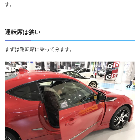
す。
運転席は狭い
まずは運転席に乗ってみます。