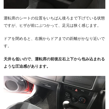
運転席のシートの位置をいちばん後ろまで下げている状態
ですが、ヒザが前にぶつかって、足元は狭く感じます。
ドアを閉めると、右腕からドアまでの距離がかなり近いで
す。
天井も低いので、運転席の前後左右上下から包み込まれる
ような圧迫感があります。