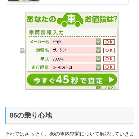
86の乗り心地
それではさっそく、86の車内空間について解説していきま