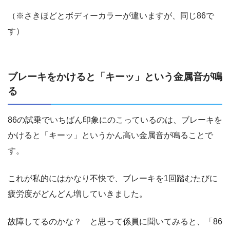
（※さきほどとボディーカラーが違いますが、同じ86で
す）
ブレーキをかけると「キーッ」という金属音が鳴
る
86の試乗でいちばん印象にのこっているのは、ブレーキを
かけると「キーッ」というかん高い金属音が鳴ることで
す。
これが私的にはかなり不快で、ブレーキを1回踏むたびに
疲労度がどんどん増していきました。
故障してるのかな？ と思って係員に聞いてみると、「86