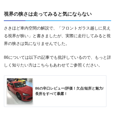
視界の狭さは走ってみると気にならない
さきほど車内空間の解説で、「フロントガラス越しに見え
る視界が狭い」と書きましたが、実際に走行してみると視
界の狭さは気になりませんでした。
86については以下の記事でも批評しているので、もっと詳
しく知りたい方はこちらもあわせてご参照ください。
86の辛口レビュー/評価！欠点/短所と魅力/
長所をすべて暴露！