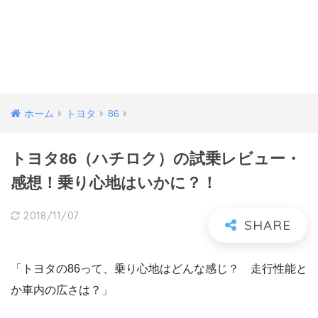
ホーム
トヨタ
86
トヨタ86（ハチロク）の試乗レビュー・
感想！乗り心地はいかに？！
2018/11/07
「トヨタの86って、乗り心地はどんな感じ？ 走行性能と
か車内の広さは？」