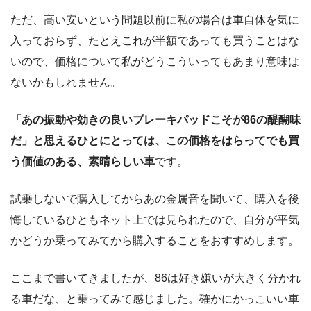
ただ、高い安いという問題以前に私の場合は車自体を気に
入っておらず、たとえこれが半額であっても買うことはな
いので、価格について私がどうこういってもあまり意味は
ないかもしれません。
「あの振動や効きの良いブレーキパッドこそが86の醍醐味
だ」と思えるひとにとっては、この価格をはらってでも買
う価値のある、素晴らしい車
です。
試乗しないで購入してからあの金属音を聞いて、購入を後
悔しているひともネット上では見られたので、自分が平気
かどうか乗ってみてから購入することをおすすめします。
ここまで書いてきましたが、86は好き嫌いが大きく分かれ
る車だな、と乗ってみて感じました。確かにかっこいい車