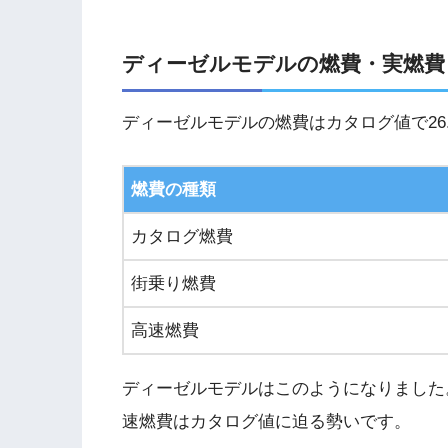
ディーゼルモデルの燃費・実燃費
ディーゼルモデルの燃費はカタログ値で26.
燃費の種類
カタログ燃費
街乗り燃費
高速燃費
ディーゼルモデルはこのようになりました
速燃費はカタログ値に迫る勢いです。