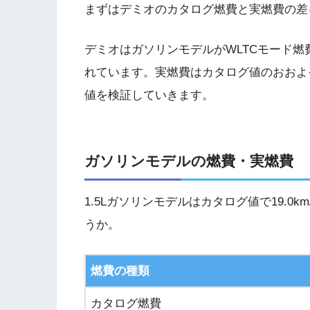
まずはデミオのカタログ燃費と実燃費の差
デミオはガソリンモデルがWLTCモード燃
れています。実燃費はカタログ値のおおよ
値を検証していきます。
ガソリンモデルの燃費・実燃費
1.5Lガソリンモデルはカタログ値で19.0
うか。
燃費の種類
カタログ燃費