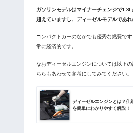
ガソリンモデルはマイナーチェンジで1.3L
超えていますし、ディーゼルモデルであれば
コンパクトカーのなかでも優秀な燃費です
常に経済的です。
なおディーゼルエンジンについては以下の
ちらもあわせて参考にしてみてください。
ディーゼルエンジンとは？仕組
を簡単にわかりやすく解説！