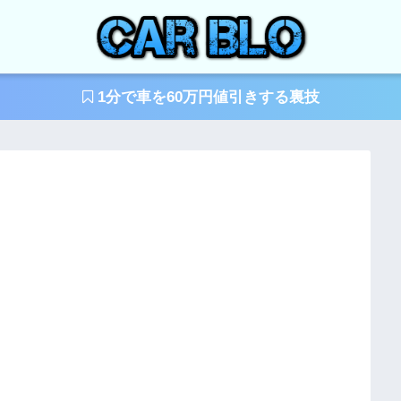
1分で車を60万円値引きする裏技