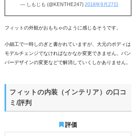
— しもじも (@KENTHE247)
2018年9月27日
フィットの外観がおもちゃのように感じるそうです。
小細工で一時しのぎと書かれていますが、大元のボディは
モデルチェンジでなければなかなか変更できません。バン
パーデザインの変更などで解消していくしかありません。
フィットの内装（インテリア）の口コ
ミ/評判
評価