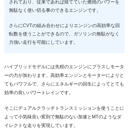
されており、従来であれば捨てていた燃焼のパワーを
無駄なく使い切る事のできるエンジンです。
さらにCVTの組み合わせによりエンジンの高効率な回
転数を使うことができるので、ガソリンの無駄がなく
力強い走行を可能にしています。
ハイブリッドモデルには先程のエンジンにプラスしモータ
ーの力が加わります。高効率エンジンとモーターによりと
てもパワフルで、さらにエネルギーの回生によってとても
効率の良いパワートレインです。
そこにデュアルクラッチトランスミッションを使うことに
よって小気味良い変則で無駄のない加速とMTのようなダ
イレクトな走りを実現しています。