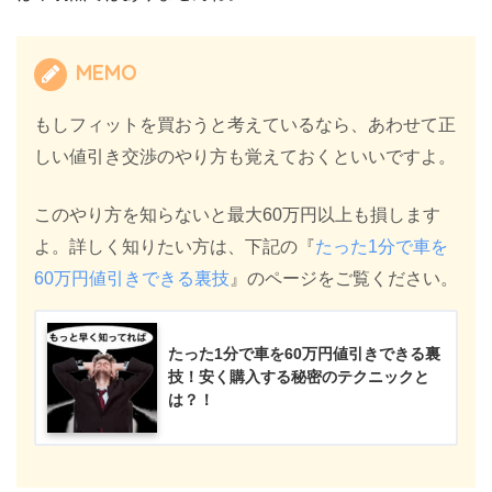
MEMO
もしフィットを買おうと考えているなら、あわせて正
しい値引き交渉のやり方も覚えておくといいですよ。
このやり方を知らないと最大60万円以上も損します
よ。詳しく知りたい方は、下記の『
たった1分で車を
60万円値引きできる裏技
』のページをご覧ください。
たった1分で車を60万円値引きできる裏
技！安く購入する秘密のテクニックと
は？！