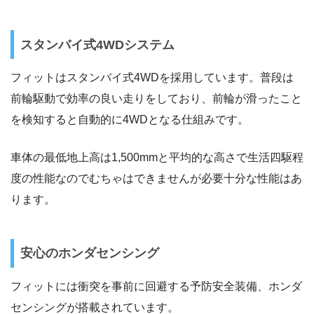
スタンバイ式4WDシステム
フィットはスタンバイ式4WDを採用しています。普段は
前輪駆動で効率の良い走りをしており、前輪が滑ったこと
を検知すると自動的に4WDとなる仕組みです。
車体の最低地上高は1,500mmと平均的な高さで生活四駆程
度の性能なのでむちゃはできませんが必要十分な性能はあ
ります。
安心のホンダセンシング
フィットには衝突を事前に回避する予防安全装備、ホンダ
センシングが搭載されています。