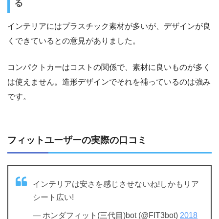
る
インテリアにはプラスチック素材が多いが、デザインが良
くできているとの意見がありました。
コンパクトカーはコストの関係で、素材に良いものが多く
は使えません。造形デザインでそれを補っているのは強み
です。
フィットユーザーの実際の口コミ
インテリアは安さを感じさせないね!しかもリア
シート広い!
— ホンダフィット(三代目)bot (@FIT3bot)
2018