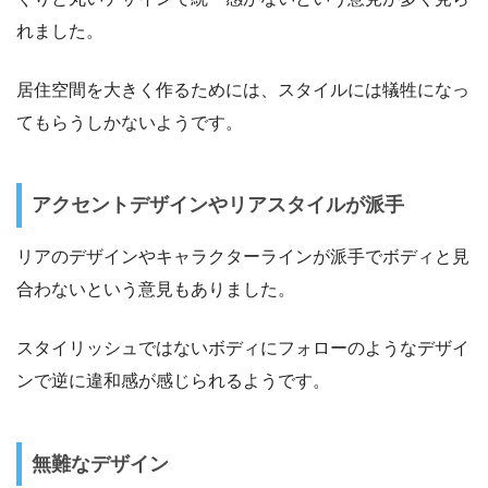
れました。
居住空間を大きく作るためには、スタイルには犠牲になっ
てもらうしかないようです。
アクセントデザインやリアスタイルが派手
リアのデザインやキャラクターラインが派手でボディと見
合わないという意見もありました。
スタイリッシュではないボディにフォローのようなデザイ
ンで逆に違和感が感じられるようです。
無難なデザイン