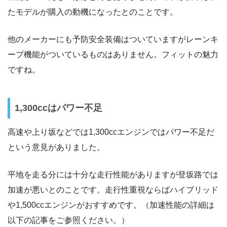
たモデルが購入の動機になったとのことです。
他のメーカーにも予防安全装備はついていますがレーンキ
ープ機能がついているものはありません。フィットの魅力
ですね。
1,300ccはパワー不足
高速や上り坂などでは1,300ccエンジンではパワー不足だ
という意見がありました。
平地を走る分には十分な走行性能がありますが登坂路では
加速が悪いとのことです。走行性重視ならばハイブリッド
や1,500ccエンジンがおすすめです。（加速性能の詳細は
以下の記事をご参照ください。）