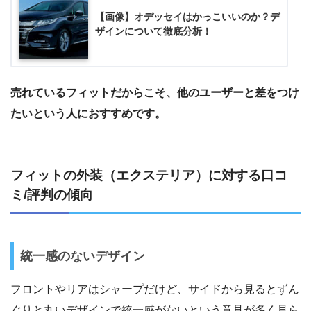
【画像】オデッセイはかっこいいのか？デ
ザインについて徹底分析！
売れているフィットだからこそ、他のユーザーと差をつけ
たいという人におすすめです。
フィットの外装（エクステリア）に対する口コ
ミ/評判の傾向
統一感のないデザイン
フロントやリアはシャープだけど、サイドから見るとずん
ぐりと丸いデザインで統一感がないという意見が多く見ら