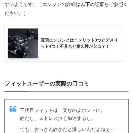
すいようです。（エンジンの詳細は以下の記事をご参照く
ださい。）
直噴エンジンとは？メリット3つとデメリ
ット4つ！不具合と耐久性が欠点？！
フィットユーザーの実際の口コミ
三代目フィットは、楽なのよホントに。
静だし、ストレス無く加速するし。
でも、おっさん静かだと淋しいんだよねぇ･･･