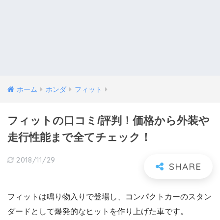
ホーム
ホンダ
フィット
フィットの口コミ/評判！価格から外装や
走行性能まで全てチェック！
2018/11/29
フィットは鳴り物入りで登場し、コンパクトカーのスタン
ダードとして爆発的なヒットを作り上げた車です。