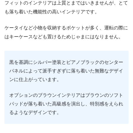
フィットのインテリアは上質とまではいきませんが、とて
も落ち着いた機能性の高いインテリアです。
ケータイなど小物を収納するポケットが多く、運転の際に
はキーケースなども置けるためじゃまにはなりません。
黒を基調にシルバー塗装とピアノブラックのセンター
パネルによって派手すぎずに落ち着いた無難なデザイ
ンに仕上がっています。
オプションのブラウンインテリアはブラウンのソフト
パッドが落ち着いた高級感を演出し、特別感をえられ
るようなデザインです。