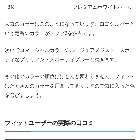
3位
プレミアムホワイトパール
人気のカラーはこのようになっています。白黒シルバーと
いう定番のカラーがトップ3を独占です。
次いでコマーシャルカラーのルージュアメジスト、スポー
ティなブリリアントスポーティブルーと続きます。
その他のカラーの順位はほとんど変わりません。フィット
はたくさんのカラーを用意してありますので気に入った色
を選びましょう。
フィットユーザーの実際の口コミ