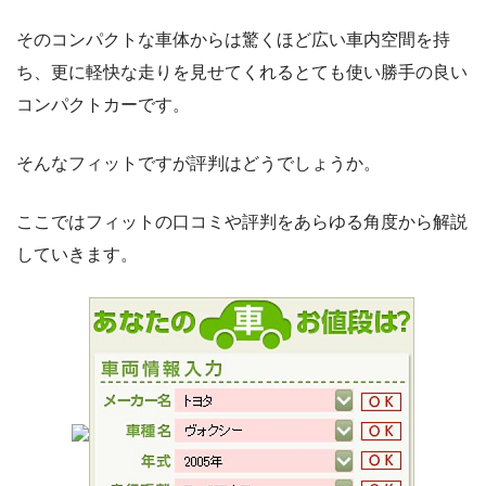
そのコンパクトな車体からは驚くほど広い車内空間を持
ち、更に軽快な走りを見せてくれるとても使い勝手の良い
コンパクトカーです。
そんなフィットですが評判はどうでしょうか。
ここではフィットの口コミや評判をあらゆる角度から解説
していきます。