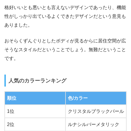
格好いいとも悪いとも言えないデザインであったり、機能
性がしっかり出ているよくできたデザインだという意見も
ありました。
おそらくずんぐりとしたボディが見るからに居住空間が広
そうなスタイルだということでしょう。無難だということ
です。
人気のカラーランキング
順位
色/カラー
1位
クリスタルブラックパール
2位
ルナシルバーメタリック