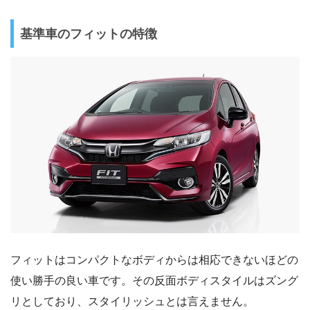
基準車のフィットの特徴
フィットはコンパクトなボディからは相応できないほどの
使い勝手の良い車です。その反面ボディスタイルはズング
リとしており、スタイリッシュとは言えません。