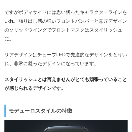
ですがボディサイドには思い切ったキャラクターラインを
いれ、張り出し感の強いフロントバンパーと意匠デザイン
のソリッドウイングでフロントマスクはスタイリッシュ
に。
リアデザインはチューブLEDで先進的なデザインをとりい
れ、非常に凝ったデザインになっています。
スタイリッシュとは言えませんがとても頑張っていること
が感じられるデザインです。
モデューロスタイルの特徴