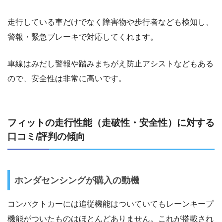
走行している車だけでなく障害物や歩行者なども検知し、
警報・緊急ブレーキで対応してくれます。
車線はみだし警報や踏みまちがえ防止アシストなどもある
ので、安全性は非常に高いです。
フィットの走行性能（走破性・安全性）に対する
口コミ/評判の傾向
ホンダセンシングが購入の動機
コンパクトカーには追従機能はついていてもレーンキープ
機能がついたものはほとんどありません。これが搭載され