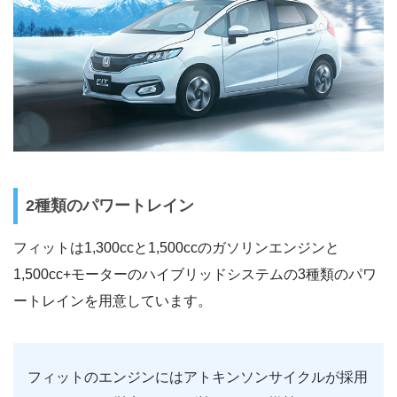
2種類のパワートレイン
フィットは1,300ccと1,500ccのガソリンエンジンと
1,500cc+モーターのハイブリッドシステムの3種類のパワ
ートレインを用意しています。
フィットのエンジンにはアトキンソンサイクルが採用