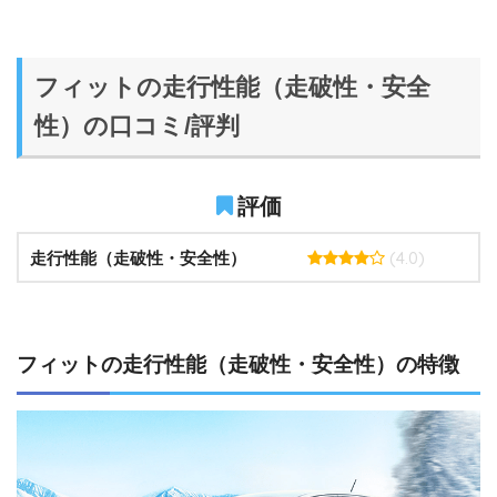
フィットの走行性能（走破性・安全
性）の口コミ/評判
評価
(4.0)
走行性能（走破性・安全性）
フィットの走行性能（走破性・安全性）の特徴