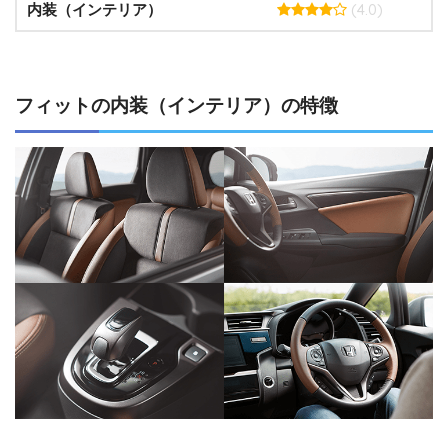
(4.0)
内装（インテリア）
フィットの内装（インテリア）の特徴