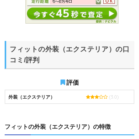
フィットの外装（エクステリア）の口
コミ/評判
評価
(3.0)
外装（エクステリア）
フィットの外装（エクステリア）の特徴