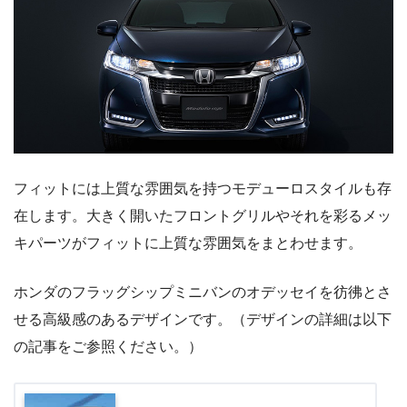
フィットには上質な雰囲気を持つモデューロスタイルも存
在します。大きく開いたフロントグリルやそれを彩るメッ
キパーツがフィットに上質な雰囲気をまとわせます。
ホンダのフラッグシップミニバンのオデッセイを彷彿とさ
せる高級感のあるデザインです。（デザインの詳細は以下
の記事をご参照ください。）