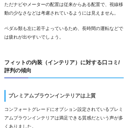
ただナビやメーターの配置は従来からある配置で、視線移
動の少なさなどは考慮されているようには見えません。
ペダル類も左に若干よっているため、長時間の運転などで
は疲れが出やすいでしょう。
フィットの内装（インテリア）に対する口コミ/
評判の傾向
プレミアムブラウンインテリアは上質
コンフォートグレードにオプション設定されているプレミ
アムブラウンインテリアは満足できる質感だという声が多
くありました。