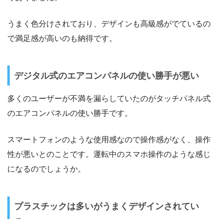
うまく色分けされており、デザインも高級感がでているの
で満足感が高いのも納得です。
デジタル式のエアコンパネルの使い勝手が悪い
多くのユーザーが不満を漏らしていたのがタッチパネル式
のエアコンパネルの使い勝手です。
スマートフォンのような使用感なので操作感がなく、操作
性が悪いとのことです。運転中のスマホ操作のような感じ
になるのでしょうか。
プラスチックは多いがうまくデザインされてい