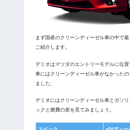
まず国産のクリーンディーゼル車の中で最
ご紹介します。
デミオはマツダのエントリーモデルに位置
車にはクリーンディーゼル車がなかったの
ました。
デミオにはクリーンディーゼル車とガソリ
ックと燃費の差を見てみましょう。
スペック
xD(ディ