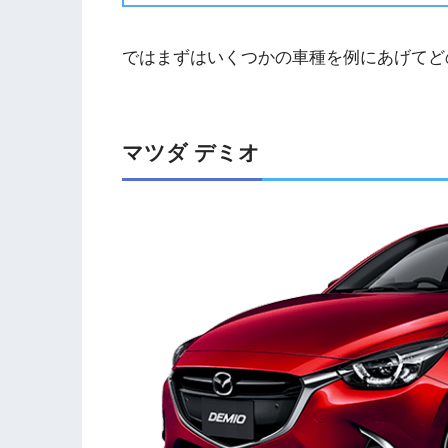
ではまずはいくつかの車種を例にあげてど
マツダ デミオ