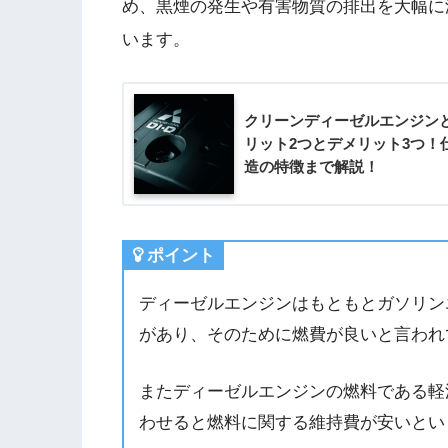
め、黒煙の発生や有害物質の排出を大幅に
います。
クリーンディーゼルエンジン
リット2つとデメリット3つ！
造の特徴まで解説！
ポイント
ディーゼルエンジンはもともとガソリン
があり、そのために燃費が良いと言われ
またディーゼルエンジンの燃料である軽
わせると燃料に関する維持費が安いとい