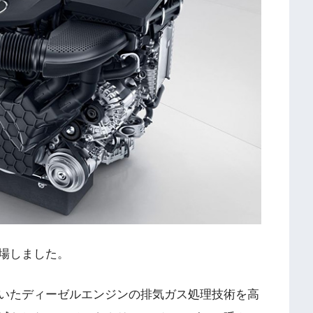
場しました。
いたディーゼルエンジンの排気ガス処理技術を高