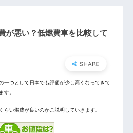
費が悪い？低燃費車を比較して
の一つとして日本でも評価が少し高くなってきて
ます。
ぐらい燃費が良いのかご説明していきます。