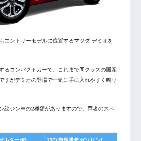
もエントリーモデルに位置するマツダ デミオを
するコンパクトカーで、これまで同クラスの国産
ですがデミオの登場で一気に手に入れやすく鳴り
ン絵ジン車の2種類がありますので、両者のスペ
ーゼルターボ)
15C(自然吸気ガソリン)