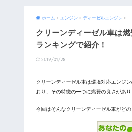
ホーム
エンジン
ディーゼルエンジン
クリーンディーゼル車は燃
ランキングで紹介！
2019/01/28
クリーンディーゼル車は環境対応エンジン
おり、その特徴の一つに燃費の良さがあり
今回はそんなクリーンディーゼル車がどの