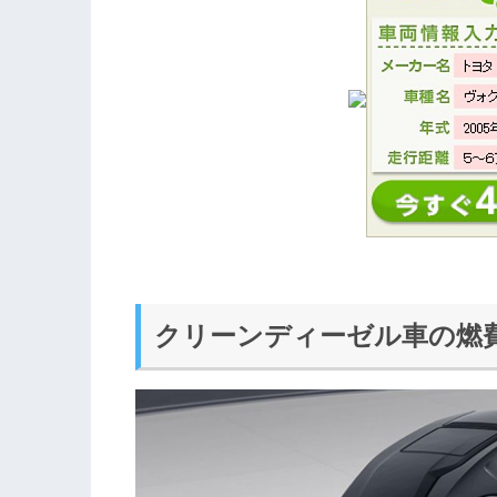
クリーンディーゼル車の燃