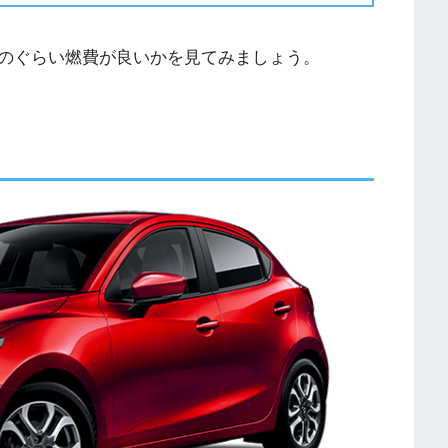
のぐらい燃費が良いかを見てみましょう。