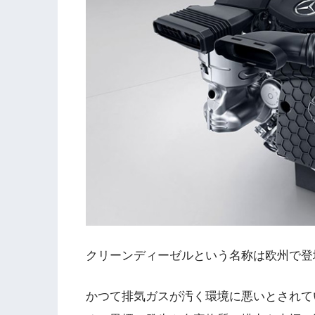
クリーンディーゼルという名称は欧州で登
かつて排気ガスが汚く環境に悪いとされて