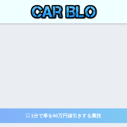
1分で車を60万円値引きする裏技