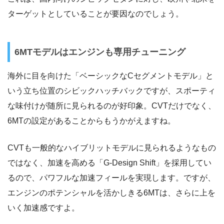
ターゲットとしていることが要因なのでしょう。
6MTモデルはエンジンも専用チューニング
海外に目を向けた「ベーシックなCセグメントモデル」と
いう立ち位置のシビックハッチバックですが、スポーティ
な味付けが随所に見られるのが好印象。CVTだけでなく、
6MTの設定があることからもうかがえますね。
CVTも一般的なハイブリットモデルに見られるようなもの
ではなく、加速を高める「G-Design Shift」を採用してい
るので、パワフルな加速フィールを実現します。ですが、
エンジンのポテンシャルを活かしきる6MTは、さらに上を
いく加速感ですよ。