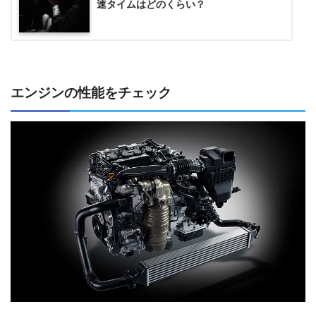
速タイムはどのくらい？
エンジンの性能をチェック