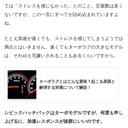
ては「ストレスを感じなかった」とのこと。言葉数は多く
ないですが、この一言にすべてが詰め込まれていますよ
ね。
たとえ加速が速くても、ストレスを感じてしまうようでは
満点とはいきません。速くてもターボラグの大きなモデル
は、それゆえ毛嫌いされることもあるくらいですから。
ターボラグとはどんな意味？起こる原因と
解消する対策について解説！
シビックハッチバックはターボモデルですが、何度も申し
上げるに、加速レスポンスが抜群にいいのです。