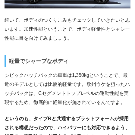
続いて、ボディのつくりこみもチェックしていきたいと思
います。加速性能ということで、ボディ軽量性とシャシー
性能に目を向けてみましょう。
軽量でシャープなボディ
シビックハッチバックの車重は1,350kgということで、最
近のモデルとしては比較的軽量です。欧州ウケを狙ったハ
ッチバックは、Cセグメントトップレベルの運動性能を実
現するため、徹底的に軽量化が施されているんですよ。
というのも、タイプRと共通するプラットフォームが採用
される構想だったので、ハイパワーにも対応できるよう、