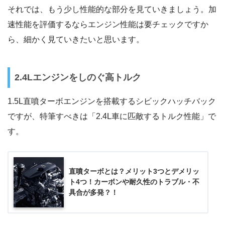
それでは、もう少し性能的な部分を見ていきましょう。加
速性能を評価するならエンジン性能は要チェックですか
ら、細かく見ていきたいと思います。
2.4Lエンジンをしのぐ高トルク
1.5L直噴ターボエンジンを搭載するシビックハッチバック
ですが、特筆すべきは「2.4L車に匹敵するトルク性能」で
す。
直噴ターボとは？メリット3つとデメリッ
ト4つ！カーボンや耐久性のトラブル・不
具合が多発？！