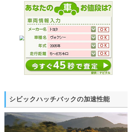
シビックハッチバックの加速性能