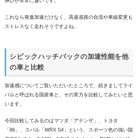
伸びが非常に速いです。
これなら発進加速だけなく、高速道路の合流や車線変更も
ストレスなく走れそうですよね。
シビックハッチバックの加速性能を他
の車と比較
加速感についてご覧いただいたところで、続きましてライ
バルと呼ばれる国産車と、その実力を比較してみたいと思
います。
今回比較してみるのはマツダ「アテンザ」、トヨタ
「86」、スバル「WRX S4」という、スポーツ色の強い国