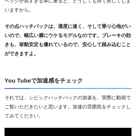
ペックが高すぎる車に乗ると、どうしても持て余してしま
いますから。
その点ハッチバックは、適度に速く、そして乗り心地がい
いので、幅広い層にウケるモデルなのです。ブレーキの効
きも、挙動安定も優れているので、安心して踏み込むこと
ができますよ。
You Tubeで加速感をチェック
それでは、シビックハッチバックの加速を、実際に動画で
ご覧いただきたいと思います。加速の雰囲気をチェックし
てみてください。