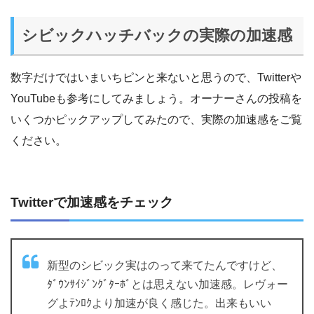
シビックハッチバックの実際の加速感
数字だけではいまいちピンと来ないと思うので、Twitterや
YouTubeも参考にしてみましょう。オーナーさんの投稿を
いくつかピックアップしてみたので、実際の加速感をご覧
ください。
Twitterで加速感をチェック
新型のシビック実はのって来てたんですけど、
ﾀﾞｳﾝｻｲｼﾞﾝｸﾞﾀｰﾎﾞとは思えない加速感。レヴォー
グよﾃﾝﾛｸより加速が良く感じた。出来もいい