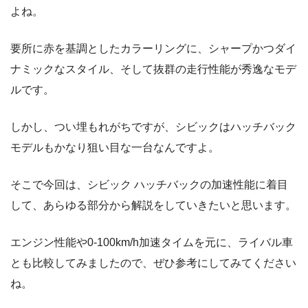
よね。
要所に赤を基調としたカラーリングに、シャープかつダイ
ナミックなスタイル、そして抜群の走行性能が秀逸なモデ
ルです。
しかし、つい埋もれがちですが、シビックはハッチバック
モデルもかなり狙い目な一台なんですよ。
そこで今回は、シビック ハッチバックの加速性能に着目
して、あらゆる部分から解説をしていきたいと思います。
エンジン性能や0-100km/h加速タイムを元に、ライバル車
とも比較してみましたので、ぜひ参考にしてみてください
ね。