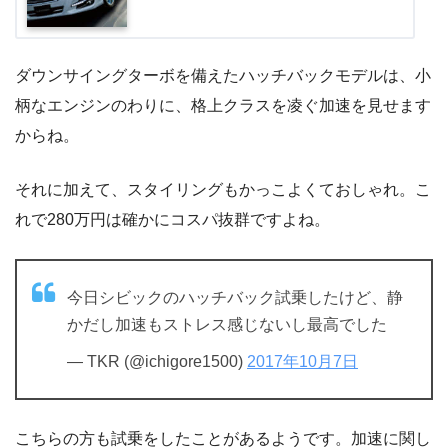
ダウンサイングターボを備えたハッチバックモデルは、小
柄なエンジンのわりに、格上クラスを凌ぐ加速を見せます
からね。
それに加えて、スタイリングもかっこよくておしゃれ。こ
れで280万円は確かにコスパ抜群ですよね。
今日シビックのハッチバック試乗したけど、静
かだし加速もストレス感じないし最高でした
— TKR (@ichigore1500)
2017年10月7日
こちらの方も試乗をしたことがあるようです。加速に関し