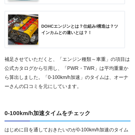
DOHCエンジンとは？仕組み/構造は？ツ
インカムとの違いとは？！
補足させていただくと、「エンジン種類～車重」の項目は
公式カタログから引用し、「PWR・TWR」は平均重量か
ら算出しました。「0-100km/h加速」のタイムは、オーナ
ーさんの口コミを元にしています。
0-100km/h加速タイムをチェック
はじめに目を通しておきたいのが0-100km/h加速のタイム