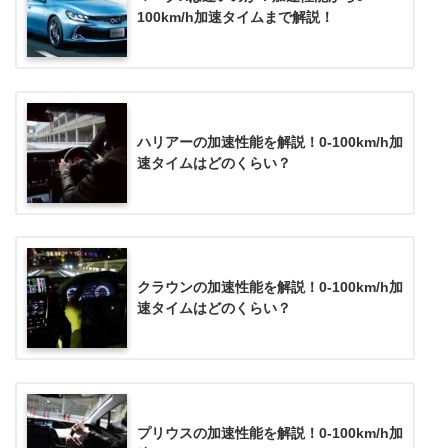
100km/h加速タイムまで解説！
ハリアーの加速性能を解説！0-100km/h加
速タイムはどのくらい？
クラウンの加速性能を解説！0-100km/h加
速タイムはどのくらい？
プリウスの加速性能を解説！0-100km/h加