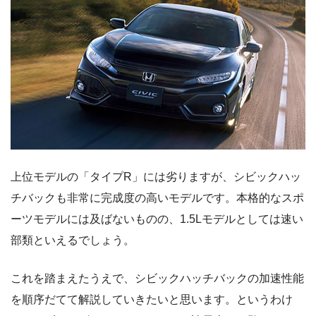
上位モデルの「タイプR」には劣りますが、シビックハッ
チバックも非常に完成度の高いモデルです。本格的なスポ
ーツモデルには及ばないものの、1.5Lモデルとしては速い
部類といえるでしょう。
これを踏まえたうえで、シビックハッチバックの加速性能
を順序だてて解説していきたいと思います。というわけ