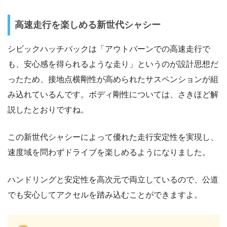
高速走行を楽しめる新世代シャシー
シビックハッチバックは「アウトバーンでの高速走行で
も、安心感を得られるような走り」というのが設計思想だ
ったため、接地点横剛性が高められたサスペンションが組
み込れているんです。ボディ剛性については、さきほど解
説したとおりですね。
この新世代シャシーによって優れた走行安定性を実現し、
速度域を問わずドライブを楽しめるようになりました。
ハンドリングと安定性を高次元で両立しているので、公道
でも安心してアクセルを踏み込むことができますよ。