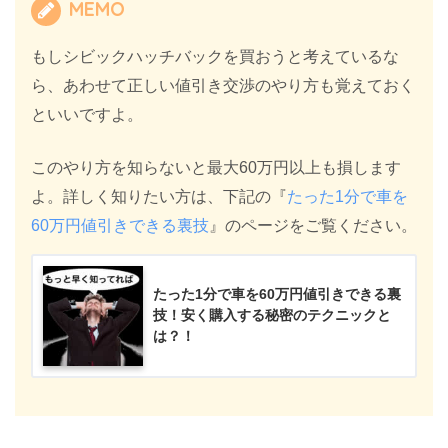
MEMO
もしシビックハッチバックを買おうと考えているな
ら、あわせて正しい値引き交渉のやり方も覚えておく
といいですよ。
このやり方を知らないと最大60万円以上も損します
よ。詳しく知りたい方は、下記の『
たった1分で車を
60万円値引きできる裏技
』のページをご覧ください。
たった1分で車を60万円値引きできる裏
技！安く購入する秘密のテクニックと
は？！