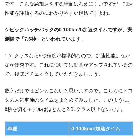
です。こんな急加速をする場面は考えにくいですが、加速
性能を評価するのにわかりやすい指標ですよね。
シビックハッチバックの0-100km/h加速タイムですが、実
測値で「7.6秒」といわれています。
1.5Lクラスなら9秒程度が標準的なので、加速性能はなか
なか優秀です。これについては動画がアップされているの
で、後ほどチェックしていただきましょう。
数字だけではピンとこないと思いますので、こちらにトヨ
タの人気車種のタイムをまとめてみました。このように、
8秒を切るモデルはほとんど2.0Lクラス以上なのです。
車種
0-100km/h加速タイム