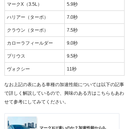
マークX（3.5L）
5.9秒
ハリアー（ターボ）
7.0秒
クラウン（ターボ）
7.5秒
カローラフィールダー
9.0秒
プリウス
9.5秒
ヴォクシー
11秒
なお上記の表にある車種の加速性能については以下の記事
で詳しく解説しているので、興味のある方はこちらもあわ
せて参考にしてみてください。
マークXは速いのか？加速性能から0-