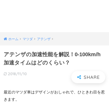
ホーム
マツダ
アテンザ
アテンザの加速性能を解説！0-100km/h
加速タイムはどのくらい？
2018/11/10
最近のマツダ車はデザインがおしゃれで、ひときわ目を惹
きます。