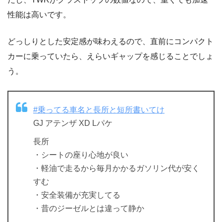
性能は高いです。
どっしりとした安定感が味わえるので、直前にコンパクト
カーに乗っていたら、えらいギャップを感じることでしょ
う。
#乗ってる車名と長所と短所書いてけ
GJ アテンザ XD Lパケ
長所
・シートの座り心地が良い
・軽油で走るから毎月かかるガソリン代が安く
すむ
・安全装備が充実してる
・昔のジーゼルとは違って静か