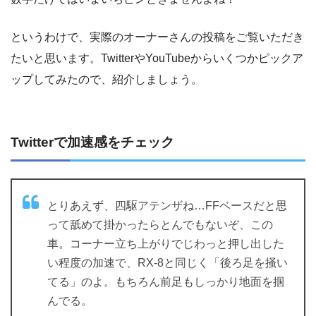
というわけで、実際のオーナーさんの投稿をご覧いただき
たいと思います。TwitterやYouTubeからいくつかピックア
ップしてみたので、紹介しましょう。
Twitterで加速感をチェック
とりあえず、四駆アテンザね…FFベースだと思
って舐めて掛かったらとんでもないぞ、この
車。コーナー立ち上がりでじわっと押し出した
い程度の加速で、RX-8と同じく「後ろ足を掻い
てる」のよ。もちろん前足もしっかり地面を掴
んでる。