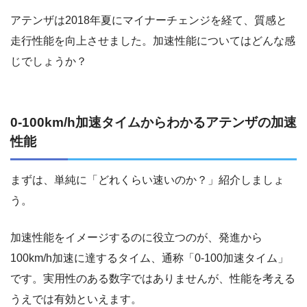
アテンザは2018年夏にマイナーチェンジを経て、質感と
走行性能を向上させました。加速性能についてはどんな感
じでしょうか？
0-100km/h加速タイムからわかるアテンザの加速
性能
まずは、単純に「どれくらい速いのか？」紹介しましょ
う。
加速性能をイメージするのに役立つのが、発進から
100km/h加速に達するタイム、通称「0-100加速タイム」
です。実用性のある数字ではありませんが、性能を考える
うえでは有効といえます。