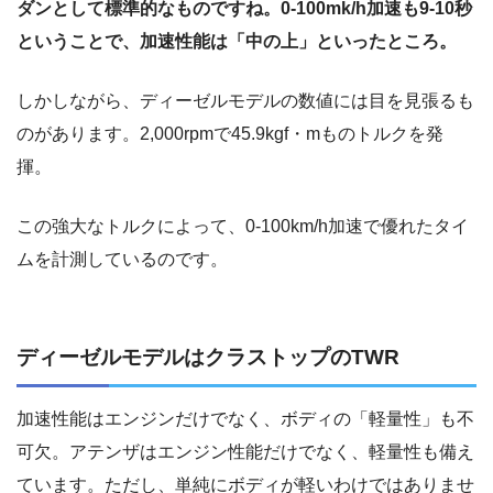
ダンとして標準的なものですね。0-100mk/h加速も9-10秒
ということで、加速性能は「中の上」といったところ。
しかしながら、ディーゼルモデルの数値には目を見張るも
のがあります。2,000rpmで45.9kgf・mものトルクを発
揮。
この強大なトルクによって、0-100km/h加速で優れたタイ
ムを計測しているのです。
ディーゼルモデルはクラストップのTWR
加速性能はエンジンだけでなく、ボディの「軽量性」も不
可欠。アテンザはエンジン性能だけでなく、軽量性も備え
ています。ただし、単純にボディが軽いわけではありませ