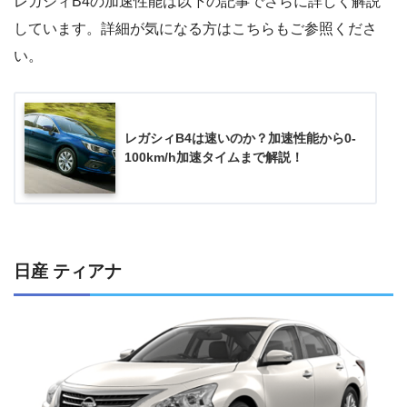
レガシィB4の加速性能は以下の記事でさらに詳しく解説
しています。詳細が気になる方はこちらもご参照くださ
い。
レガシィB4は速いのか？加速性能から0-
100km/h加速タイムまで解説！
日産 ティアナ