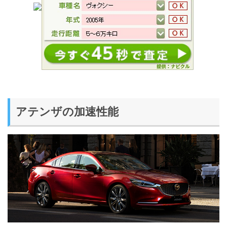
アテンザの加速性能