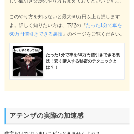
しい値引き交渉のやり方も覚えておくといいですよ。
このやり方を知らないと最大60万円以上も損します
よ。詳しく知りたい方は、下記の『
たった1分で車を
60万円値引きできる裏技
』のページをご覧ください。
たった1分で車を60万円値引きできる裏
技！安く購入する秘密のテクニックと
は？！
アテンザの実際の加速感
数字だけではいまいちピンときませんよね？