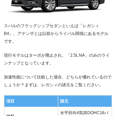
スバルのフラッグシップセダンといえば「レガシィ
B4」。アテンザとは以前からライバル関係にあるモデル
です。
現行モデルはターボが廃止され、「2.5L NA」のみのライ
ンナップとなっています。
加速性能について比較した場合、どちらが優れているので
しょうか？まずは、レガシィの諸元をご覧ください。
項目
諸元
水平対向4気筒DOHC16バ