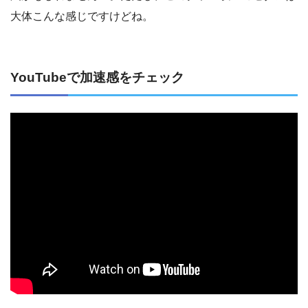
大体こんな感じですけどね。
YouTubeで加速感をチェック