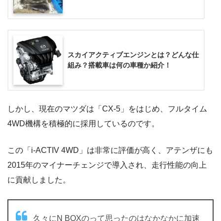
スカイアクティブエンジンとは？どんな仕
組み？搭載車は何の車種か紹介！
しかし、現在のマツダは「CX-5」をはじめ、フルタイム
4WD機構を積極的に採用しているのです。
この「i-ACTIV 4WD」は非常に評価が高く、アテンザにも
2015年のマイナーチェンジで導入され、走行性能の向上
に貢献しました。
久々にN BOXのって思ったのはなかなかに加速