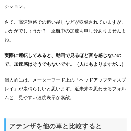
ジション。
さて、高速道路での追い越しなどが収録されていますが、
いかがでしょうか？ 巡航中の加速も申し分ありませんよ
ね。
実際に運転してみると、動画で見るほど音を感じないの
で、加速感はそうでもないです。（人にもよりますが…）
個人的には、メーターフード上の「ヘッドアップディスプ
レイ」が素晴らしいと思います。近未来を思わせるフォル
ムと、見やすい速度表示が素敵。
アテンザを他の車と比較すると