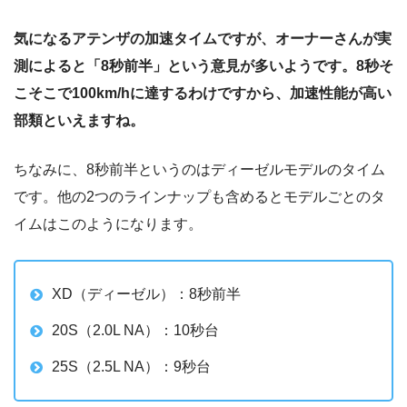
気になるアテンザの加速タイムですが、オーナーさんが実
測によると「8秒前半」という意見が多いようです。8秒そ
こそこで100km/hに達するわけですから、加速性能が高い
部類といえますね。
ちなみに、8秒前半というのはディーゼルモデルのタイム
です。他の2つのラインナップも含めるとモデルごとのタ
イムはこのようになります。
XD（ディーゼル）：8秒前半
20S（2.0L NA）：10秒台
25S（2.5L NA）：9秒台