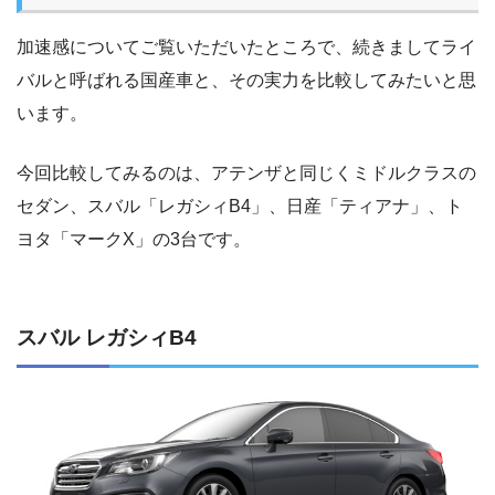
加速感についてご覧いただいたところで、続きましてライ
バルと呼ばれる国産車と、その実力を比較してみたいと思
います。
今回比較してみるのは、アテンザと同じくミドルクラスの
セダン、スバル「レガシィB4」、日産「ティアナ」、ト
ヨタ「マークX」の3台です。
スバル レガシィB4