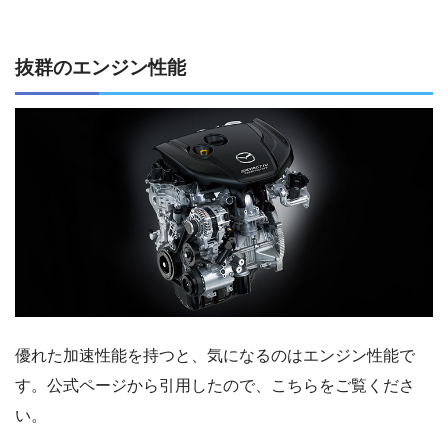
抜群のエンジン性能
優れた加速性能を持つと、気になるのはエンジン性能で
す。公式ページから引用したので、こちらをご覧くださ
い。