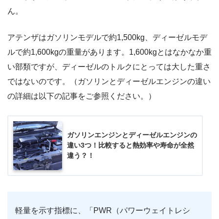
ん。
アテンザはガソリンモデルで約1,500kg、ディーゼルモデ
ルで約1,600kgの重量があります。1,600kgとはなかなか重
い部類ですが、ディーゼルのトルクにとっては大した重さ
ではないのです。（ガソリンとディーゼルエンジンの違い
の詳細は以下の記事をご参照ください。）
ガソリンエンジンとディーゼルエンジンの
違い3つ！比較すると熱効率や寿命が全然
違う？！
軽量を示す指標に、「PWR（パワーウェイトレシ