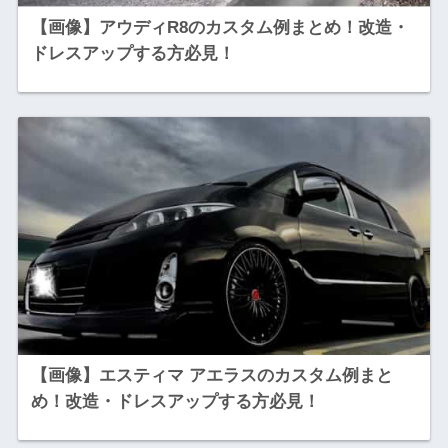
【画像】アウディR8のカスタム例まとめ！改造・
ドレスアップする方必見！
【画像】エスティマ アエラスのカスタム例まと
め！改造・ドレスアップする方必見！