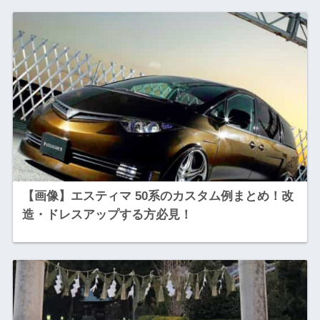
【画像】エスティマ 50系のカスタム例まとめ！改
造・ドレスアップする方必見！