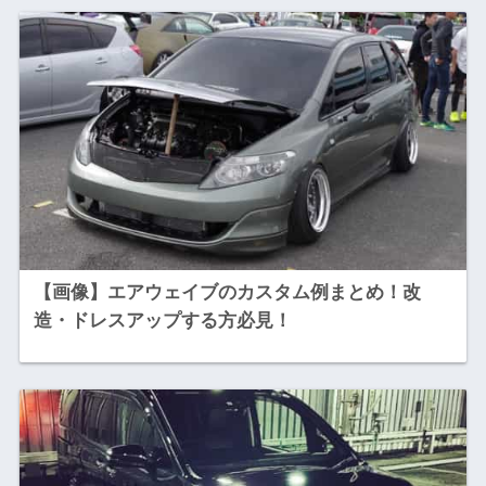
【画像】エアウェイブのカスタム例まとめ！改
造・ドレスアップする方必見！