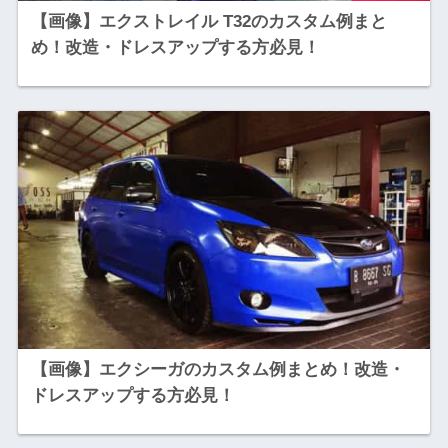
【画像】エクストレイル T32のカスタム例まと
め！改造・ドレスアップする方必見！
【画像】エクシーガのカスタム例まとめ！改造・
ドレスアップする方必見！