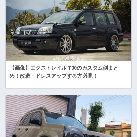
【画像】エクストレイル T30のカスタム例まと
め！改造・ドレスアップする方必見！