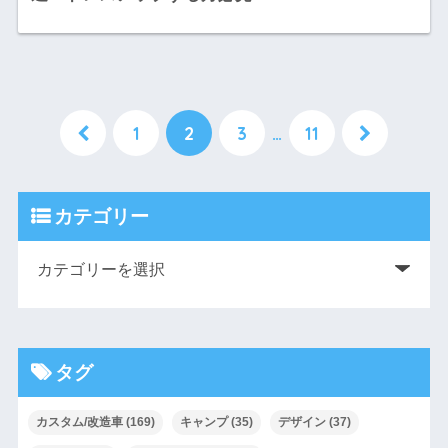
1
2
3
…
11
カテゴリー
タグ
カスタム/改造車
(169)
キャンプ
(35)
デザイン
(37)