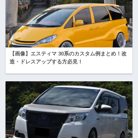
【画像】エスティマ 30系のカスタム例まとめ！改
造・ドレスアップする方必見！