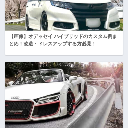
【画像】オデッセイ ハイブリッドのカスタム例ま
とめ！改造・ドレスアップする方必見！