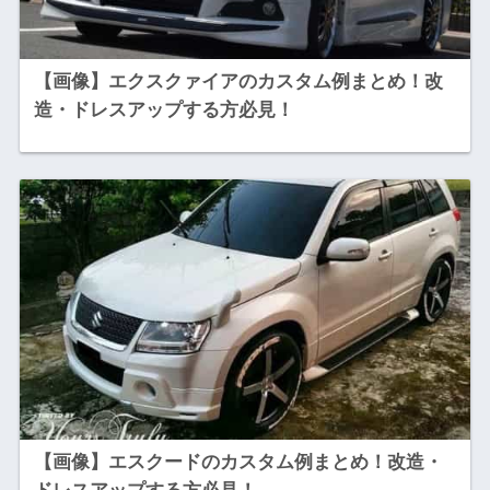
【画像】エクスクァイアのカスタム例まとめ！改
造・ドレスアップする方必見！
【画像】エスクードのカスタム例まとめ！改造・