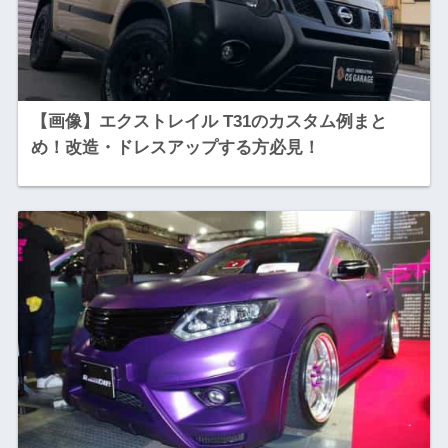
【画像】エクストレイル T31のカスタム例まと
め！改造・ドレスアップする方必見！