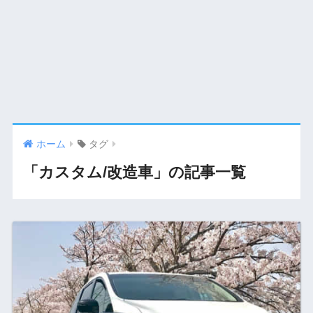
ホーム
タグ
「カスタム/改造車」の記事一覧