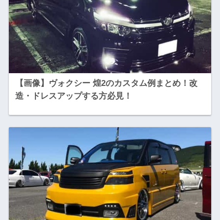
【画像】ヴォクシー 煌2のカスタム例まとめ！改
造・ドレスアップする方必見！