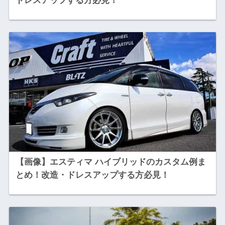
ドレスアップする方必見！
【画像】エスティマ ハイブリッドのカスタム例ま
とめ！改造・ドレスアップする方必見！