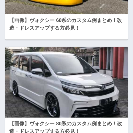
【画像】ヴォクシー 60系のカスタム例まとめ！改
造・ドレスアップする方必見！
【画像】ヴォクシー 80系のカスタム例まとめ！改
造・ドレスアップする方必見！