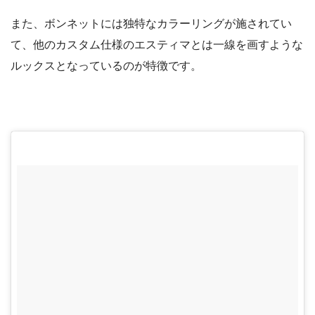
また、ボンネットには独特なカラーリングが施されてい
て、他のカスタム仕様のエスティマとは一線を画すような
ルックスとなっているのが特徴です。