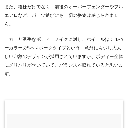
また、模様だけでなく、前後のオーバーフェンダーやフル
エアロなど、パーツ選びにも一切の妥協は感じられませ
ん。
一方、ど派手なボディーメイクに対し、ホイールはシルバ
ーカラーの5本スポークタイプという、意外にも少し大人
しい印象のデザインが採用されていますが、ボディー全体
にメリハリが付いていて、バランスが取れていると思いま
す。