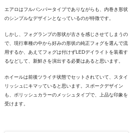
エアロはフルバンパータイプでありながらも、内巻き形状
のシンプルなデザインとなっているのが特徴です。
しかし、フォグランプの形状が古さを感じさせてしまうの
で、現行車種の中から好みの形状の純正フォグを選んで流
用するか、あえてフォグは付けずLEDデイライトを装着す
るなどして、新鮮さを演出する必要はあると思います。
ホイールは前後ツライチ状態でセットされていて、スタイ
リッシュにキマッていると思います。スポークデザイン
も、ポリッシュカラーのメッシュタイプで、上品な印象を
受けます。