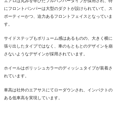
エアロは丸みを帯びたフルバンパータイプが採用され、特
にフロントバンパーは大型のダクトが設けられていて、ス
ポーティーかつ、迫力あるフロントフェイスとなっていま
す。
サイドステップもボリューム感はあるものの、大きく横に
張り出したタイプではなく、車のもともとのデザインを崩
さないようなデザインが採用されています。
ホイールはポリッシュカラーのディッシュタイプが装着さ
れています。
車高は社外のエアサスにてローダウンされ、インパクトの
ある低車高を実現しています。