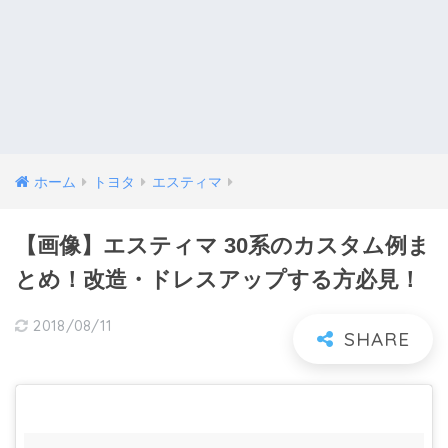
ホーム
トヨタ
エスティマ
【画像】エスティマ 30系のカスタム例ま
とめ！改造・ドレスアップする方必見！
2018/08/11