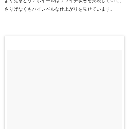
よく見るとリアホイールはツライチ状態を実現していて、
さりげなくもハイレベルな仕上がりを見せています。