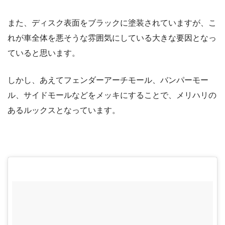
また、ディスク表面をブラックに塗装されていますが、こ
れが車全体を悪そうな雰囲気にしている大きな要因となっ
ていると思います。
しかし、あえてフェンダーアーチモール、バンパーモー
ル、サイドモールなどをメッキにすることで、メリハリの
あるルックスとなっています。