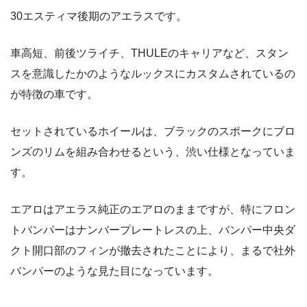
30エスティマ後期のアエラスです。
車高短、前後ツライチ、THULEのキャリアなど、スタン
スを意識したかのようなルックスにカスタムされているの
が特徴の車です。
セットされているホイールは、ブラックのスポークにブロ
ンズのリムを組み合わせるという、渋い仕様となっていま
す。
エアロはアエラス純正のエアロのままですが、特にフロン
トバンパーはナンバープレートレスの上、バンパー中央ダ
クト開口部のフィンが撤去されたことにより、まるで社外
バンパーのような見た目になっています。