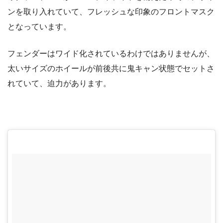
ンを取り入れていて、フレッシュな印象のフロントマスク
となっています。
フェンダーはワイド化されているわけではありませんが、
太いサイズのホイールが前後共に鬼キャン状態でセットさ
れていて、迫力があります。