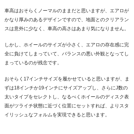
車高はおそらくノーマルのままだと思いますが、エアロが
かなり厚みのあるデザインですので、地面とのクリアラン
スは意外に少なく、車高の高さはあまり気になりません。
しかし、ホイールのサイズが小さく、エアロの存在感に完
全に負けてしまっていて、バランスの悪い外観となってし
まっているのが残念です。
おそらく17インチサイズを履かせていると思いますが、ま
ずは18インチか19インチにサイズアップし、さらにJ数の
太いタイプをセレクトし、なるべくホイールのディスク表
面がツライチ状態に近づく位置にセットすれば、よりスタ
イリッシュなフォルムを実現できると思います。