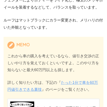
フェンダーによりボディーをワイド化し、極太のメッキホ
イールを装着するなどして、バランスを取っています。
ルーフはマットブラックにカラー変更され、メリハリの付
いた外観となっています。
MEMO
これから車の購入を考えているなら、値引き交渉の正
しいやり方を覚えておくといいですよ。このやり方を
知らないと最大60万円以上も損します。
詳しく知りたい方は、下記の『
たった1分で車を60万
円値引きできる裏技
』のページをご覧ください。