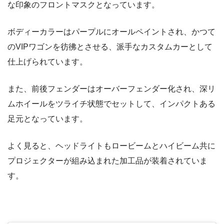
な印象のフロントマスクとなっています。
ボディーカラーはパープルにオールペイントされ、かつて
のVIPワゴンを彷彿とさせる、派手なカスタムカーとして
仕上げられています。
また、前後フェンダーはオーバーフェンダー化され、深リ
ムホイールをツライチ状態でセットして、インパクトある
足元となっています。
よく見ると、ヘッドライトもロービームとハイビーム共に
プロジェクターが組み込まれた加工品が装着されていま
す。