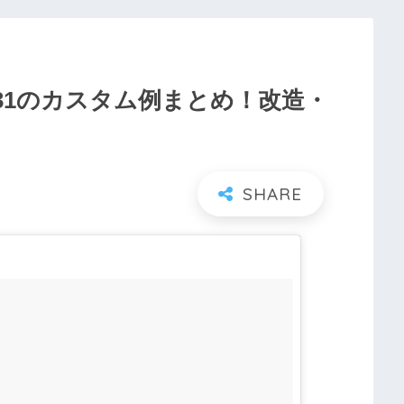
31のカスタム例まとめ！改造・