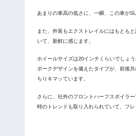
あまりの車高の低さに、一瞬、この車がS
また、外装もエクストレイルにはもともと
いて、新鮮に感じます。
ホイールサイズは20インチくらいでしょ
ポークデザインを備えたタイプが、前後共
ちりキマッています。
さらに、社外のフロントハーフスポイラー
時のトレンドも取り入れられていて、フレ