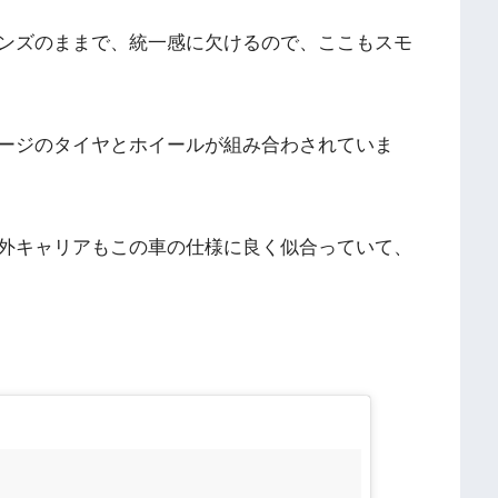
ンズのままで、統一感に欠けるので、ここもスモ
ージのタイヤとホイールが組み合わされていま
外キャリアもこの車の仕様に良く似合っていて、