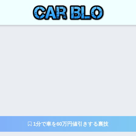
1分で車を60万円値引きする裏技