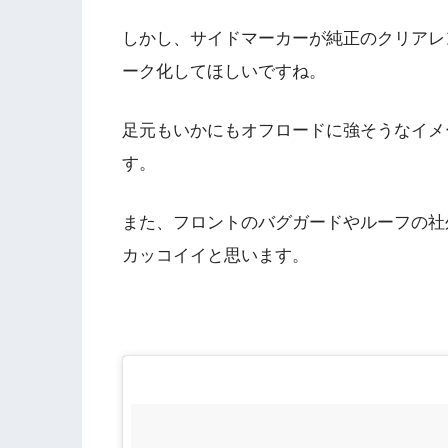
しかし、サイドマーカーが純正のクリアレ
ーク化してほしいですね。
足元もいかにもオフロードに強そうなイメ
す。
また、フロントのバグガードやルーフの社
カッコイイと思います。