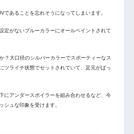
UVであることを忘れそうになってしまいます。
設定がないブルーカラーにオールペイントされて
うか？大口径のシルバーカラーでスポーティーなス
にツライチ状態でセットされていて、足元がばっ
下にアンダースポイラーを組み合わせるなど、今
ッシュな印象を受けます。