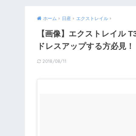
ホーム
日産
エクストレイル
【画像】エクストレイル T
ドレスアップする方必見！
2018/08/11