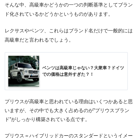
そんな中、高級車かどうかの一つの判断基準としてブラン
ド化されているかどうかというものがあります。
レクサスやベンツ、これらはブランド名だけで一般的には
高級車だと言われるでしょう。
ベンツは高級車じゃない？大衆車？ドイツ
での価格は意外すぎた？！
プリウスが高級車と思われている理由はいくつかあると思
いますが、その中でも大きく占めるのが”プリウスブラン
ド”がしっかり構築されている点です。
プリウス＝ハイブリッドカーのスタンダードというイメー