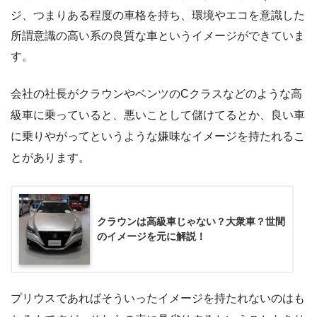
ジ、つまりある程度の車格を持ち、環境やエコを意識した
所謂意識の高い系の良質な車というイメージができていま
す。
会社の社長がクラウンやベンツのCクラスなどのような高
級車に乗っていると、悪いことして儲けてるとか、良い車
に乗りやがってというような嫌味なイメージを持たれるこ
とがあります。
クラウンは高級車じゃない？大衆車？世間
のイメージを元に解説！
プリウスであればそういったイメージを持たれないのはも