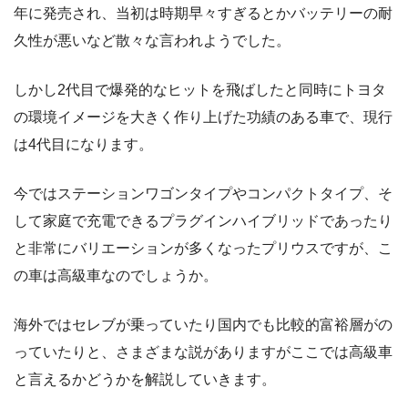
年に発売され、当初は時期早々すぎるとかバッテリーの耐
久性が悪いなど散々な言われようでした。
しかし2代目で爆発的なヒットを飛ばしたと同時にトヨタ
の環境イメージを大きく作り上げた功績のある車で、現行
は4代目になります。
今ではステーションワゴンタイプやコンパクトタイプ、そ
して家庭で充電できるプラグインハイブリッドであったり
と非常にバリエーションが多くなったプリウスですが、こ
の車は高級車なのでしょうか。
海外ではセレブが乗っていたり国内でも比較的富裕層がの
っていたりと、さまざまな説がありますがここでは高級車
と言えるかどうかを解説していきます。