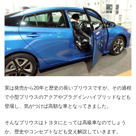
実は発売から20年と歴史の長いプリウスですが、その過程
で小型プリウスのアクアやプラグインハイブリッドなども
登場し、気がつけば高額な車となってきました。
そんなプリウスはトヨタにとっては高級車なのでしょう
か。歴史やコンセプトなども交え解説していきます。