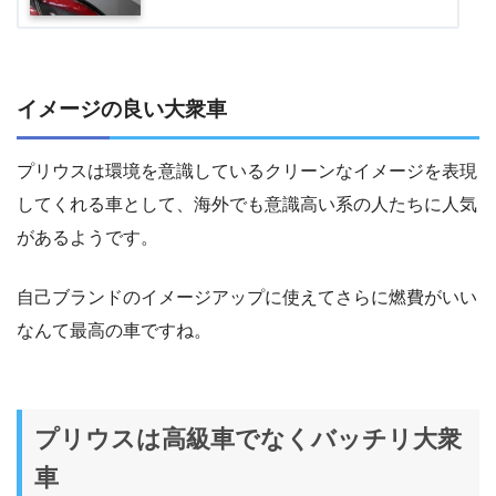
イメージの良い大衆車
プリウスは環境を意識しているクリーンなイメージを表現
してくれる車として、海外でも意識高い系の人たちに人気
があるようです。
自己ブランドのイメージアップに使えてさらに燃費がいい
なんて最高の車ですね。
プリウスは高級車でなくバッチリ大衆
車