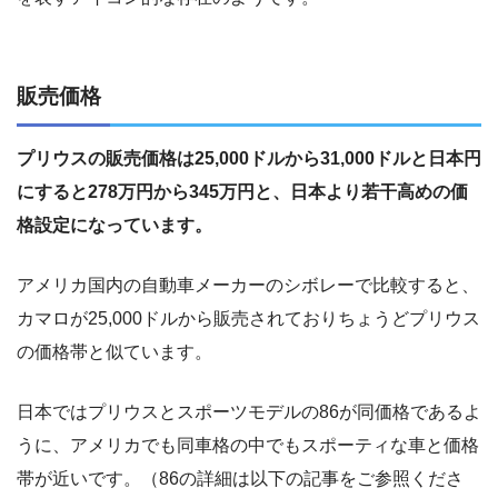
販売価格
プリウスの販売価格は25,000ドルから31,000ドルと日本円
にすると278万円から345万円と、日本より若干高めの価
格設定になっています。
アメリカ国内の自動車メーカーのシボレーで比較すると、
カマロが25,000ドルから販売されておりちょうどプリウス
の価格帯と似ています。
日本ではプリウスとスポーツモデルの86が同価格であるよ
うに、アメリカでも同車格の中でもスポーティな車と価格
帯が近いです。（86の詳細は以下の記事をご参照くださ