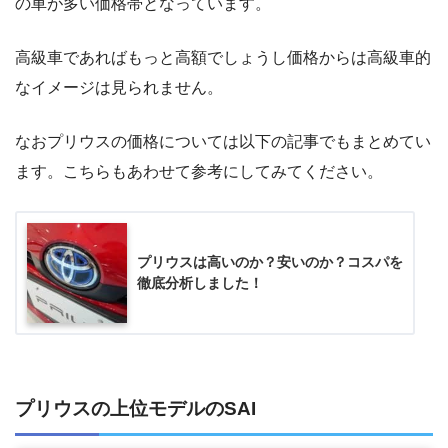
の車が多い価格帯となっています。
高級車であればもっと高額でしょうし価格からは高級車的
なイメージは見られません。
なおプリウスの価格については以下の記事でもまとめてい
ます。こちらもあわせて参考にしてみてください。
プリウスは高いのか？安いのか？コスパを
徹底分析しました！
プリウスの上位モデルのSAI