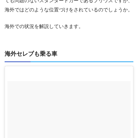
ても問題のないスタンダードカーであるプリウスですが、
海外ではどのような位置づけをされているのでしょうか。
海外での状況を解説していきます。
海外セレブも乗る車