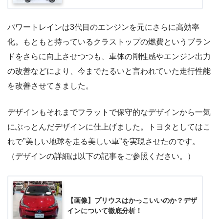
パワートレインは3代目のエンジンを元にさらに高効率
化。もともと持っているクラストップの燃費というブラン
ドをさらに向上させつつも、車体の剛性感やエンジン出力
の改善などにより、今までたるいと言われていた走行性能
を改善させてきました。
デザインもそれまでフラットで保守的なデザインから一気
にぶっとんだデザインに仕上げました。トヨタとしてはこ
れで”美しい地球を走る美しい車”を実現させたのです。
（デザインの詳細は以下の記事をご参照ください。）
【画像】プリウスはかっこいいのか？デザ
インについて徹底分析！