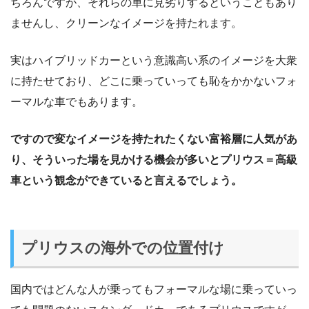
ちろんですが、それらの車に見劣りするということもあり
ませんし、クリーンなイメージを持たれます。
実はハイブリッドカーという意識高い系のイメージを大衆
に持たせており、どこに乗っていっても恥をかかないフォ
ーマルな車でもあります。
ですので変なイメージを持たれたくない富裕層に人気があ
り、そういった場を見かける機会が多いとプリウス＝高級
車という観念ができていると言えるでしょう。
プリウスの海外での位置付け
国内ではどんな人が乗ってもフォーマルな場に乗っていっ