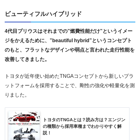
ビューティフルハイブリッド
4代目プリウスはそれまでの”燃費性能だけ”というイメー
ジをかえるために、”beautiful hybrid”というコンセプト
のもと、フラットなデザインや弱点と言われた走行性能を
改善してきました。
トヨタが近年使い始めたTNGAコンセプトから新しいプラ
ットフォームを採用することで、剛性の強化や軽量化を測
りました。
トヨタのTNGAとは？読み方は？エンジン
の種類から採用車種までわかりやすく解
説！