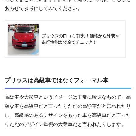
あわせて参考にしてみてください。
プリウスの口コミ/評判！価格から外装や
走行性能まで全てチェック！
プリウスは高級車ではなくフォーマル車
高級車や大衆車というイメージは非常に曖昧なもので、高
額な車を高級車だと言ったりただの高額車だと言われたり
し、高級感のあるデザインをもった車を高級車だと言った
りただのデザイン重視の大衆車だと言われたりします。