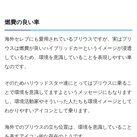
燃費の良い車
海外セレブにも愛用されているプリウスですが、実はプリ
ウスは燃費が良いハイブリッドカーというイメージが浸透
しているため、環境を意識していることを表現しやすい車
なのです。
そのためハリウッドスター達にとってはプリウスに乗るこ
とで環境を意識してますよというメッセージにもなります
し、環境活動家やそういった人たちも環境イメージとして
わかりやすいアイコンとして乗ります。
海外でのプリウスの立ち位置は、環境を意識していること
を表すアイコン的な存在のようです。