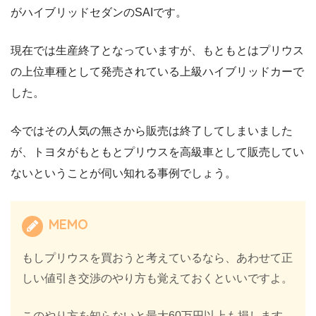
がハイブリッドセダンのSAIです。
現在では生産終了となっていますが、もともとはプリウス
の上位車種として発売されている上級ハイブリッドカーで
した。
今ではその人気の無さから販売は終了してしまいました
が、トヨタがもともとプリウスを高級車として販売してい
ないということが伺い知れる事例でしょう。
MEMO
もしプリウスを買おうと考えているなら、あわせて正
しい値引き交渉のやり方も覚えておくといいですよ。
このやり方を知らないと最大60万円以上も損します