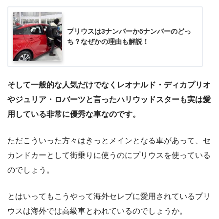
プリウスは3ナンバーか5ナンバーのどっ
ち？なぜかの理由も解説！
そして一般的な人気だけでなくレオナルド・ディカプリオ
やジュリア・ロバーツと言ったハリウッドスターも実は愛
用している非常に優秀な車なのです。
ただこういった方々はきっとメインとなる車があって、セ
カンドカーとして街乗りに使うのにプリウスを使っている
のでしょう。
とはいってもこうやって海外セレブに愛用されているプリ
ウスは海外では高級車とわれているのでしょうか。