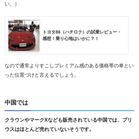
い。）
トヨタ86（ハチロク）の試乗レビュー・
感想！乗り心地はいかに？！
なので通常よりすこしプレミアム感のある価格帯の車とい
った位置づけと言えるでしょう。
中国では
クラウンやマークXなども販売されている中国では、プリ
ウスはほとんど売れていないそうです。