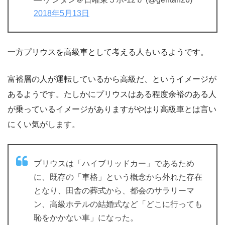
2018年5月13日
一方プリウスを高級車として考える人もいるようです。
富裕層の人が運転しているから高級だ、というイメージが
あるようです。たしかにプリウスはある程度余裕のある人
が乗っているイメージがありますがやはり高級車とは言い
にくい気がします。
プリウスは「ハイブリッドカー」であるため
に、既存の「車格」という概念から外れた存在
となり、田舎の葬式から、都会のサラリーマ
ン、高級ホテルの結婚式など「どこに行っても
恥をかかない車」になった。