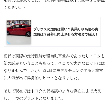
ください。）
プリウスの燃費は悪い？街乗りや高速の実
燃費は？改善し向上させる方法まで解説！
初代は実際の走行性能が軽自動車並みであったりトヨタも
初の試みということもあって、そこまで大きなヒットには
なりませんでしたが、2代目にモデルチェンジすると非常
に人気が出て爆発的なヒットとなりました。
そして現在ではトヨタの代名詞のような存在にまで成長
し、一つのブランドとなりました。