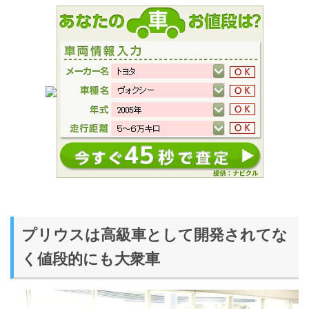
プリウスは高級車として開発されてな
く値段的にも大衆車