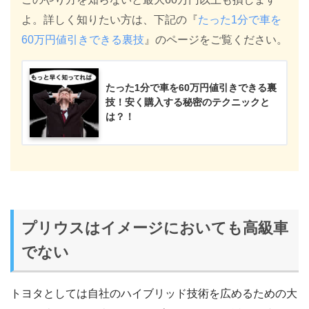
よ。詳しく知りたい方は、下記の『
たった1分で車を
60万円値引きできる裏技
』のページをご覧ください。
たった1分で車を60万円値引きできる裏
技！安く購入する秘密のテクニックと
は？！
プリウスはイメージにおいても高級車
でない
トヨタとしては自社のハイブリッド技術を広めるための大