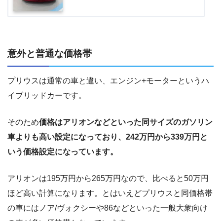
意外と普通な価格帯
プリウスは通常の車と違い、エンジン+モーターというハ
イブリッドカーです。
そのため
価格はアリオンなどといった同サイズのガソリン
車よりも高い設定になっており、242万円から339万円と
いう価格設定になっています。
アリオンは195万円から265万円なので、比べると50万円
ほど高い計算になります。とはいえどプリウスと同価格帯
の車にはノア/ヴォクシーや86などといった一般大衆向け