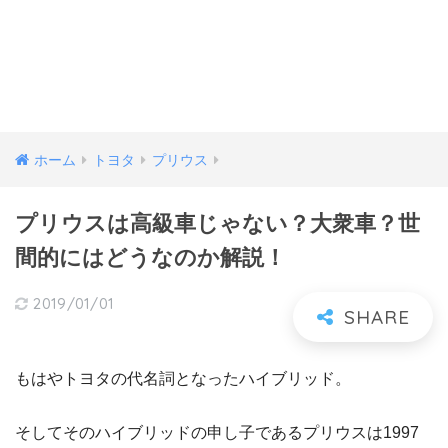
ホーム
トヨタ
プリウス
プリウスは高級車じゃない？大衆車？世
間的にはどうなのか解説！
2019/01/01
もはやトヨタの代名詞となったハイブリッド。
そしてそのハイブリッドの申し子であるプリウスは1997