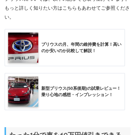
もっと詳しく知りたい方はこちらもあわせてご参照くださ
い。
プリウスの月、年間の維持費を計算！高い
のか安いのか比較して解説！
新型プリウス(50系後期)の試乗レビュー！
乗り心地の感想・インプレッション！