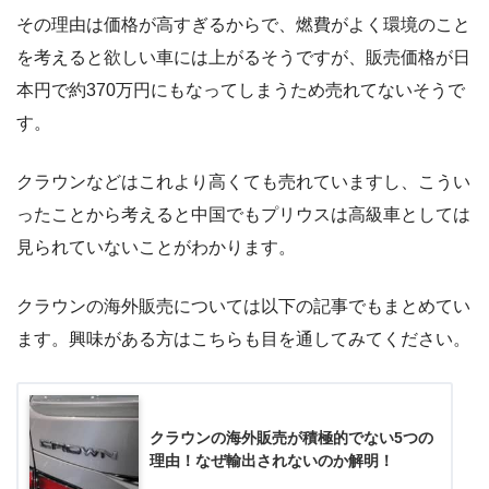
その理由は価格が高すぎるからで、燃費がよく環境のこと
を考えると欲しい車には上がるそうですが、販売価格が日
本円で約370万円にもなってしまうため売れてないそうで
す。
クラウンなどはこれより高くても売れていますし、こうい
ったことから考えると中国でもプリウスは高級車としては
見られていないことがわかります。
クラウンの海外販売については以下の記事でもまとめてい
ます。興味がある方はこちらも目を通してみてください。
クラウンの海外販売が積極的でない5つの
理由！なぜ輸出されないのか解明！