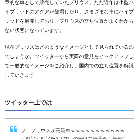
衆的な車として販売していたプリウス。ただ近年は小型ハ
イブリッドのアクアが登場したり、さまざまな車にハイブ
リッドを展開しており、プリウスの立ち位置がよくわから
ない状態になっています。
現在プリウスはどのようなイメージとして見られているの
でしょうか。ツイッターから実際の意見をピックアップし
て一般的なイメージをご紹介し、国内での立ち位置を解説
していきます。
ツイッター上では
プ、プリウスが高級車ｗｗｗｗｗｗｗｗｗｗｗ
ｶﾞﾀｶﾞﾀｶﾞﾀｶﾞﾀﾀｰﾝ（笑いの転けて椅子から転倒）