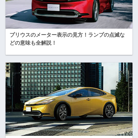
プリウスのメーター表示の見方！ランプの点滅な
どの意味も全解説！