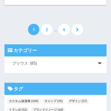
1
2
…
6
カテゴリー
タグ
カスタム/改造車
(169)
キャンプ
(35)
デザイン
(37)
トランポ
(12)
ブランドイメージ
(44)