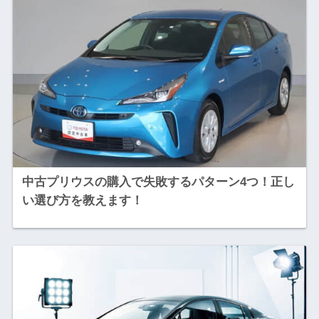
中古プリウスの購入で失敗するパターン4つ！正し
い選び方を教えます！