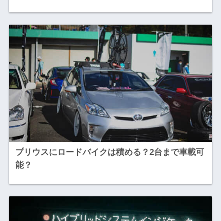
プリウスにロードバイクは積める？2台まで車載可
能？