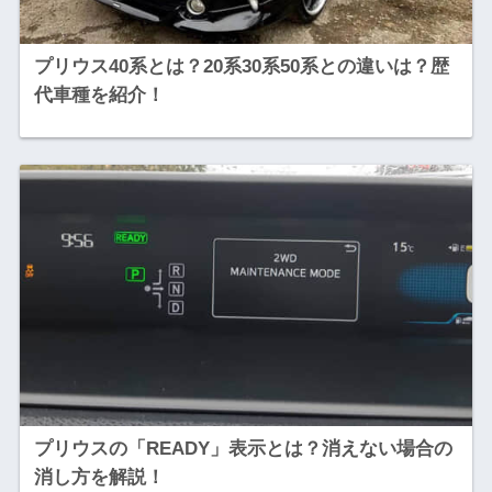
プリウス40系とは？20系30系50系との違いは？歴
代車種を紹介！
プリウスの「READY」表示とは？消えない場合の
消し方を解説！