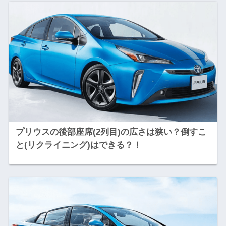
プリウスの後部座席(2列目)の広さは狭い？倒すこ
と(リクライニング)はできる？！