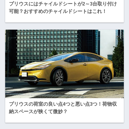
プリウスにはチャイルドシートが2～3台取り付け
可能？おすすめのチャイルドシートはこれ！
プリウスの荷室の良い点4つと悪い点3つ！荷物収
納スペースが狭くて微妙？