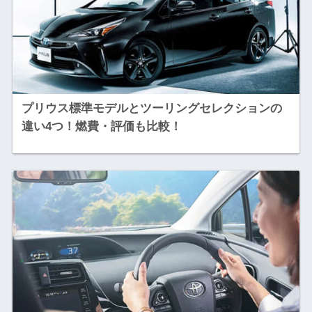
プリウス標準モデルとツーリングセレクションの
違い4つ！燃費・評価も比較！