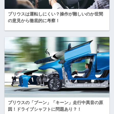
プリウスは運転しにくい？操作が難しいのか世間
の意見から徹底的に考察！
プリウスの「ブーン」「キーン」走行中異音の原
因！ドライブシャフトに問題あり？！