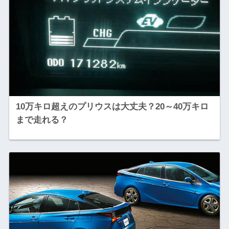
10万キロ超えのプリウスは大丈夫？20～40万キロ
まで走れる？