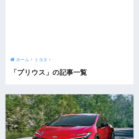
ホーム
トヨタ
「プリウス」の記事一覧