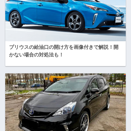
プリウスの給油口の開け方を画像付きで解説！開
かない場合の対処法も！