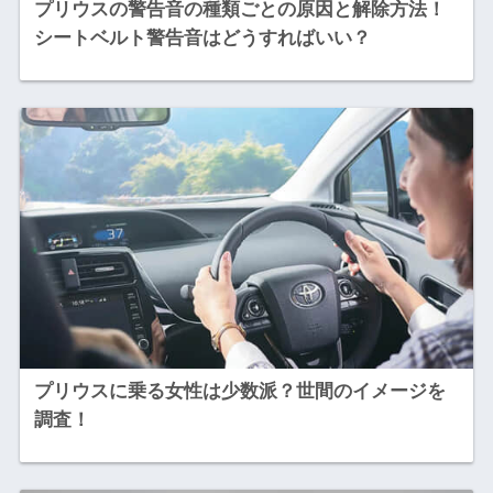
プリウスの警告音の種類ごとの原因と解除方法！
シートベルト警告音はどうすればいい？
プリウスに乗る女性は少数派？世間のイメージを
調査！