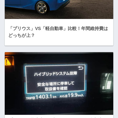
「プリウス」VS「軽自動車」比較！年間維持費は
どっちが上？