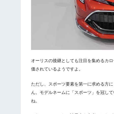
オーリスの後継としても注目を集めるカロ
価されているようですよ。
ただし、スポーツ要素を第一に求める方に
ん。モデルネームに「スポーツ」を冠して
ね。