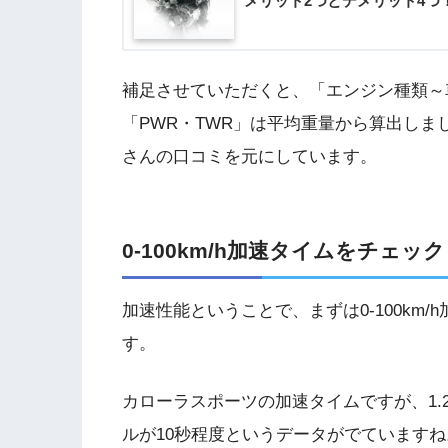
メリット2つとデメリット4つ
補足させていただくと、「エンジン種類～
「PWR・TWR」は平均重量から算出しまし
さんの口コミを元にしています。
0-100km/h加速タイムをチェック
加速性能ということで、まずは0-100km
す。
カローラスポーツの加速タイムですが、1.2
ルが10秒程度というデータがでています