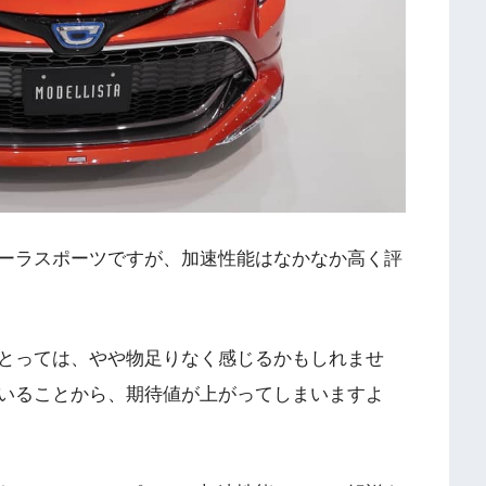
ーラスポーツですが、加速性能はなかなか高く評
とっては、やや物足りなく感じるかもしれませ
いることから、期待値が上がってしまいますよ