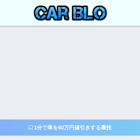
1分で車を60万円値引きする裏技