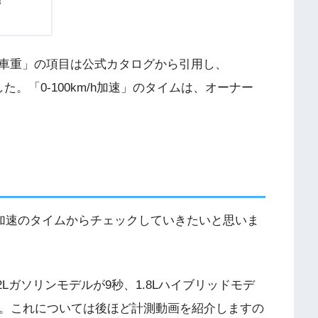
！
車重」の項目は公式カタログから引用し、
た。「0-100km/h加速」のタイムは、オーナー
/h加速のタイムからチェックしていきたいと思いま
Lガソリンモデルが9秒、1.8Lハイブリッドモデ
ね。これについては後ほど計測動画を紹介しますの