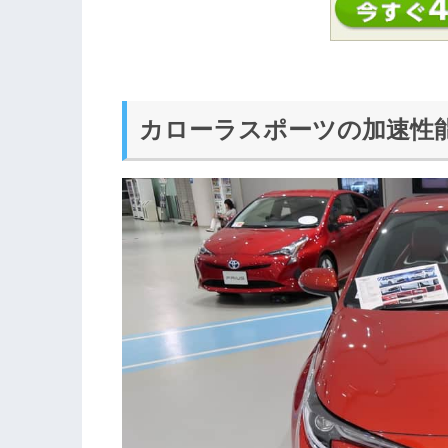
カローラスポーツの加速性