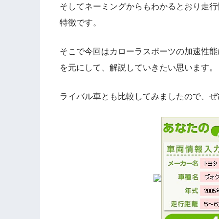
そしてネーミングからもわかるとおり走行
特徴です。
そこで今回はカローラスポーツの加速性能につ
を元にして、解説していきたい思います。
ライバル車とも比較してみましたので、ぜ