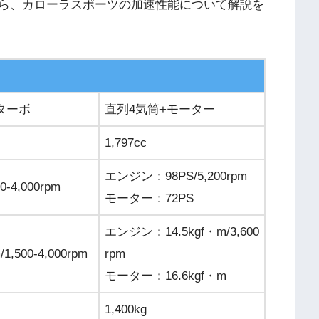
ら、カローラスポーツの加速性能について解説を
ターボ
直列4気筒+モーター
1,797cc
エンジン：98PS/5,200rpm
0-4,000rpm
モーター：72PS
エンジン：14.5kgf・m/3,600
/1,500-4,000rpm
rpm
モーター：16.6kgf・m
1,400kg