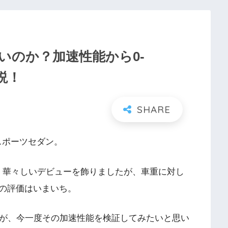
いのか？加速性能から0-
説！
スポーツセダン。
い、華々しいデビューを飾りましたが、車重に対し
の評価はいまいち。
すが、今一度その加速性能を検証してみたいと思い