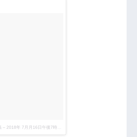
稿
–
2018年 7月月16日午後7時50分PDT