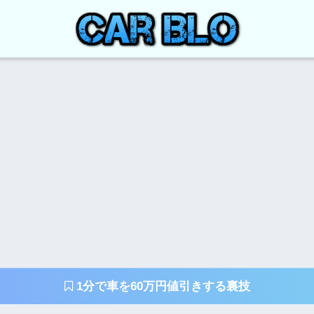
1分で車を60万円値引きする裏技