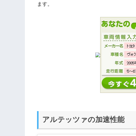
ます。
アルテッツァの加速性能