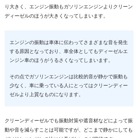
り大きく、エンジン振動もガソリンエンジンよりクリーン
ディーゼルのほうが大きくなってしまいます。
エンジンの振動は車体に伝わってさまざまな音を発生
する原因となっており、車全体としてもディーゼルエ
ンジン車のほうがうるさくなってしまいます。
その点でガソリンエンジンは比較的音が静かで振動も
少なく、車に乗っている人にとってはクリーンディー
ゼルより上質なものになります。
クリーンディーゼルでも振動対策や遮音材などによって振
動や音を減らすことは可能ですが、どこまで静かにしても