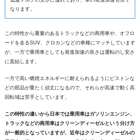
なります。
この特性から重量のあるトラックなどの商用車や、オフロ
ードを走るSUV、クロカンなどの車種にマッチしています
が、一方で乗用車としても発進加速の良さは運転のし安さ
に直結します。
一方で高い燃焼エネルギーに耐えられるようにピストンな
どの部品が重たく頑丈になるので、それらが高速で動く高
回転域は苦手としています。
この特性の違いから日本では乗用車はガソリンエンジン、
トラックなどの商用車はクリーンディーゼルという分け方
が一般的となっていますが、近年はクリーンディーゼルの