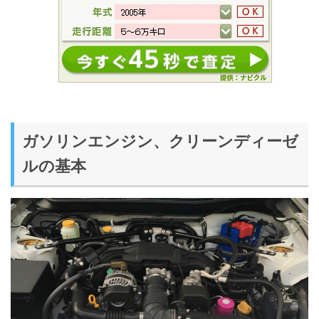
ガソリンエンジン、クリーンディーゼ
ルの基本