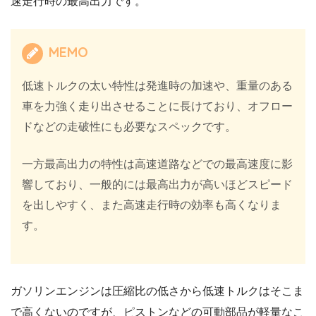
速走行時の最高出力です。
MEMO
低速トルクの太い特性は発進時の加速や、重量のある
車を力強く走り出させることに長けており、オフロー
ドなどの走破性にも必要なスペックです。
一方最高出力の特性は高速道路などでの最高速度に影
響しており、一般的には最高出力が高いほどスピード
を出しやすく、また高速走行時の効率も高くなりま
す。
ガソリンエンジンは圧縮比の低さから低速トルクはそこま
で高くないのですが、ピストンなどの可動部品が軽量なこ