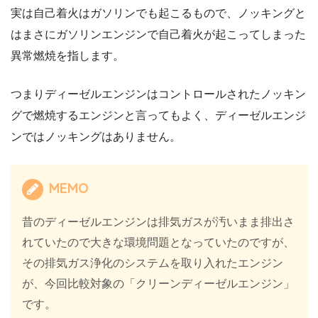
実は自己着火はガソリンでも起こるもので、ノッキングと
はまさにガソリンエンジンで自己着火が起こってしまった
異常燃焼を指します。
つまりディーゼルエンジンはコントロールされたノッキン
グで燃焼するエンジンと言ってもよく、ディーゼルエンジ
ンではノッキングはありません。
MEMO
昔のディーゼルエンジンは排気ガスが汚いまま排出さ
れていたので大きな環境問題となっていたのですが、
その排気ガス浄化のシステムを取り入れたエンジン
が、今回比較対象の「クリーンディーゼルエンジン」
です。