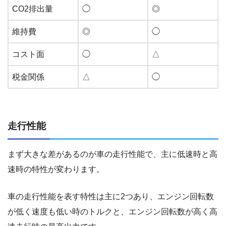
CO2排出量
◯
◎
維持費
◎
◯
コスト面
◯
△
税金関係
△
◯
走行性能
まず大きな差があるのが車の走行性能で、主に低速時と高
速時の特性が変わります。
車の走行性能を表す特性は主に2つあり、エンジン回転数
が低く速度も低い時のトルクと、エンジン回転数が高く高