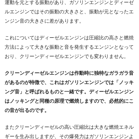
運動を元とする振動があり、ガソリンエンジンとディーゼ
ルエンジンではその振動の大きさと、振動が元となったエ
ンジン音の大きさに差があります。
これについてはディーゼルエンジンは圧縮比の高さと燃焼
方法によって大きな振動と音を発生するエンジンとなって
おり、クリーンディーゼルエンジンでも変わりません。
クリーンディーゼルエンジンは作動時に独特なガラガラ音
があるのが特徴で、これはガソリンエンジンでは「ノッキ
ング音」と呼ばれるものと一緒です。ディーゼルエンジン
はノッキングと同種の原理で燃焼しますので、必然的にこ
の音が出るのです。
またクリーンディーゼルの高い圧縮比は大きな燃焼エネル
ギーを生み出しますが、その爆発力はガソリンエンジンよ