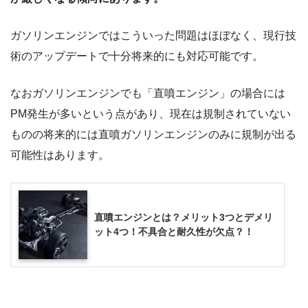
ガソリンエンジンではこういった問題はほぼなく、現行技
術のアップデートで十分将来的にも対応可能です。
なおガソリンエンジンでも「直噴エンジン」の場合には
PM発生が多いという点があり、現在は規制されていない
ものの将来的には直噴ガソリンエンジンのみに規制が出る
可能性はあります。
直噴エンジンとは？メリット3つとデメリ
ット4つ！不具合と耐久性が欠点？！