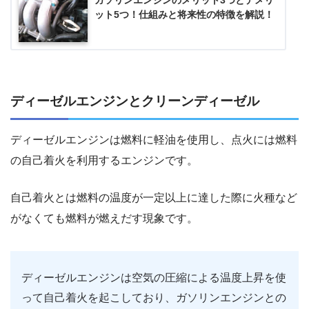
ガソリンエンジンのメリット3つとデメリ
ット5つ！仕組みと将来性の特徴を解説！
ディーゼルエンジンとクリーンディーゼル
ディーゼルエンジンは燃料に軽油を使用し、点火には燃料
の自己着火を利用するエンジンです。
自己着火とは燃料の温度が一定以上に達した際に火種など
がなくても燃料が燃えだす現象です。
ディーゼルエンジンは空気の圧縮による温度上昇を使
って自己着火を起こしており、ガソリンエンジンとの