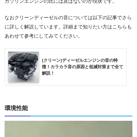
ガソリンエンジンの比には及ばないのが現状です。
なおクリーンディーゼルの音については以下の記事でさら
に詳しく解説しています。詳細まで知りたい方はこちらも
あわせて参考にしてみてください。
(クリーン)ディーゼルエンジンの音の特
徴！カラカラ音の原因と低減対策まで全て
解説！
環境性能