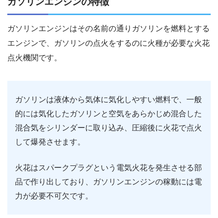
ガソリンエンジンの特徴
ガソリンエンジンはその名前の通りガソリンを燃料とする
エンジンで、ガソリンの点火をするのに火種が必要な火花
点火機関です。
ガソリンは液体から気体に気化しやすい燃料で、一般
的には気化したガソリンと空気をあらかじめ混合した
混合気をシリンダーに取り込み、圧縮後に火花で点火
して爆発させます。
火花はスパークプラグという電気火花を発生させる部
品で作り出しており、ガソリンエンジンの稼動には電
力が必要不可欠です。