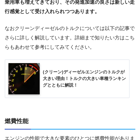
乗用車も増えてきており、その発進加速の良さは新しい走
行感覚として受け入れられつつあります。
なおクリーンディーゼルのトルクについては以下の記事で
さらに詳しく解説しています。詳細まで知りたい方はこち
らもあわせて参考にしてみてください。
(クリーン)ディーゼルエンジンのトルクが
大きい理由！トルクの大きい車種ランキン
グとともに解説！
燃費性能
エンジンの性能で大きな要素のひとつに燃費性能がありま