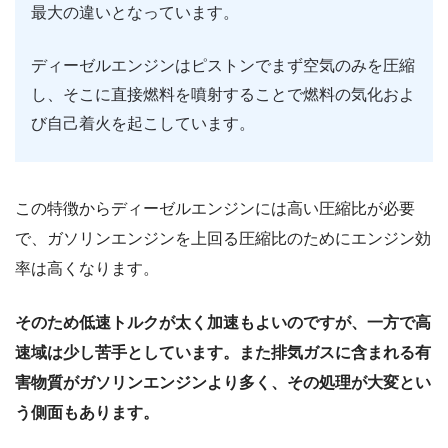
最大の違いとなっています。
ディーゼルエンジンはピストンでまず空気のみを圧縮
し、そこに直接燃料を噴射することで燃料の気化およ
び自己着火を起こしています。
この特徴からディーゼルエンジンには高い圧縮比が必要
で、ガソリンエンジンを上回る圧縮比のためにエンジン効
率は高くなります。
そのため低速トルクが太く加速もよいのですが、一方で高
速域は少し苦手としています。また排気ガスに含まれる有
害物質がガソリンエンジンより多く、その処理が大変とい
う側面もあります。