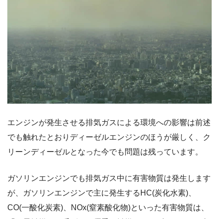
エンジンが発生させる排気ガスによる環境への影響は前述
でも触れたとおりディーゼルエンジンのほうが厳しく、ク
リーンディーゼルとなった今でも問題は残っています。
ガソリンエンジンでも排気ガス中に有害物質は発生します
が、ガソリンエンジンで主に発生するHC(炭化水素)、
CO(一酸化炭素)、NOx(窒素酸化物)といった有害物質は、