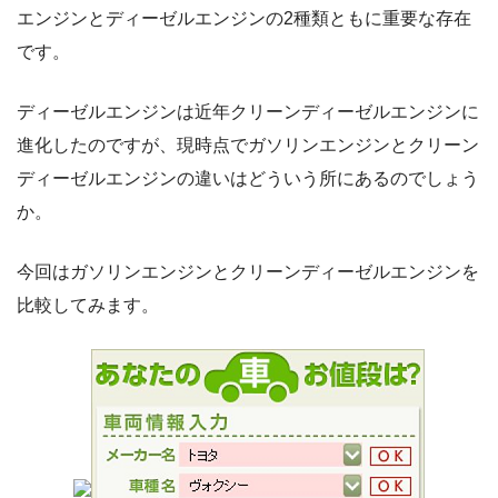
エンジンとディーゼルエンジンの2種類ともに重要な存在
です。
ディーゼルエンジンは近年クリーンディーゼルエンジンに
進化したのですが、現時点でガソリンエンジンとクリーン
ディーゼルエンジンの違いはどういう所にあるのでしょう
か。
今回はガソリンエンジンとクリーンディーゼルエンジンを
比較してみます。