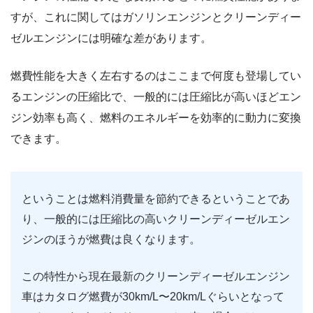
すが、これに関してはガソリンエンジンとクリーンディー
ゼルエンジンには明確な差があります。
燃費性能を大きく左右するのはここまで何度も登場してい
るエンジンの圧縮比で、一般的には圧縮比が高いほどエン
ジン効率も高く、燃料のエネルギーを効率的に動力に変換
できます。
ということは燃料消費量を節約できるということであ
り、一般的には圧縮比の高いクリーンディーゼルエン
ジンのほうが燃費は良くなります。
この特性から現在最新のクリーンディーゼルエンジン
車はカタログ燃費が30km/L〜20km/Lぐらいとなって