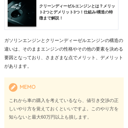
クリーンディーゼルエンジンとは？メリッ
ト2つとデメリット3つ！仕組み/構造の特
徴まで解説！
ガソリンエンジンとクリーンディーゼルエンジンの構造の
違いは、そのままエンジンの性格やその他の要素を決める
要因となっており、さまざまな点でメリット、デメリット
があります。
MEMO
これから車の購入を考えているなら、値引き交渉の正
しいやり方を覚えておくといいですよ。このやり方を
知らないと最大60万円以上も損します。