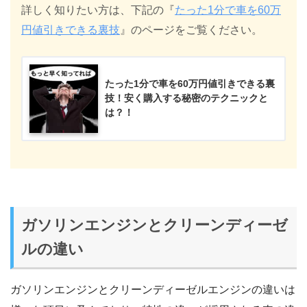
詳しく知りたい方は、下記の『
たった1分で車を60万
円値引きできる裏技
』のページをご覧ください。
たった1分で車を60万円値引きできる裏
技！安く購入する秘密のテクニックと
は？！
ガソリンエンジンとクリーンディーゼ
ルの違い
ガソリンエンジンとクリーンディーゼルエンジンの違いは