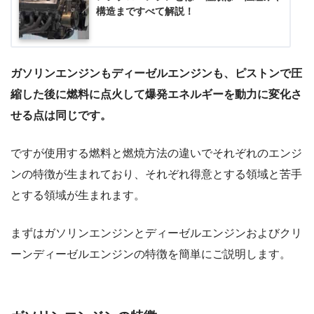
構造まですべて解説！
ガソリンエンジンもディーゼルエンジンも、ピストンで圧
縮した後に燃料に点火して爆発エネルギーを動力に変化さ
せる点は同じです。
ですが使用する燃料と燃焼方法の違いでそれぞれのエンジ
ンの特徴が生まれており、それぞれ得意とする領域と苦手
とする領域が生まれます。
まずはガソリンエンジンとディーゼルエンジンおよびクリ
ーンディーゼルエンジンの特徴を簡単にご説明します。