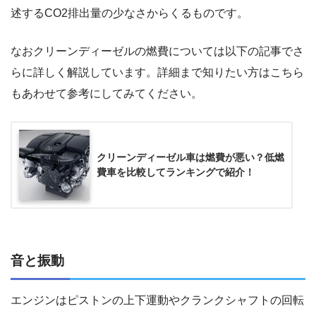
述するCO2排出量の少なさからくるものです。
なおクリーンディーゼルの燃費については以下の記事でさ
らに詳しく解説しています。詳細まで知りたい方はこちら
もあわせて参考にしてみてください。
クリーンディーゼル車は燃費が悪い？低燃
費車を比較してランキングで紹介！
音と振動
エンジンはピストンの上下運動やクランクシャフトの回転