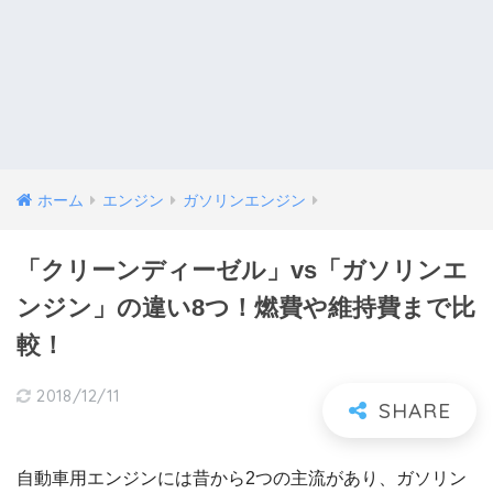
ホーム
エンジン
ガソリンエンジン
「クリーンディーゼル」vs「ガソリンエ
ンジン」の違い8つ！燃費や維持費まで比
較！
2018/12/11
自動車用エンジンには昔から2つの主流があり、ガソリン