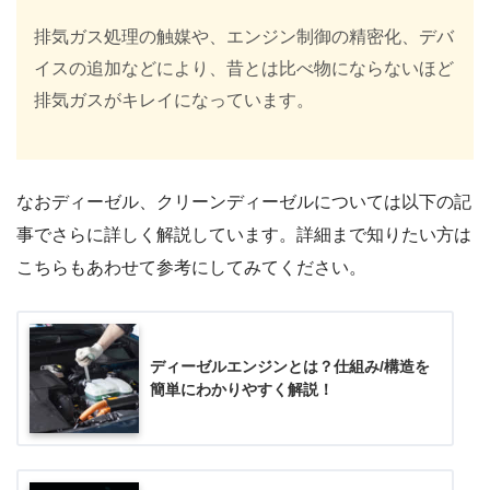
排気ガス処理の触媒や、エンジン制御の精密化、デバ
イスの追加などにより、昔とは比べ物にならないほど
排気ガスがキレイになっています。
なおディーゼル、クリーンディーゼルについては以下の記
事でさらに詳しく解説しています。詳細まで知りたい方は
こちらもあわせて参考にしてみてください。
ディーゼルエンジンとは？仕組み/構造を
簡単にわかりやすく解説！