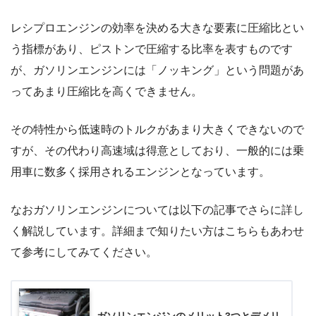
レシプロエンジンの効率を決める大きな要素に圧縮比とい
う指標があり、ピストンで圧縮する比率を表すものです
が、ガソリンエンジンには「ノッキング」という問題があ
ってあまり圧縮比を高くできません。
その特性から低速時のトルクがあまり大きくできないので
すが、その代わり高速域は得意としており、一般的には乗
用車に数多く採用されるエンジンとなっています。
なおガソリンエンジンについては以下の記事でさらに詳し
く解説しています。詳細まで知りたい方はこちらもあわせ
て参考にしてみてください。