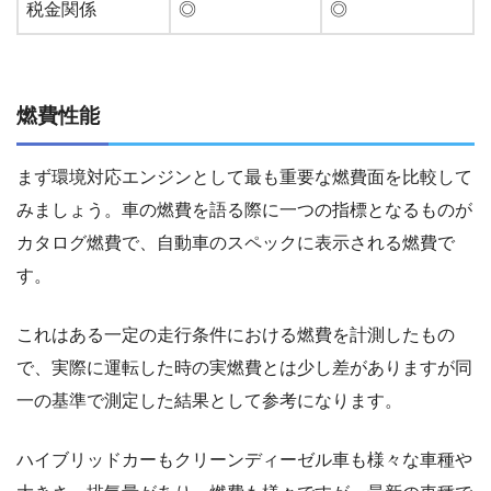
税金関係
◎
◎
燃費性能
まず環境対応エンジンとして最も重要な燃費面を比較して
みましょう。車の燃費を語る際に一つの指標となるものが
カタログ燃費で、自動車のスペックに表示される燃費で
す。
これはある一定の走行条件における燃費を計測したもの
で、実際に運転した時の実燃費とは少し差がありますが同
一の基準で測定した結果として参考になります。
ハイブリッドカーもクリーンディーゼル車も様々な車種や