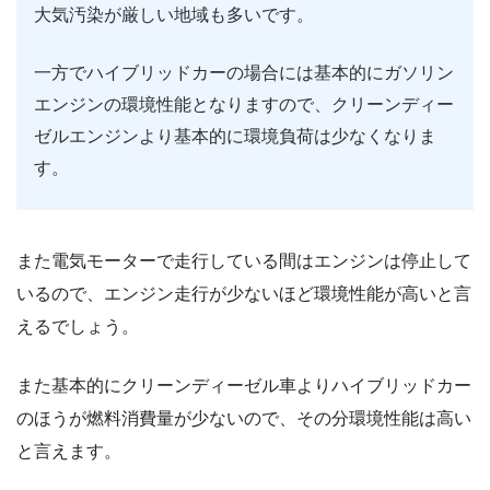
大気汚染が厳しい地域も多いです。
一方でハイブリッドカーの場合には基本的にガソリン
エンジンの環境性能となりますので、クリーンディー
ゼルエンジンより基本的に環境負荷は少なくなりま
す。
また電気モーターで走行している間はエンジンは停止して
いるので、エンジン走行が少ないほど環境性能が高いと言
えるでしょう。
また基本的にクリーンディーゼル車よりハイブリッドカー
のほうが燃料消費量が少ないので、その分環境性能は高い
と言えます。