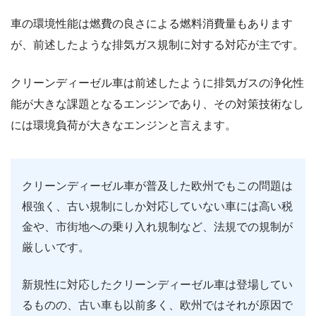
車の環境性能は燃費の良さによる燃料消費量もあります
が、前述したような排気ガス規制に対する対応が主です。
クリーンディーゼル車は前述したように排気ガスの浄化性
能が大きな課題となるエンジンであり、その対策技術なし
には環境負荷が大きなエンジンと言えます。
クリーンディーゼル車が普及した欧州でもこの問題は
根強く、古い規制にしか対応していない車には高い税
金や、市街地への乗り入れ規制など、法規での規制が
厳しいです。
新規性に対応したクリーンディーゼル車は登場してい
るものの、古い車も以前多く、欧州ではそれが原因で