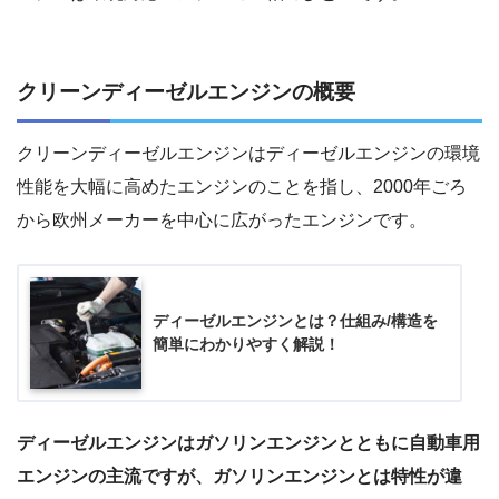
クリーンディーゼルエンジンの概要
クリーンディーゼルエンジンはディーゼルエンジンの環境
性能を大幅に高めたエンジンのことを指し、2000年ごろ
から欧州メーカーを中心に広がったエンジンです。
ディーゼルエンジンとは？仕組み/構造を
簡単にわかりやすく解説！
ディーゼルエンジンはガソリンエンジンとともに自動車用
エンジンの主流ですが、ガソリンエンジンとは特性が違