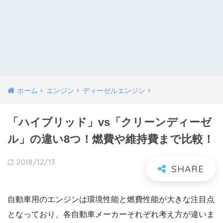
ホーム
エンジン
ディーゼルエンジン
「ハイブリッド」vs「クリーンディーゼ
ル」の違い8つ！燃費や維持費まで比較！
2018/12/13
自動車用のエンジンは環境性能と燃費性能が大きな注目点
となっており、各自動車メーカーそれぞれ考え方が違いま