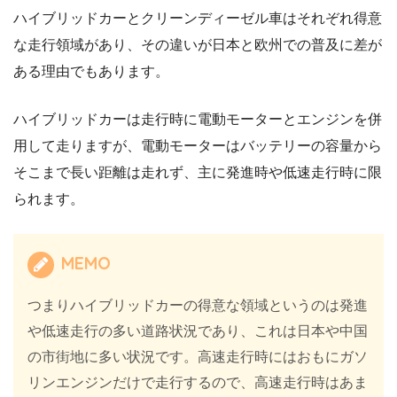
ハイブリッドカーとクリーンディーゼル車はそれぞれ得意
な走行領域があり、その違いが日本と欧州での普及に差が
ある理由でもあります。
ハイブリッドカーは走行時に電動モーターとエンジンを併
用して走りますが、電動モーターはバッテリーの容量から
そこまで長い距離は走れず、主に発進時や低速走行時に限
られます。
MEMO
つまりハイブリッドカーの得意な領域というのは発進
や低速走行の多い道路状況であり、これは日本や中国
の市街地に多い状況です。高速走行時にはおもにガソ
リンエンジンだけで走行するので、高速走行時はあま