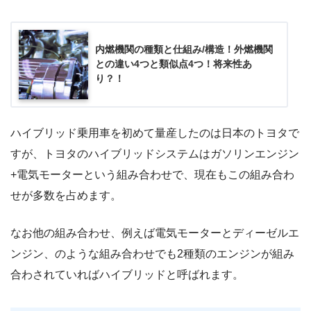
内燃機関の種類と仕組み/構造！外燃機関
との違い4つと類似点4つ！将来性あ
り？！
ハイブリッド乗用車を初めて量産したのは日本のトヨタで
すが、トヨタのハイブリッドシステムはガソリンエンジン
+電気モーターという組み合わせで、現在もこの組み合わ
せが多数を占めます。
なお他の組み合わせ、例えば電気モーターとディーゼルエ
ンジン、のような組み合わせでも2種類のエンジンが組み
合わされていればハイブリッドと呼ばれます。