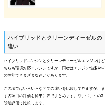
ハイブリッドとクリーンディーゼルの
違い
ハイブリッドエンジンとクリーンディーゼルエンジンはど
ちらも環境対応エンジンですが、両者はエンジン性能や車
の性能でさまざまな違いがあります。
この項ではいろいろな面での違いを比較して見ますが、ま
ず各項目の評価を簡単に表でまとめます。◎、◯、△の3
段階評価で比較します。