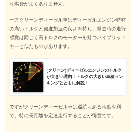
り燃費がよくありません。
一方クリーンディーゼル車はディーゼルエンジン特有
の高いトルクと発進加速の良さを持ち、発進時の走行
感覚は同じく高トルクのモーターを持つハイブリッド
カーと似たものがあります。
(クリーン)ディーゼルエンジンのトルク
が大きい理由！トルクの大きい車種ラン
キングとともに解説！
ですがクリーンディーゼル車は巡航もある程度有利
で、特に長距離を定速走行することが得意です。