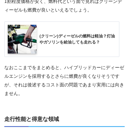
1割程度価格が安く、燃料代という面で見ればクリーンデ
ィーゼルも燃費が良いといえるでしょう。
(クリーン)ディーゼルの燃料は軽油？灯油
やガソリンを給油しても走れる？
なおここまでをまとめると、ハイブリッドカーにディーゼ
ルエンジンを採用するとさらに燃費が良くなりそうです
が、それは後述するコスト面の問題であまり実用には向き
ません。
走行性能と得意な領域