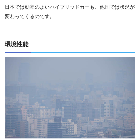
日本では効率のよいハイブリッドカーも、他国では状況が
変わってくるのです。
環境性能