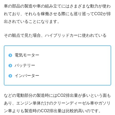
車の部品の製造や車の組み立てにはさまざまな動力が使わ
れており、それらを稼働させる際にも巡り巡ってCO2が排
出されていることになります。
その観点で見た場合、ハイブリッドカーに使われている
電気モーター
バッテリー
インバーター
などの電動部分の製造時にはCO2排出量が多いという面も
あり、エンジン単体だけのクリーンディーゼル車やガソリ
ン車よりも製造時のCO2排出量は比較的高いのです。