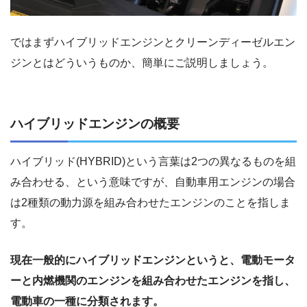
ではまずハイブリッドエンジンとクリーンディーゼルエン
ジンとはどういうものか、簡単にご説明しましょう。
ハイブリッドエンジンの概要
ハイブリッド(HYBRID)という言葉は2つの異なるものを組
み合わせる、という意味ですが、自動車用エンジンの場合
は2種類の動力源を組み合わせたエンジンのことを指しま
す。
現在一般的にハイブリッドエンジンというと、電動モータ
ーと内燃機関のエンジンを組み合わせたエンジンを指し、
電動車の一種に分類されます。