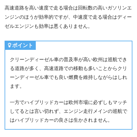
高速道路を高い速度で走る場合は回転数の高いガソリンエ
ンジンのほうが効率的ですが、中速度で走る場合はディー
ゼルエンジンも効率は悪くありません。
ポイント
クリーンディーゼル車の普及率が高い欧州は巡航でき
る道路が多く、高速道路での移動も多いことからクリ
ーンディーゼル車でも良い燃費を維持しながらはしれ
ます。
一方でハイブリッドカーは欧州市場に必ずしもマッチ
してるとは言い切れず、エンジン走行メインの巡航で
はハイブリッドカーの良さは生かされません。