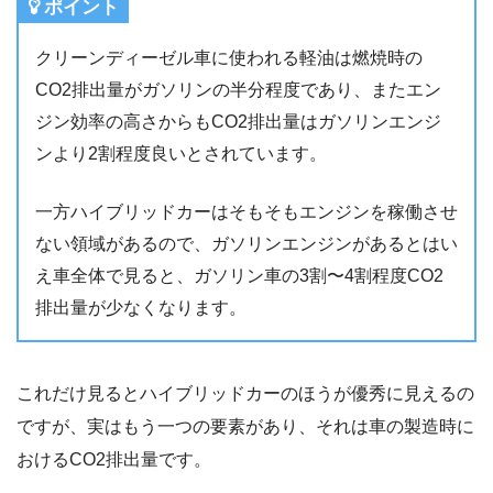
ポイント
クリーンディーゼル車に使われる軽油は燃焼時の
CO2排出量がガソリンの半分程度であり、またエン
ジン効率の高さからもCO2排出量はガソリンエンジ
ンより2割程度良いとされています。
一方ハイブリッドカーはそもそもエンジンを稼働させ
ない領域があるので、ガソリンエンジンがあるとはい
え車全体で見ると、ガソリン車の3割〜4割程度CO2
排出量が少なくなります。
これだけ見るとハイブリッドカーのほうが優秀に見えるの
ですが、実はもう一つの要素があり、それは車の製造時に
おけるCO2排出量です。