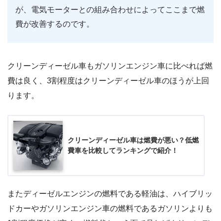
が、電気モーターとの組み合わせによってここまで燃
費が改善するのです。
クリーンディーゼル車もガソリンエンジン車に比べれば燃
費は良く、3割程度はクリーンディーゼル車のほうが上回
ります。
クリーンディーゼル車は燃費が悪い？低燃
費車を比較してランキングで紹介！
またディーゼルエンジンの燃料である軽油は、ハイブリッ
ドカーやガソリンエンジン車の燃料であるガソリンよりも