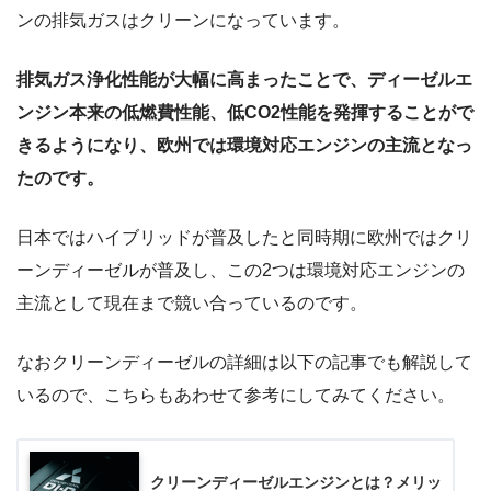
ンの排気ガスはクリーンになっています。
排気ガス浄化性能が大幅に高まったことで、ディーゼルエ
ンジン本来の低燃費性能、低CO2性能を発揮することがで
きるようになり、欧州では環境対応エンジンの主流となっ
たのです。
日本ではハイブリッドが普及したと同時期に欧州ではクリ
ーンディーゼルが普及し、この2つは環境対応エンジンの
主流として現在まで競い合っているのです。
なおクリーンディーゼルの詳細は以下の記事でも解説して
いるので、こちらもあわせて参考にしてみてください。
クリーンディーゼルエンジンとは？メリッ