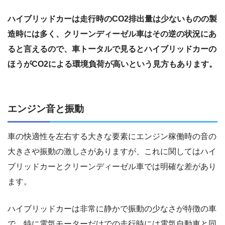
ハイブリッドカーは走行時のCO2排出量は少ないものの製
造時には多く、クリーンディーゼル車はその逆の状況にあ
ると言えるので、車トータルで見るとハイブリッドカーの
ほうがCO2による環境負荷が高いという見方もあります。
エンジン音と振動
車の快適性を左右する大きな要素にエンジン稼働時の音の
大きさや振動の激しさがありますが、これに関してはハイ
ブリッドカーとクリーンディーゼル車では明確な差があり
ます。
ハイブリッドカーは非常に静かで振動の少なさが特徴の車
で、特に電気モーターだけでの走行時には電気自動車と同