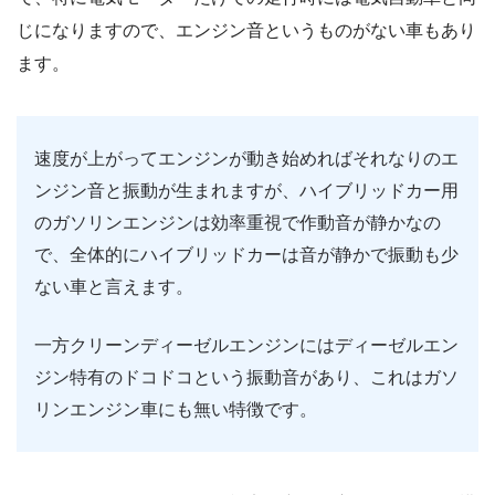
じになりますので、エンジン音というものがない車もあり
ます。
速度が上がってエンジンが動き始めればそれなりのエ
ンジン音と振動が生まれますが、ハイブリッドカー用
のガソリンエンジンは効率重視で作動音が静かなの
で、全体的にハイブリッドカーは音が静かで振動も少
ない車と言えます。
一方クリーンディーゼルエンジンにはディーゼルエン
ジン特有のドコドコという振動音があり、これはガソ
リンエンジン車にも無い特徴です。