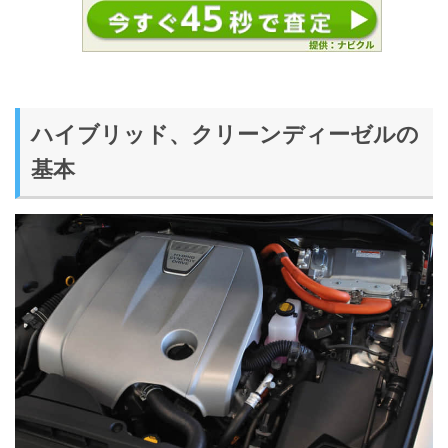
ハイブリッド、クリーンディーゼルの
基本