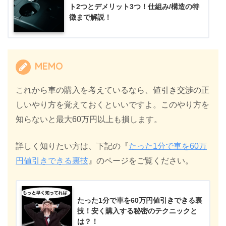
ト2つとデメリット3つ！仕組み/構造の特
徴まで解説！
MEMO
これから車の購入を考えているなら、値引き交渉の正
しいやり方を覚えておくといいですよ。このやり方を
知らないと最大60万円以上も損します。
詳しく知りたい方は、下記の『
たった1分で車を60万
円値引きできる裏技
』のページをご覧ください。
たった1分で車を60万円値引きできる裏
技！安く購入する秘密のテクニックと
は？！