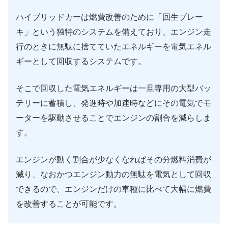
ハイブリッドカーは燃費改善のために「回生ブレー
キ」という独特のシステムを備えており、エンジン走
行のときに無駄に捨てていたエネルギーを電気エネル
ギーとして回収するシステムです。
そこで回収した電気エネルギーは一旦専用の大型バッ
テリーに蓄積し、発進時や加速時などにその電気でモ
ーターを駆動させることでエンジンの割合を減らしま
す。
エンジンが動く割合が少なくなればその分燃料消費が
減り、なおかつエンジン動力の無駄を電気として回収
できるので、エンジンだけの車種に比べて大幅に燃費
を改善することが可能です。