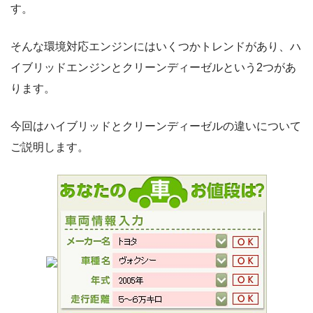
す。
そんな環境対応エンジンにはいくつかトレンドがあり、ハ
イブリッドエンジンとクリーンディーゼルという2つがあ
ります。
今回はハイブリッドとクリーンディーゼルの違いについて
ご説明します。