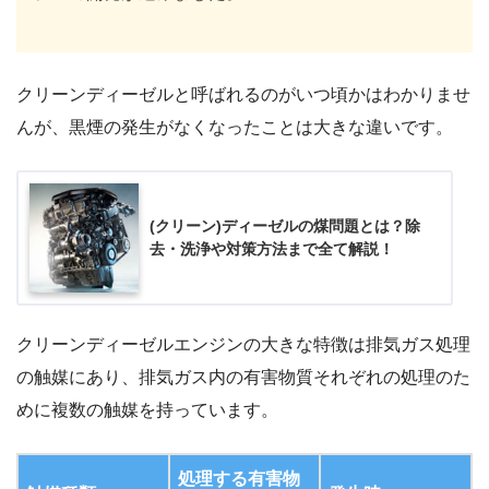
クリーンディーゼルと呼ばれるのがいつ頃かはわかりませ
んが、黒煙の発生がなくなったことは大きな違いです。
(クリーン)ディーゼルの煤問題とは？除
去・洗浄や対策方法まで全て解説！
クリーンディーゼルエンジンの大きな特徴は排気ガス処理
の触媒にあり、排気ガス内の有害物質それぞれの処理のた
めに複数の触媒を持っています。
処理する有害物