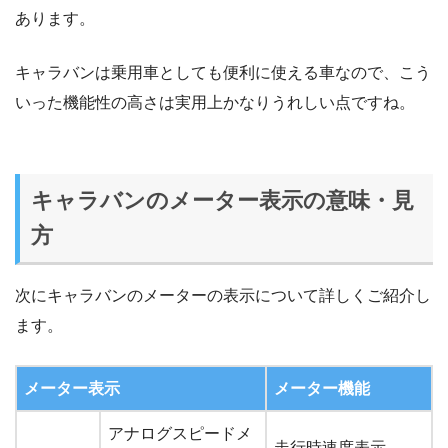
あります。
キャラバンは乗用車としても便利に使える車なので、こう
いった機能性の高さは実用上かなりうれしい点ですね。
キャラバンのメーター表示の意味・見
方
次にキャラバンのメーターの表示について詳しくご紹介し
ます。
メーター表示
メーター機能
アナログスピードメ
走行時速度表示