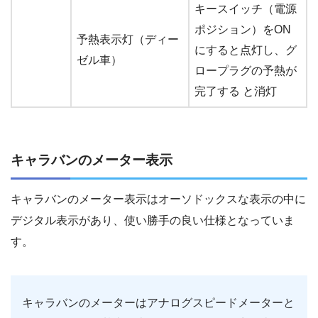
キースイッチ（電源
ポジション）をON
予熱表示灯（ディー
にすると点灯し、グ
ゼル車）
ロープラグの予熱が
完了する と消灯
キャラバンのメーター表示
キャラバンのメーター表示はオーソドックスな表示の中に
デジタル表示があり、使い勝手の良い仕様となっていま
す。
キャラバンのメーターはアナログスピードメーターと