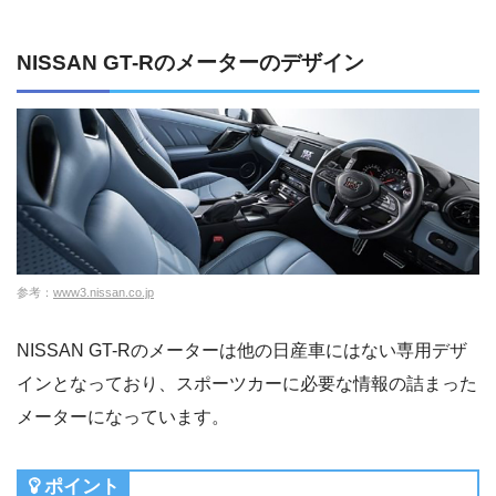
NISSAN GT-Rのメーターのデザイン
参考：
www3.nissan.co.jp
NISSAN GT-Rのメーターは他の日産車にはない専用デザ
インとなっており、スポーツカーに必要な情報の詰まった
メーターになっています。
ポイント