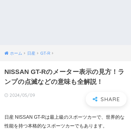
ホーム
日産
GT-R
NISSAN GT-Rのメーター表示の見方！ラ
ンプの点滅などの意味も全解説！
2024/05/09
日産 NISSAN GT-Rは最上級のスポーツカーで、世界的な
性能を持つ本格的なスポーツカーでもあります。