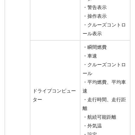
・警告表示
・操作表示
・クルーズコントロ
ール表示
・瞬間燃費
・車速
・クルーズコントロ
ール
・平均燃費、平均車
ドライブコンピュー
速
ター
・走行時間、走行距
離
・航続可能距離
・外気温
・設定