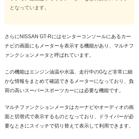
となっています。
さらにNISSAN GT-Rにはセンターコンソールにあるカー
ナビの画面にもメーターを表示する機能があり、マルチフ
ァンクションメータと呼ばれています。
この機能はエンジン油温や水温、走行中のGなど非常に細
かな情報をまとめて確認できるメーターになっており、負
荷の高いスーパースポーツカーには必要な機能です。
マルチファンクションメータはカーナビやオーディオの画
面と切替式で表示するものとなっており、ドライバーが必
要なときにスイッチで切り替えて表示して利用できます。