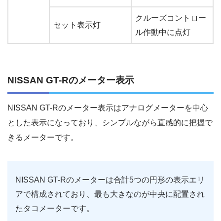
クルーズコントロー
セット表示灯
ル作動中に点灯
NISSAN GT-Rのメーター表示
NISSAN GT-Rのメーター表示はアナログメーターを中心
とした表示になっており、シンプルながら直感的に把握で
きるメーターです。
NISSAN GT-Rのメーターは合計5つの円形の表示エリ
アで構成されており、最も大きなのが中央に配置され
たタコメーターです。