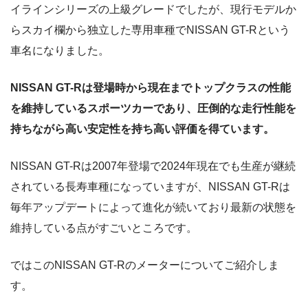
イラインシリーズの上級グレードでしたが、現行モデルか
らスカイ欄から独立した専用車種でNISSAN GT-Rという
車名になりました。
NISSAN GT-Rは登場時から現在までトップクラスの性能
を維持しているスポーツカーであり、圧倒的な走行性能を
持ちながら高い安定性を持ち高い評価を得ています。
NISSAN GT-Rは2007年登場で2024年現在でも生産が継続
されている長寿車種になっていますが、NISSAN GT-Rは
毎年アップデートによって進化が続いており最新の状態を
維持している点がすごいところです。
ではこのNISSAN GT-Rのメーターについてご紹介しま
す。