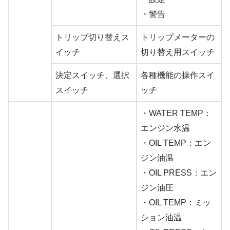
・警告
トリップ切り替えス
トリップメーターの
イッチ
切り替え用スイッチ
決定スイッチ、選択
各種機能の操作スイ
スイッチ
ッチ
・WATER TEMP：
エンジン水温
・OIL TEMP：エン
ジン油温
・OIL PRESS：エン
ジン油圧
・OIL TEMP：ミッ
ション油温