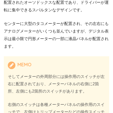
配置されたオーソドックスな配置であり、ドライバーが運
転に集中できるスパルタンなデザインです。
センターに大型のタコメーターが配置され、その左右にも
アナログメーターがいくつも並んでいますが、デジタル表
示は最小限で円形メーターの一部に液晶パネルが配置され
ます。
MEMO
そしてメーターの外周部分には操作用のスイッチが左
右に配置されており、メーターパネルの右側に2箇
所、左側にも2箇所のスイッチがあります。
右側のスイッチは各種メーターパネルの操作用のスイ
ッチで、左側はトリップメーターなどの操作スイッチ