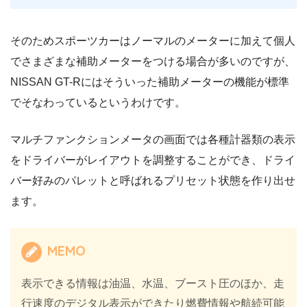
そのためスポーツカーはノーマルのメーターに加えて個人
でさまざまな補助メーターをつける場合が多いのですが、
NISSAN GT-Rにはそういった補助メーターの機能が標準
でそなわっているというわけです。
マルチファンクションメータの画面では各種計器類の表示
をドライバーがレイアウトを調整することができ、ドライ
バー好みのパレットと呼ばれるプリセット状態を作り出せ
ます。
MEMO
表示できる情報は油温、水温、ブースト圧のほか、走
行速度のデジタル表示ができたり燃費情報や航続可能