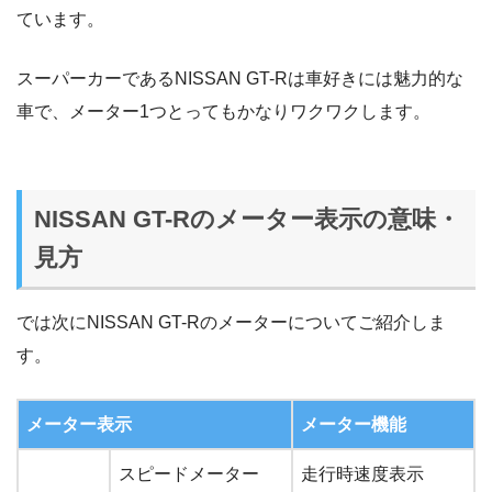
ています。
スーパーカーであるNISSAN GT-Rは車好きには魅力的な
車で、メーター1つとってもかなりワクワクします。
NISSAN GT-Rのメーター表示の意味・
見方
では次にNISSAN GT-Rのメーターについてご紹介しま
す。
メーター表示
メーター機能
スピードメーター
走行時速度表示