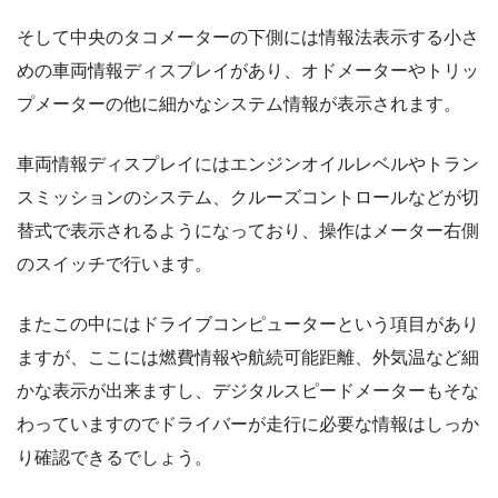
そして中央のタコメーターの下側には情報法表示する小さ
めの車両情報ディスプレイがあり、オドメーターやトリッ
プメーターの他に細かなシステム情報が表示されます。
車両情報ディスプレイにはエンジンオイルレベルやトラン
スミッションのシステム、クルーズコントロールなどが切
替式で表示されるようになっており、操作はメーター右側
のスイッチで行います。
またこの中にはドライブコンピューターという項目があり
ますが、ここには燃費情報や航続可能距離、外気温など細
かな表示が出来ますし、デジタルスピードメーターもそな
わっていますのでドライバーが走行に必要な情報はしっか
り確認できるでしょう。