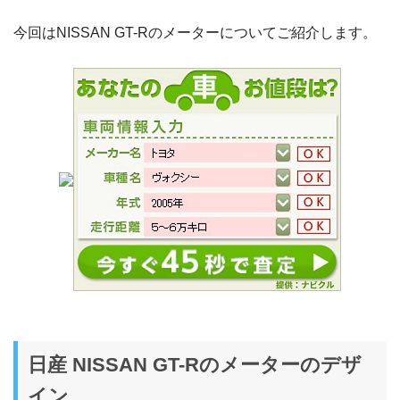
今回はNISSAN GT-Rのメーターについてご紹介します。
日産 NISSAN GT-Rのメーターのデザ
イン