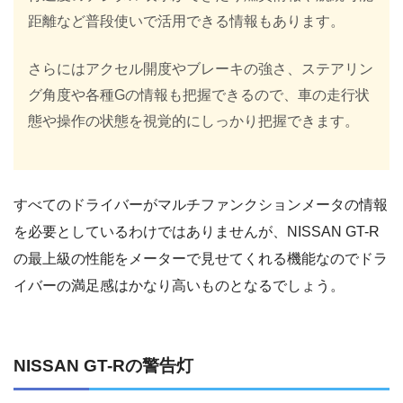
距離など普段使いで活用できる情報もあります。
さらにはアクセル開度やブレーキの強さ、ステアリン
グ角度や各種Gの情報も把握できるので、車の走行状
態や操作の状態を視覚的にしっかり把握できます。
すべてのドライバーがマルチファンクションメータの情報
を必要としているわけではありませんが、NISSAN GT-R
の最上級の性能をメーターで見せてくれる機能なのでドラ
イバーの満足感はかなり高いものとなるでしょう。
NISSAN GT-Rの警告灯