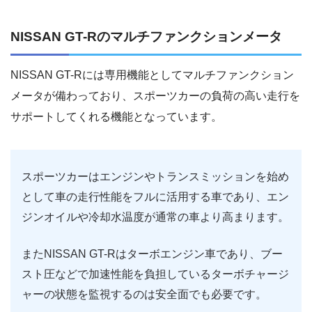
NISSAN GT-Rのマルチファンクションメータ
NISSAN GT-Rには専用機能としてマルチファンクション
メータが備わっており、スポーツカーの負荷の高い走行を
サポートしてくれる機能となっています。
スポーツカーはエンジンやトランスミッションを始め
として車の走行性能をフルに活用する車であり、エン
ジンオイルや冷却水温度が通常の車より高まります。
またNISSAN GT-Rはターボエンジン車であり、ブー
スト圧などで加速性能を負担しているターボチャージ
ャーの状態を監視するのは安全面でも必要です。