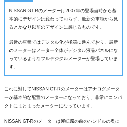
NISSAN GT-Rのメーターは2007年の登場当時から基
本的にデザインは変わっておらず、最新の車種から見
るとかなり以前のデザインに感じるものです。
最近の車種ではデジタル化が極端に進んでおり、最新
のメーターはメーター全体がデジタル液晶パネルにな
っているようなフルデジタルメーターが登場していま
す。
これに対してNISSAN GT-Rのメーターはアナログメータ
ーが基本的な配置のメーターになっており、非常にコンパ
クトにまとまったメーターになっています。
NISSAN GT-Rのメーターは運転席の前のハンドルの奥に