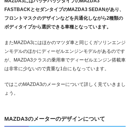
MAZDA3にはハッチバックタイプのMAZDA3
FASTBACKとセダンタイプのMAZDA3 SEDANがあり、
フロントマスクのデザインなどを共通化しながら2種類の
ボディタイプから選択できる車種となっています。
またMAZDA3にはほかのマツダ車と同じくガソリンエンジ
ンモデルのほかにディーゼルエンジンモデルがあるのです
が、MAZDA3クラスの乗用車でディーゼルエンジン搭載車
は非常に少ないので貴重な1台にもなっています。
ではこのMAZDA3のメーターについて詳しく見ていきまし
ょう。
MAZDA3のメーターのデザインについて