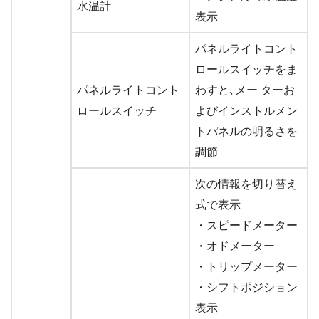
水温計
表示
パネルライトコント
ロールスイッチをま
パネルライトコント
わすと､メー ターお
ロールスイッチ
よびインストルメン
トパネルの明るさを
調節
次の情報を切り替え
式で表示
・スピードメーター
・オドメーター
・トリップメーター
・シフトポジション
表示