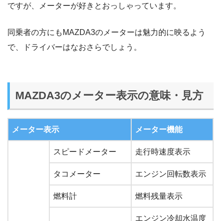
ですが、メーターが好きとおっしゃっています。
同乗者の方にもMAZDA3のメーターは魅力的に映るよう
で、ドライバーはなおさらでしょう。
MAZDA3のメーター表示の意味・見方
メーター表示
メーター機能
スピードメーター
走行時速度表示
タコメーター
エンジン回転数表示
燃料計
燃料残量表示
エンジン冷却水温度