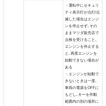
・運転中にセキュリ
ティ表示灯が点灯/点
滅した場合はエンジ
ンを停止せず､その
ままマツダ販売店で
点検を受けること。
エンジンを停止する
と､再度エンジンを
始動できない場合が
ある
・エンジンが始動で
きないときは一度､
車両の電源をOFFに
もどし､キーを作動
範囲内の別の場所に