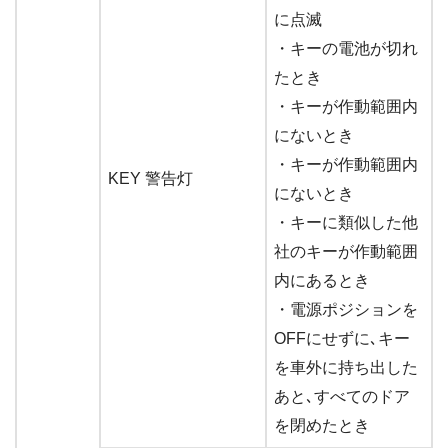
に点滅
・キーの電池が切れ
たとき
・キーが作動範囲内
にないとき
・キーが作動範囲内
KEY 警告灯
にないとき
・キーに類似した他
社のキーが作動範囲
内にあるとき
・電源ポジションを
OFFにせずに､キー
を車外に持ち出した
あと､すべてのドア
を閉めたとき