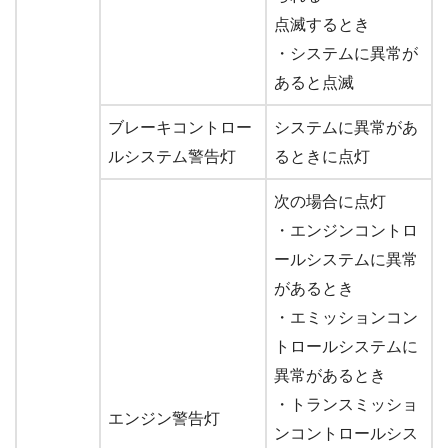
点滅するとき
・システムに異常が
あると点滅
ブレーキコントロー
システムに異常があ
ルシステム警告灯
るときに点灯
次の場合に点灯
・エンジンコントロ
ールシステムに異常
があるとき
・エミッションコン
トロールシステムに
異常があるとき
・トランスミッショ
エンジン警告灯
ンコントロールシス