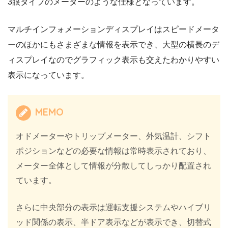
3眼タイプのメーターのような仕様となっています。
マルチインフォメーションディスプレイはスピードメータ
ーのほかにもさまざまな情報を表示でき、大型の横長のデ
ィスプレイなのでグラフィック表示も交えたわかりやすい
表示になっています。
MEMO
オドメーターやトリップメーター、外気温計、シフト
ポジションなどの必要な情報は常時表示されており、
メーター全体として情報が分散してしっかり配置され
ています。
さらに中央部分の表示は運転支援システムやハイブリ
ッド関係の表示、半ドア表示などが表示でき、切替式