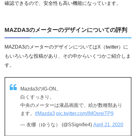
確認できるので、安全性も高い機能になっています。
MAZDA3のメーターのデザインについての評判
MAZDA3のメーターのデザインについてはX（twitter）に
もいろいろな投稿があり、その中からいくつかご紹介しま
す。
Mazda3のIG-ON。
白くすっきり。
中央のメーターは液晶画面で、絵が数種類あり
ます。
#Mazda3
pic.twitter.com/lMOsreiTP9
— 友梛（ゆうな） (@SSignifie4)
April 21, 2020