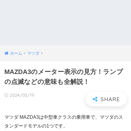
ホーム
マツダ
MAZDA3のメーター表示の見方！ランプ
の点滅などの意味も全解説！
2024/05/19
マツダ MAZDA3は中型車クラスの乗用車で、マツダのス
タンダードモデルの1つです。