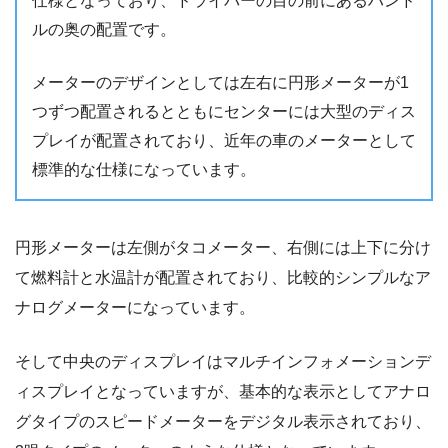
仕様となっており、ドライバーの目の前にあるハンド
ルの奥の配置です。
メーターのデザインとしては左右に円形メーターが1
つずつ配置されるとともにセンターには大型のディス
プレイが配置されており、近年の車のメーターとして
標準的な仕様になっています。
円形メーターは左側がタコメーター、右側には上下に分け
て燃料計と水温計が配置されており、比較的シンプルなア
ナログメーターになっています。
そして中央のディスプレイはマルチインフォメーションデ
ィスプレイとなっていますが、基本的な表示としてアナロ
グタイプのスピードメーターをデジタル表示されており、