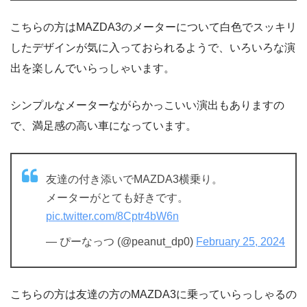
こちらの方はMAZDA3のメーターについて白色でスッキリ
したデザインが気に入っておられるようで、いろいろな演
出を楽しんでいらっしゃいます。
シンプルなメーターながらかっこいい演出もありますの
で、満足感の高い車になっています。
友達の付き添いでMAZDA3横乗り。
メーターがとても好きです。
pic.twitter.com/8Cptr4bW6n
— ぴーなっつ (@peanut_dp0)
February 25, 2024
こちらの方は友達の方のMAZDA3に乗っていらっしゃるの