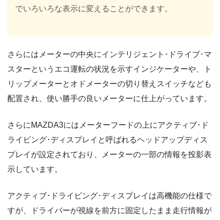
でいろいろな表示に変えることができます。
さらにはメーターの中央にインテリジェント･ドライブ･マ
スターというエコ運転の状況を示すインジケーターや、ト
リップメーターとオドメーターの切り替えスイッチなども
配置され、使い勝手の良いメーターに仕上がっています。
さらにMAZDA3にはメーターフードの上にアクティブ･ド
ライビング･ディスプレイと呼ばれるヘッドアップディス
プレイが設定されており、メーターの一部の情報を投影表
示しています。
アクティブ･ドライビング･ディスプレイは高機能の仕様で
すが、ドライバーが視線を前方に固定したまま走行情報が