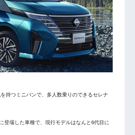
気を持つミニバンで、多人数乗りのできるセレナ
。
に登場した車種で、現行モデルはなんと6代目に