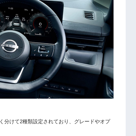
く分けて2種類設定されており、グレードやオプ