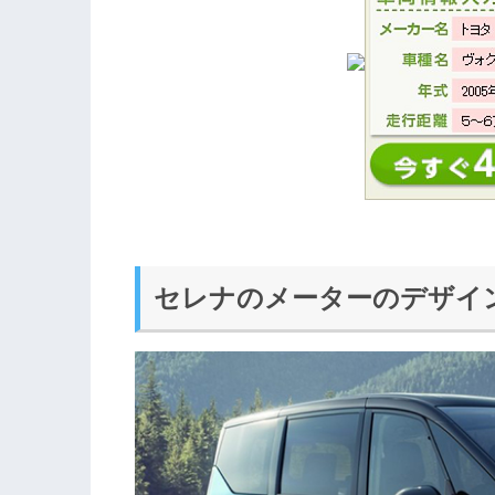
セレナのメーターのデザイ