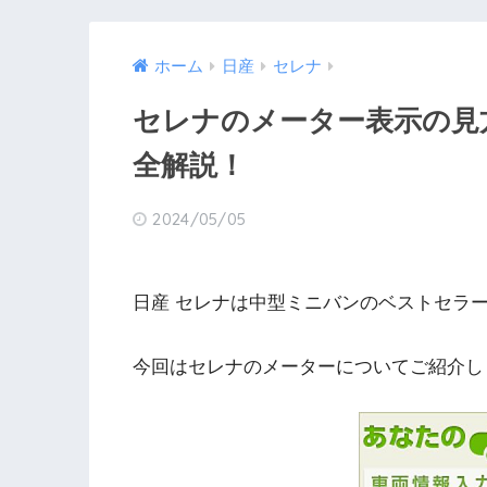
ホーム
日産
セレナ
セレナのメーター表示の見
全解説！
2024/05/05
日産 セレナは中型ミニバンのベストセラ
今回はセレナのメーターについてご紹介し