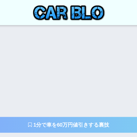
1分で車を60万円値引きする裏技