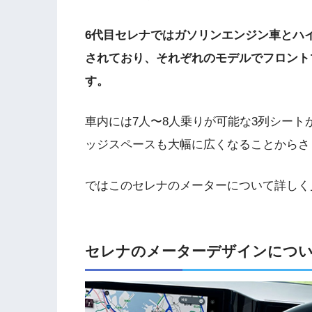
6代目セレナではガソリンエンジン車とハイブ
されており、それぞれのモデルでフロント
す。
車内には7人〜8人乗りが可能な3列シー
ッジスペースも大幅に広くなることからさ
ではこのセレナのメーターについて詳しく
セレナのメーターデザインにつ