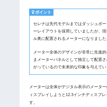
ポイント
セレナは先代モデルまではダッシュボー
ーレイアウトを採用していましたが、現
ル奥に配置されるメーターになりました
メーター全体のデザインが非常に先進的
まメーターパネルとして独立して配置さ
がっているので未来的な印象を与えてい
メーターは全体がデジタル表示のメーター
ィスプレイしようと12.3インチディスプ
す。