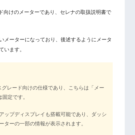
ード向けのメーターであり、セレナの取扱説明書で
いメーターになっており、後述するようにメータ
ています。
スグレード向けの仕様であり、こちらは「メー
は固定です。
アップディスプレイも搭載可能であり、ダッシ
ーターの一部の情報が表示されます。