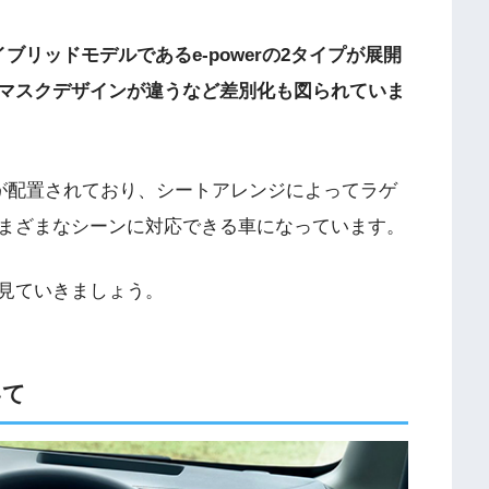
リッドモデルであるe-powerの2タイプが展開
マスクデザインが違うなど差別化も図られていま
トが配置されており、シートアレンジによってラゲ
まざまなシーンに対応できる車になっています。
見ていきましょう。
いて