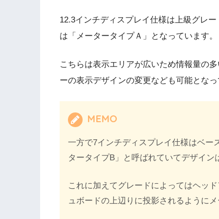
12.3インチディスプレイ仕様は上級グレ
は「メータータイプＡ」となっています。
こちらは表示エリアが広いため情報量の多
ーの表示デザインの変更なども可能となっ
MEMO
一方で7インチディスプレイ仕様はベー
タータイプB」と呼ばれていてデザイン
これに加えてグレードによってはヘッド
ュボードの上辺りに投影されるようにメ