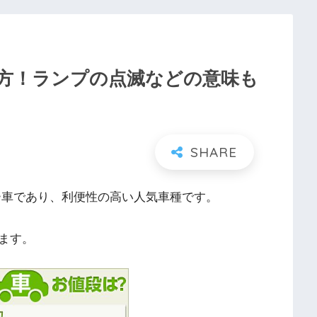
方！ランプの点滅などの意味も
ー車であり、利便性の高い人気車種です。
ます。