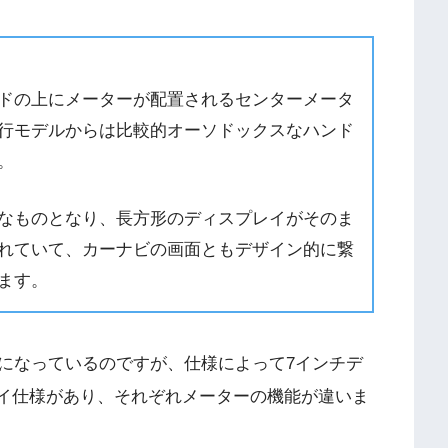
ドの上にメーターが配置されるセンターメータ
行モデルからは比較的オーソドックスなハンド
。
なものとなり、長方形のディスプレイがそのま
れていて、カーナビの画面ともデザイン的に繋
ます。
になっているのですが、仕様によって7インチデ
レイ仕様があり、それぞれメーターの機能が違いま