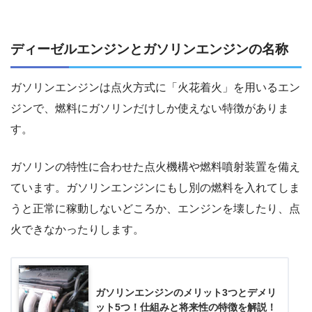
ディーゼルエンジンとガソリンエンジンの名称
ガソリンエンジンは点火方式に「火花着火」を用いるエン
ジンで、燃料にガソリンだけしか使えない特徴がありま
す。
ガソリンの特性に合わせた点火機構や燃料噴射装置を備え
ています。ガソリンエンジンにもし別の燃料を入れてしま
うと正常に稼動しないどころか、エンジンを壊したり、点
火できなかったりします。
ガソリンエンジンのメリット3つとデメリ
ット5つ！仕組みと将来性の特徴を解説！