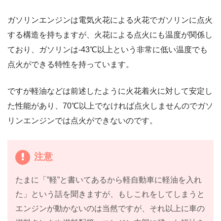
ガソリンエンジンは電気火花による火花でガソリンに点火
する構造を持ちますが、火花による点火にも温度が関係し
ており、ガソリンは-43℃以上という非常に低い温度でも
点火ができる特性を持っています。
ですが軽油などは前述したように火花着火に対して安定し
た性能があり、70℃以上でなければ点火しませんのでガソ
リンエンジンでは点火ができないのです。
注意
たまに「”軽”と書いてあるから軽自動車に軽油を入れ
た」という話を聞きますが、もしこれをしてしまうと
エンジンが動かないのは当然ですが、それ以上に車の