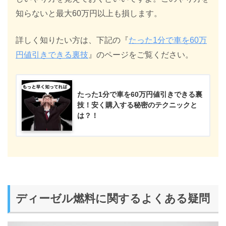
知らないと最大60万円以上も損します。
詳しく知りたい方は、下記の『
たった1分で車を60万
円値引きできる裏技
』のページをご覧ください。
たった1分で車を60万円値引きできる裏
技！安く購入する秘密のテクニックと
は？！
ディーゼル燃料に関するよくある疑問