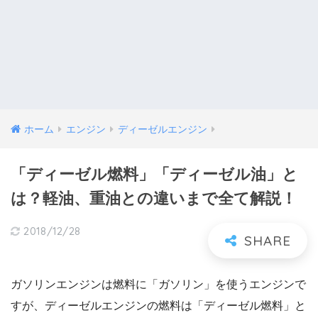
ホーム
エンジン
ディーゼルエンジン
「ディーゼル燃料」「ディーゼル油」と
は？軽油、重油との違いまで全て解説！
2018/12/28
ガソリンエンジンは燃料に「ガソリン」を使うエンジンで
すが、ディーゼルエンジンの燃料は「ディーゼル燃料」と