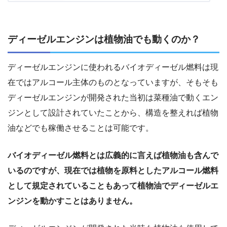
ディーゼルエンジンは植物油でも動くのか？
ディーゼルエンジンに使われるバイオディーゼル燃料は現
在ではアルコール主体のものとなっていますが、そもそも
ディーゼルエンジンが開発された当初は菜種油で動くエン
ジンとして設計されていたことから、構造を整えれば植物
油などでも稼働させることは可能です。
バイオディーゼル燃料とは広義的に言えば植物油も含んで
いるのですが、現在では植物を原料としたアルコール燃料
として規定されていることもあって植物油でディーゼルエ
ンジンを動かすことはありません。