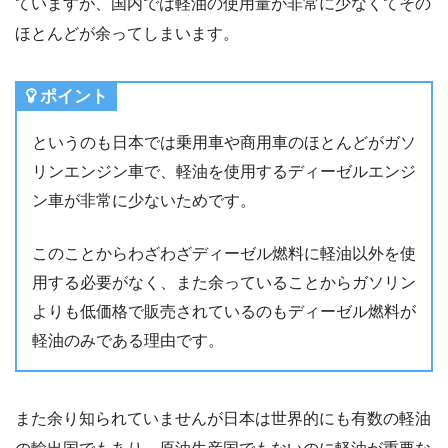
ていますが、国内では軽油の使用量が非常に少なくてその
ほとんどが余ってしまいます。
ポイント
というのも日本では乗用車や商用車のほとんどがガソ
リンエンジン車で、軽油を使用するディーゼルエンジ
ン車が非常に少ないためです。
このことからわざわざディーゼル燃料に軽油以外を使
用する必要がなく、また余っていることからガソリン
よりも低価格で販売されているのもディーゼル燃料が
軽油のみである理由です。
また余り知られていませんが日本は世界的にも有数の軽油