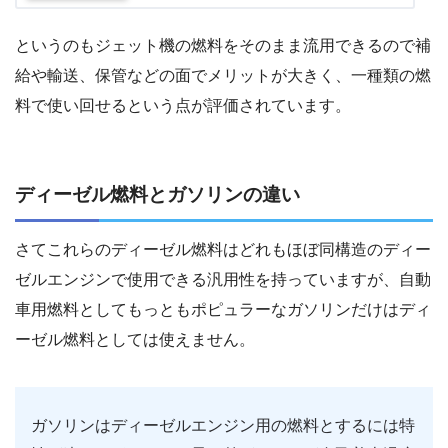
というのもジェット機の燃料をそのまま流用できるので補
給や輸送、保管などの面でメリットが大きく、一種類の燃
料で使い回せるという点が評価されています。
ディーゼル燃料とガソリンの違い
さてこれらのディーゼル燃料はどれもほぼ同構造のディー
ゼルエンジンで使用できる汎用性を持っていますが、自動
車用燃料としてもっともポピュラーなガソリンだけはディ
ーゼル燃料としては使えません。
ガソリンはディーゼルエンジン用の燃料とするには特