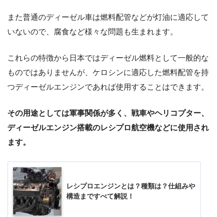
また普通のディーゼル車は燃料配管などが灯油に適応して
いないので、腐食など様々な問題も生まれます。
これらの特徴から日本ではディーゼル燃料として一般的な
ものではありませんが、ケロシンに適応した燃料配管を持
つディーゼルエンジンであれば使用することはできます。
その用途としては軍事関係が多く、戦車やヘリコプター、
ディーゼルエンジン搭載のレシプロ航空機などに使用され
ます。
レシプロエンジンとは？種類は？仕組みや
構造まですべて解説！