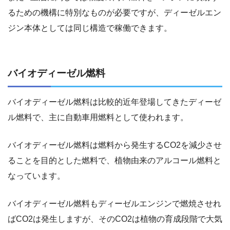
るための機構に特別なものが必要ですが、ディーゼルエン
ジン本体としては同じ構造で稼働できます。
バイオディーゼル燃料
バイオディーゼル燃料は比較的近年登場してきたディーゼ
ル燃料で、主に自動車用燃料として使われます。
バイオディーゼル燃料は燃料から発生するCO2を減少させ
ることを目的とした燃料で、植物由来のアルコール燃料と
なっています。
バイオディーゼル燃料もディーゼルエンジンで燃焼させれ
ばCO2は発生しますが、そのCO2は植物の育成段階で大気