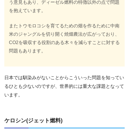
う意見もあり、ディーゼル燃料の特徴以外の点で問題
を抱えています。
またトウモロコシを育てるための畑を作るために中南
米のジャングルを切り開く焼畑農法が広がっており、
CO2を吸収する役割のある木々を減らすことに対する
問題もあります。
日本では馴染みがないことからこういった問題を知ってい
るひとも少ないのですが、世界的には重大な課題となって
います。
ケロシン(ジェット燃料)