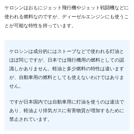
ケロシンはおもにジェット飛行機やジェット戦闘機などに
使われる燃料なのですが、ディーゼルエンジンにも使うこ
とが可能な特性を持っています。
ケロシンは成分的にはストーブなどで使われる灯油と
ほぼ同じですが、日本では飛行機用の燃料としての認
識しかありません。軽油と多少燃料の特性は違います
が、自動車用の燃料としても使えないわけではありま
せん。
ですが日本国内では自動車用に灯油を使うのは違法で
あり、軽油より排気ガスに有害物質が増加するために
禁止されています。