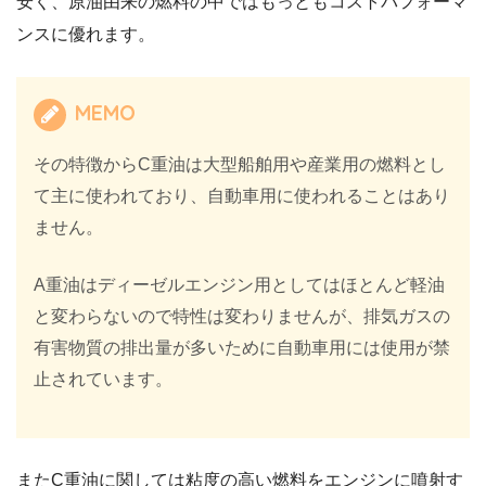
安く、原油由来の燃料の中ではもっともコストパフォーマ
ンスに優れます。
MEMO
その特徴からC重油は大型船舶用や産業用の燃料とし
て主に使われており、自動車用に使われることはあり
ません。
A重油はディーゼルエンジン用としてはほとんど軽油
と変わらないので特性は変わりませんが、排気ガスの
有害物質の排出量が多いために自動車用には使用が禁
止されています。
またC重油に関しては粘度の高い燃料をエンジンに噴射す