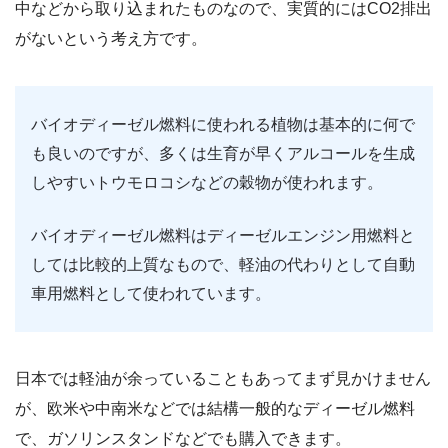
中などから取り込まれたものなので、実質的にはCO2排出
がないという考え方です。
バイオディーゼル燃料に使われる植物は基本的に何で
も良いのですが、多くは生育が早くアルコールを生成
しやすいトウモロコシなどの穀物が使われます。
バイオディーゼル燃料はディーゼルエンジン用燃料と
しては比較的上質なもので、軽油の代わりとして自動
車用燃料として使われています。
日本では軽油が余っていることもあってまず見かけません
が、欧米や中南米などでは結構一般的なディーゼル燃料
で、ガソリンスタンドなどでも購入できます。