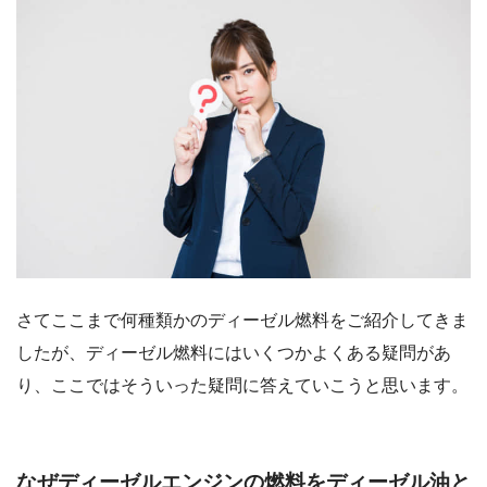
さてここまで何種類かのディーゼル燃料をご紹介してきま
したが、ディーゼル燃料にはいくつかよくある疑問があ
り、ここではそういった疑問に答えていこうと思います。
なぜディーゼルエンジンの燃料をディーゼル油と