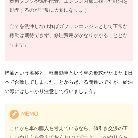
燃料タンクや燃料配管、エンジン内部に残った軽油を
処理するのが非常に大変になります。
全てを洗浄しなければガソリンエンジンとして正常な
稼動は期待できず、修理費用がかなりかかることとな
ります。
軽油という名称と、軽自動車という車の形式がたまたま日
本で合致してしまったことから起こる間違いですが、給油
の際にはしっかり注意して行いましょう。
MEMO
これから車の購入を考えているなら、値引き交渉の正
しいやり方を覚えておくといいですよ。このやり方を