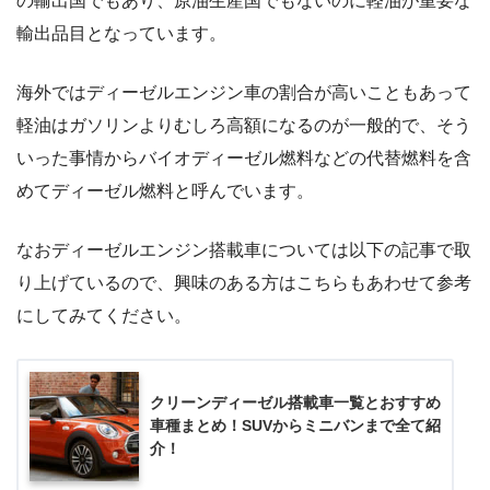
の輸出国でもあり、原油生産国でもないのに軽油が重要な
輸出品目となっています。
海外ではディーゼルエンジン車の割合が高いこともあって
軽油はガソリンよりむしろ高額になるのが一般的で、そう
いった事情からバイオディーゼル燃料などの代替燃料を含
めてディーゼル燃料と呼んでいます。
なおディーゼルエンジン搭載車については以下の記事で取
り上げているので、興味のある方はこちらもあわせて参考
にしてみてください。
クリーンディーゼル搭載車一覧とおすすめ
車種まとめ！SUVからミニバンまで全て紹
介！