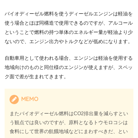
バイオディーゼル燃料を使うディーゼルエンジンは軽油を
使う場合とほぼ同構造で使用できるのですが、アルコール
ということで燃料の持つ単体のエネルギー量が軽油より少
ないので、エンジン出力やトルクなどが低めになります。
自動車用として使われる場合、エンジンは軽油を使用する
地域向けのものと同仕様のエンジンが使えますが、スペッ
ク面で差が生まれてきます。
MEMO
またバイオディーゼル燃料はCO2排出量を減らすとい
う観点では良いのですが、原料となるトウモロコシは
食料にして世界の飢餓地域などにまわすべきだ、とい