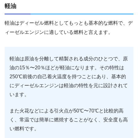
軽油
軽油はディーゼル燃料としてもっとも基本的な燃料で、デ
ィーゼルエンジンに適している燃料と言えます。
軽油は原油を分離して精製される成分のひとつで、原
油の15％〜20％ほどが軽油になります。その特性は
250℃前後の自己着火温度を持つことにあり、基本的
にディーゼルエンジンは軽油の特性を元に設計されて
います。
また火花などによる引火点が50℃〜70℃と比較的高
く、常温では簡単に燃焼することがなく、安全度も高
い燃料です。