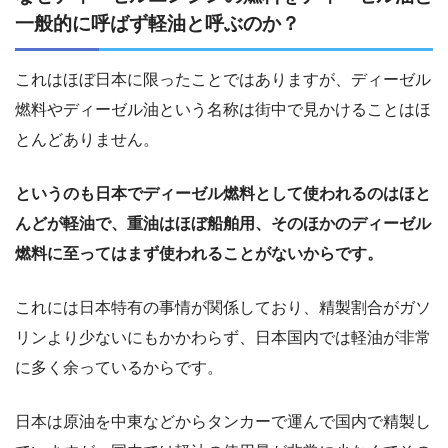
一般的に呼ばず軽油と呼ぶのか？
これはほぼ日本に限ったことではありますが、ディーゼル
燃料やディーゼル油という名称は街中で見かけることはほ
とんどありません。
というのも日本でディーゼル燃料として使われるのはほと
んどが軽油で、重油はほぼ船舶用、そのほかのディーゼル
燃料に至ってはまず使われることがないからです。
これには日本特有の事情が関係しており、精製割合がガソ
リンより少ないにもかかわらず、日本国内では軽油が非常
に多く余っているからです。
日本は原油を中東などからタンカーで運んで国内で精製し