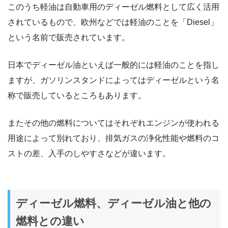
このうち軽油は自動車用のディーゼル燃料として広く活用
されているもので、欧州などでは軽油のことを「Diesel」
という名前で販売されています。
日本でディーゼル油といえば一般的には軽油のことを指し
ますが、ガソリンスタンドによってはディーゼルという名
称で販売しているところもあります。
またその他の燃料についてはそれぞれエンジンが使われる
用途によって別れており、排気ガスの浄化性能や燃料のコ
ストの差、入手のしやすさなどが違います。
ディーゼル燃料、ディーゼル油と他の
燃料との違い