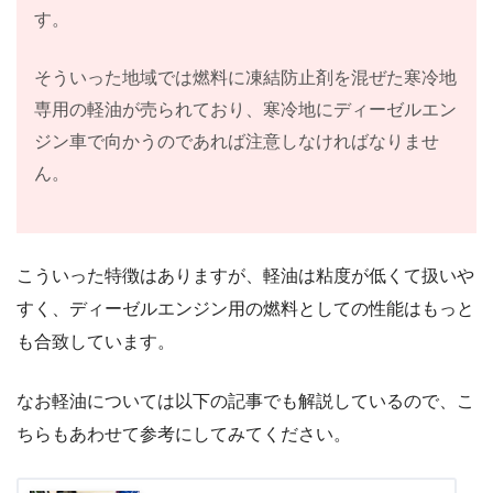
す。
そういった地域では燃料に凍結防止剤を混ぜた寒冷地
専用の軽油が売られており、寒冷地にディーゼルエン
ジン車で向かうのであれば注意しなければなりませ
ん。
こういった特徴はありますが、軽油は粘度が低くて扱いや
すく、ディーゼルエンジン用の燃料としての性能はもっと
も合致しています。
なお軽油については以下の記事でも解説しているので、こ
ちらもあわせて参考にしてみてください。