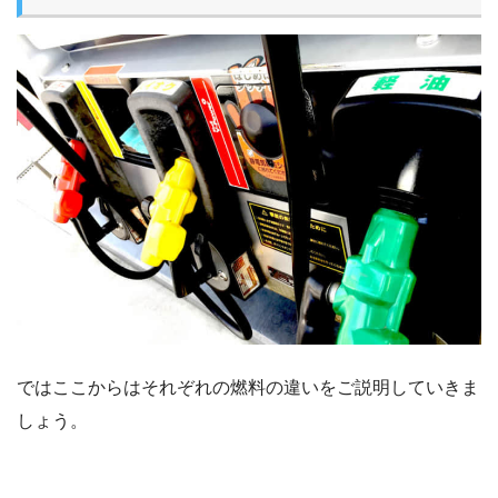
ではここからはそれぞれの燃料の違いをご説明していきま
しょう。