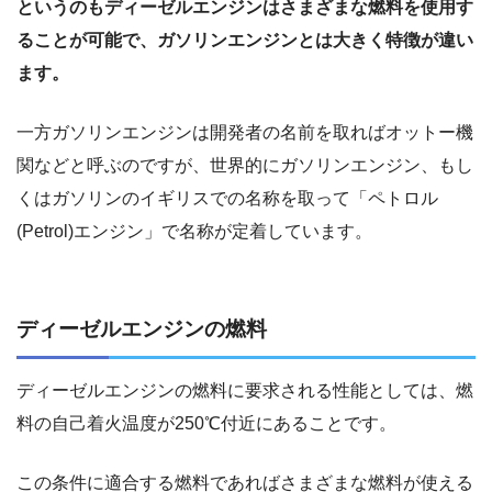
というのもディーゼルエンジンはさまざまな燃料を使用す
ることが可能で、ガソリンエンジンとは大きく特徴が違い
ます。
一方ガソリンエンジンは開発者の名前を取ればオットー機
関などと呼ぶのですが、世界的にガソリンエンジン、もし
くはガソリンのイギリスでの名称を取って「ペトロル
(Petrol)エンジン」で名称が定着しています。
ディーゼルエンジンの燃料
ディーゼルエンジンの燃料に要求される性能としては、燃
料の自己着火温度が250℃付近にあることです。
この条件に適合する燃料であればさまざまな燃料が使える