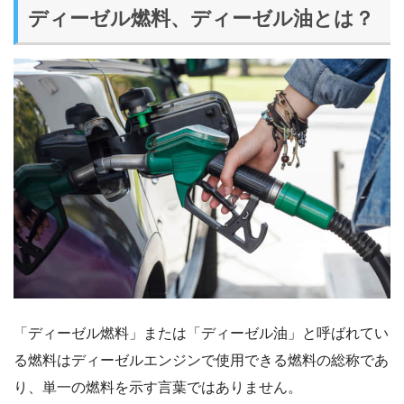
ディーゼル燃料、ディーゼル油とは？
「ディーゼル燃料」または「ディーゼル油」と呼ばれてい
る燃料はディーゼルエンジンで使用できる燃料の総称であ
り、単一の燃料を示す言葉ではありません。