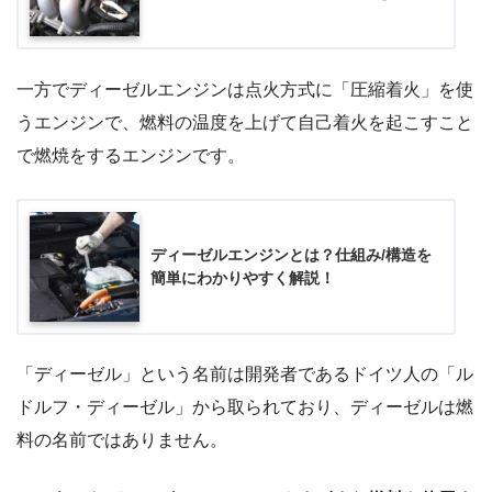
一方でディーゼルエンジンは点火方式に「圧縮着火」を使
うエンジンで、燃料の温度を上げて自己着火を起こすこと
で燃焼をするエンジンです。
ディーゼルエンジンとは？仕組み/構造を
簡単にわかりやすく解説！
「ディーゼル」という名前は開発者であるドイツ人の「ル
ドルフ・ディーゼル」から取られており、ディーゼルは燃
料の名前ではありません。