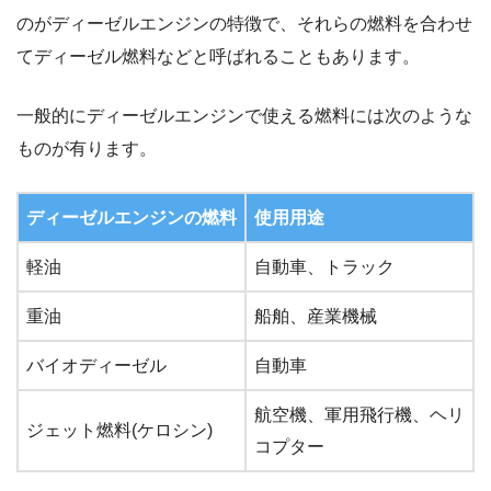
のがディーゼルエンジンの特徴で、それらの燃料を合わせ
てディーゼル燃料などと呼ばれることもあります。
一般的にディーゼルエンジンで使える燃料には次のような
ものが有ります。
ディーゼルエンジンの燃料
使用用途
軽油
自動車、トラック
重油
船舶、産業機械
バイオディーゼル
自動車
航空機、軍用飛行機、ヘリ
ジェット燃料(ケロシン)
コプター