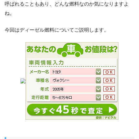
呼ばれることもあり、どんな燃料なのか気になりますよ
ね。
今回はディーゼル燃料についてご説明します。