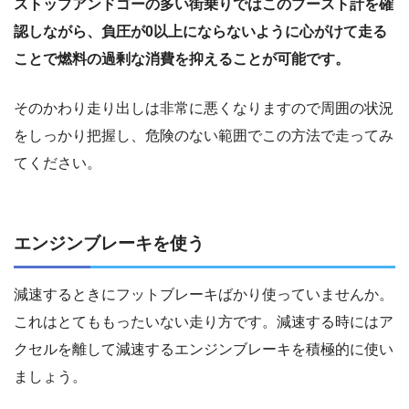
ストップアンドゴーの多い街乗りではこのブースト計を確
認しながら、負圧が0以上にならないように心がけて走る
ことで燃料の過剰な消費を抑えることが可能です。
そのかわり走り出しは非常に悪くなりますので周囲の状況
をしっかり把握し、危険のない範囲でこの方法で走ってみ
てください。
エンジンブレーキを使う
減速するときにフットブレーキばかり使っていませんか。
これはとてももったいない走り方です。減速する時にはア
クセルを離して減速するエンジンブレーキを積極的に使い
ましょう。