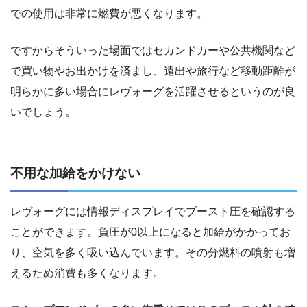
での使用は非常に燃費が悪くなります。
ですからそういった場面ではセカンドカーや公共機関など
で買い物やお出かけを済まし、遠出や旅行など移動距離が
明らかに多い場合にレヴォーグを活躍させるというのが良
いでしょう。
不用な加給をかけない
レヴォーグには情報ディスプレイでブースト圧を確認する
ことができます。負圧が0以上になると加給がかかってお
り、空気を多く吸い込んでいます。その分燃料の噴射も増
えるため消費も多くなります。