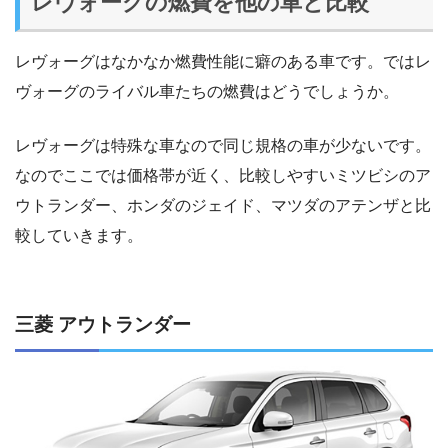
レヴォーグの燃費を他の車と比較
レヴォーグはなかなか燃費性能に癖のある車です。ではレ
ヴォーグのライバル車たちの燃費はどうでしょうか。
レヴォーグは特殊な車なので同じ規格の車が少ないです。
なのでここでは価格帯が近く、比較しやすいミツビシのア
ウトランダー、ホンダのジェイド、マツダのアテンザと比
較していきます。
三菱 アウトランダー