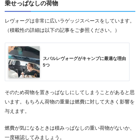
乗せっぱなしの荷物
レヴォーグは非常に広いラゲッジスペースをしています。
（積載性の詳細は以下の記事をご参照ください。）
スバルレヴォーグがキャンプに最適な理由
5つ
そのため荷物を置きっぱなしにしてしまうことがあると思
います。もちろん荷物の重量は燃費に対して大きく影響を
与えます。
燃費が気になるときは積みっぱなしの重い荷物がないか、
一度確認してみましょう。