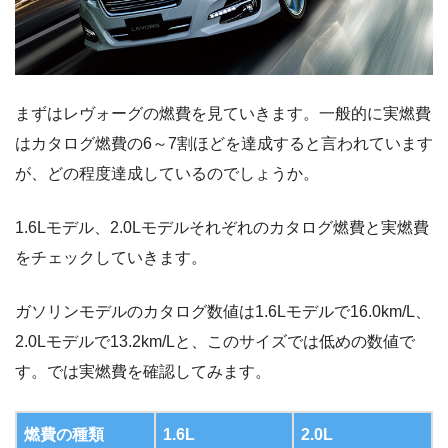
まずはレヴォーグの燃費を見ていきます。一般的に実燃費
はカタログ燃費の6～7割ほどを達成すると言われています
が、どの程度達成しているのでしょうか。
1.6Lモデル、2.0Lモデルそれぞれのカタログ燃費と実燃費
をチェックしていきます。
ガソリンモデルのカタログ数値は1.6Lモデルで16.0km/L、
2.0Lモデルで13.2km/Lと、このサイズでは低めの数値で
す。では実燃費を確認してみます。
燃費の種類
1.6L
2.0L