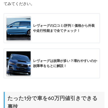
てみてください。
レヴォーグの口コミ/評判！価格から外装
や走行性能まで全てチェック！
レヴォーグは故障が多い？壊れやすいのか
故障率をもとに解説！
たった1分で車を60万円値引きできる
裏技