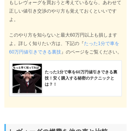
もしレヴォーグを買おうと考えているなら、あわせて
正しい値引き交渉のやり方も覚えておくといいです
よ。
このやり方を知らないと最大60万円以上も損します
よ。詳しく知りたい方は、下記の『
たった1分で車を
60万円値引きできる裏技
』のページをご覧ください。
たった1分で車を60万円値引きできる裏
技！安く購入する秘密のテクニックと
は？！