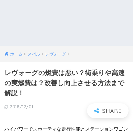
ホーム
スバル
レヴォーグ
レヴォーグの燃費は悪い？街乗りや高速
の実燃費は？改善し向上させる方法まで
解説！
2018/12/01
ハイパワーでスポーティな走行性能とステーションワゴン