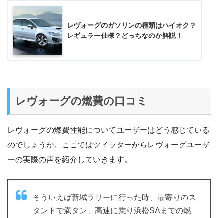
レヴォーグのガソリンの種類はハイオク？
レギュラー仕様？どっちなのか解説！
レヴォーグの燃費の口コミ
レヴォーグの燃費性能についてユーザーはどう感じている
のでしょうか。ここではツイッターからレヴォーグユーザ
ーの実際の声を紹介していきます。
そういえば新城ラリーに行った時、最寄りのス
タンドで満タン、高速に乗り浜松SAまでの燃