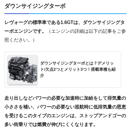
ダウンサイジングターボ
レヴォーグの標準車である1.6GTは、ダウンサイジングタ
ーボエンジンです。
（エンジンの詳細は以下の記事をご参
照ください。）
ダウンサイジングターボとは？デメリッ
ト/欠点2つとメリット3つ！搭載車種も紹
介
走り出しなどパワーの必要な加速時に加給をして排気量の
小ささを補い、パワーの必要ない巡航時に低排気量の恩恵
を受けるこのタイプのエンジンは、ストップアンドゴーの
多い街乗りでは燃費が伸びにくくなります。