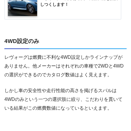
しつくします！
4WD設定のみ
レヴォーグは燃費に不利な4WD設定しかラインナップが
ありません。他メーカーはそれぞれの車種で2WDと4WD
の選択ができるのでカタログ数値はよく見えます。
しかし車の安全性や走行性能の高さを掲げるスバルは
4WDのみという一つの選択肢に絞り、こだわりを貫いて
いる結果がこの燃費数値になっているといえます。