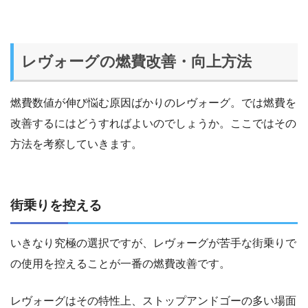
レヴォーグの燃費改善・向上方法
燃費数値が伸び悩む原因ばかりのレヴォーグ。では燃費を
改善するにはどうすればよいのでしょうか。ここではその
方法を考察していきます。
街乗りを控える
いきなり究極の選択ですが、レヴォーグが苦手な街乗りで
の使用を控えることが一番の燃費改善です。
レヴォーグはその特性上、ストップアンドゴーの多い場面