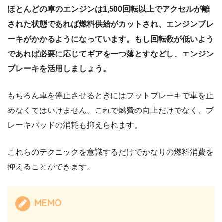
ほとんどの車のエンジンは1,500回転以上でアクセルが離
された状態であれば燃料供給がカットされ、エンジンブレ
ーキがかかるようになっています。もし回転数が低いよう
であれば必要に応じてギアを一つ落とすなどし、エンジン
ブレーキを活用しましょう。
もちろん車を停止させるときにはフットブレーキで車を止
めなくてはいけません。これで燃費の向上だけでなく、ブ
レーキパッドの消耗も抑えられます。
これらのテクニックを意識するだけでかなりの燃料消費を
抑えることができます。
MEMO