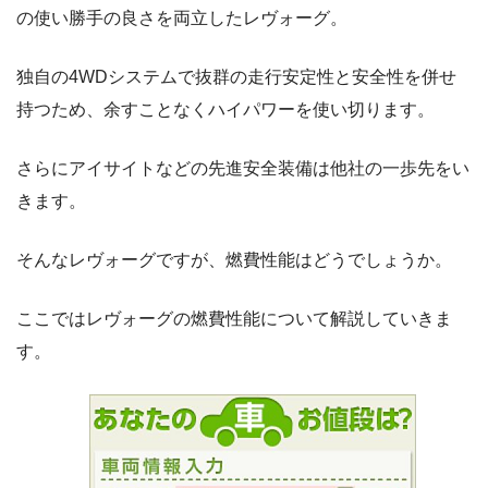
の使い勝手の良さを両立したレヴォーグ。
独自の4WDシステムで抜群の走行安定性と安全性を併せ
持つため、余すことなくハイパワーを使い切ります。
さらにアイサイトなどの先進安全装備は他社の一歩先をい
きます。
そんなレヴォーグですが、燃費性能はどうでしょうか。
ここではレヴォーグの燃費性能について解説していきま
す。