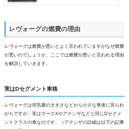
レヴォーグの燃費の理由
レヴォーグは燃費が悪いとよく言われていますがなぜ燃費
が悪いのでしょうか。ここでは燃費が悪いと言われる理由
を解説していきます。
実はDセグメント車格
レヴォーグは排気量の大きさなどから小さな車体に見られ
がちですが、実はマークXやアテンザなどと同じDセグメ
ントクラスの車なのです。（アテンザの詳細は以下の記事