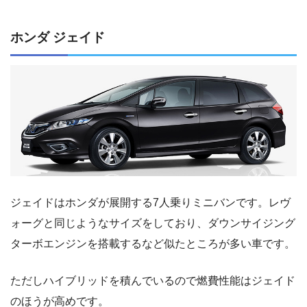
ホンダ ジェイド
ジェイドはホンダが展開する7人乗りミニバンです。レヴ
ォーグと同じようなサイズをしており、ダウンサイジング
ターボエンジンを搭載するなど似たところが多い車です。
ただしハイブリッドを積んでいるので燃費性能はジェイド
のほうが高めです。