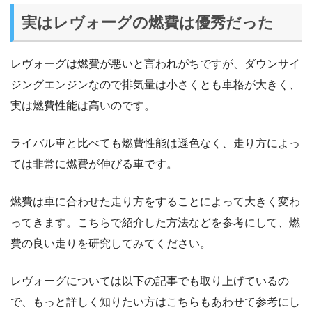
実はレヴォーグの燃費は優秀だった
レヴォーグは燃費が悪いと言われがちですが、ダウンサイ
ジングエンジンなので排気量は小さくとも車格が大きく、
実は燃費性能は高いのです。
ライバル車と比べても燃費性能は遜色なく、走り方によっ
ては非常に燃費が伸びる車です。
燃費は車に合わせた走り方をすることによって大きく変わ
ってきます。こちらで紹介した方法などを参考にして、燃
費の良い走りを研究してみてください。
レヴォーグについては以下の記事でも取り上げているの
で、もっと詳しく知りたい方はこちらもあわせて参考にし