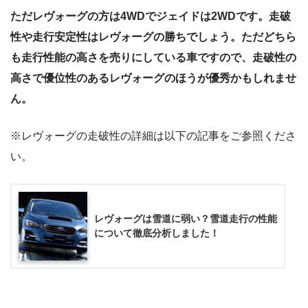
ただレヴォーグの方は4WDでジェイドは2WDです。走破
性や走行安定性はレヴォーグの勝ちでしょう。ただどちら
も走行性能の高さを売りにしている車ですので、走破性の
高さで優位性のあるレヴォーグのほうが優秀かもしれませ
ん。
※レヴォーグの走破性の詳細は以下の記事をご参照くださ
い。
レヴォーグは雪道に弱い？雪道走行の性能
について徹底分析しました！