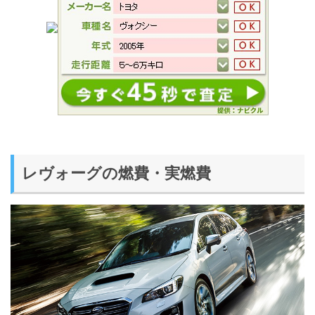
レヴォーグの燃費・実燃費