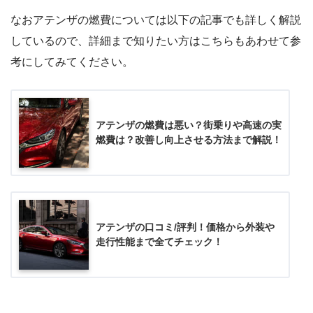
なおアテンザの燃費については以下の記事でも詳しく解説
しているので、詳細まで知りたい方はこちらもあわせて参
考にしてみてください。
アテンザの燃費は悪い？街乗りや高速の実
燃費は？改善し向上させる方法まで解説！
アテンザの口コミ/評判！価格から外装や
走行性能まで全てチェック！