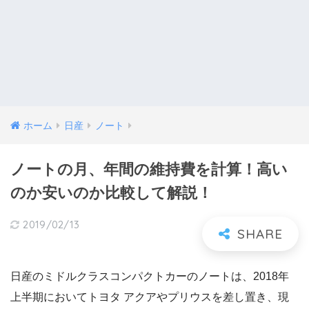
ホーム
日産
ノート
ノートの月、年間の維持費を計算！高い
のか安いのか比較して解説！
2019/02/13
日産のミドルクラスコンパクトカーのノートは、2018年
上半期においてトヨタ アクアやプリウスを差し置き、現