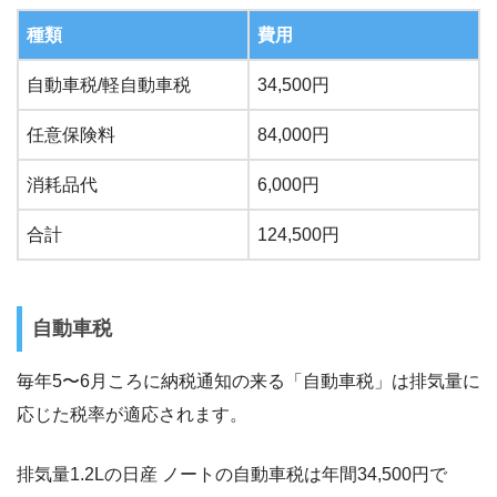
種類
費用
自動車税/軽自動車税
34,500円
任意保険料
84,000円
消耗品代
6,000円
合計
124,500円
自動車税
毎年5〜6月ころに納税通知の来る「自動車税」は排気量に
応じた税率が適応されます。
排気量1.2Lの日産 ノートの自動車税は年間34,500円で