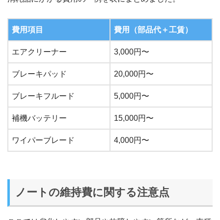
費用項目
費用（部品代＋工賃）
エアクリーナー
3,000円〜
ブレーキパッド
20,000円〜
ブレーキフルード
5,000円〜
補機バッテリー
15,000円〜
ワイパーブレード
4,000円〜
ノートの維持費に関する注意点