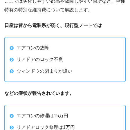
ここでは劣化しやすい部品や故障しやすい箇所など、車種
特有の特別な維持費について解説します。
日産は昔から電装系が弱く、現行型ノートでは
エアコンの故障
リアドアのロック不良
ウィンドウの閉まりが遅い
などの症状が報告されています。
エアコンの修理は15万円
リアドアロック修理は1万円