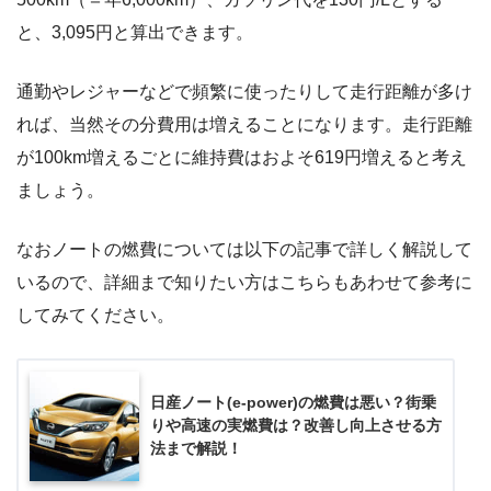
と、3,095円と算出できます。
通勤やレジャーなどで頻繁に使ったりして走行距離が多け
れば、当然その分費用は増えることになります。走行距離
が100km増えるごとに維持費はおよそ619円増えると考え
ましょう。
なおノートの燃費については以下の記事で詳しく解説して
いるので、詳細まで知りたい方はこちらもあわせて参考に
してみてください。
日産ノート(e-power)の燃費は悪い？街乗
りや高速の実燃費は？改善し向上させる方
法まで解説！