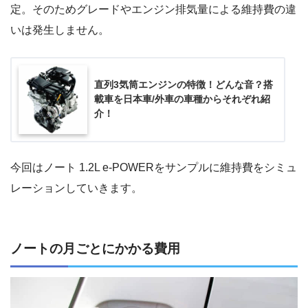
定。そのためグレードやエンジン排気量による維持費の違
いは発生しません。
直列3気筒エンジンの特徴！どんな音？搭
載車を日本車/外車の車種からそれぞれ紹
介！
今回はノート 1.2L e-POWERをサンプルに維持費をシミュ
レーションしていきます。
ノートの月ごとにかかる費用