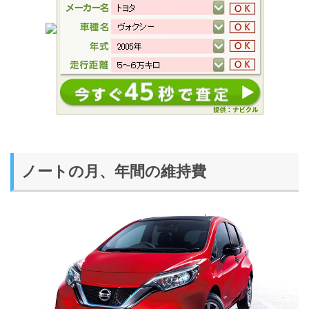
ノートの月、年間の維持費