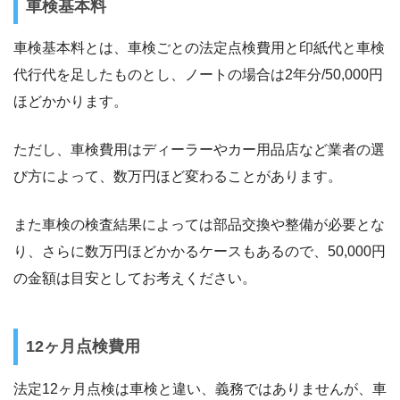
車検基本料
車検基本料とは、車検ごとの法定点検費用と印紙代と車検
代行代を足したものとし、ノートの場合は2年分/50,000円
ほどかかります。
ただし、車検費用はディーラーやカー用品店など業者の選
び方によって、数万円ほど変わることがあります。
また車検の検査結果によっては部品交換や整備が必要とな
り、さらに数万円ほどかかるケースもあるので、50,000円
の金額は目安としてお考えください。
12ヶ月点検費用
法定12ヶ月点検は車検と違い、義務ではありませんが、車