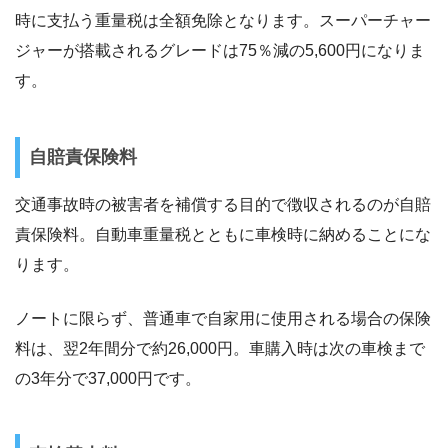
時に支払う重量税は全額免除となります。スーパーチャー
ジャーが搭載されるグレードは75％減の5,600円になりま
す。
自賠責保険料
交通事故時の被害者を補償する目的で徴収されるのが自賠
責保険料。自動車重量税とともに車検時に納めることにな
ります。
ノートに限らず、普通車で自家用に使用される場合の保険
料は、翌2年間分で約26,000円。車購入時は次の車検まで
の3年分で37,000円です。