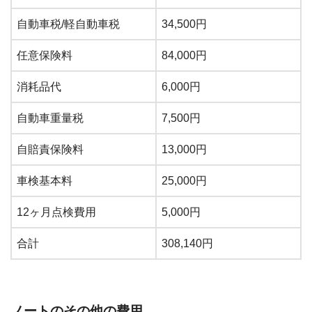
自動車税/軽自動車税
34,500円
任意保険料
84,000円
消耗品代
6,000円
自動車重量税
7,500円
自賠責保険料
13,000円
車検基本料
25,000円
12ヶ月点検費用
5,000円
合計
308,140円
ノートのその他の費用