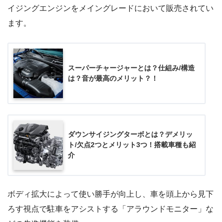
イジングエンジンをメイングレードにおいて販売されてい
ます。
スーパーチャージャーとは？仕組み/構造
は？音が最高のメリット？！
ダウンサイジングターボとは？デメリッ
ト/欠点2つとメリット3つ！搭載車種も紹
介
ボディ拡大によって使い勝手が向上し、車を頭上から見下
ろす視点で駐車をアシストする「アラウンドモニター」な