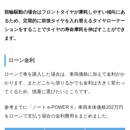
前輪駆動の場合はフロントタイヤが摩耗しやすい傾向にあ
るため、定期的に前後タイヤを入れ替えるタイヤローテー
ションをすることでタイヤの寿命摩耗を伸ばすことができ
ます。
ローン金利
ローンで車を購入した場合は、車両価格に加えて金利がか
かります。またどこから借りるかでも金利は大きく変わっ
てくるため、慎重に選びたいところです。
参考までに「ノート e-POWER X」車両本体価格202万円
をローンで支払う場合の金利費用をまとめました。