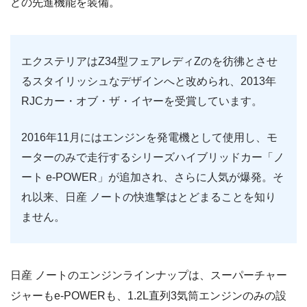
どの先進機能を装備。
エクステリアはZ34型フェアレディZのを彷彿とさせ
るスタイリッシュなデザインへと改められ、2013年
RJCカー・オブ・ザ・イヤーを受賞しています。
2016年11月にはエンジンを発電機として使用し、モ
ーターのみで走行するシリーズハイブリッドカー「ノ
ート e-POWER」が追加され、さらに人気が爆発。そ
れ以来、日産 ノートの快進撃はとどまることを知り
ません。
日産 ノートのエンジンラインナップは、スーパーチャー
ジャーもe-POWERも、1.2L直列3気筒エンジンのみの設