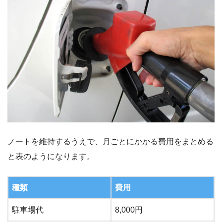
ノートを維持するうえで、月ごとにかかる費用をまとめる
と表のようになります。
種類
費用
駐車場代
8,000円