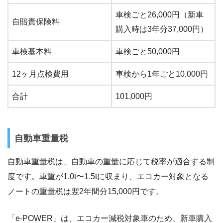
車検ごと26,000円（新車
自賠責保険料
購入時は3年分37,000円）
車検基本料
車検ごと50,000円
12ヶ月点検費用
車検から1年ごと10,000円
合計
101,000円
自動車重量税
自動車重量税は、自動車の重量に応じて税率が適合する制
度です。車重が1.0t〜1.5tに収まり、エコカー対象となる
ノートの重量税は翌2年間分15,000円です。
「e-POWER」は、エコカー減税対象車のため、新車購入