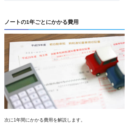
ノートの1年ごとにかかる費用
次に1年間にかかる費用を解説します。