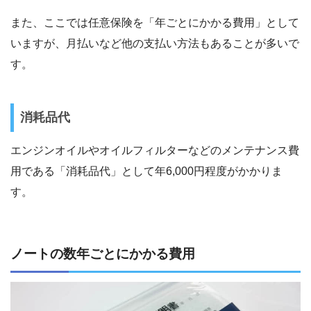
また、ここでは任意保険を「年ごとにかかる費用」として
いますが、月払いなど他の支払い方法もあることが多いで
す。
消耗品代
エンジンオイルやオイルフィルターなどのメンテナンス費
用である「消耗品代」として年6,000円程度がかかりま
す。
ノートの数年ごとにかかる費用