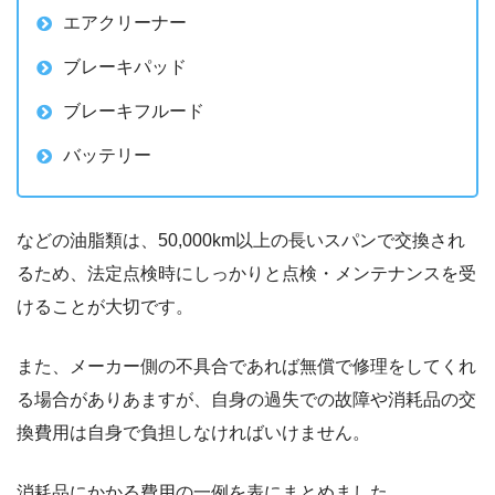
エアクリーナー
ブレーキパッド
ブレーキフルード
バッテリー
などの油脂類は、50,000km以上の長いスパンで交換され
るため、法定点検時にしっかりと点検・メンテナンスを受
けることが大切です。
また、メーカー側の不具合であれば無償で修理をしてくれ
る場合がありあますが、自身の過失での故障や消耗品の交
換費用は自身で負担しなければいけません。
消耗品にかかる費用の一例を表にまとめました。