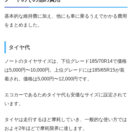
基本的な維持費に加え、他にも車に乗るうえでかかる費用
をまとめました。
タイヤ代
ノートのタイヤサイズは、下位グレード185/70R14で価格
は5,000円〜10,000円。上位グレードには185/65R15が装
着され、価格は5,000円〜12,000円です。
エコカーであるためタイヤ代も安価なサイズに設定されて
います。
タイヤは走行するほど摩耗していき、一般的な使い方では
およそ2年ほどで摩耗限界に達します。