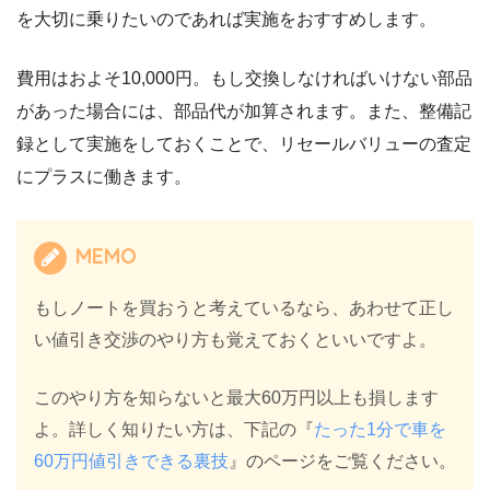
を大切に乗りたいのであれば実施をおすすめします。
費用はおよそ10,000円。もし交換しなければいけない部品
があった場合には、部品代が加算されます。また、整備記
録として実施をしておくことで、リセールバリューの査定
にプラスに働きます。
MEMO
もしノートを買おうと考えているなら、あわせて正し
い値引き交渉のやり方も覚えておくといいですよ。
このやり方を知らないと最大60万円以上も損します
よ。詳しく知りたい方は、下記の『
たった1分で車を
60万円値引きできる裏技
』のページをご覧ください。