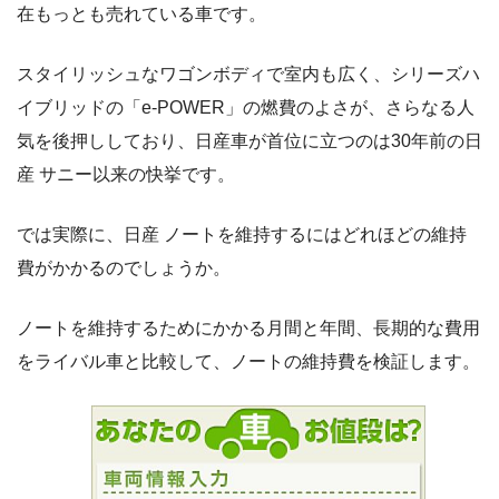
在もっとも売れている車です。
スタイリッシュなワゴンボディで室内も広く、シリーズハ
イブリッドの「e-POWER」の燃費のよさが、さらなる人
気を後押ししており、日産車が首位に立つのは30年前の日
産 サニー以来の快挙です。
では実際に、日産 ノートを維持するにはどれほどの維持
費がかかるのでしょうか。
ノートを維持するためにかかる月間と年間、長期的な費用
をライバル車と比較して、ノートの維持費を検証します。