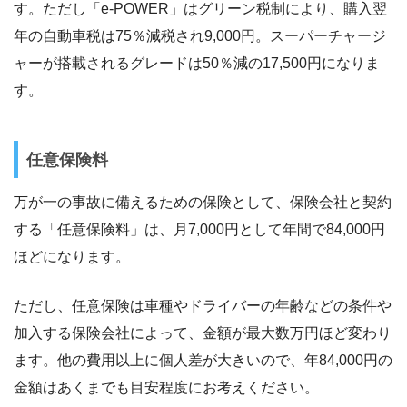
す。ただし「e-POWER」はグリーン税制により、購入翌
年の自動車税は75％減税され9,000円。スーパーチャージ
ャーが搭載されるグレードは50％減の17,500円になりま
す。
任意保険料
万が一の事故に備えるための保険として、保険会社と契約
する「任意保険料」は、月7,000円として年間で84,000円
ほどになります。
ただし、任意保険は車種やドライバーの年齢などの条件や
加入する保険会社によって、金額が最大数万円ほど変わり
ます。他の費用以上に個人差が大きいので、年84,000円の
金額はあくまでも目安程度にお考えください。