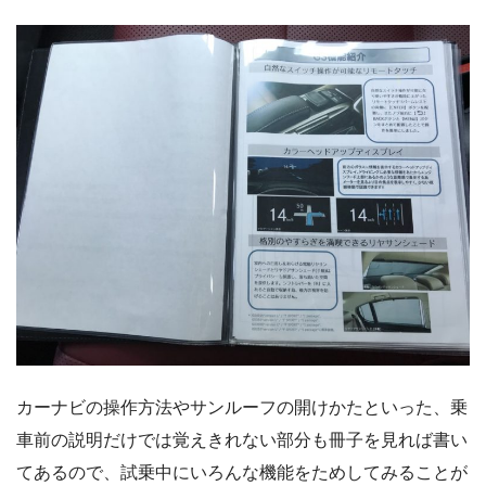
カーナビの操作方法やサンルーフの開けかたといった、乗
車前の説明だけでは覚えきれない部分も冊子を見れば書い
てあるので、試乗中にいろんな機能をためしてみることが