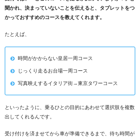
聞かれ、決まっていないことを伝えると、タブレットをつ
かっておすすめのコースを教えてくれます。
たとえば、
時間がかからない皇居一周コース
じっくり走るお台場一周コース
写真映えするイタリア街→東京タワーコース
といったように、乗るひとの目的にあわせて選択肢を複数
出してくれるんです。
受け付けを済ませてから車が準備できるまで、待ち時間が