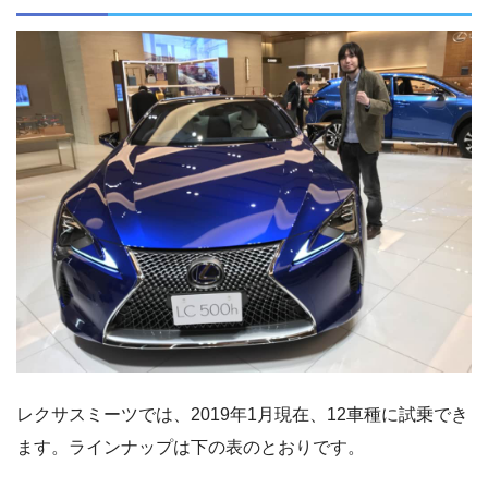
レクサスミーツでは、2019年1月現在、12車種に試乗でき
ます。ラインナップは下の表のとおりです。