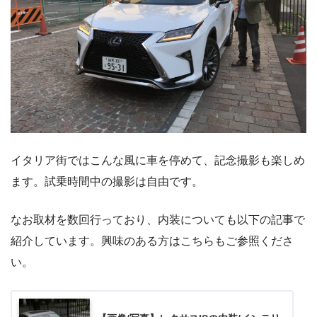
イタリア街ではこんな風に車を停めて、記念撮影も楽しめ
ます。試乗時間中の撮影は自由です。
なお取材を数回行っており、内装についても以下の記事で
紹介しています。興味のある方はこちらもご参照くださ
い。