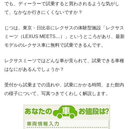
でも、ディーラーで試乗すると買わされるような気がし
て、なかなか行きにくくないですか？
じつは、東京・日比谷にレクサスの体験型施設「レクサス
ミーツ（LEXUS MEETS…）」というところがあり、最新
モデルのレクサス車に無料で試乗できるんです。
レクサスミーツではどんな車が見られて、試乗できる車種
はなにがあるんでしょうか？
受付から試乗までの流れや、試乗にかかる時間、また館内
の様子について、写真つきでくわしく解説します。