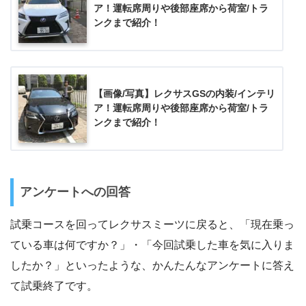
ア！運転席周りや後部座席から荷室/トラ
ンクまで紹介！
【画像/写真】レクサスGSの内装/インテリ
ア！運転席周りや後部座席から荷室/トラ
ンクまで紹介！
アンケートへの回答
試乗コースを回ってレクサスミーツに戻ると、「現在乗っ
ている車は何ですか？」・「今回試乗した車を気に入りま
したか？」といったような、かんたんなアンケートに答え
て試乗終了です。