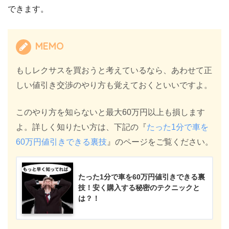
できます。
MEMO
もしレクサスを買おうと考えているなら、あわせて正
しい値引き交渉のやり方も覚えておくといいですよ。
このやり方を知らないと最大60万円以上も損します
よ。詳しく知りたい方は、下記の『
たった1分で車を
60万円値引きできる裏技
』のページをご覧ください。
たった1分で車を60万円値引きできる裏
技！安く購入する秘密のテクニックと
は？！