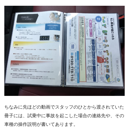
ちなみに先ほどの動画でスタッフのひとから渡されていた
冊子には、試乗中に事故を起こした場合の連絡先や、その
車種の操作説明が書いてあります。