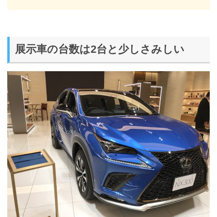
展示車の台数は2台と少しさみしい