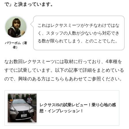
で」と決まっています。
これはレクサスミーツがケチなわけではな
く、スタッフの人数が少ないから対応でき
る数が限られてしまう、とのことでした。
パワーボム（著
者）
なお数回レクサスミーツには取材に行っており、4車種を
すでに試乗しています。以下の記事で詳細をまとめている
ので、興味のある方はこちらもあわせてご参照ください。
レクサスISの試乗レビュー！乗り心地の感
想・インプレッション！