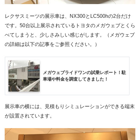
レクサスミーツの展示車は、NX300とLC500hの2台だけ
です。50台以上展示されているトヨタのメガウェブとくら
べてしまうと、少しさみしい感じがします。（メガウェブ
の詳細は以下の記事をご参照ください。）
メガウェブライドワンの試乗レポート！駐
車場や料金を調査してきました！
展示車の横には、見積もりシミュレーションができる端末
が設置されています。