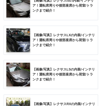
【画像/写真】レクサスISの内装/インテリ
ア！運転席周りや後部座席から荷室/トラ
ンクまで紹介！
【画像/写真】レクサスLXの内装/インテリ
ア！運転席周りや後部座席から荷室/トラ
ンクまで紹介！
【画像/写真】レクサスLSの内装/インテリ
ア！運転席周りや後部座席から荷室/トラ
ンクまで紹介！
【画像/写真】レクサスRXの内装/インテリ