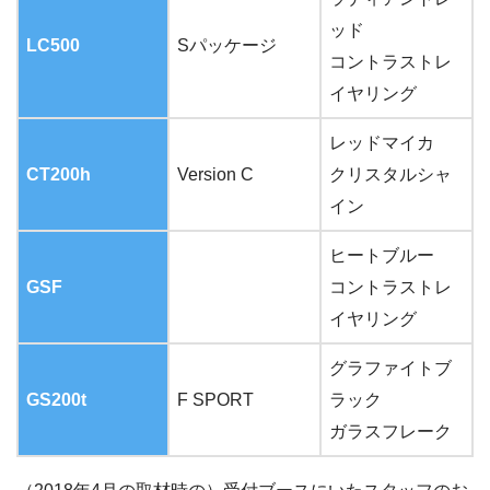
ッド
LC500
Sパッケージ
コントラストレ
イヤリング
レッドマイカ
CT200h
Version C
クリスタルシャ
イン
ヒートブルー
GSF
コントラストレ
イヤリング
グラファイトブ
GS200t
F SPORT
ラック
ガラスフレーク