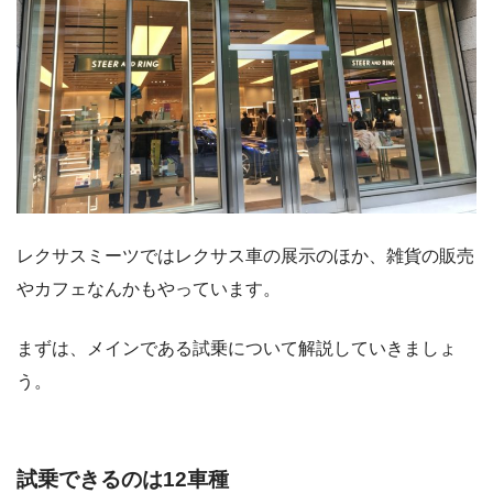
レクサスミーツではレクサス車の展示のほか、雑貨の販売
やカフェなんかもやっています。
まずは、メインである試乗について解説していきましょ
う。
試乗できるのは12車種