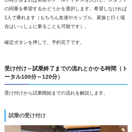
の同乗を希望するかどうかを選択します。希望しなければ
1人で乗れます（もちろん友達やカップル、家族と行く場
合はいっしょに乗ることも可能です）。
確定ボタンを押して、予約完了です。
受け付け～試乗終了までの流れとかかる時間（ト
ータル100分～120分）
受け付けから試乗開始までの流れを解説します。
試乗の受け付け