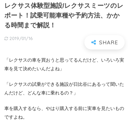
レクサス体験型施設/レクサスミーツのレ
ポート！試乗可能車種や予約方法、かか
る時間まで解説！
2019/01/16
「レクサスの車を買おうと思ってるんだけど、いろいろ実
車を見て決めたいんだよね」
「レクサスの試乗ができる施設が日比谷にあるって聞いた
んだけど、どんな車に乗れるの？」
車を購入するなら、やはり購入する前に実車を見たいもの
ですよね。