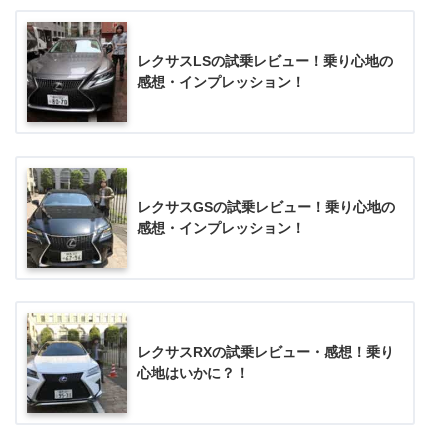
レクサスLSの試乗レビュー！乗り心地の
感想・インプレッション！
レクサスGSの試乗レビュー！乗り心地の
感想・インプレッション！
レクサスRXの試乗レビュー・感想！乗り
心地はいかに？！