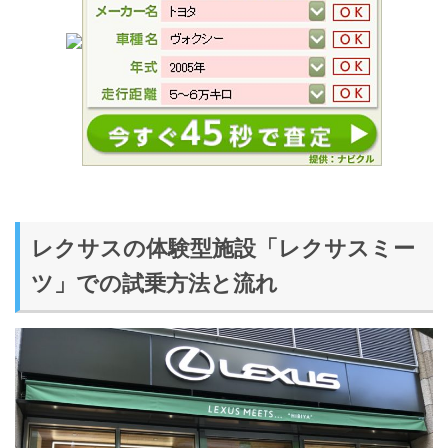
レクサスの体験型施設「レクサスミー
ツ」での試乗方法と流れ