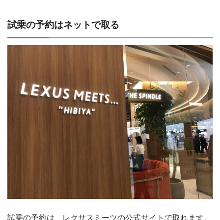
試乗の予約はネットで取る
試乗の予約は、レクサスミーツの公式サイトで取れます。