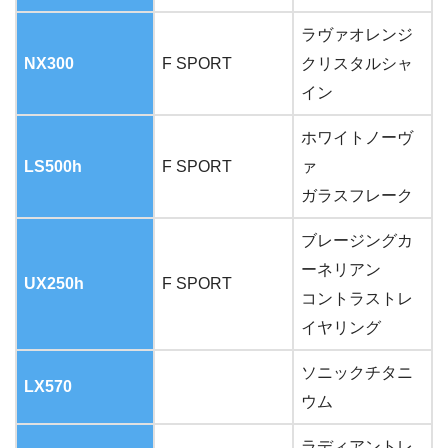
ラヴァオレンジ
NX300
F SPORT
クリスタルシャ
イン
ホワイトノーヴ
LS500h
F SPORT
ァ
ガラスフレーク
ブレージングカ
ーネリアン
UX250h
F SPORT
コントラストレ
イヤリング
ソニックチタニ
LX570
ウム
ラディアントレ