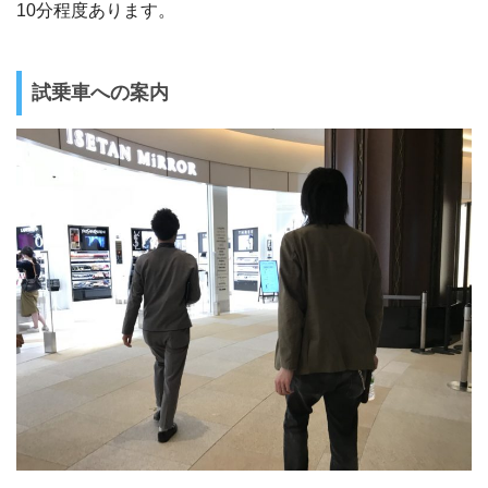
10分程度あります。
試乗車への案内