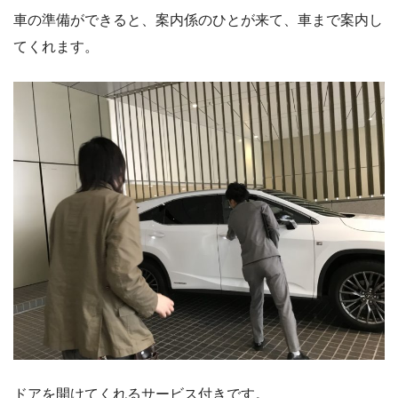
車の準備ができると、案内係のひとが来て、車まで案内し
てくれます。
ドアを開けてくれるサービス付きです。