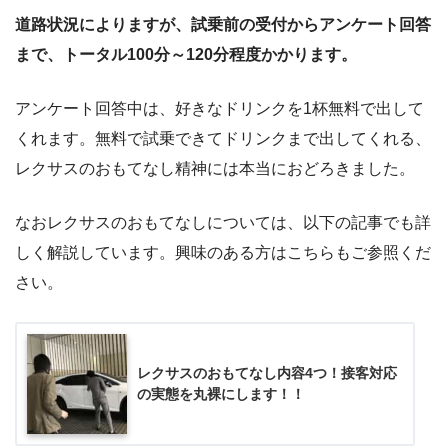
道路状況によりますが、試乗前の受付からアンケート回答
まで、トータル100分～120分程度かかります。
アンケート回答中は、好きなドリンクを1杯無料で出して
くれます。無料で試乗できてドリンクまで出してくれる、
レクサスのおもてなし精神には本当におどろきました。
なおレクサスのおもてなしについては、以下の記事でも詳
しく解説しています。興味のある方はこちらもご参照くだ
さい。
レクサスのおもてなし内容4つ！接客対応
の実態を丸裸にします！！