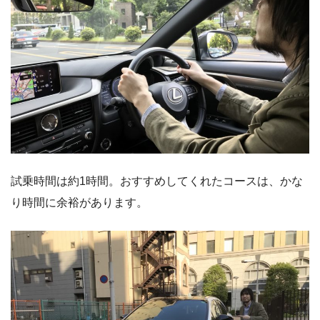
試乗時間は約1時間。おすすめしてくれたコースは、かな
り時間に余裕があります。