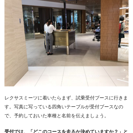
レクサスミーツに着いたらまず、試乗受付ブースに行きま
す。写真に写っている四角いテーブルが受付ブースなの
で、予約しておいた車種と名前を伝えましょう。
受付では、「どこのコースを走るか決めていますか？」と