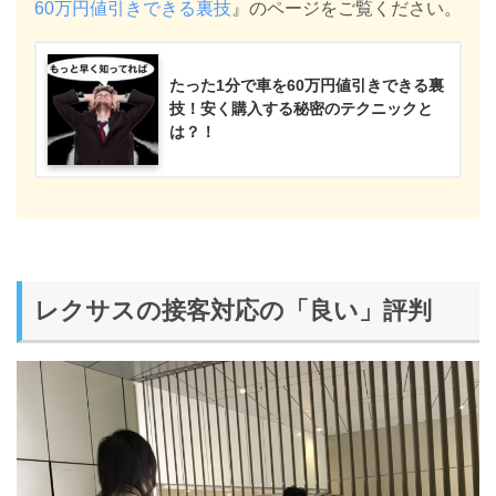
60万円値引きできる裏技
』のページをご覧ください。
たった1分で車を60万円値引きできる裏
技！安く購入する秘密のテクニックと
は？！
レクサスの接客対応の「良い」評判