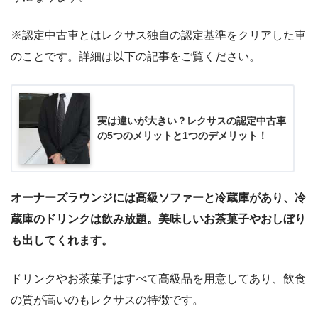
※認定中古車とはレクサス独自の認定基準をクリアした車
のことです。詳細は以下の記事をご覧ください。
実は違いが大きい？レクサスの認定中古車
の5つのメリットと1つのデメリット！
オーナーズラウンジには高級ソファーと冷蔵庫があり、冷
蔵庫のドリンクは飲み放題。美味しいお茶菓子やおしぼり
も出してくれます。
ドリンクやお茶菓子はすべて高級品を用意してあり、飲食
の質が高いのもレクサスの特徴です。