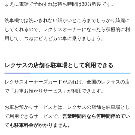
まえに電話で予約すれば待ち時間は30分程度です。
洗車機では洗いきれない細かいところまでしっかり綺麗に
してくれるので、レクサスオーナーになったら積極的に利
用して、つねにピカピカの車に乗りましょう。
レクサスの店舗を駐車場として利用できる
レクサスオーナーズカードがあれば、全国のレクサスの店
で「お車お預かりサービス」が利用できます。
お車お預かりサービスとは、レクサスの店舗を駐車場とし
て利用できるサービスで、
営業時間内なら何時間停めてい
ても駐車料金がかかりません。