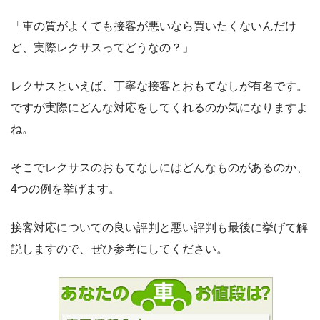
「車の質がよくても接客が悪いなら買いたくないんだけ
ど、実際レクサスってどうなの？」
レクサスといえば、丁寧な接客とおもてなしが有名です。
ですが実際にどんな対応をしてくれるのか気になりますよ
ね。
そこでレクサスのおもてなしにはどんなものがあるのか、
4つの例を挙げます。
接客対応についての良い評判と悪い評判も最後に挙げて解
説しますので、ぜひ参考にしてください。