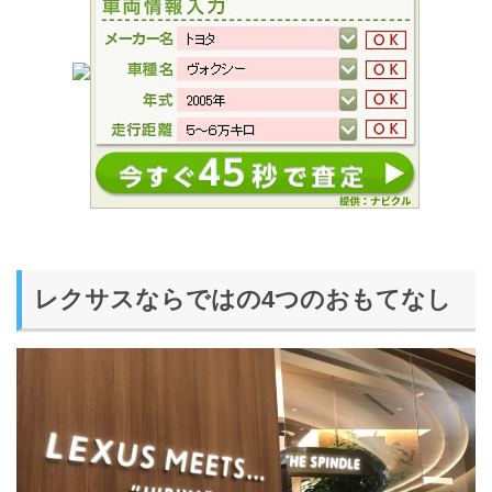
レクサスならではの4つのおもてなし