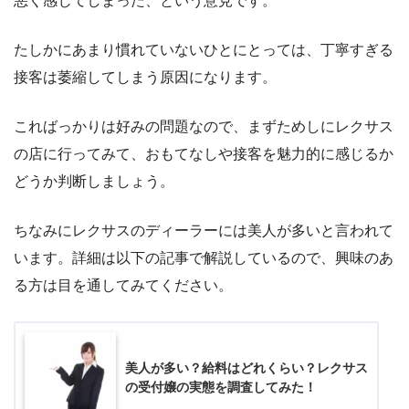
悪く感じてしまった、という意見です。
たしかにあまり慣れていないひとにとっては、丁寧すぎる
接客は萎縮してしまう原因になります。
こればっかりは好みの問題なので、まずためしにレクサス
の店に行ってみて、おもてなしや接客を魅力的に感じるか
どうか判断しましょう。
ちなみにレクサスのディーラーには美人が多いと言われて
います。詳細は以下の記事で解説しているので、興味のあ
る方は目を通してみてください。
美人が多い？給料はどれくらい？レクサス
の受付嬢の実態を調査してみた！