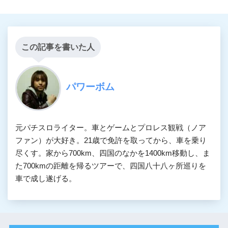
この記事を書いた人
パワーボム
元パチスロライター。車とゲームとプロレス観戦（ノア
ファン）が大好き。21歳で免許を取ってから、車を乗り
尽くす。家から700km、四国のなかを1400km移動し、ま
た700kmの距離を帰るツアーで、四国八十八ヶ所巡りを
車で成し遂げる。