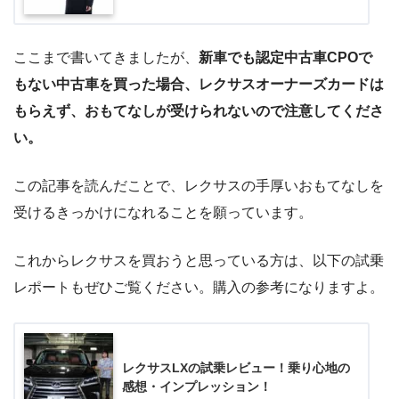
ここまで書いてきましたが、
新車でも認定中古車CPOで
もない中古車を買った場合、レクサスオーナーズカードは
もらえず、おもてなしが受けられないので注意してくださ
い。
この記事を読んだことで、レクサスの手厚いおもてなしを
受けるきっかけになれることを願っています。
これからレクサスを買おうと思っている方は、以下の試乗
レポートもぜひご覧ください。購入の参考になりますよ。
レクサスLXの試乗レビュー！乗り心地の
感想・インプレッション！