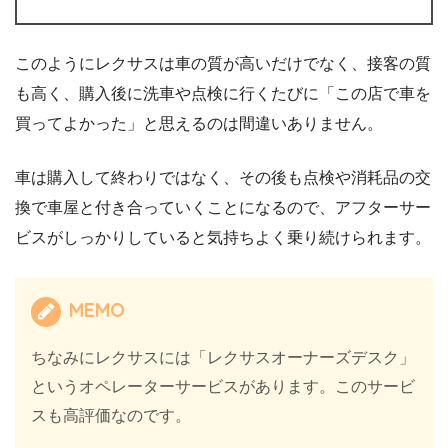
このようにレクサスは車の質が高いだけでなく、接客の質
も高く、購入後に洗車や点検に行くたびに「この店で車を
買ってよかった」と思えるのは間違いありません。
車は購入して終わりではなく、その後も点検や消耗品の交
換で車屋と付き合っていくことになるので、アフターサー
ビスがしっかりしていると気持ちよく乗り続けられます。
MEMO
ちなみにレクサスには「レクサスオーナーズデスク」
というオペレーターサービスがあります。このサービ
スも高評価なのです。