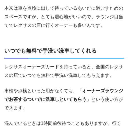
本来は車を点検に出して待っているあいだに過ごすための
スペースですが、とても居心地がいいので、ラウンジ目当
てでレクサスの店に行くオーナーも多いんです。
いつでも無料で手洗い洗車してくれる
レクサスオーナーズカードを持っていると、全国のレクサ
スの店でいつでも無料で手洗い洗車してもらえます。
車検や点検といった用がなくても、「
オーナーズラウンジ
でお茶するついでに洗車しといてもらう
」という使い方が
できます。
混んでいるときは1時間前後待つこともありますが、行く