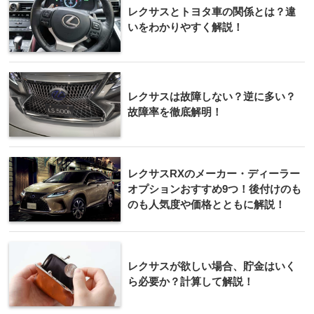
レクサスとトヨタ車の関係とは？違
いをわかりやすく解説！
レクサスは故障しない？逆に多い？
故障率を徹底解明！
レクサスRXのメーカー・ディーラー
オプションおすすめ9つ！後付けのも
のも人気度や価格とともに解説！
レクサスが欲しい場合、貯金はいく
ら必要か？計算して解説！