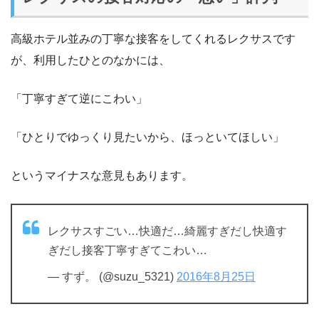
高級ホテル並みの丁寧な接客をしてくれるレクサスです
が、利用したひとのなかには、
「丁寧すぎて逆にこわい」
「ひとりでゆっくり見たいから、ほっといてほしい」
というマイナスな意見もあります。
レクサスすごい…快適だ…綺麗すぎだし快適す
ぎだし接客丁寧すぎてこわい…
— すず。 (@suzu_5321)
2016年8月25日