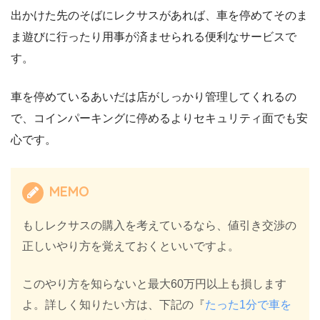
出かけた先のそばにレクサスがあれば、車を停めてそのま
ま遊びに行ったり用事が済ませられる便利なサービスで
す。
車を停めているあいだは店がしっかり管理してくれるの
で、コインパーキングに停めるよりセキュリティ面でも安
心です。
MEMO
もしレクサスの購入を考えているなら、値引き交渉の
正しいやり方を覚えておくといいですよ。
このやり方を知らないと最大60万円以上も損します
よ。詳しく知りたい方は、下記の『
たった1分で車を