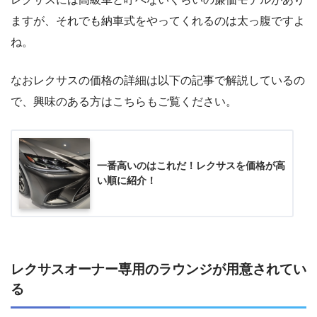
ますが、それでも納車式をやってくれるのは太っ腹ですよ
ね。
なおレクサスの価格の詳細は以下の記事で解説しているの
で、興味のある方はこちらもご覧ください。
一番高いのはこれだ！レクサスを価格が高
い順に紹介！
レクサスオーナー専用のラウンジが用意されてい
る