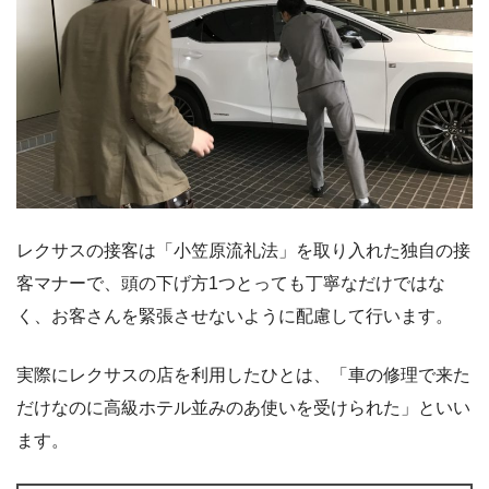
レクサスの接客は「小笠原流礼法」を取り入れた独自の接
客マナーで、頭の下げ方1つとっても丁寧なだけではな
く、お客さんを緊張させないように配慮して行います。
実際にレクサスの店を利用したひとは、「車の修理で来た
だけなのに高級ホテル並みのあ使いを受けられた」といい
ます。