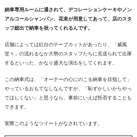
納車専用ルームに通されて、デコレーションケーキやノン
アルコールシャンパン、花束が用意してあって、店のスタ
ッフ総出で納車を祝ってくれるんです。
店舗によっては紅白のテープカットがあったり、「威風
堂々」の流れるなか大勢のスタッフたちに見送られて出庫
するといった、かなり盛大な演出をしてくれます。
この納車式は、「オーナーの心にのこる納車を目指して」
やっているおもてなしなんですが、「恥ずかしいからやっ
てほしくない」と思うなら、事前にいえば拒否することも
できます。
実際このようなツイートがなされています。