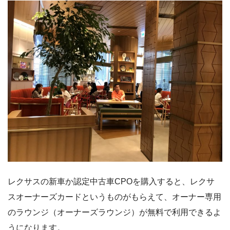
レクサスの新車か認定中古車CPOを購入すると、レクサ
スオーナーズカードというものがもらえて、オーナー専用
のラウンジ（オーナーズラウンジ）が無料で利用できるよ
うになります。