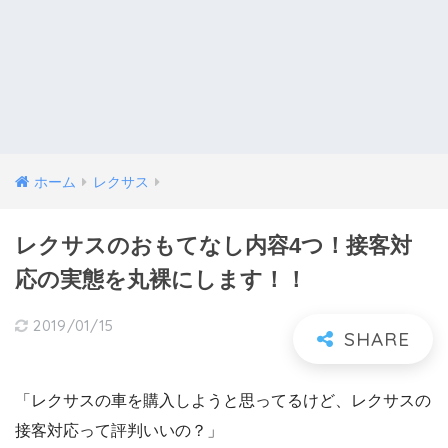
ホーム
レクサス
レクサスのおもてなし内容4つ！接客対
応の実態を丸裸にします！！
2019/01/15
「レクサスの車を購入しようと思ってるけど、レクサスの
接客対応って評判いいの？」