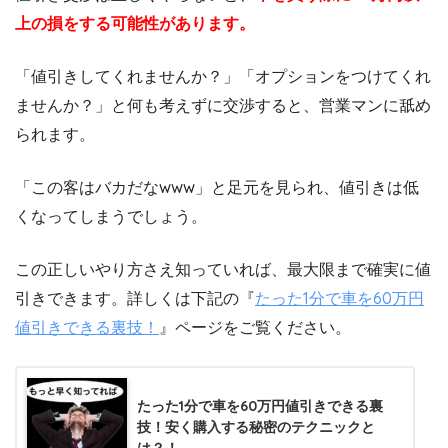
上の損をする可能性があります。
「値引きしてくれませんか？」「オプションをつけてくれ
ませんか？」と何も考えずに交渉すると、営業マンに舐め
られます。
「この客はバカだなwww」と足元を見られ、値引きは低
くなってしまうでしょう。
この正しいやり方さえ知っていれば、最大限まで確実に値
引きできます。詳しくは下記の『
たった1分で車を60万円
値引きできる裏技！
』ページをご覧ください。
たった1分で車を60万円値引きできる裏
技！安く購入する秘密のテクニックと