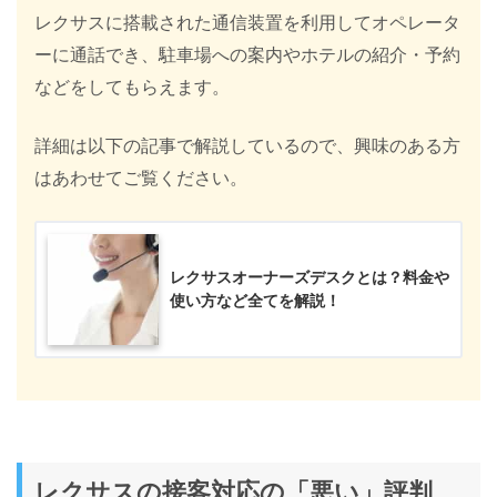
レクサスに搭載された通信装置を利用してオペレータ
ーに通話でき、駐車場への案内やホテルの紹介・予約
などをしてもらえます。
詳細は以下の記事で解説しているので、興味のある方
はあわせてご覧ください。
レクサスオーナーズデスクとは？料金や
使い方など全てを解説！
レクサスの接客対応の「悪い」評判