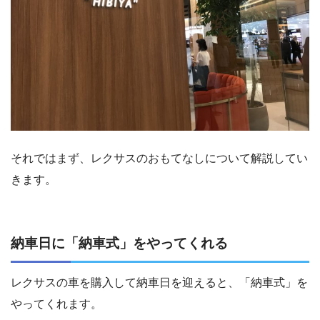
それではまず、レクサスのおもてなしについて解説してい
きます。
納車日に「納車式」をやってくれる
レクサスの車を購入して納車日を迎えると、「納車式」を
やってくれます。