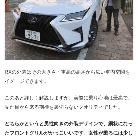
RXの外装はその大きさ・車高の高さから広い車内空間を
イメージできます。
このあと詳しく解説しますが、実際に乗り心地は最高で、
見た目から来る期待を裏切らないクオリティでした。
どちらかというと男性向きの外装デザインで、網状になっ
たフロントグリルがかっこいいです。女性が乗るには少し