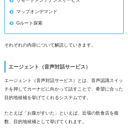
リモートメンテナンスサービス
マップオンデマンド
Gルート探索
それぞれの内容について解説していきます。
エージェント（音声対話サービス）
エージェント（音声対話サービス）とは、音声認識スイッ
チを押してカーナビに向かって話すことで、希望に合った
目的地候補を挙げてくれるシステムです。
たとえば「お腹がすいた」といえば、近場の飲食店を複
数、目的地候補として挙げてくれます。