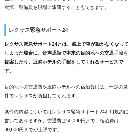
次第、警備員を現場に派遣することもできます。
レクサス緊急サポート24
レクサス緊急サポート24とは、路上で車が動かなくなって
しまった場合に、音声通話で本来の目的地への交通手段を
提案したり、近隣ホテルの手配をしてくれるサービスで
す。
目的地への交通費や近隣ホテルへの宿泊費用は、一定の条
件でレクサスが負担してくれます。
条件の内容についてはレクサス緊急サポート24利用規約に
書いてありますが、交通費は50,000円まで、宿泊費は
30,000円までが上限です。