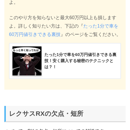
よ。
このやり方を知らないと最大60万円以上も損します
よ。詳しく知りたい方は、下記の『
たった1分で車を
60万円値引きできる裏技
』のページをご覧ください。
たった1分で車を60万円値引きできる裏
技！安く購入する秘密のテクニックと
は？！
レクサスRXの欠点・短所