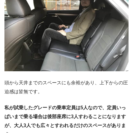
頭から天井までのスペースにも余裕があり、上下からの圧
迫感は皆無です。
私が試乗したグレードの乗車定員は5人なので、定員いっ
ぱいまで乗る場合は後部座席に3人すわることになります
が、大人3人でも広々とすわれるだけのスペースがありま