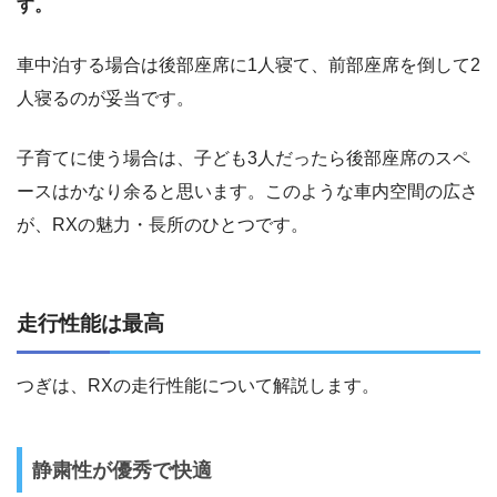
す。
車中泊する場合は後部座席に1人寝て、前部座席を倒して2
人寝るのが妥当です。
子育てに使う場合は、子ども3人だったら後部座席のスペ
ースはかなり余ると思います。このような車内空間の広さ
が、RXの魅力・長所のひとつです。
走行性能は最高
つぎは、RXの走行性能について解説します。
静粛性が優秀で快適