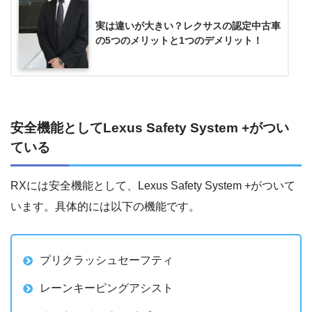
実は違いが大きい？レクサスの認定中古車
の5つのメリットと1つのデメリット！
安全機能としてLexus Safety System +がつい
ている
RXには安全機能として、Lexus Safety System +がついて
います。具体的には以下の機能です。
プリクラッシュセーフティ
レーンキーピングアシスト