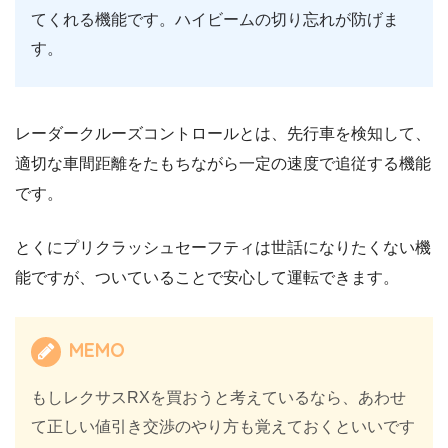
てくれる機能です。ハイビームの切り忘れが防げま
す。
レーダークルーズコントロールとは、先行車を検知して、
適切な車間距離をたもちながら一定の速度で追従する機能
です。
とくにプリクラッシュセーフティは世話になりたくない機
能ですが、ついていることで安心して運転できます。
MEMO
もしレクサスRXを買おうと考えているなら、あわせ
て正しい値引き交渉のやり方も覚えておくといいです