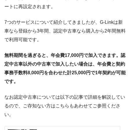
ートに再設定されます。
7つのサービスについて紹介してきましたが、G-Linkは新
車なら登録から3年間、認定中古車なら購入から2年間無料
で利用可能です。
無料期間を過ぎると、年会費17,000円で加入できます。認
定中古車以外の中古車で加入したい場合は、年会費と契約
事務手数料8,000円を合わせた計25,000円で1年契約が可能
です。
なお認定中古車については以下の記事で詳細を解説してい
るので、ご存知ない方はこちらもあわせてご参照くださ
い。