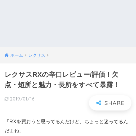
ホーム
レクサス
レクサスRXの辛口レビュー/評価！欠
点・短所と魅力・長所をすべて暴露！
2019/01/16
「RXを買おうと思ってるんだけど、ちょっと迷ってるん
だよね」