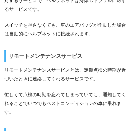
対するサービスで、ヘルプネットは身体のトラブルに対す
るサービスです。
スイッチを押さなくても、車のエアバッグが作動した場合
は自動的にヘルプネットに接続されます。
リモートメンテナンスサービス
リモートメンテナンスサービスとは、定期点検の時期が近
づいたときに連絡してくれるサービスです。
忙しくて点検の時期を忘れてしまっていても、通知してく
れることでいつでもベストコンディションの車に乗れま
す。