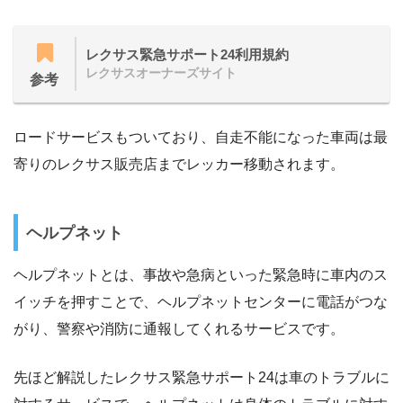
レクサス緊急サポート24利用規約
レクサスオーナーズサイト
参考
ロードサービスもついており、自走不能になった車両は最
寄りのレクサス販売店までレッカー移動されます。
ヘルプネット
ヘルプネットとは、事故や急病といった緊急時に車内のス
イッチを押すことで、ヘルプネットセンターに電話がつな
がり、警察や消防に通報してくれるサービスです。
先ほど解説したレクサス緊急サポート24は車のトラブルに