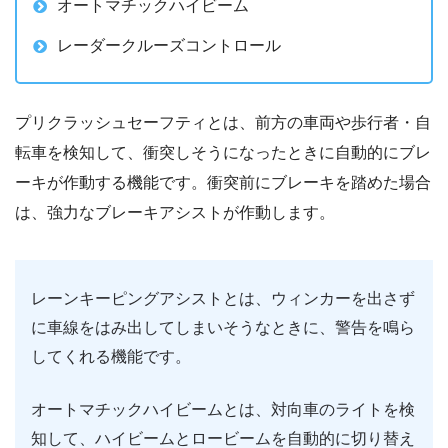
オートマチックハイビーム
レーダークルーズコントロール
プリクラッシュセーフティとは、前方の車両や歩行者・自
転車を検知して、衝突しそうになったときに自動的にブレ
ーキが作動する機能です。衝突前にブレーキを踏めた場合
は、強力なブレーキアシストが作動します。
レーンキーピングアシストとは、ウィンカーを出さず
に車線をはみ出してしまいそうなときに、警告を鳴ら
してくれる機能です。
オートマチックハイビームとは、対向車のライトを検
知して、ハイビームとロービームを自動的に切り替え