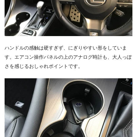
ハンドルの感触は硬すぎず、にぎりやすい形をしていま
す。エアコン操作パネルの上のアナログ時計も、大人っぽ
さを感じるおしゃれポイントです。