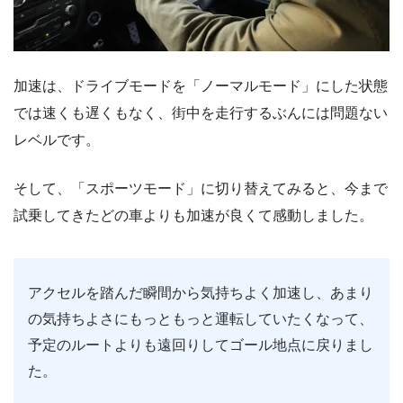
加速は、ドライブモードを「ノーマルモード」にした状態
では速くも遅くもなく、街中を走行するぶんには問題ない
レベルです。
そして、「スポーツモード」に切り替えてみると、今まで
試乗してきたどの車よりも加速が良くて感動しました。
アクセルを踏んだ瞬間から気持ちよく加速し、あまり
の気持ちよさにもっともっと運転していたくなって、
予定のルートよりも遠回りしてゴール地点に戻りまし
た。