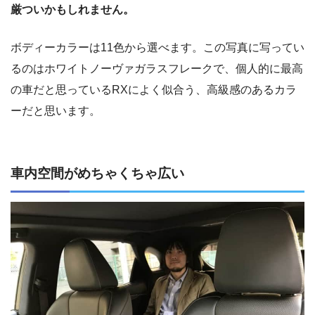
厳ついかもしれません。
ボディーカラーは11色から選べます。この写真に写ってい
るのはホワイトノーヴァガラスフレークで、個人的に最高
の車だと思っているRXによく似合う、高級感のあるカラ
ーだと思います。
車内空間がめちゃくちゃ広い