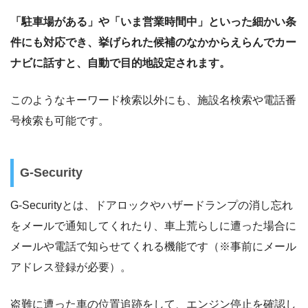
「駐車場がある」や「いま営業時間中」といった細かい条
件にも対応でき、挙げられた候補のなかからえらんでカー
ナビに話すと、自動で目的地設定されます。
このようなキーワード検索以外にも、施設名検索や電話番
号検索も可能です。
G-Security
G-Securityとは、ドアロックやハザードランプの消し忘れ
をメールで通知してくれたり、車上荒らしに遭った場合に
メールや電話で知らせてくれる機能です（※事前にメール
アドレス登録が必要）。
盗難に遭った車の位置追跡をして、エンジン停止を確認し