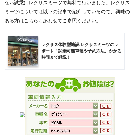
なお試乗はレクサスミーツで無料で行いました。レクサス
ミーツについては以下の記事で紹介しているので、興味の
ある方はこちらもあわせてご参照ください。
レクサス体験型施設/レクサスミーツのレ
ポート！試乗可能車種や予約方法、かかる
時間まで解説！