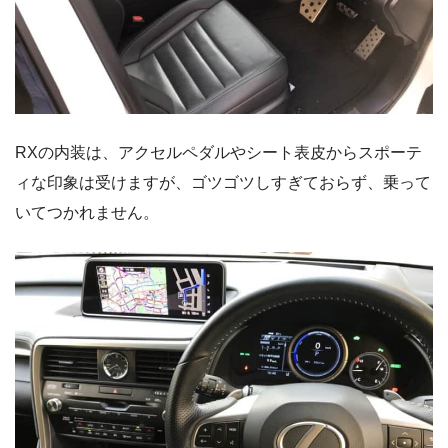
RXの内装は、アクセルペダルやシート表皮からスポーテ
ィな印象は受けますが、ゴツゴツしすぎておらず、乗って
いてつかれません。