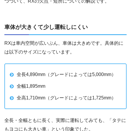
つづいて、RXの欠点・短所についての解説です。
車体が大きくて少し運転しにくい
RXは車内空間が広いぶん、車体は大きめです。具体的に
は以下のサイズになっています。
全長4,890mm（グレードによっては5,000mm）
全幅1,895mm
全高1,710mm（グレードによっては1,725mm）
全長・全幅ともに長く、実際に運転してみても、「タテに
もヨコにも大きい車」という印象でした。