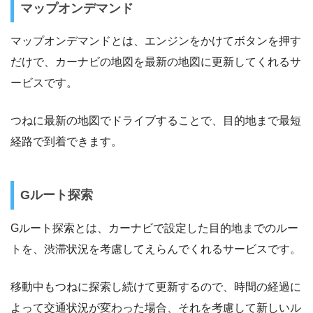
マップオンデマンド
マップオンデマンドとは、エンジンをかけてボタンを押す
だけで、カーナビの地図を最新の地図に更新してくれるサ
ービスです。
つねに最新の地図でドライブすることで、目的地まで最短
経路で到着できます。
Gルート探索
Gルート探索とは、カーナビで設定した目的地までのルー
トを、渋滞状況を考慮してえらんでくれるサービスです。
移動中もつねに探索し続けて更新するので、時間の経過に
よって交通状況が変わった場合、それを考慮して新しいル