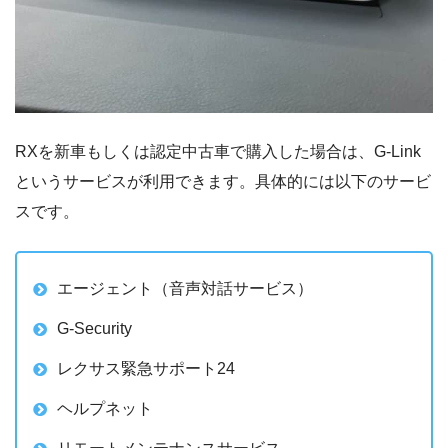
RXを新車もしくは認定中古車で購入した場合は、G-Link
というサービスが利用できます。具体的には以下のサービ
スです。
エージェント（音声対話サービス）
G-Security
レクサス緊急サポート24
ヘルプネット