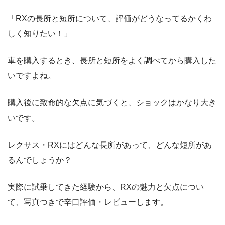
「RXの長所と短所について、評価がどうなってるかくわ
しく知りたい！」
車を購入するとき、長所と短所をよく調べてから購入した
いですよね。
購入後に致命的な欠点に気づくと、ショックはかなり大き
いです。
レクサス・RXにはどんな長所があって、どんな短所があ
るんでしょうか？
実際に試乗してきた経験から、RXの魅力と欠点につい
て、写真つきで辛口評価・レビューします。