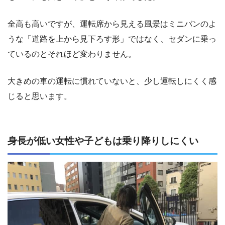
全高も高いですが、運転席から見える風景はミニバンのよ
うな「道路を上から見下ろす形」ではなく、セダンに乗っ
ているのとそれほど変わりません。
大きめの車の運転に慣れていないと、少し運転しにくく感
じると思います。
身長が低い女性や子どもは乗り降りしにくい