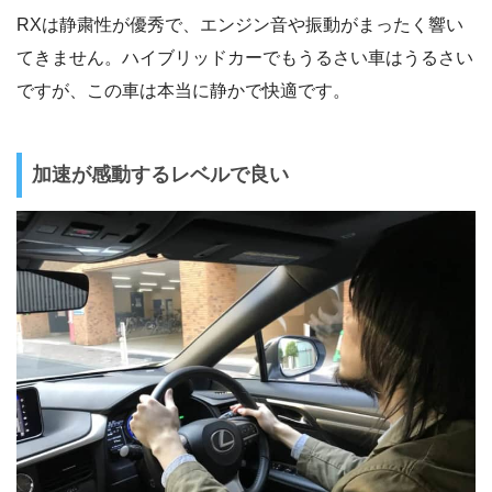
RXは静粛性が優秀で、エンジン音や振動がまったく響い
てきません。ハイブリッドカーでもうるさい車はうるさい
ですが、この車は本当に静かで快適です。
加速が感動するレベルで良い