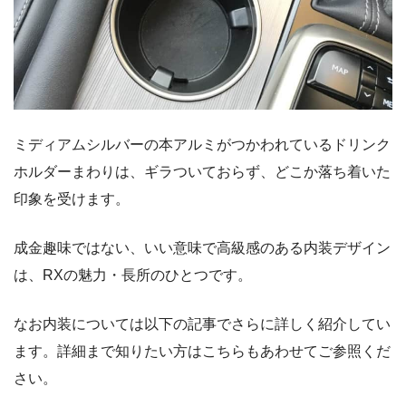
ミディアムシルバーの本アルミがつかわれているドリンク
ホルダーまわりは、ギラついておらず、どこか落ち着いた
印象を受けます。
成金趣味ではない、いい意味で高級感のある内装デザイン
は、RXの魅力・長所のひとつです。
なお内装については以下の記事でさらに詳しく紹介してい
ます。詳細まで知りたい方はこちらもあわせてご参照くだ
さい。