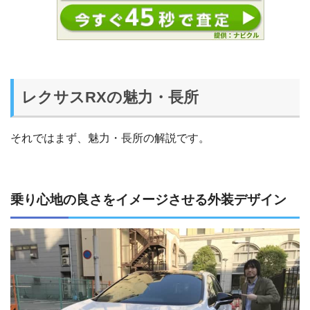
レクサスRXの魅力・長所
それではまず、魅力・長所の解説です。
乗り心地の良さをイメージさせる外装デザイン