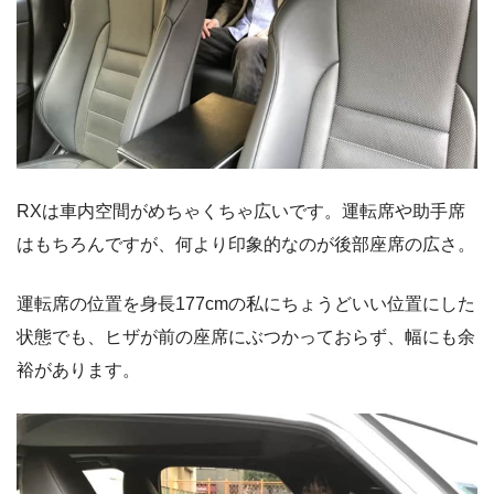
RXは車内空間がめちゃくちゃ広いです。運転席や助手席
はもちろんですが、何より印象的なのが後部座席の広さ。
運転席の位置を身長177cmの私にちょうどいい位置にした
状態でも、ヒザが前の座席にぶつかっておらず、幅にも余
裕があります。