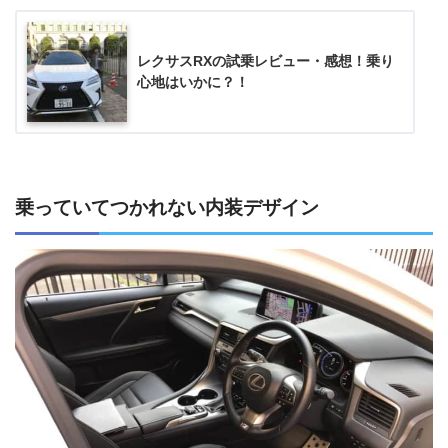
レクサスRXの試乗レビュー・感想！乗り
心地はいかに？！
乗っていてつかれない内装デザイン