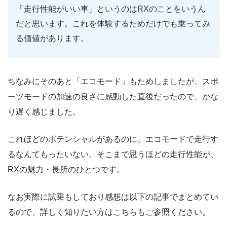
「走行性能がいい車」というのはRXのことをいうん
だと思います。これを体験するためだけでも乗ってみ
る価値があります。
ちなみにそのあと「エコモード」もためしましたが、スポ
ーツモードの加速の良さに感動した直後だったので、かな
り遅く感じました。
これほどのポテンシャルがあるのに、エコモードで走行す
るなんてもったいない。そこまで思うほどの走行性能が、
RXの魅力・長所のひとつです。
なお実際に試乗もしており感想は以下の記事でまとめてい
るので、詳しく知りたい方はこちらもご参照ください。