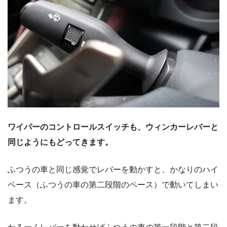
ワイパーのコントロールスイッチも、ウィンカーレバーと
同じようにもどってきます。
ふつうの車と同じ感覚でレバーを動かすと、かなりのハイ
ペース（ふつうの車の第二段階のペース）で動いてしまい
ます。