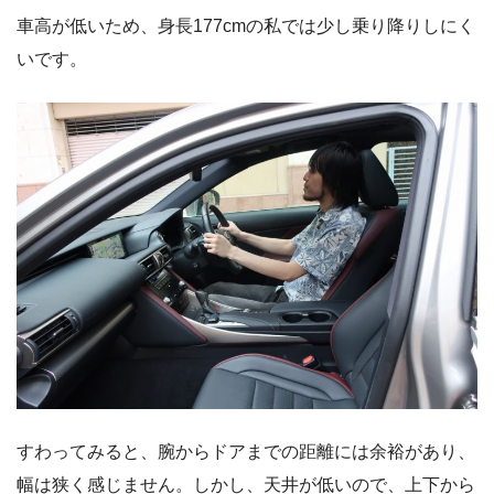
車高が低いため、身長177cmの私では少し乗り降りしにく
いです。
すわってみると、腕からドアまでの距離には余裕があり、
幅は狭く感じません。しかし、天井が低いので、上下から