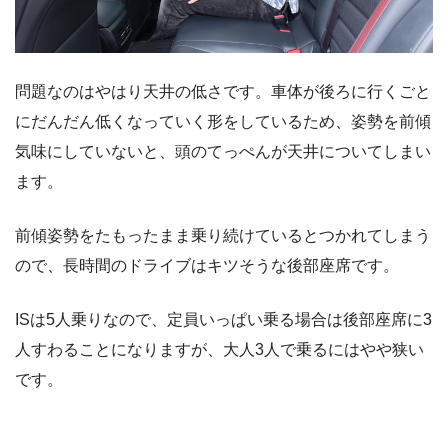
問題なのはやはり天井の低さです。車体が後ろに行くごと
にだんだん低くなっていく形をしているため、姿勢を前傾
気味にしていないと、頭のてっぺんが天井についてしまい
ます。
前傾姿勢をたもったまま乗り続けているとつかれてしまう
ので、長時間のドライブはキツそうな後部座席です。
ISは5人乗りなので、定員いっぱい乗る場合は後部座席に3
人すわることになりますが、大人3人で乗るにはやや狭い
です。