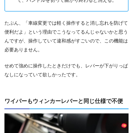
て、ハンドルを切って曲がり終わると消える。
たぶん、「車線変更では軽く操作すると消し忘れを防げて
便利だよ」という理由でこうなってるんじゃないかと思う
んですが、操作していて違和感がすごいので、この機能は
必要ありません。
せめて強めに操作したときだけでも、レバーが下がりっぱ
なしになっていて欲しかったです。
ワイパーもウィンカーレバーと同じ仕様で不便