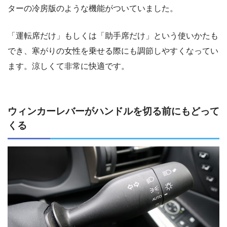
ターの冷房版のような機能がついていました。
「運転席だけ」もしくは「助手席だけ」という使いかたも
でき、寒がりの女性を乗せる際にも調節しやすくなってい
ます。涼しくて非常に快適です。
ウィンカーレバーがハンドルを切る前にもどって
くる