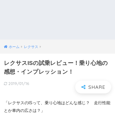
ホーム
レクサス
レクサスISの試乗レビュー！乗り心地の
感想・インプレッション！
2019/01/16
「レクサスのISって、乗り心地はどんな感じ？ 走行性能
とか車内の広さは？」