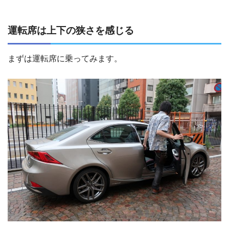
運転席は上下の狭さを感じる
まずは運転席に乗ってみます。