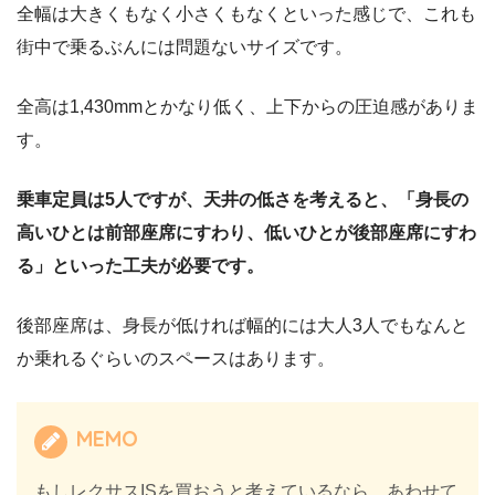
全幅は大きくもなく小さくもなくといった感じで、これも
街中で乗るぶんには問題ないサイズです。
全高は1,430mmとかなり低く、上下からの圧迫感がありま
す。
乗車定員は5人ですが、天井の低さを考えると、「身長の
高いひとは前部座席にすわり、低いひとが後部座席にすわ
る」といった工夫が必要です。
後部座席は、身長が低ければ幅的には大人3人でもなんと
か乗れるぐらいのスペースはあります。
MEMO
もしレクサスISを買おうと考えているなら、あわせて