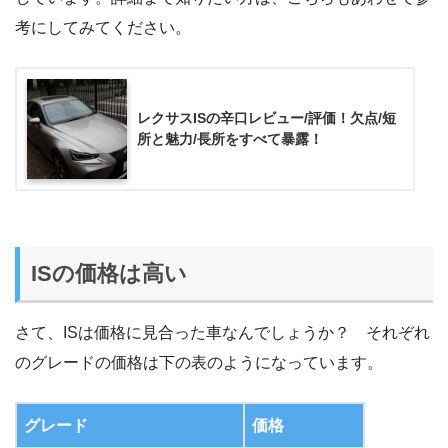
考にしてみてください。
レクサスISの辛口レビュー/評価！欠点/短
所と魅力/長所をすべて暴露！
ISの価格は高い
さて、ISは価格に見合った車なんでしょうか？ それぞれ
のグレードの価格は下の表のようになっています。
グレード
価格