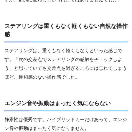
ステアリングは重くもなく軽くもない自然な操作
感
ステアリングは、重くもなく軽くもなくといった感じで
す。「次の交差点でステアリングの感触をチェックしよ
う」と思っていても交差点を過ぎるころには忘れてしまう
ほど、違和感のない操作感でした。
エンジン音や振動はまったく気にならない
静粛性は優秀です。ハイブリッドカーだけあって、エンジ
ン音や振動はまったく気になりません。