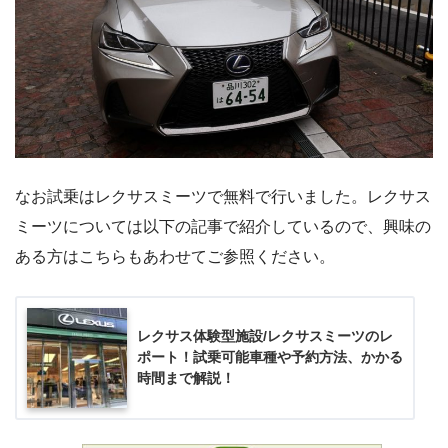
なお試乗はレクサスミーツで無料で行いました。レクサス
ミーツについては以下の記事で紹介しているので、興味の
ある方はこちらもあわせてご参照ください。
レクサス体験型施設/レクサスミーツのレ
ポート！試乗可能車種や予約方法、かかる
時間まで解説！