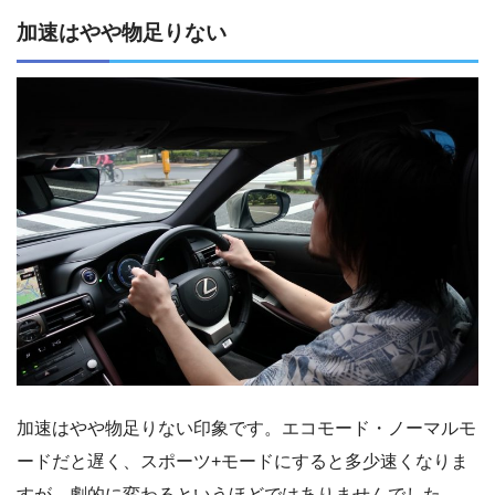
加速はやや物足りない
加速はやや物足りない印象です。エコモード・ノーマルモ
ードだと遅く、スポーツ+モードにすると多少速くなりま
すが、劇的に変わるというほどではありませんでした。