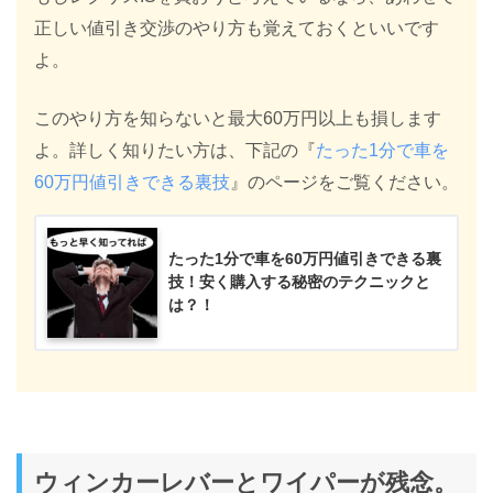
正しい値引き交渉のやり方も覚えておくといいです
よ。
このやり方を知らないと最大60万円以上も損します
よ。詳しく知りたい方は、下記の『
たった1分で車を
60万円値引きできる裏技
』のページをご覧ください。
たった1分で車を60万円値引きできる裏
技！安く購入する秘密のテクニックと
は？！
ウィンカーレバーとワイパーが残念。