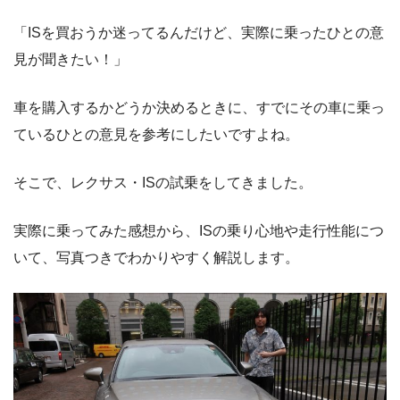
「ISを買おうか迷ってるんだけど、実際に乗ったひとの意
見が聞きたい！」
車を購入するかどうか決めるときに、すでにその車に乗っ
ているひとの意見を参考にしたいですよね。
そこで、レクサス・ISの試乗をしてきました。
実際に乗ってみた感想から、ISの乗り心地や走行性能につ
いて、写真つきでわかりやすく解説します。