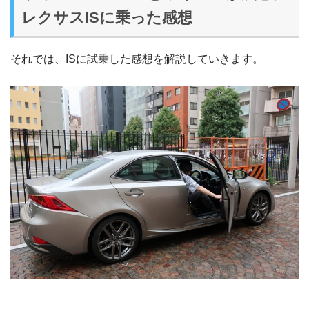
レクサスISに乗った感想
それでは、ISに試乗した感想を解説していきます。