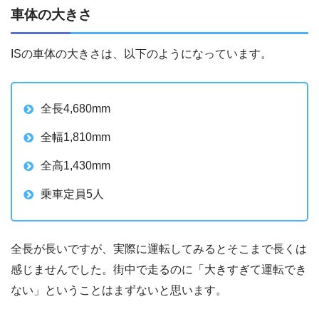
車体の大きさ
ISの車体の大きさは、以下のようになっています。
全長4,680mm
全幅1,810mm
全高1,430mm
乗車定員5人
全長が長いですが、実際に運転してみるとそこまで長くは
感じませんでした。街中で走るのに「大きすぎて運転でき
ない」ということはまずないと思います。