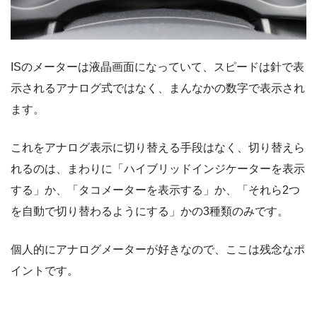
ISのメーターは液晶画面になっていて、スピードは針で表
示されるアナログ式ではなく、まんなかの数字で表示され
ます。
これをアナログ表示に切り替える手段はなく、切り替えら
れるのは、まわりに「ハイブリッドインジケーターを表示
する」か、「タコメーターを表示する」か、「それら2つ
を自動で切り替わるようにする」かの3種類のみです。
個人的にアナログメーターが好きなので、ここは残念なポ
イントです。