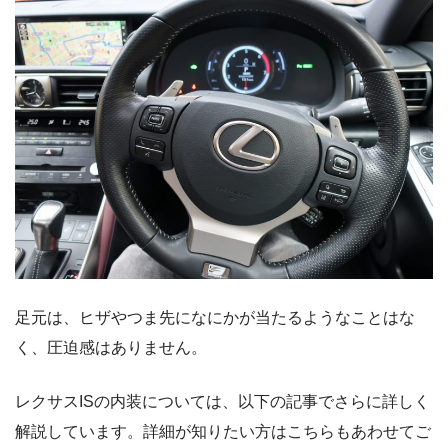
足元は、ヒザやつま先になにかが当たるようなことはな
く、圧迫感はありません。
レクサスISの内装については、以下の記事でさらに詳しく
解説しています。詳細が知りたい方はこちらもあわせてご