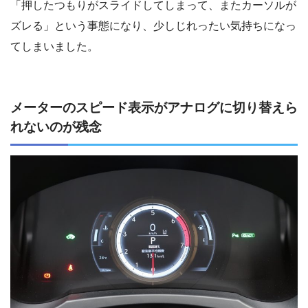
「押したつもりがスライドしてしまって、またカーソルが
ズレる」という事態になり、少しじれったい気持ちになっ
てしまいました。
メーターのスピード表示がアナログに切り替えら
れないのが残念