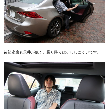
後部座席も天井が低く、乗り降りは少ししにくいです。