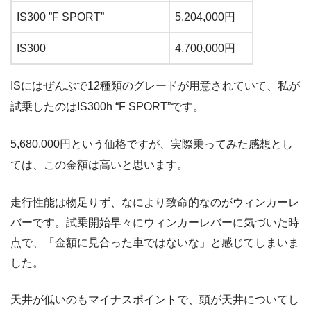
IS300 ”F SPORT”
5,204,000円
IS300
4,700,000円
ISにはぜんぶで12種類のグレードが用意されていて、私が
試乗したのはIS300h “F SPORT”です。
5,680,000円という価格ですが、実際乗ってみた感想とし
ては、この金額は高いと思います。
走行性能は物足りず、なにより致命的なのがウィンカーレ
バーです。試乗開始早々にウィンカーレバーに気づいた時
点で、「金額に見合った車ではないな」と感じてしまいま
した。
天井が低いのもマイナスポイントで、頭が天井についてし