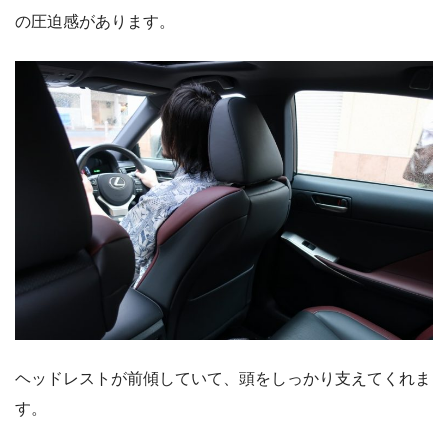
の圧迫感があります。
ヘッドレストが前傾していて、頭をしっかり支えてくれま
す。