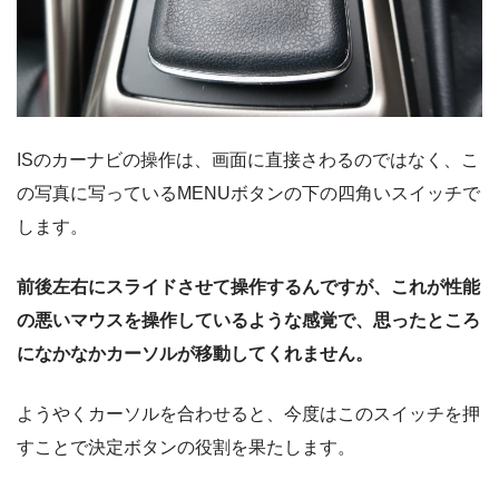
ISのカーナビの操作は、画面に直接さわるのではなく、こ
の写真に写っているMENUボタンの下の四角いスイッチで
します。
前後左右にスライドさせて操作するんですが、これが性能
の悪いマウスを操作しているような感覚で、思ったところ
になかなかカーソルが移動してくれません。
ようやくカーソルを合わせると、今度はこのスイッチを押
すことで決定ボタンの役割を果たします。