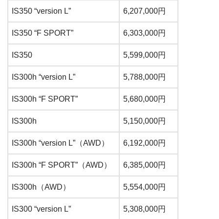
IS350 “version L”
6,207,000円
IS350 “F SPORT”
6,303,000円
IS350
5,599,000円
IS300h “version L”
5,788,000円
IS300h “F SPORT”
5,680,000円
IS300h
5,150,000円
IS300h “version L”（AWD）
6,192,000円
IS300h “F SPORT”（AWD）
6,385,000円
IS300h（AWD）
5,554,000円
IS300 “version L”
5,308,000円