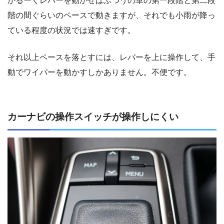
かるーくレバーを動かせばふつうの車の第一段階と第二段
階の間ぐらいのペースで動きますが、それでも小雨が降っ
ている程度の状況では速すぎです。
それ以上ペースを落とすには、レバーを上に操作して、手
動でワイパーを動かすしかありません。不便です。
カーナビの操作スイッチが操作しにくい