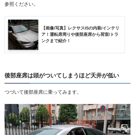
参照ください。
【画像/写真】レクサスISの内装/インテリ
ア！運転席周りや後部座席から荷室/トラ
ンクまで紹介！
後部座席は頭がついてしまうほど天井が低い
つづいて後部座席に乗ってみます。