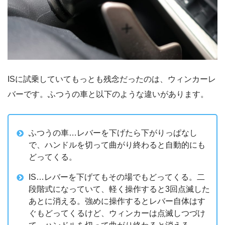
ISに試乗していてもっとも残念だったのは、ウィンカーレ
バーです。ふつうの車と以下のような違いがあります。
ふつうの車…レバーを下げたら下がりっぱなし
で、ハンドルを切って曲がり終わると自動的にも
どってくる。
IS…レバーを下げてもその場でもどってくる。二
段階式になっていて、軽く操作すると3回点滅した
あとに消える。強めに操作するとレバー自体はす
ぐもどってくるけど、ウィンカーは点滅しつづけ