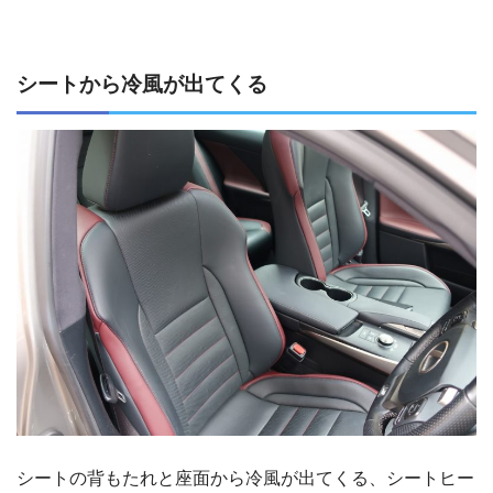
シートから冷風が出てくる
シートの背もたれと座面から冷風が出てくる、シートヒー