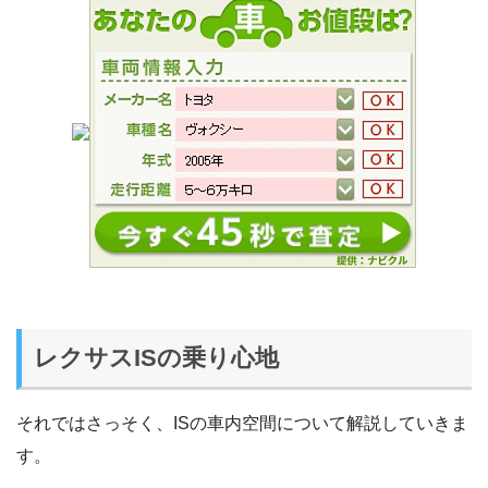
レクサスISの乗り心地
それではさっそく、ISの車内空間について解説していきま
す。