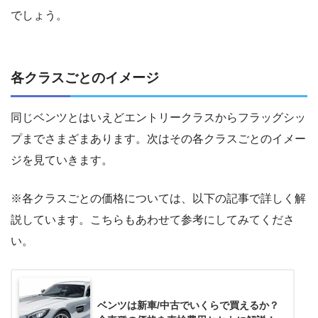
でしょう。
各クラスごとのイメージ
同じベンツとはいえどエントリークラスからフラッグシッ
プまでさまざまあります。次はその各クラスごとのイメー
ジを見ていきます。
※各クラスごとの価格については、以下の記事で詳しく解
説しています。こちらもあわせて参考にしてみてくださ
い。
ベンツは新車/中古でいくらで買えるか？