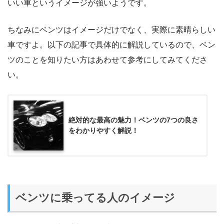
いい車というイメージが強いようです。
ちなみにベンツはイメージだけでなく、実際に素晴らしい
車ですよ。以下の記事で具体的に解説しているので、ベン
ツのことを知りたい方はあわせて参考にしてみてくださ
い。
絶対的な最高の魅力！ベンツの7つの良さ
をわかりやすく解説！
ベンツに乗ってる人のイメージ