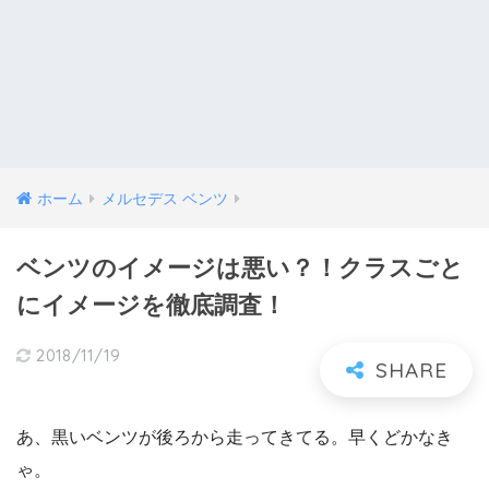
ホーム
メルセデス ベンツ
ベンツのイメージは悪い？！クラスごと
にイメージを徹底調査！
2018/11/19
あ、黒いベンツが後ろから走ってきてる。早くどかなき
ゃ。