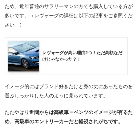
ため、近年普通のサラリーマンの方でも購入している方が
多いです。（レヴォーグの詳細は以下の記事をご参照くだ
さい。）
レヴォーグが高い理由2つ！ただ高額なだ
けじゃなかった？！
イメージ的にはブランド好きだけど身の丈にあったものを
選ぶしっかりした人のように見られています。
ただやはり
世間からは高級車＝ベンツのイメージが有るた
め、高級車のエントリーカーだと軽視されがちです。