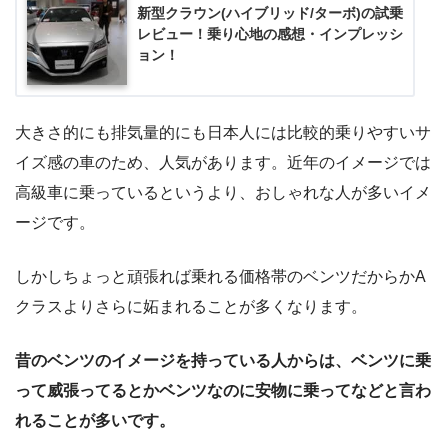
新型クラウン(ハイブリッド/ターボ)の試乗
レビュー！乗り心地の感想・インプレッシ
ョン！
大きさ的にも排気量的にも日本人には比較的乗りやすいサ
イズ感の車のため、人気があります。近年のイメージでは
高級車に乗っているというより、おしゃれな人が多いイメ
ージです。
しかしちょっと頑張れば乗れる価格帯のベンツだからかA
クラスよりさらに妬まれることが多くなります。
昔のベンツのイメージを持っている人からは、ベンツに乗
って威張ってるとかベンツなのに安物に乗ってなどと言わ
れることが多いです。