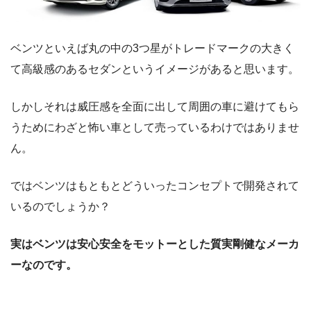
ベンツといえば丸の中の3つ星がトレードマークの大きく
て高級感のあるセダンというイメージがあると思います。
しかしそれは威圧感を全面に出して周囲の車に避けてもら
うためにわざと怖い車として売っているわけではありませ
ん。
ではベンツはもともとどういったコンセプトで開発されて
いるのでしょうか？
実はベンツは安心安全をモットーとした質実剛健なメーカ
ーなのです。