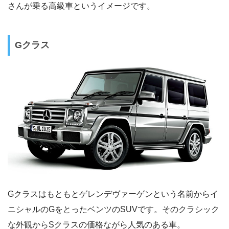
さんが乗る高級車というイメージです。
Gクラス
Gクラスはもともとゲレンデヴァーゲンという名前からイ
ニシャルのGをとったベンツのSUVです。そのクラシック
な外観からSクラスの価格ながら人気のある車。