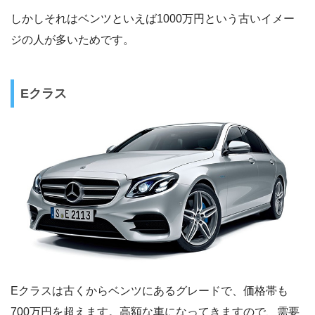
しかしそれはベンツといえば1000万円という古いイメー
ジの人が多いためです。
Eクラス
Eクラスは古くからベンツにあるグレードで、価格帯も
700万円を超えます。高額な車になってきますので、需要