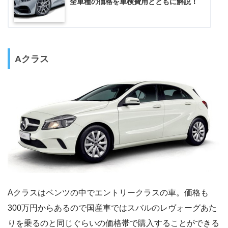
全車種の価格を車検費用とともに解説！
Aクラス
Aクラスはベンツの中でエントリークラスの車。価格も
300万円からあるので国産車ではスバルのレヴォーグあた
りを乗るのと同じぐらいの価格帯で購入することができる