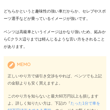
どちらかというと趣味性の強い車だからか、セレブやスポ
ーツ選手などが乗っているイメージが強いです。
ベンツは高級車というイメージはかなり強いため、妬みか
らCクラス辺りまでは軽んじるような言い方をされること
があります。
MEMO
正しいやり方で値引き交渉をやれば、ベンツでも上記
の金額よりも安く買えますよ。
このやり方を知らないと最大60万円以上も損します
よ。詳しく知りたい方は、下記の『
たった1分で車を