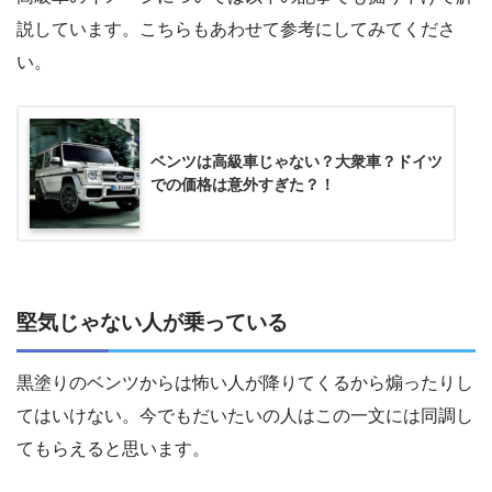
説しています。こちらもあわせて参考にしてみてくださ
い。
ベンツは高級車じゃない？大衆車？ドイツ
での価格は意外すぎた？！
堅気じゃない人が乗っている
黒塗りのベンツからは怖い人が降りてくるから煽ったりし
てはいけない。今でもだいたいの人はこの一文には同調し
てもらえると思います。