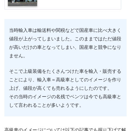
当時輸入車は輸送料や関税などで国産車に比べ大きく
値段が上がってしまいました。このままではただ値段
が高いだけの車となってしまい、国産車と競争になり
ません。
そこで上級装備をたくさんつけた車を輸入・販売する
ことにより、輸入車＝高級車としてのイメージを作り
上げ、値段が高くても売れるようにしたのです。
その当時のイメージの名残でベンツは今でも高級車と
して言われることが多いようです。
高級車のイメージについては以下の記事でも掘り下げて解