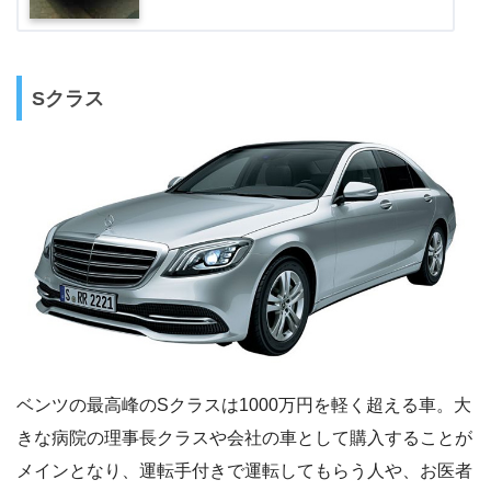
Sクラス
ベンツの最高峰のSクラスは1000万円を軽く超える車。大
きな病院の理事長クラスや会社の車として購入することが
メインとなり、運転手付きで運転してもらう人や、お医者