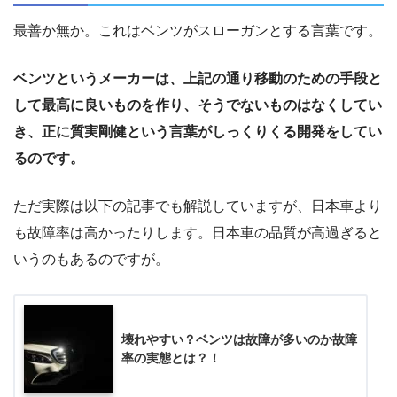
最善か無か。これはベンツがスローガンとする言葉です。
ベンツというメーカーは、上記の通り移動のための手段と
して最高に良いものを作り、そうでないものはなくしてい
き、正に質実剛健という言葉がしっくりくる開発をしてい
るのです。
ただ実際は以下の記事でも解説していますが、日本車より
も故障率は高かったりします。日本車の品質が高過ぎると
いうのもあるのですが。
壊れやすい？ベンツは故障が多いのか故障
率の実態とは？！