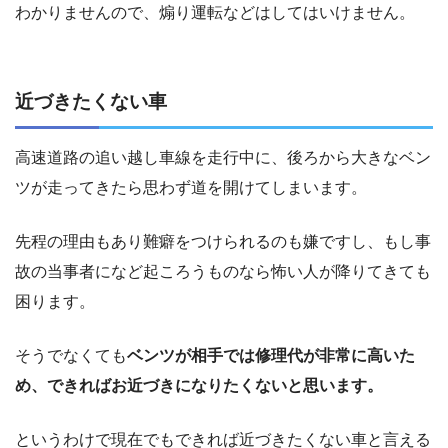
わかりませんので、煽り運転などはしてはいけません。
近づきたくない車
高速道路の追い越し車線を走行中に、後ろから大きなベン
ツが走ってきたら思わず道を開けてしまいます。
先程の理由もあり難癖をつけられるのも嫌ですし、もし事
故の当事者になど起ころうものなら怖い人が降りてきても
困ります。
そうでなくても
ベンツが相手では修理代が非常に高いた
め、できればお近づきになりたくないと思います。
というわけで現在でもできれば近づきたくない車と言える