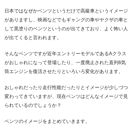
日本ではなぜかベンツというだけで高級車というイメージ
がありますし、映画などでもギャングの車やヤクザの車と
して黒塗りのベンツというのが出てきており、よく怖い人
が出てくると言われます。
そんなベンツですが近年エントリーモデルであるAクラス
がおしゃれになって登場したり、一度廃止された直列6気
筒エンジンを復活させたりといろいろ変化があります。
おしゃれだったり走行性能だったりとイメージが少しづつ
変わってきていますが、現在ベンツはどんなイメージで見
られているのでしょうか？
ベンツのイメージをまとめていきます。