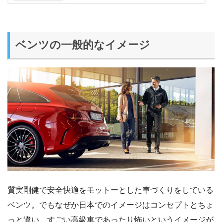
ベンツの一般的なイメージ
質実剛健で安全快適をモットーとした車づくりをしている
ベンツ。でもなぜか日本でのイメージはコンセプトとちょ
っと違い、すごい高級車であったり怖いというイメージが