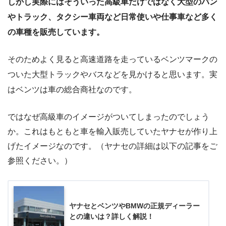
しかし実際にはそういった高級車だけではなく大型のバン
やトラック、タクシー車両など日常使いや仕事車など多く
の車種を販売しています。
そのためよく見ると高速道路を走っているベンツマークの
ついた大型トラックやバスなどを見かけると思います。実
はベンツは車の総合商社なのです。
ではなぜ高級車のイメージがついてしまったのでしょう
か。これはもともと車を輸入販売していたヤナセが作り上
げたイメージなのです。（ヤナセの詳細は以下の記事をご
参照ください。）
ヤナセとベンツやBMWの正規ディーラー
との違いは？詳しく解説！