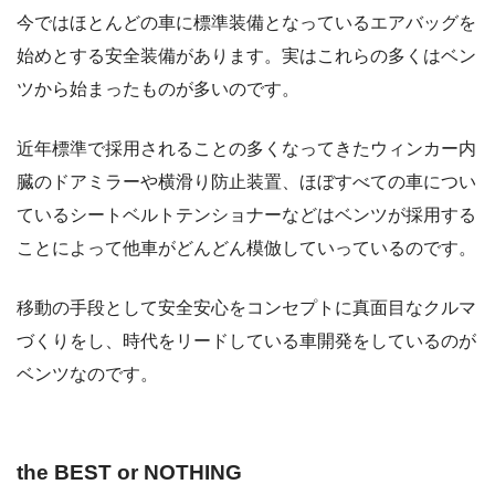
今ではほとんどの車に標準装備となっているエアバッグを
始めとする安全装備があります。実はこれらの多くはベン
ツから始まったものが多いのです。
近年標準で採用されることの多くなってきたウィンカー内
臓のドアミラーや横滑り防止装置、ほぼすべての車につい
ているシートベルトテンショナーなどはベンツが採用する
ことによって他車がどんどん模倣していっているのです。
移動の手段として安全安心をコンセプトに真面目なクルマ
づくりをし、時代をリードしている車開発をしているのが
ベンツなのです。
the BEST or NOTHING