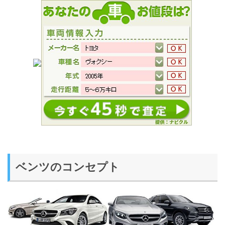
ベンツのコンセプト