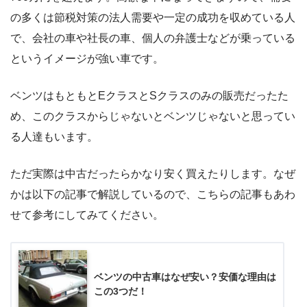
の多くは節税対策の法人需要や一定の成功を収めている人
で、会社の車や社長の車、個人の弁護士などが乗っている
というイメージが強い車です。
ベンツはもともとEクラスとSクラスのみの販売だったた
め、このクラスからじゃないとベンツじゃないと思ってい
る人達もいます。
ただ実際は中古だったらかなり安く買えたりします。なぜ
かは以下の記事で解説しているので、こちらの記事もあわ
せて参考にしてみてください。
ベンツの中古車はなぜ安い？安価な理由は
この3つだ！