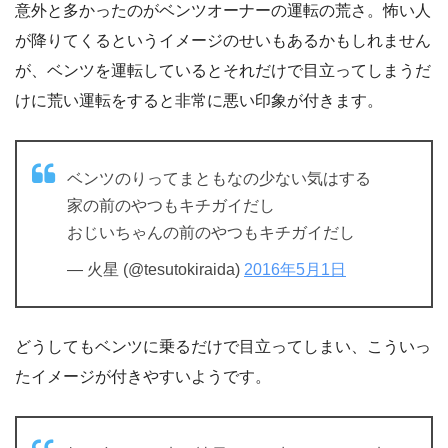
意外と多かったのがベンツオーナーの運転の荒さ。怖い人
が降りてくるというイメージのせいもあるかもしれません
が、ベンツを運転しているとそれだけで目立ってしまうだ
けに荒い運転をすると非常に悪い印象が付きます。
ベンツのりってまともなの少ない気はする
家の前のやつもキチガイだし
おじいちゃんの前のやつもキチガイだし
— 火星 (@tesutokiraida)
2016年5月1日
どうしてもベンツに乗るだけで目立ってしまい、こういっ
たイメージが付きやすいようです。