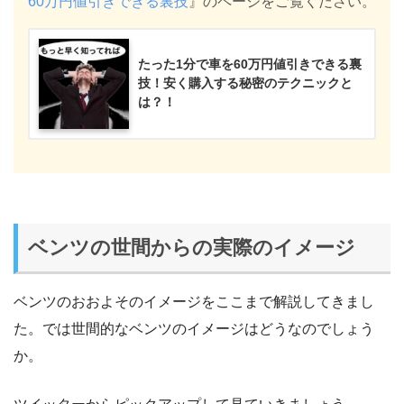
60万円値引きできる裏技
』のページをご覧ください。
たった1分で車を60万円値引きできる裏
技！安く購入する秘密のテクニックと
は？！
ベンツの世間からの実際のイメージ
ベンツのおおよそのイメージをここまで解説してきまし
た。では世間的なベンツのイメージはどうなのでしょう
か。