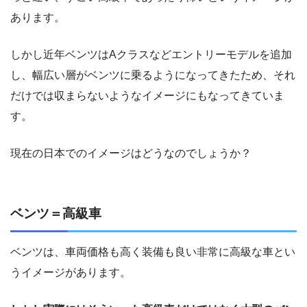
あります。
しかし近年ベンツはAクラスなどエントリーモデルを追加
し、幅広い層がベンツに乗るようになってきたため、それ
だけでは収まらないようなイメージにもなってきていま
す。
現在の日本でのイメージはどうなのでしょうか？
ベンツ＝高級車
ベンツは、車両価格も高く装備も良い非常に高級な車とい
うイメージがあります。