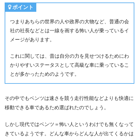
ポイント
つまりあちらの世界の人や政界の大物など、普通の会
社の社長などとは一線を画する怖い人が乗っているイ
メージがあります。
これに関しては、昔は自分の力を見せつけるためにわ
かりやすいステータスとして高級な車に乗っているこ
とが多かったためのようです。
その中でもベンツは速さを競う走行性能などよりも快適に
移動できる車であるため選ばれたのでしょう。
しかし現代ではベンツ＝怖い人というわけでも無くなって
きているようです。どんな車からどんな人が出てくるかは