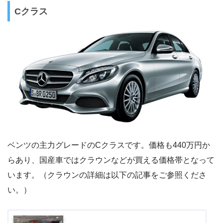
Cクラス
ベンツの主力グレードのCクラスです。価格も440万円か
らあり、国産車ではクラウンなどが買える価格帯となって
います。（クラウンの詳細は以下の記事をご参照くださ
い。）