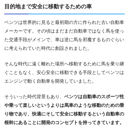
目的地まで安全に移動するための車
ベンツは世界的に見ると最初期の方に作られた古い自動車
メーカーです。その頃はまだまだ自動車ではなく馬を使っ
た交通手段がメインで、車は逆に馬を邪魔するものぐらい
に考えられていた時代に創設されました。
そんな時代に遠く離れた場所へ移動するために馬を乗り継
ぐこともなく、安心安全に移動できる手段としてベンツは
エンジンで動く自動車を開発していました。
そういった時代背景もあり、
ベンツは自動車のスポーツ性
や乗って楽しいというよりは馬車のような移動のための乗
り物であり、快適にそして安全に移動するという自動車の
根幹にあることに開発のコンセプトを持ってきています。