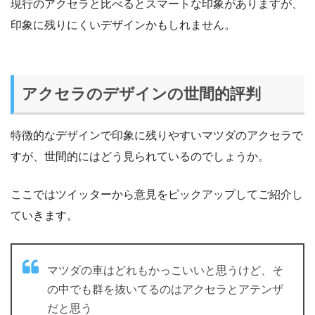
現行のアクセラと比べるとスマートな印象がありますが、
印象に残りにくいデザインかもしれません。
アクセラのデザインの世間的評判
特徴的なデザインで印象に残りやすいマツダのアクセラで
すが、世間的にはどう見られているのでしょうか。
ここではツイッターから意見をピックアップしてご紹介し
ていきます。
マツダの車はどれもかっこいいと思うけど、そ
の中でも群を抜いてるのはアクセラとアテンザ
だと思う