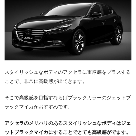
スタイリッシュなボディのアクセラに重厚感をプラスする
ことで、非常に高級感が出てきます。
そこで高級感を目指すならばブラックカラーのジェットブ
ラックマイカがおすすめです。
アクセラのメリハリのあるスタイリッシュなボディはジェ
ットブラックマイカにすることでとても高級感がでます。