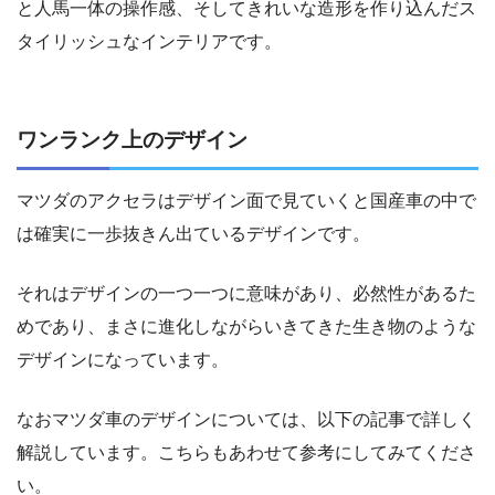
と人馬一体の操作感、そしてきれいな造形を作り込んだス
タイリッシュなインテリアです。
ワンランク上のデザイン
マツダのアクセラはデザイン面で見ていくと国産車の中で
は確実に一歩抜きん出ているデザインです。
それはデザインの一つ一つに意味があり、必然性があるた
めであり、まさに進化しながらいきてきた生き物のような
デザインになっています。
なおマツダ車のデザインについては、以下の記事で詳しく
解説しています。こちらもあわせて参考にしてみてくださ
い。