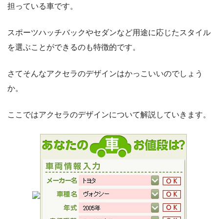
担っている車です。
スポーツハッチバックやセダンなど用途に応じたスタイル
を選ぶことができるのも特徴的です。
さてそんなアクセラのデザインはかっこいいのでしょう
か。
ここではアクセラのデザインについて解説していきます。