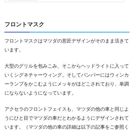
フロントマスク
フロントマスクはマツダの意匠デザインがそのまま活きて
います。
大型のグリルを包みこみ、そこからヘッドライトに入って
いくシグネチャーウィング。そしてバンパーにはウィンカ
ーランプをかこむようにメッキがほどこされており、単調
にならないようになっています。
アクセラのフロントフェイスも、マツダの他の車と同じよ
うにひと目でマツダの車だとわかるようにデザインされて
います。（マツダの他の車の詳細は以下の記事をご参照く