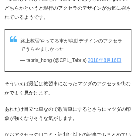
どちらかというと現行のアクセラのデザインがお気に召さ
れているようです。
路上教習やってる車が魂動デザインのアクセラ
でうらやましかった
— tabris_hong (@CPL_Tabris)
2018年8月16日
そういえば最近は教習車になったマツダのアクセラを街な
かでよく見かけます。
あれだけ目立つ車なので教習車にするとさらにマツダの印
象が強くなりそうな気がします。
なおアクセラの口コミ・評判は以下の記事でもまとめてい