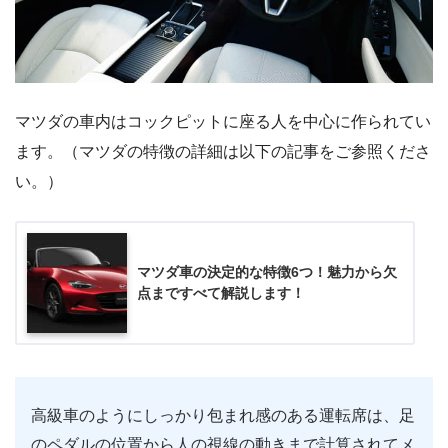
マツダの車内はコックピットに座る人を中心に作られてい
ます。（マツダの特徴の詳細は以下の記事をご参照くださ
い。）
マツダ車の決定的な特徴6つ！魅力から欠
点まですべて解説します！
高級車のようにしっかり包まれ感のある運転席は、足
のペダルの位置から人の視線の動きまで計算されてメ