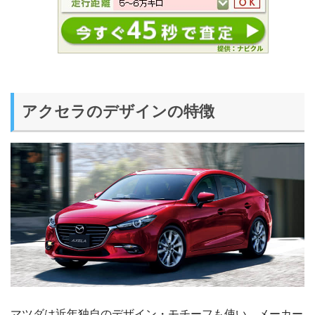
アクセラのデザインの特徴
マツダは近年独自のデザイン・モチーフも使い、メーカー