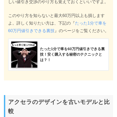
しい値引き交渉のやり方も覚えておくといいですよ。
このやり方を知らないと最大60万円以上も損します
よ。詳しく知りたい方は、下記の『
たった1分で車を
60万円値引きできる裏技
』のページをご覧ください。
たった1分で車を60万円値引きできる裏
技！安く購入する秘密のテクニックと
は？！
アクセラのデザインを古いモデルと比
較