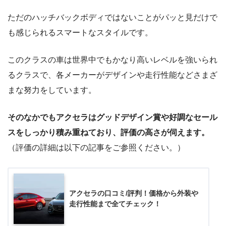
ただのハッチバックボディではないことがパッと見だけで
も感じられるスマートなスタイルです。
このクラスの車は世界中でもかなり高いレベルを強いられ
るクラスで、各メーカーがデザインや走行性能などさまざ
まな努力をしています。
そのなかでもアクセラはグッドデザイン賞や好調なセール
スをしっかり積み重ねており、評価の高さが伺えます。
（評価の詳細は以下の記事をご参照ください。）
アクセラの口コミ/評判！価格から外装や
走行性能まで全てチェック！