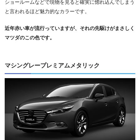
ショールームなどで現物を見ると確実に惚れ込んでしまう
と言われるほど魅力的なカラーです。
近年赤い車が流行っていますが、それの先駆けがまさしく
マツダのこの色です。
マシングレープレミアムメタリック