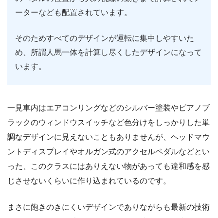
ーターなども配置されています。
そのためすべてのデザインが運転に集中しやすいた
め、所謂人馬一体を計算し尽くしたデザインになって
います。
一見車内はエアコンリングなどのシルバー塗装やピアノブ
ラックのウィンドウスイッチなど色分けをしっかりした単
調なデザインに見えないこともありませんが、ヘッドマウ
ントディスプレイやオルガン式のアクセルペダルなどとい
った、このクラスにはありえない物があっても違和感を感
じさせないくらいに作り込まれているのです。
まさに飽きのきにくいデザインでありながらも最新の技術