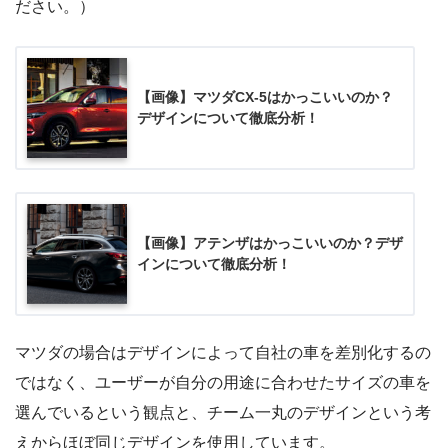
ださい。）
【画像】マツダCX-5はかっこいいのか？
デザインについて徹底分析！
【画像】アテンザはかっこいいのか？デザ
インについて徹底分析！
マツダの場合はデザインによって自社の車を差別化するの
ではなく、ユーザーが自分の用途に合わせたサイズの車を
選んでいるという観点と、チーム一丸のデザインという考
えからほぼ同じデザインを使用しています。