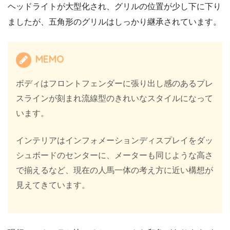
ヘッドライトが大型化され、グリルの位置が少し下に下り
ましたが、五角形のグリルはしっかり継承されています。
MEMO
ボディはフロントフェンダーに張り出し感のあるプレ
スラインが刻まれ流線型のきれいなスタイルになって
います。
インテリアはインフォメーションディスプレイをダッ
シュボードのセンターに、メーターも同じような高さ
で揃えるなど、現在の人馬一体の考え方に近い構想が
見えてきています。