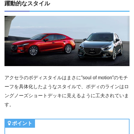
躍動的なスタイル
アクセラのボディスタイルはまさに”soul of motion”のモチ
ーフを具体化したようなスタイルで、ボディのラインはロ
ングノーズショートデッキに見えるように工夫されていま
す。
ポイント