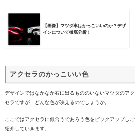
【画像】マツダ車はかっこいいのか？デザ
インについて徹底分析！
アクセラのかっこいい色
デザインではなかなか右に出るもののいないマツダのアク
セラですが、どんな色が映えるのでしょうか。
ここではアクセラに似合うであろう色をピックアップしご
紹介していきます。