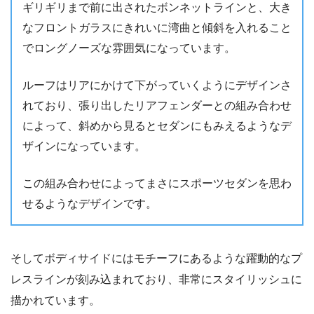
ギリギリまで前に出されたボンネットラインと、大き
なフロントガラスにきれいに湾曲と傾斜を入れること
でロングノーズな雰囲気になっています。
ルーフはリアにかけて下がっていくようにデザインさ
れており、張り出したリアフェンダーとの組み合わせ
によって、斜めから見るとセダンにもみえるようなデ
ザインになっています。
この組み合わせによってまさにスポーツセダンを思わ
せるようなデザインです。
そしてボディサイドにはモチーフにあるような躍動的なプ
レスラインが刻み込まれており、非常にスタイリッシュに
描かれています。