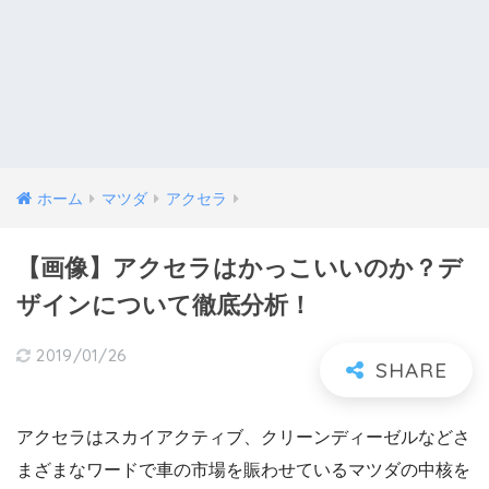
ホーム
マツダ
アクセラ
【画像】アクセラはかっこいいのか？デ
ザインについて徹底分析！
2019/01/26
アクセラはスカイアクティブ、クリーンディーゼルなどさ
まざまなワードで車の市場を賑わせているマツダの中核を