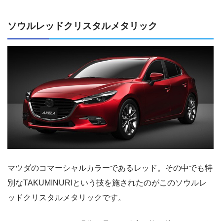
ソウルレッドクリスタルメタリック
マツダのコマーシャルカラーであるレッド。その中でも特
別なTAKUMINURIという技を施されたのがこのソウルレ
ッドクリスタルメタリックです。