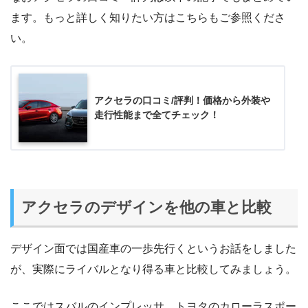
ます。もっと詳しく知りたい方はこちらもご参照くださ
い。
アクセラの口コミ/評判！価格から外装や
走行性能まで全てチェック！
アクセラのデザインを他の車と比較
デザイン面では国産車の一歩先行くというお話をしました
が、実際にライバルとなり得る車と比較してみましょう。
ここではスバルのインプレッサ、トヨタのカローラスポー