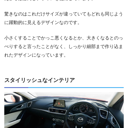
驚きなのはこれだけサイズが違っていてもどれも同じよう
に躍動的に見えるデザインなのです。
小さくすることでかっこ悪くなるとか、大きくなるとのっ
ぺりすると言ったことがなく、しっかり細部まで作り込ま
れたデザインになっています。
スタイリッシュなインテリア