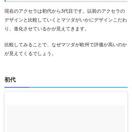
現在のアクセラは初代から3代目です。以前のアクセラの
デザインと比較していくとマツダがいかにデザインこだわ
り、進化させているかが見えてきます。
比較してみることで、なぜマツダが欧州で評価が高いのか
が見えてくるでしょう。
初代