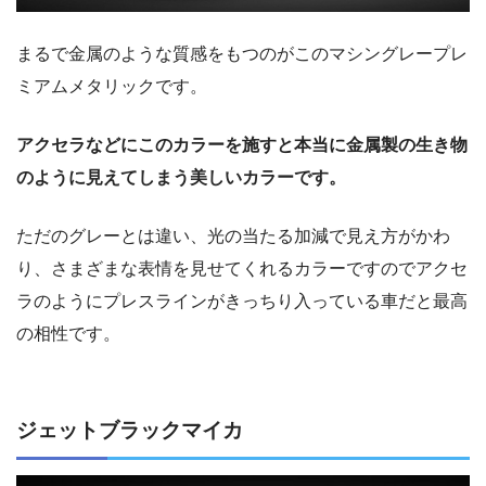
まるで金属のような質感をもつのがこのマシングレープレ
ミアムメタリックです。
アクセラなどにこのカラーを施すと本当に金属製の生き物
のように見えてしまう美しいカラーです。
ただのグレーとは違い、光の当たる加減で見え方がかわ
り、さまざまな表情を見せてくれるカラーですのでアクセ
ラのようにプレスラインがきっちり入っている車だと最高
の相性です。
ジェットブラックマイカ