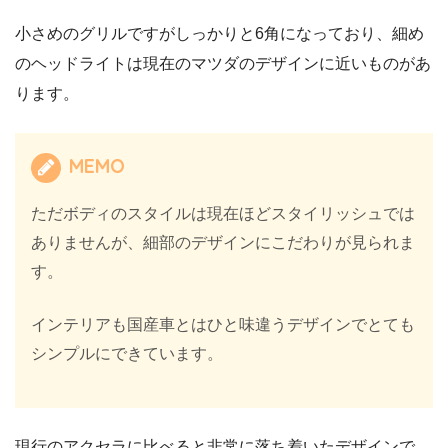
小さめのグリルですがしっかりと6角になっており、細め
のヘッドライトは現在のマツダのデザインに近いものがあ
ります。
MEMO
ただボディのスタイルは現在ほどスタイリッシュでは
ありませんが、細部のデザインにこだわりが見られま
す。
インテリアも国産車とはひと味違うデザインでとても
シンプルにできています。
現行のアクセラに比べると非常に落ち着いたデザインで