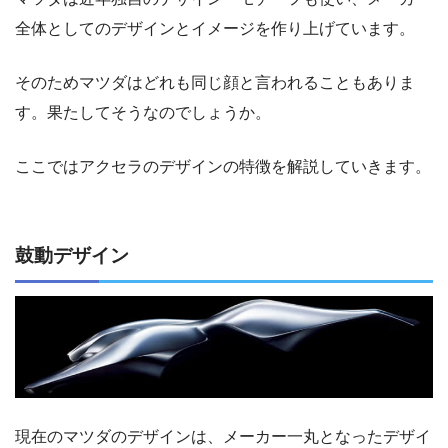
全体としてのデザインとイメージを作り上げています。
そのためマツダはどれも同じ顔と言われることもありま
す。果たしてそうなのでしょうか。
ここではアクセラのデザインの特徴を解説していきます。
鼓動デザイン
現在のマツダのデザインは、メーカー一丸となったデザイ