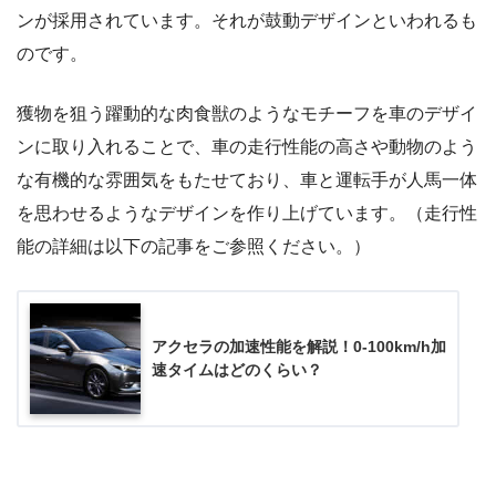
ンが採用されています。それが鼓動デザインといわれるも
のです。
獲物を狙う躍動的な肉食獣のようなモチーフを車のデザイ
ンに取り入れることで、車の走行性能の高さや動物のよう
な有機的な雰囲気をもたせており、車と運転手が人馬一体
を思わせるようなデザインを作り上げています。（走行性
能の詳細は以下の記事をご参照ください。）
アクセラの加速性能を解説！0-100km/h加
速タイムはどのくらい？