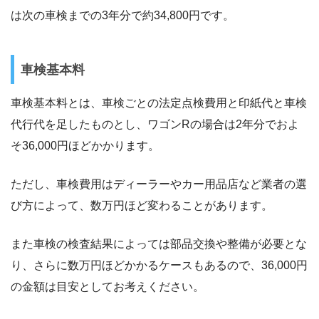
は次の車検までの3年分で約34,800円です。
車検基本料
車検基本料とは、車検ごとの法定点検費用と印紙代と車検
代行代を足したものとし、ワゴンRの場合は2年分でおよ
そ36,000円ほどかかります。
ただし、車検費用はディーラーやカー用品店など業者の選
び方によって、数万円ほど変わることがあります。
また車検の検査結果によっては部品交換や整備が必要とな
り、さらに数万円ほどかかるケースもあるので、36,000円
の金額は目安としてお考えください。