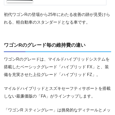
初代ワゴンRの登場から25年にわたる改善の跡が見受けら
れる、軽自動車のスタンダードとなる車です。
ワゴンRのグレード毎の維持費の違い
ワゴンRのグレードは、マイルドハイブリッドシステムを
搭載したベーシックグレード「ハイブリッド FX」と、装
備を充実させた上位グレード「ハイブリッド FZ」。
マイルドハイブリッドとスズキセーフティサポートを搭載
しない最廉価版の「FA」がラインナップします。
「ワゴンR スティングレー」は挑発的なディテールとメッ