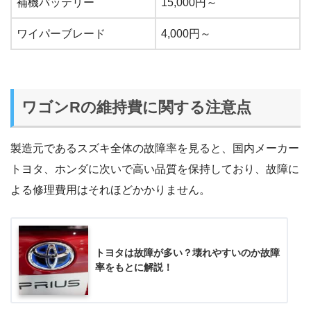
補機バッテリー
15,000円～
ワイパーブレード
4,000円～
ワゴンRの維持費に関する注意点
製造元であるスズキ全体の故障率を見ると、国内メーカー
トヨタ、ホンダに次いで高い品質を保持しており、故障に
よる修理費用はそれほどかかりません。
トヨタは故障が多い？壊れやすいのか故障
率をもとに解説！