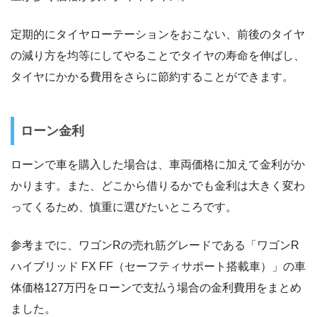
定期的にタイヤローテーションをおこない、前後のタイヤ
の減り方を均等にしてやることでタイヤの寿命を伸ばし、
タイヤにかかる費用をさらに節約することができます。
ローン金利
ローンで車を購入した場合は、車両価格に加えて金利がか
かります。また、どこから借りるかでも金利は大きく変わ
ってくるため、慎重に選びたいところです。
参考までに、ワゴンRの売れ筋グレードである「ワゴンR
ハイブリッド FX FF（セーフティサポート搭載車）」の車
体価格127万円をローンで支払う場合の金利費用をまとめ
ました。