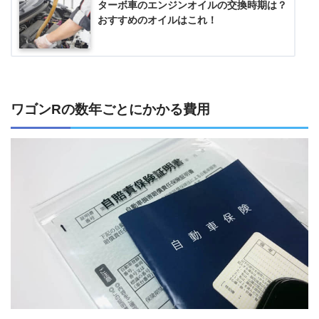
ターボ車のエンジンオイルの交換時期は？
おすすめのオイルはこれ！
ワゴンRの数年ごとにかかる費用