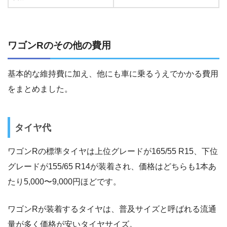
ワゴンRのその他の費用
基本的な維持費に加え、他にも車に乗るうえでかかる費用
をまとめました。
タイヤ代
ワゴンRの標準タイヤは上位グレードが165/55 R15、下位
グレードが155/65 R14が装着され、価格はどちらも1本あ
たり5,000〜9,000円ほどです。
ワゴンRが装着するタイヤは、普及サイズと呼ばれる流通
量が多く価格が安いタイヤサイズ。