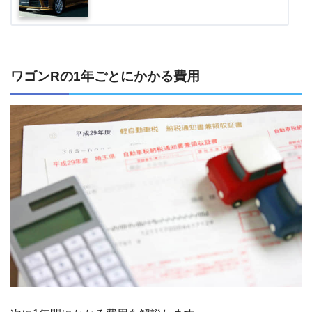
ワゴンRの1年ごとにかかる費用