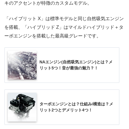
キのアクセントが特徴のカスタムモデル。
「ハイブリット X」は標準モデルと同じ自然吸気エンジン
を搭載、「ハイブリッド Z」はマイルドハイブリッド＋タ
ーボエンジンを搭載した最高級グレードです。
NAエンジン(自然吸気エンジン)とは？メ
リット5つ！音が最強の魅力？！
ターボエンジンとは？仕組み/構造は？メ
リット2つとデメリット4つ！