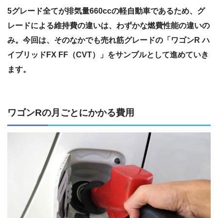
5グレード全てが排気量660ccの軽自動車であるため、グ
レードによる維持費の違いは、わずかな燃費性能の違いの
み。今回は、そのなかでも売れ筋グレードの「ワゴンR ハ
イブリッドFX FF（CVT）」をサンプルとして進めていき
ます。
ワゴンRの月ごとにかかる費用