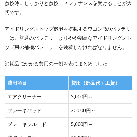
点検時にしっかりと点検・メンテナンスを受けることが大
切です。
アイドリングストップ機能を搭載するワゴンRのバッテリ
ーは、普通のバッテリーよりやや割高なアイドリングスト
ップ用の補機バッテリーを装着しなければなりません。
消耗品にかかる費用の一例を表にまとめました。
費用項目
費用（部品代＋工賃）
エアクリーナー
3,000円～
ブレーキパッド
20,000円～
ブレーキフルード
5,000円～