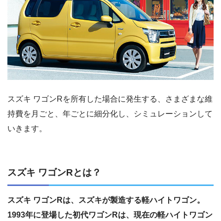
スズキ ワゴンRを所有した場合に発生する、さまざまな維
持費を月ごと、年ごとに細分化し、シミュレーションして
いきます。
スズキ ワゴンRとは？
スズキ ワゴンRは、スズキが製造する軽ハイトワゴン。
1993年に登場した初代ワゴンRは、現在の軽ハイトワゴン