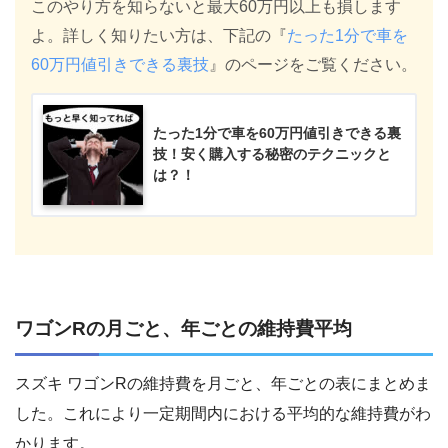
このやり方を知らないと最大60万円以上も損します
よ。詳しく知りたい方は、下記の『
たった1分で車を
60万円値引きできる裏技
』のページをご覧ください。
たった1分で車を60万円値引きできる裏
技！安く購入する秘密のテクニックと
は？！
ワゴンRの月ごと、年ごとの維持費平均
スズキ ワゴンRの維持費を月ごと、年ごとの表にまとめま
した。これにより一定期間内における平均的な維持費がわ
かります。