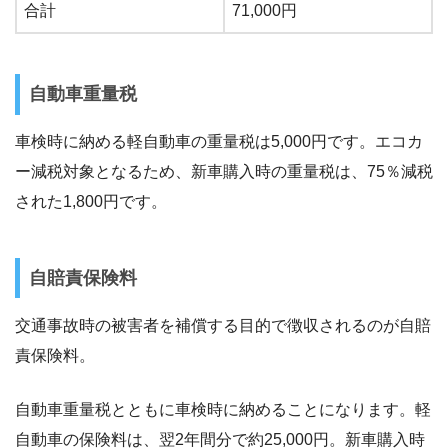
合計
71,000円
自動車重量税
車検時に納める軽自動車の重量税は5,000円です。エコカ
ー減税対象となるため、新車購入時の重量税は、75％減税
された1,800円です。
自賠責保険料
交通事故時の被害者を補償する目的で徴収されるのが自賠
責保険料。
自動車重量税とともに車検時に納めることになります。軽
自動車の保険料は、翌2年間分で約25,000円。新車購入時