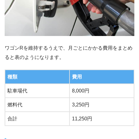
ワゴンRを維持するうえで、月ごとにかかる費用をまとめ
ると表のようになります。
種類
費用
駐車場代
8,000円
燃料代
3,250円
合計
11,250円