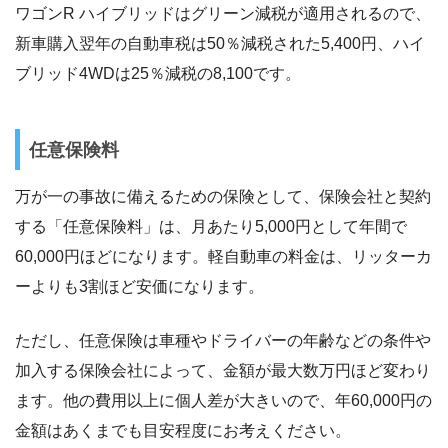
ワゴンR ハイブリッドはグリーン減税が適用されるので、
新車購入翌年の自動車税は50％減税された5,400円、ハイ
ブリッド4WDは25％減税の8,100です。
任意保険料
万が一の事故に備えるための保険として、保険会社と契約
する「任意保険料」は、月あたり5,000円として年間で
60,000円ほどになります。軽自動車の料金は、リッターカ
ーよりも3割ほど安価になります。
ただし、任意保険は車種やドライバーの年齢などの条件や
加入する保険会社によって、金額が最大数万円ほど変わり
ます。他の費用以上に個人差が大きいので、年60,000円の
金額はあくまでも目安程度にお考えください。