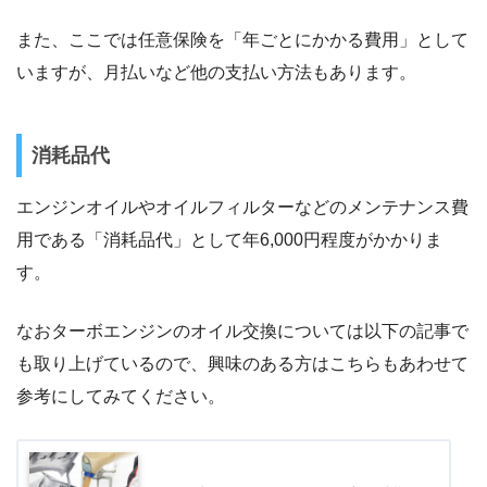
また、ここでは任意保険を「年ごとにかかる費用」として
いますが、月払いなど他の支払い方法もあります。
消耗品代
エンジンオイルやオイルフィルターなどのメンテナンス費
用である「消耗品代」として年6,000円程度がかかりま
す。
なおターボエンジンのオイル交換については以下の記事で
も取り上げているので、興味のある方はこちらもあわせて
参考にしてみてください。