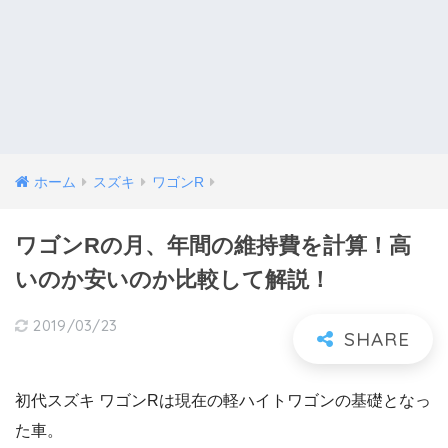
ホーム
スズキ
ワゴンR
ワゴンRの月、年間の維持費を計算！高
いのか安いのか比較して解説！
2019/03/23
初代スズキ ワゴンRは現在の軽ハイトワゴンの基礎となっ
た車。