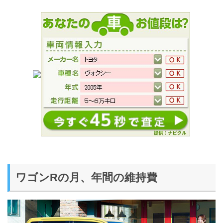
ワゴンRの月、年間の維持費