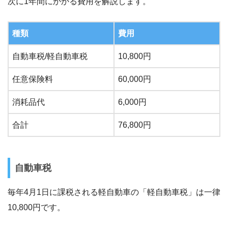
次に1年間にかかる費用を解説します。
種類
費用
自動車税/軽自動車税
10,800円
任意保険料
60,000円
消耗品代
6,000円
合計
76,800円
自動車税
毎年4月1日に課税される軽自動車の「軽自動車税」は一律
10,800円です。