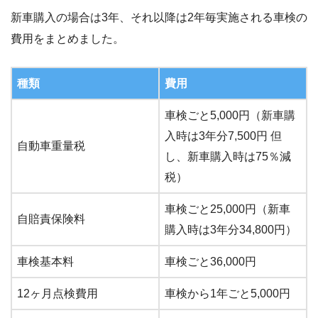
新車購入の場合は3年、それ以降は2年毎実施される車検の
費用をまとめました。
種類
費用
車検ごと5,000円（新車購
入時は3年分7,500円 但
自動車重量税
し、新車購入時は75％減
税）
車検ごと25,000円（新車
自賠責保険料
購入時は3年分34,800円）
車検基本料
車検ごと36,000円
12ヶ月点検費用
車検から1年ごと5,000円