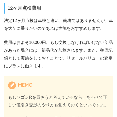
12ヶ月点検費用
法定12ヶ月点検は車検と違い、義務ではありませんが、車
を大切に乗りたいのであれば実施をおすすめします。
費用はおよそ10,000円。もし交換しなければいけない部品
があった場合には、部品代が加算されます。また、整備記
録として実施をしておくことで、リセールバリューの査定
にプラスに働きます。
MEMO
もしワゴンRを買おうと考えているなら、あわせて正
しい値引き交渉のやり方も覚えておくといいですよ。