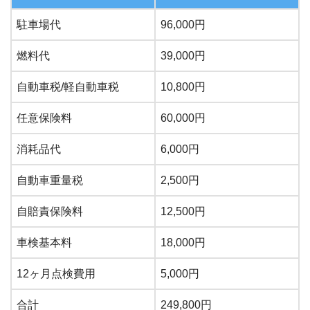
駐車場代
96,000円
燃料代
39,000円
自動車税/軽自動車税
10,800円
任意保険料
60,000円
消耗品代
6,000円
自動車重量税
2,500円
自賠責保険料
12,500円
車検基本料
18,000円
12ヶ月点検費用
5,000円
合計
249,800円