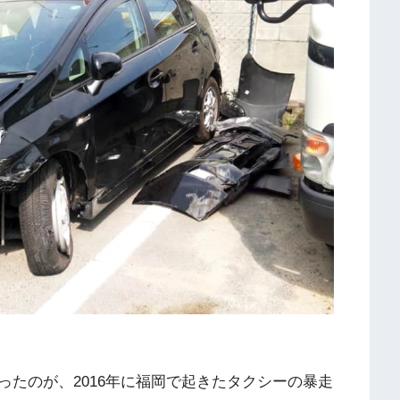
たのが、2016年に福岡で起きたタクシーの暴走