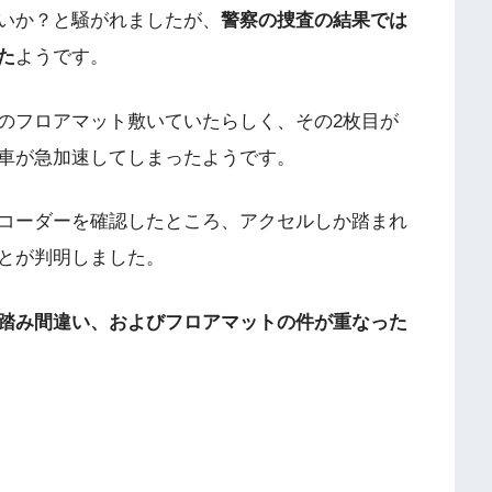
いか？と騒がれましたが、
警察の捜査の結果では
た
ようです。
のフロアマット敷いていたらしく、その2枚目が
車が急加速してしまったようです。
コーダーを確認したところ、アクセルしか踏まれ
とが判明しました。
踏み間違い、およびフロアマットの件が重なった