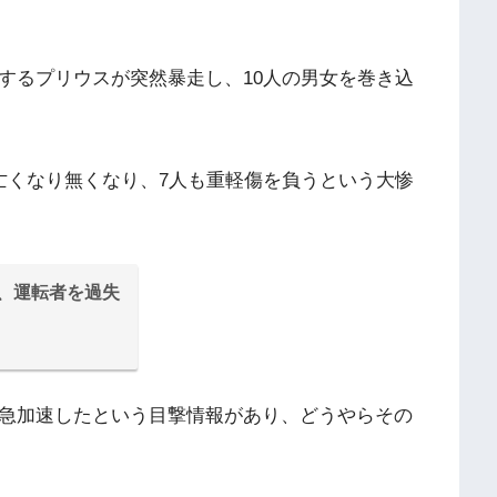
するプリウスが突然暴走し、10人の男女を巻き込
亡くなり無くなり、7人も重軽傷を負うという大惨
故、運転者を過失
が急加速したという目撃情報があり、どうやらその