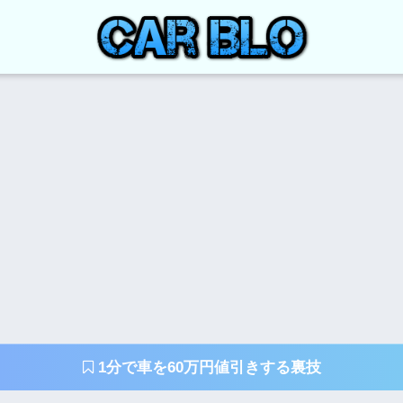
1分で車を60万円値引きする裏技