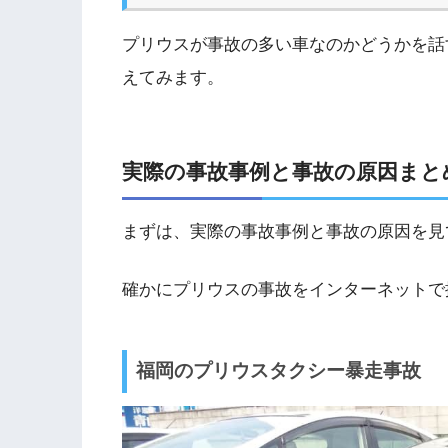
プリウスが事故の多い車なのかどうかを話
えてみます。
実際の事故事例と事故の原因まと
まずは、実際の事故事例と事故の原因を見
確かにプリウスの事故をインターネットで
福岡のプリウスタクシー暴走事故