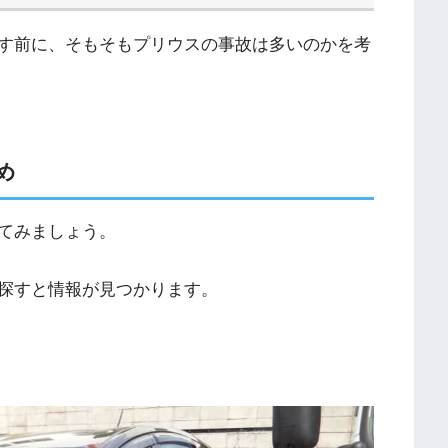
す前に、そもそもプリウスの事故は多いのかを考
め
てみましょう。
探すと情報が見つかります。