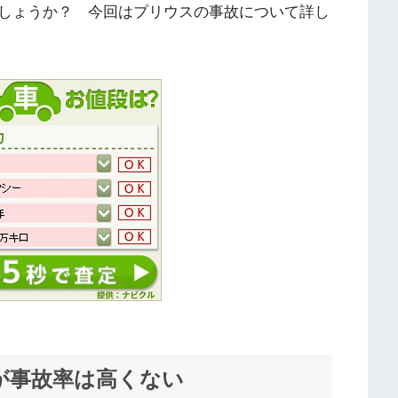
しょうか？ 今回はプリウスの事故について詳し
が事故率は高くない