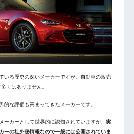
ている歴史の深いメーカーですが、自動車の販売
て多くはありません。
界的な評価も高まってきたメーカーです。
メーカーとして世界的に認知されていますが、
実
カーの社外秘情報なので一般には公開されていま