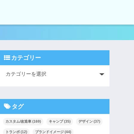
カテゴリー
タグ
カスタム/改造車
(169)
キャンプ
(35)
デザイン
(37)
トランポ
(12)
ブランドイメージ
(44)