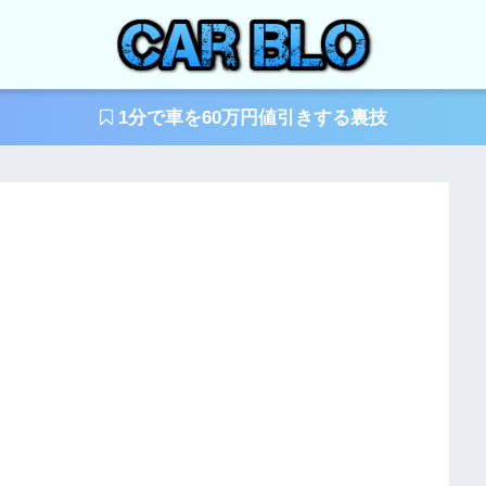
1分で車を60万円値引きする裏技