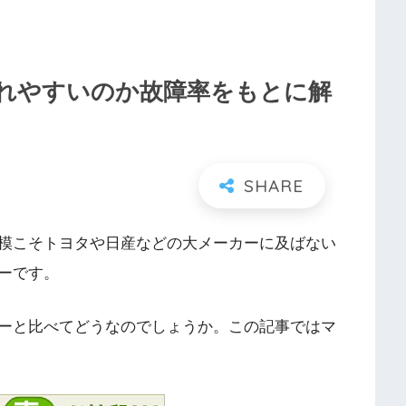
壊れやすいのか故障率をもとに解
模こそトヨタや日産などの大メーカーに及ばない
ーです。
ーと比べてどうなのでしょうか。この記事ではマ