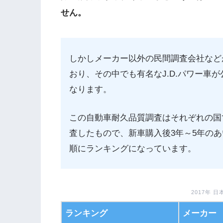
せん。
しかしメーカー以外の民間調査会社など
おり、その中でも有名なJ.D.パワー車
なります。
この自動車耐久品質調査はそれぞれの国
査したもので、新車購入後3年～5年の
順にランキングになっています。
2017年 
ランキング
メーカー