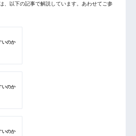
は、以下の記事で解説しています。あわせてご参
すいのか
すいのか
すいのか