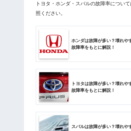
トヨタ・ホンダ・スバルの故障率について
照ください。
ホンダは故障が多い？壊れや
故障率をもとに解説！
トヨタは故障が多い？壊れや
故障率をもとに解説！
スバルは故障が多い？壊れや