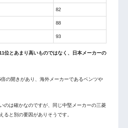
82
88
93
11位とあまり高いものではなく、日本メーカーの
.5倍の開きがあり、海外メーカーであるベンツや
いのは確かなのですが、同じ中堅メーカーの三菱
えると別の要因がありそうです。